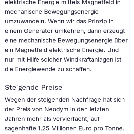
elektrische Energie mittels Magnetfeld in
mechanische Bewegungsenergie
umzuwandeln. Wenn wir das Prinzip in
einem Generator umkehren, dann erzeugt
eine mechanische Bewegungsenergie über
ein Magnetfeld elektrische Energie. Und
nur mit Hilfe solcher Windkraftanlagen ist
die Energiewende zu schaffen.
Steigende Preise
Wegen der steigenden Nachfrage hat sich
der Preis von Neodym in den letzten
Jahren mehr als vervierfacht, auf
sagenhafte 1,25 Millionen Euro pro Tonne.