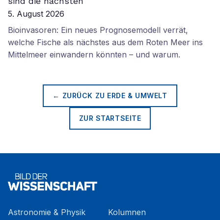
sind die nächsten
5. August 2026
Bioinvasoren: Ein neues Prognosemodell verrät,
welche Fische als nächstes aus dem Roten Meer ins
Mittelmeer einwandern könnten – und warum.
← ZURÜCK ZU
ERDE & UMWELT
ZUR STARTSEITE
Astronomie & Physik
Kolumnen