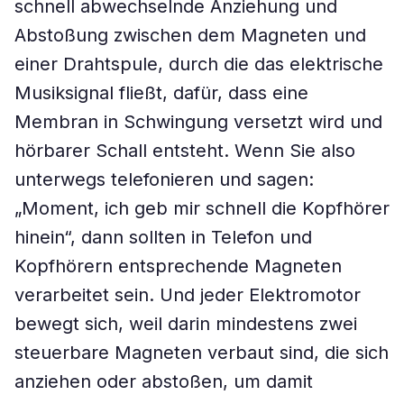
schnell abwechselnde Anziehung und
Abstoßung zwischen dem Magneten und
einer Drahtspule, durch die das elektrische
Musiksignal fließt, dafür, dass eine
Membran in Schwingung versetzt wird und
hörbarer Schall entsteht. Wenn Sie also
unterwegs telefonieren und sagen:
„Moment, ich geb mir schnell die Kopfhörer
hinein“, dann sollten in Telefon und
Kopfhörern entsprechende Magneten
verarbeitet sein. Und jeder Elektromotor
bewegt sich, weil darin mindestens zwei
steuerbare Magneten verbaut sind, die sich
anziehen oder abstoßen, um damit