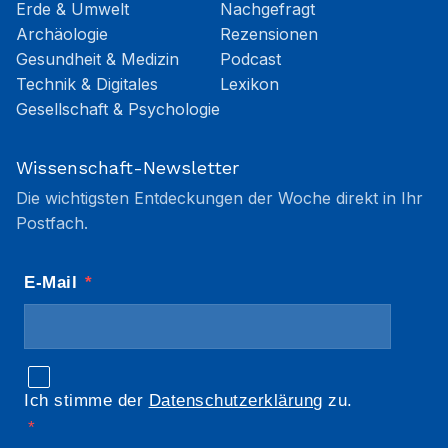
Erde & Umwelt
Nachgefragt
Archäologie
Rezensionen
Gesundheit & Medizin
Podcast
Technik & Digitales
Lexikon
Gesellschaft & Psychologie
Wissenschaft-Newsletter
Die wichtigsten Entdeckungen der Woche direkt in Ihr
Postfach.