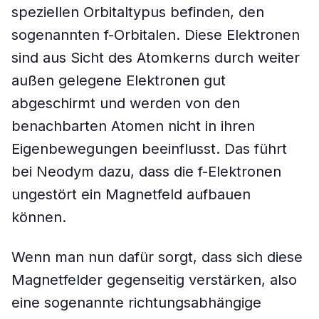
speziellen Orbitaltypus befinden, den
sogenannten f-Orbitalen. Diese Elektronen
sind aus Sicht des Atomkerns durch weiter
außen gelegene Elektronen gut
abgeschirmt und werden von den
benachbarten Atomen nicht in ihren
Eigenbewegungen beeinflusst. Das führt
bei Neodym dazu, dass die f-Elektronen
ungestört ein Magnetfeld aufbauen
können.
Wenn man nun dafür sorgt, dass sich diese
Magnetfelder gegenseitig verstärken, also
eine sogenannte richtungsabhängige