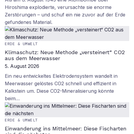
Hiroshima explodierte, verursachte sie enorme
Zerstörungen – und schuf ein nie zuvor auf der Erde
gefundenes Material.
ERDE & UMWELT
Klimaschutz: Neue Methode „versteinert“ CO2
aus dem Meerwasser
5. August 2026
Ein neu entwickeltes Elektrodensystem wandelt in
Meerwasser gelöstes CO2 schnell und effizient in
Kalkstein um. Diese CO2-Mineralisierung könnte
beim…
ERDE & UMWELT
Einwanderung ins Mittelmeer: Diese Fischarten