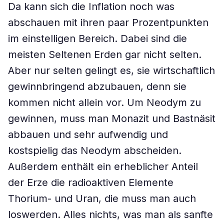
Da kann sich die Inflation noch was
abschauen mit ihren paar Prozentpunkten
im einstelligen Bereich. Dabei sind die
meisten Seltenen Erden gar nicht selten.
Aber nur selten gelingt es, sie wirtschaftlich
gewinnbringend abzubauen, denn sie
kommen nicht allein vor. Um Neodym zu
gewinnen, muss man Monazit und Bastnäsit
abbauen und sehr aufwendig und
kostspielig das Neodym abscheiden.
Außerdem enthält ein erheblicher Anteil
der Erze die radioaktiven Elemente
Thorium- und Uran, die muss man auch
loswerden. Alles nichts, was man als sanfte