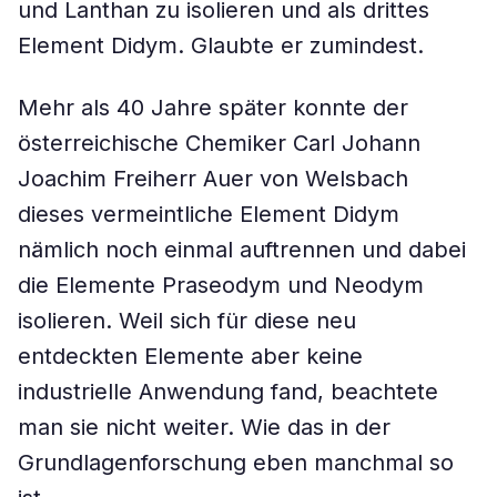
und Lanthan zu isolieren und als drittes
Element Didym. Glaubte er zumindest.
Mehr als 40 Jahre später konnte der
österreichische Chemiker Carl Johann
Joachim Freiherr Auer von Welsbach
dieses vermeintliche Element Didym
nämlich noch einmal auftrennen und dabei
die Elemente Praseodym und Neodym
isolieren. Weil sich für diese neu
entdeckten Elemente aber keine
industrielle Anwendung fand, beachtete
man sie nicht weiter. Wie das in der
Grundlagenforschung eben manchmal so