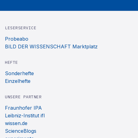
LESERSERVICE
Probeabo
BILD DER WISSENSCHAFT Marktplatz
HEFTE
Sonderhefte
Einzelhefte
UNSERE PARTNER
Fraunhofer IPA
Leibniz-Institut ifl
wissen.de
ScienceBlogs