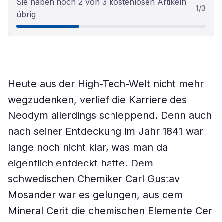
Sie haben noch 2 von 3 kostenlosen Artikeln
1
/
3
übrig
Heute aus der High-Tech-Welt nicht mehr
wegzudenken, verlief die Karriere des
Neodym allerdings schleppend. Denn auch
nach seiner Entdeckung im Jahr 1841 war
lange noch nicht klar, was man da
eigentlich entdeckt hatte. Dem
schwedischen Chemiker Carl Gustav
Mosander war es gelungen, aus dem
Mineral Cerit die chemischen Elemente Cer