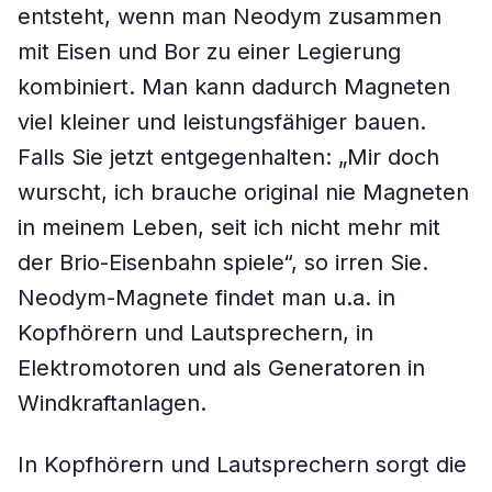
entsteht, wenn man Neodym zusammen
mit Eisen und Bor zu einer Legierung
kombiniert. Man kann dadurch Magneten
viel kleiner und leistungsfähiger bauen.
Falls Sie jetzt entgegenhalten: „Mir doch
wurscht, ich brauche original nie Magneten
in meinem Leben, seit ich nicht mehr mit
der Brio-Eisenbahn spiele“, so irren Sie.
Neodym-Magnete findet man u.a. in
Kopfhörern und Lautsprechern, in
Elektromotoren und als Generatoren in
Windkraftanlagen.
In Kopfhörern und Lautsprechern sorgt die