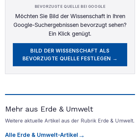
BEVORZUGTE QUELLE BEI GOOGLE
Möchten Sie
Bild der Wissenschaft
in Ihren
Google-Suchergebnissen bevorzugt sehen?
Ein Klick genügt.
BILD DER WISSENSCHAFT
ALS
BEVORZUGTE QUELLE FESTLEGEN →
Mehr aus Erde & Umwelt
Weitere aktuelle Artikel aus der Rubrik
Erde & Umwelt
.
Alle
Erde & Umwelt
-Artikel