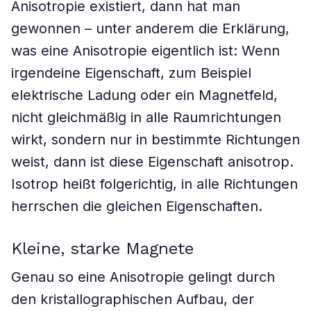
Anisotropie existiert, dann hat man
gewonnen – unter anderem die Erklärung,
was eine Anisotropie eigentlich ist: Wenn
irgendeine Eigenschaft, zum Beispiel
elektrische Ladung oder ein Magnetfeld,
nicht gleichmäßig in alle Raumrichtungen
wirkt, sondern nur in bestimmte Richtungen
weist, dann ist diese Eigenschaft anisotrop.
Isotrop heißt folgerichtig, in alle Richtungen
herrschen die gleichen Eigenschaften.
Kleine, starke Magnete
Genau so eine Anisotropie gelingt durch
den kristallographischen Aufbau, der