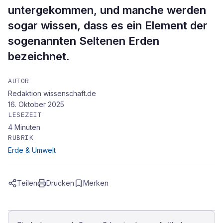
untergekommen, und manche werden
sogar wissen, dass es ein Element der
sogenannten Seltenen Erden
bezeichnet.
AUTOR
Redaktion wissenschaft.de
16. Oktober 2025
LESEZEIT
4
Minuten
RUBRIK
Erde & Umwelt
Teilen
Drucken
Merken