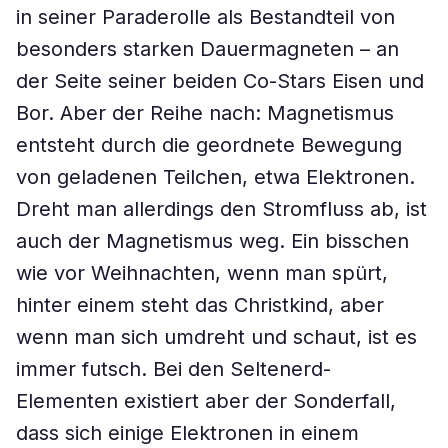
in seiner Paraderolle als Bestandteil von
besonders starken Dauermagneten – an
der Seite seiner beiden Co-Stars Eisen und
Bor. Aber der Reihe nach: Magnetismus
entsteht durch die geordnete Bewegung
von geladenen Teilchen, etwa Elektronen.
Dreht man allerdings den Stromfluss ab, ist
auch der Magnetismus weg. Ein bisschen
wie vor Weihnachten, wenn man spürt,
hinter einem steht das Christkind, aber
wenn man sich umdreht und schaut, ist es
immer futsch. Bei den Seltenerd-
Elementen existiert aber der Sonderfall,
dass sich einige Elektronen in einem