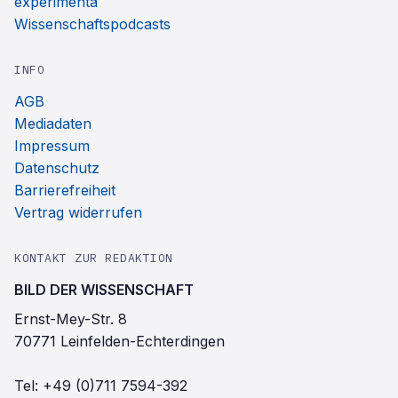
experimenta
Wissenschaftspodcasts
INFO
AGB
Mediadaten
Impressum
Datenschutz
Barrierefreiheit
Vertrag widerrufen
KONTAKT ZUR REDAKTION
BILD DER WISSENSCHAFT
Ernst-Mey-Str. 8
70771 Leinfelden-Echterdingen
Tel:
+49 (0)711 7594-392