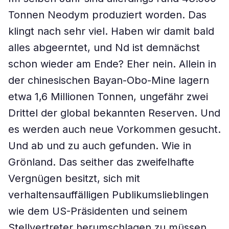
Tonnen Neodym produziert worden. Das
klingt nach sehr viel. Haben wir damit bald
alles abgeerntet, und Nd ist demnächst
schon wieder am Ende? Eher nein. Allein in
der chinesischen Bayan-Obo-Mine lagern
etwa 1,6 Millionen Tonnen, ungefähr zwei
Drittel der global bekannten Reserven. Und
es werden auch neue Vorkommen gesucht.
Und ab und zu auch gefunden. Wie in
Grönland. Das seither das zweifelhafte
Vergnügen besitzt, sich mit
verhaltensauffälligen Publikumslieblingen
wie dem US-Präsidenten und seinem
Stellvertreter herumschlagen zu müssen.