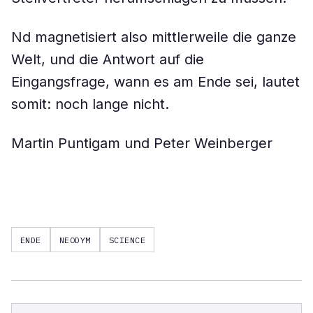
Nd magnetisiert also mittlerweile die ganze
Welt, und die Antwort auf die
Eingangsfrage, wann es am Ende sei, lautet
somit: noch lange nicht.
Martin Puntigam und Peter Weinberger
ENDE
NEODYM
SCIENCE