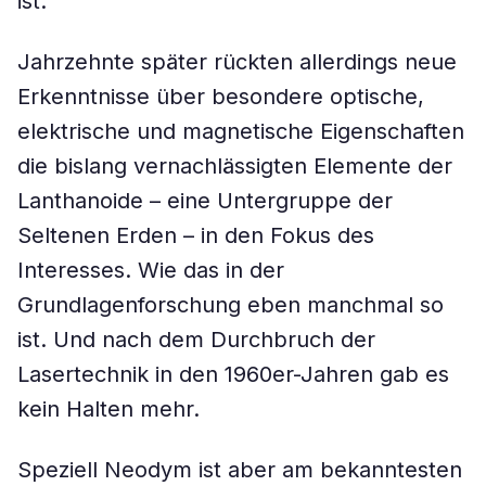
ist.
Jahrzehnte später rückten allerdings neue
Erkenntnisse über besondere optische,
elektrische und magnetische Eigenschaften
die bislang vernachlässigten Elemente der
Lanthanoide – eine Untergruppe der
Seltenen Erden – in den Fokus des
Interesses. Wie das in der
Grundlagenforschung eben manchmal so
ist. Und nach dem Durchbruch der
Lasertechnik in den 1960er-Jahren gab es
kein Halten mehr.
Speziell Neodym ist aber am bekanntesten