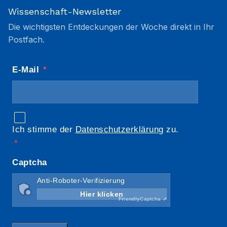
Wissenschaft-Newsletter
Die wichtigsten Entdeckungen der Woche direkt in Ihr
Postfach.