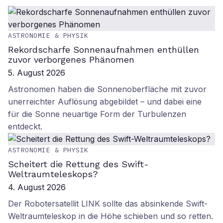
ASTRONOMIE & PHYSIK
Rekordscharfe Sonnenaufnahmen enthüllen
zuvor verborgenes Phänomen
5. August 2026
Astronomen haben die Sonnenoberfläche mit zuvor
unerreichter Auflösung abgebildet – und dabei eine
für die Sonne neuartige Form der Turbulenzen
entdeckt.
ASTRONOMIE & PHYSIK
Scheitert die Rettung des Swift-
Weltraumteleskops?
4. August 2026
Der Robotersatellit LINK sollte das absinkende Swift-
Weltraumteleskop in die Höhe schieben und so retten.