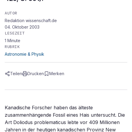
AUTOR
Redaktion wissenschaft.de
04. Oktober 2003
LESEZEIT
1
Minute
RUBRIK
Astronomie & Physik
Teilen
Drucken
Merken
Kanadische Forscher haben das älteste
zusammenhängende Fossil eines Hais untersucht. Die
Art Doliodus problematicus lebte vor 409 Millionen
Jahren in der heutigen kanadischen Provinz New