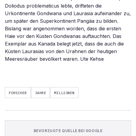
Doliodus problematicus lebte, drifteten die
Urkontinente Gondwana und Laurasia aufeinander zu,
um später den Superkontinent Pangäa zu bilden.
Bislang war angenommen worden, dass die ersten
Haie vor den Küsten Gondwanas auftauchten. Das
Exemplar aus Kanada belegt jetzt, dass die auch die
Küsten Laurasias von den Urahnen der heutigen
Meeresräuber bevölkert waren. Ute Kehse
FORSCHER
JAHRE
MILLIONEN
BEVORZUGTE QUELLE BEI GOOGLE