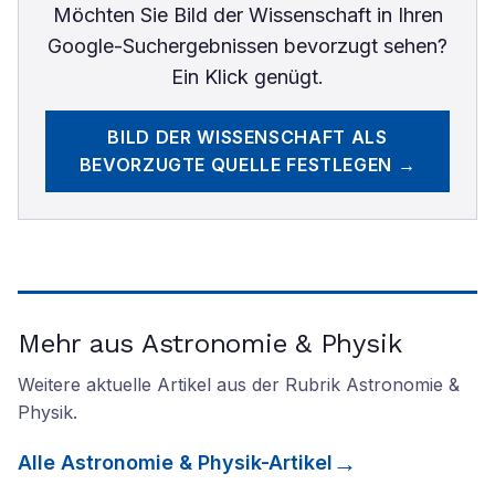
Möchten Sie
Bild der Wissenschaft
in Ihren
Google-Suchergebnissen bevorzugt sehen?
Ein Klick genügt.
BILD DER WISSENSCHAFT
ALS
BEVORZUGTE QUELLE FESTLEGEN →
Mehr aus Astronomie & Physik
Weitere aktuelle Artikel aus der Rubrik
Astronomie &
Physik
.
Alle
Astronomie & Physik
-Artikel