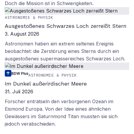
Doch die Mission ist in Schwierigkeiten.
ASTRONOMIE & PHYSIK
Ausgestoßenes Schwarzes Loch zerreißt Stern
3. August 2026
Astronomen haben ein extrem seltenes Ereignis
beobachtet: die Zerstörung eines Sterns durch ein
ausgestoßenes supermassereiches Schwarzes Loch.
BDW Plus
ASTRONOMIE & PHYSIK
Im Dunkel außerirdischer Meere
31. Juli 2026
Forscher enträtseln den verborgenen Ozean im
Eismond Europa. Von der Idee eines ähnlichen
Gewässers im Saturnmond Titan mussten sie sich
jedoch verabschieden.