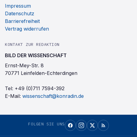
Impressum
Datenschutz
Barrierefreiheit
Vertrag widerrufen
KONTAKT ZUR REDAKTION
BILD DER WISSENSCHAFT
Ernst-Mey-Str. 8
70771 Leinfelden-Echterdingen
Tel:
+49 (0)711 7594-392
E-Mail:
wissenschaft@konradin.de
FOLGEN SIE UNS