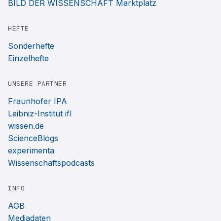
BILD DER WISSENSCHAFT Marktplatz
HEFTE
Sonderhefte
Einzelhefte
UNSERE PARTNER
Fraunhofer IPA
Leibniz-Institut ifl
wissen.de
ScienceBlogs
experimenta
Wissenschaftspodcasts
INFO
AGB
Mediadaten