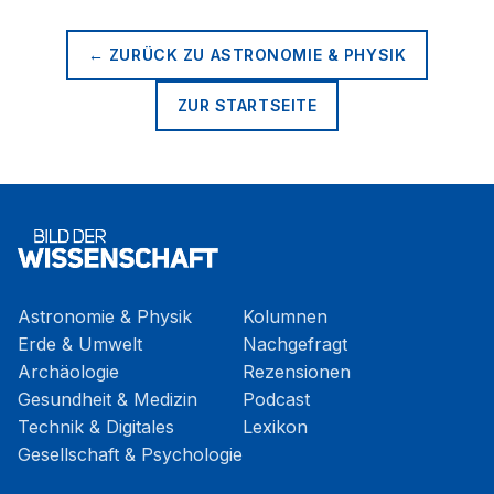
← ZURÜCK ZU
ASTRONOMIE & PHYSIK
ZUR STARTSEITE
Astronomie & Physik
Kolumnen
Erde & Umwelt
Nachgefragt
Archäologie
Rezensionen
Gesundheit & Medizin
Podcast
Technik & Digitales
Lexikon
Gesellschaft & Psychologie