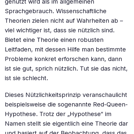
genutzt wird als im allgemeinen
Sprachgebrauch. Wissenschaftliche
Theorien zielen nicht auf Wahrheiten ab –
viel wichtiger ist, dass sie nützlich sind.
Bietet eine Theorie einen robusten
Leitfaden, mit dessen Hilfe man bestimmte
Probleme konkret erforschen kann, dann
ist sie gut, sprich nützlich. Tut sie das nicht,
ist sie schlecht.
Dieses Nützlichkeitsprinzip veranschaulicht
beispielsweise die sogenannte Red-Queen-
Hypothese. Trotz der „Hypothese“ im
Namen stellt sie eigentlich eine Theorie dar
und basiert auf der Beobachtung, dass das