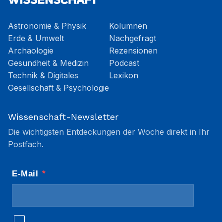
Astronomie & Physik
Kolumnen
Erde & Umwelt
Nachgefragt
Archäologie
Rezensionen
Gesundheit & Medizin
Podcast
Technik & Digitales
Lexikon
Gesellschaft & Psychologie
Wissenschaft-Newsletter
Die wichtigsten Entdeckungen der Woche direkt in Ihr
Postfach.