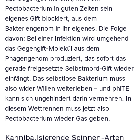
Pectobacterium in guten Zeiten sein
eigenes Gift blockiert, aus dem
Bakteriengenom in ihr eigenes. Die Folge
davon: Bei einer Infektion wird umgehend
das Gegengift-Molekül aus dem
Phagengenom produziert, das sofort das
gerade freigesetzte Selbstmord-Gift wieder
einfängt. Das selbstlose Bakterium muss
also wider Willen weiterleben – und phiTE
kann sich ungehindert darin vermehren. In
diesem Wettrennen muss jetzt also
Pectobacterium wieder Gas geben.
Kannibalisierende Spinnen-Arten