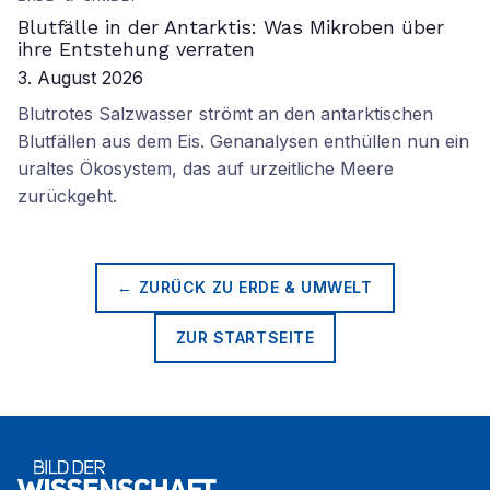
Blutfälle in der Antarktis: Was Mikroben über
ihre Entstehung verraten
3. August 2026
Blutrotes Salzwasser strömt an den antarktischen
Blutfällen aus dem Eis. Genanalysen enthüllen nun ein
uraltes Ökosystem, das auf urzeitliche Meere
zurückgeht.
← ZURÜCK ZU
ERDE & UMWELT
ZUR STARTSEITE