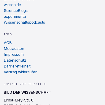
wissen.de
ScienceBlogs
experimenta
Wissenschaftspodcasts
INFO
AGB
Mediadaten
Impressum
Datenschutz
Barrierefreiheit
Vertrag widerrufen
KONTAKT ZUR REDAKTION
BILD DER WISSENSCHAFT
Ernst-Mey-Str. 8