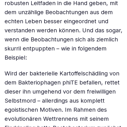
robusten Leitfaden in die Hand geben, mit
dem unzählige Beobachtungen aus dem
echten Leben besser eingeordnet und
verstanden werden können. Und das sogar,
wenn die Beobachtungen sich als ziemlich
skurril entpuppten – wie in folgendem
Beispiel:
Wird der bakterielle Kartoffelschädling von
dem Bakteriophagen phiTE befallen, rettet
dieser ihn umgehend vor dem freiwilligen
Selbstmord – allerdings aus komplett
egoistischen Motiven. Im Rahmen des
evolutionären Wettrennens mit seinem