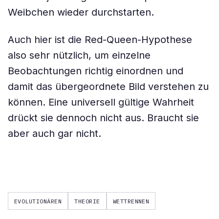
Weibchen wieder durchstarten.
Auch hier ist die Red-Queen-Hypothese
also sehr nützlich, um einzelne
Beobachtungen richtig einordnen und
damit das übergeordnete Bild verstehen zu
können. Eine universell gültige Wahrheit
drückt sie dennoch nicht aus. Braucht sie
aber auch gar nicht.
EVOLUTIONÄREN
THEORIE
WETTRENNEN