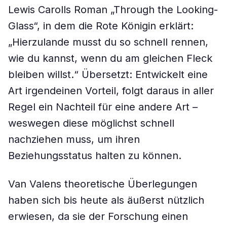
Lewis Carolls Roman „Through the Looking-
Glass“, in dem die Rote Königin erklärt:
„Hierzulande musst du so schnell rennen,
wie du kannst, wenn du am gleichen Fleck
bleiben willst.“ Übersetzt: Entwickelt eine
Art irgendeinen Vorteil, folgt daraus in aller
Regel ein Nachteil für eine andere Art –
weswegen diese möglichst schnell
nachziehen muss, um ihren
Beziehungsstatus halten zu können.
Van Valens theoretische Überlegungen
haben sich bis heute als äußerst nützlich
erwiesen, da sie der Forschung einen