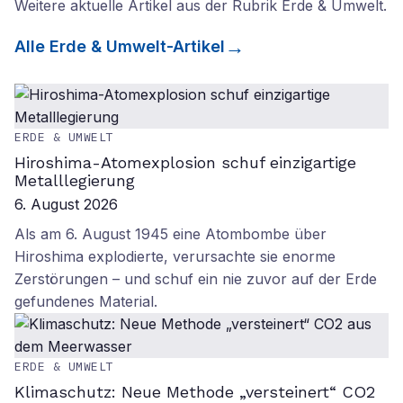
Weitere aktuelle Artikel aus der Rubrik
Erde & Umwelt
.
Alle
Erde & Umwelt
-Artikel
ERDE & UMWELT
Hiroshima-Atomexplosion schuf einzigartige
Metalllegierung
6. August 2026
Als am 6. August 1945 eine Atombombe über
Hiroshima explodierte, verursachte sie enorme
Zerstörungen – und schuf ein nie zuvor auf der Erde
gefundenes Material.
ERDE & UMWELT
Klimaschutz: Neue Methode „versteinert“ CO2