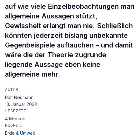
auf wie viele Einzelbeobachtungen man
allgemeine Aussagen stützt,
Gewissheit erlangt man nie. Schließlich
könnten jederzeit bislang unbekannte
Gegenbeispiele auftauchen – und damit
wäre die der Theorie zugrunde
liegende Aussage eben keine
allgemeine mehr.
AUTOR
Ralf Neumann
13. Januar 2023
LESEZEIT
4
Minuten
RUBRIK
Erde & Umwelt