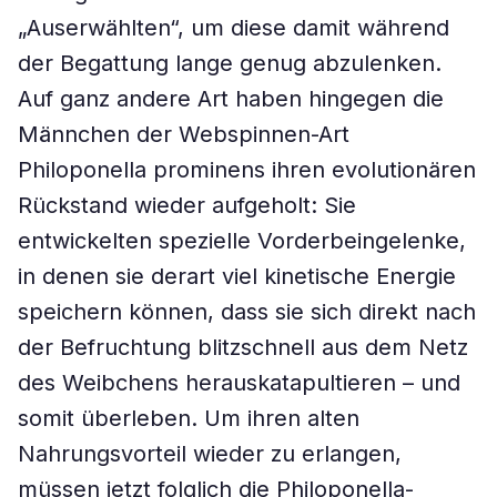
„Auserwählten“, um diese damit während
der Begattung lange genug abzulenken.
Auf ganz andere Art haben hingegen die
Männchen der Webspinnen-Art
Philoponella prominens ihren evolutionären
Rückstand wieder aufgeholt: Sie
entwickelten spezielle Vorderbeingelenke,
in denen sie derart viel kinetische Energie
speichern können, dass sie sich direkt nach
der Befruchtung blitzschnell aus dem Netz
des Weibchens herauskatapultieren – und
somit überleben. Um ihren alten
Nahrungsvorteil wieder zu erlangen,
müssen jetzt folglich die Philoponella-