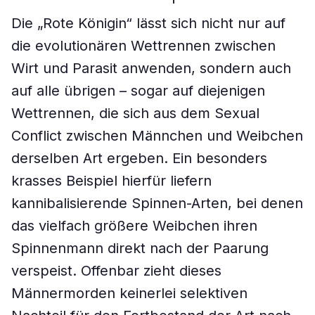
Die „Rote Königin“ lässt sich nicht nur auf
die evolutionären Wettrennen zwischen
Wirt und Parasit anwenden, sondern auch
auf alle übrigen – sogar auf diejenigen
Wettrennen, die sich aus dem Sexual
Conflict zwischen Männchen und Weibchen
derselben Art ergeben. Ein besonders
krasses Beispiel hierfür liefern
kannibalisierende Spinnen-Arten, bei denen
das vielfach größere Weibchen ihren
Spinnenmann direkt nach der Paarung
verspeist. Offenbar zieht dieses
Männermorden keinerlei selektiven