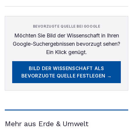
BEVORZUGTE QUELLE BEI GOOGLE
Möchten Sie
Bild der Wissenschaft
in Ihren
Google-Suchergebnissen bevorzugt sehen?
Ein Klick genügt.
BILD DER WISSENSCHAFT
ALS
BEVORZUGTE QUELLE FESTLEGEN →
Mehr aus Erde & Umwelt