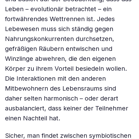
Leben – evolutionär betrachtet – ein
fortwährendes Wettrennen ist. Jedes
Lebewesen muss sich ständig gegen
Nahrungskonkurrenten durchsetzen,
gefräßigen Räubern entwischen und
Winzlinge abwehren, die den eigenen
Körper zu ihrem Vorteil besiedeln wollen.
Die Interaktionen mit den anderen
Mitbewohnern des Lebensraums sind
daher selten harmonisch – oder derart
ausbalanciert, dass keiner der Teilnehmer
einen Nachteil hat.
Sicher, man findet zwischen symbiotischen