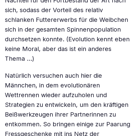
Nachteil für den Fortbestand der Art nach
sich, sodass der Vorteil des relativ
schlanken Futtererwerbs für die Weibchen
sich in der gesamten Spinnenpopulation
durchsetzen konnte. (Evolution kennt eben
keine Moral, aber das ist ein anderes
Thema …)
Natürlich versuchen auch hier die
Männchen, in dem evolutionären
Wettrennen wieder aufzuholen und
Strategien zu entwickeln, um den kräftigen
Beißwerkzeugen ihrer Partnerinnen zu
entkommen. So bringen einige zur Paarung
Fressgeschenke mit ins Netz der