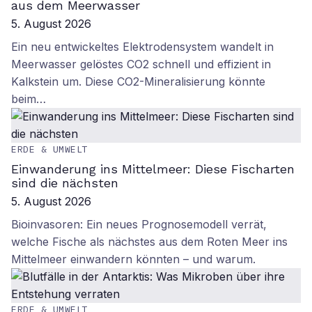
aus dem Meerwasser
5. August 2026
Ein neu entwickeltes Elektrodensystem wandelt in
Meerwasser gelöstes CO2 schnell und effizient in
Kalkstein um. Diese CO2-Mineralisierung könnte
beim…
ERDE & UMWELT
Einwanderung ins Mittelmeer: Diese Fischarten
sind die nächsten
5. August 2026
Bioinvasoren: Ein neues Prognosemodell verrät,
welche Fische als nächstes aus dem Roten Meer ins
Mittelmeer einwandern könnten – und warum.
ERDE & UMWELT