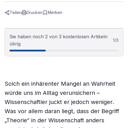
Teilen
Drucken
Merken
Sie haben noch 2 von 3 kostenlosen Artikeln
1
/
3
übrig
Solch ein inhärenter Mangel an Wahrheit
würde uns im Alltag verunsichern –
Wissenschaftler juckt er jedoch weniger.
Was vor allem daran liegt, dass der Begriff
„Theorie“ in der Wissenschaft anders