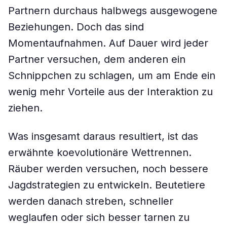
Partnern durchaus halbwegs ausgewogene
Beziehungen. Doch das sind
Momentaufnahmen. Auf Dauer wird jeder
Partner versuchen, dem anderen ein
Schnippchen zu schlagen, um am Ende ein
wenig mehr Vorteile aus der Interaktion zu
ziehen.
Was insgesamt daraus resultiert, ist das
erwähnte koevolutionäre Wettrennen.
Räuber werden versuchen, noch bessere
Jagdstrategien zu entwickeln. Beutetiere
werden danach streben, schneller
weglaufen oder sich besser tarnen zu