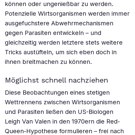
können oder ungenießbar zu werden.
Potenzielle Wirtsorganismen werden immer
ausgefuchstere Abwehrmechanismen
gegen Parasiten entwickeln – und
gleichzeitig werden letztere stets weitere
Tricks austüfteln, um sich eben doch in
ihnen breitmachen zu können.
Möglichst schnell nachziehen
Diese Beobachtungen eines stetigen
Wettrennens zwischen Wirtsorganismen
und Parasiten ließen den US-Biologen
Leigh Van Valen in den 1970ern die Red-
Queen-Hypothese formulieren – frei nach