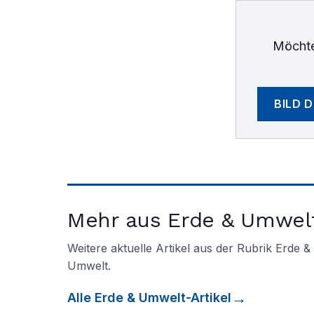
Möchte
BILD 
Mehr aus Erde & Umwel
Weitere aktuelle Artikel aus der Rubrik
Erde &
Umwelt
.
Alle
Erde & Umwelt
-Artikel