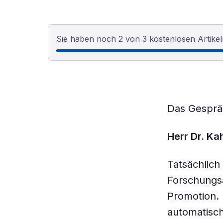
Sie haben noch 2 von 3 kostenlosen Artikel
Das Gesprä
Herr Dr. Ka
Tatsächlich
Forschungsa
Promotion. 
automatisc