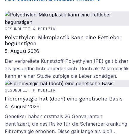
GESUNDHEIT & MEDIZIN
Polyethylen-Mikroplastik kann eine Fettleber
begünstigen
5. August 2026
Der verbreitete Kunststoff Polyethylen (PE) galt bisher
als gesundheitlich unbedenklich. Doch als Mikroplastik
kann er einer Studie zufolge die Leber schädigen.
GESUNDHEIT & MEDIZIN
Fibromyalgie hat (doch) eine genetische Basis
4. August 2026
Genetiker haben erstmals 26 Genvarianten
identifiziert, die das Risiko für die Schmerzerkrankung
Fibromyalgie erhöhen. Diese galt lange als bloß…