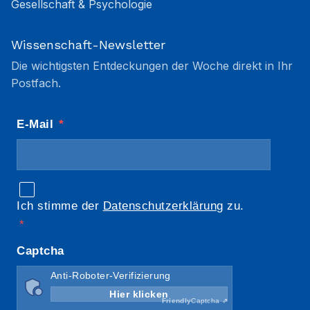
Gesellschaft & Psychologie
Wissenschaft-Newsletter
Die wichtigsten Entdeckungen der Woche direkt in Ihr
Postfach.