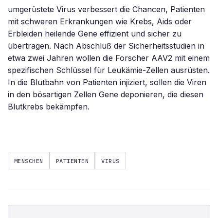
umgerüstete Virus verbessert die Chancen, Patienten
mit schweren Erkrankungen wie Krebs, Aids oder
Erbleiden heilende Gene effizient und sicher zu
übertragen. Nach Abschluß der Sicherheitsstudien in
etwa zwei Jahren wollen die Forscher AAV2 mit einem
spezifischen Schlüssel für Leukämie-Zellen ausrüsten.
In die Blutbahn von Patienten injiziert, sollen die Viren
in den bösartigen Zellen Gene deponieren, die diesen
Blutkrebs bekämpfen.
MENSCHEN
PATIENTEN
VIRUS