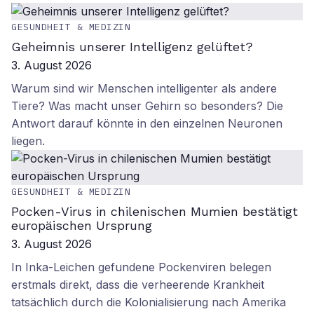
GESUNDHEIT & MEDIZIN
Geheimnis unserer Intelligenz gelüftet?
3. August 2026
Warum sind wir Menschen intelligenter als andere
Tiere? Was macht unser Gehirn so besonders? Die
Antwort darauf könnte in den einzelnen Neuronen
liegen.
GESUNDHEIT & MEDIZIN
Pocken-Virus in chilenischen Mumien bestätigt
europäischen Ursprung
3. August 2026
In Inka-Leichen gefundene Pockenviren belegen
erstmals direkt, dass die verheerende Krankheit
tatsächlich durch die Kolonialisierung nach Amerika