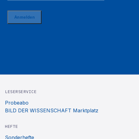
LESERSERVICE
Probeabo
BILD DER WISSENSCHAFT Marktplatz
HEFTE
Sonderhefte