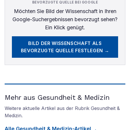
BEVORZUGTE QUELLE BEI GOOGLE
Möchten Sie
Bild der Wissenschaft
in Ihren
Google-Suchergebnissen bevorzugt sehen?
Ein Klick genügt.
BILD DER WISSENSCHAFT
ALS
BEVORZUGTE QUELLE FESTLEGEN →
Mehr aus Gesundheit & Medizin
Weitere aktuelle Artikel aus der Rubrik
Gesundheit &
Medizin
.
Alle
Gesundheit & Medizin
-Artikel