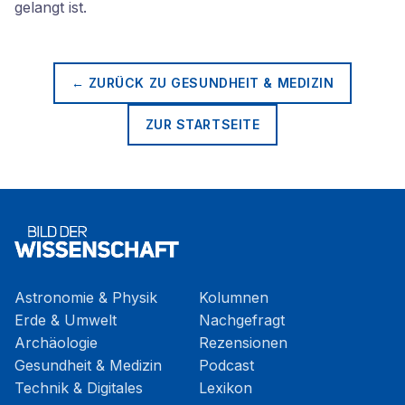
gelangt ist.
← ZURÜCK ZU
GESUNDHEIT & MEDIZIN
ZUR STARTSEITE
Astronomie & Physik
Kolumnen
Erde & Umwelt
Nachgefragt
Archäologie
Rezensionen
Gesundheit & Medizin
Podcast
Technik & Digitales
Lexikon