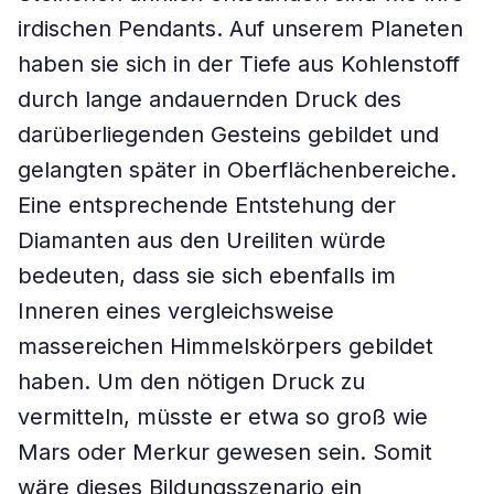
irdischen Pendants. Auf unserem Planeten
haben sie sich in der Tiefe aus Kohlenstoff
durch lange andauernden Druck des
darüberliegenden Gesteins gebildet und
gelangten später in Oberflächenbereiche.
Eine entsprechende Entstehung der
Diamanten aus den Ureiliten würde
bedeuten, dass sie sich ebenfalls im
Inneren eines vergleichsweise
massereichen Himmelskörpers gebildet
haben. Um den nötigen Druck zu
vermitteln, müsste er etwa so groß wie
Mars oder Merkur gewesen sein. Somit
wäre dieses Bildungsszenario ein