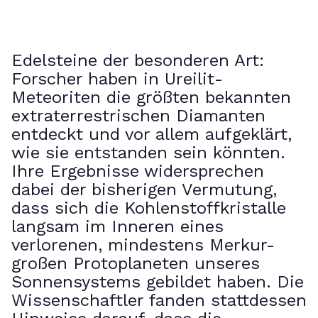
Edelsteine der besonderen Art:
Forscher haben in Ureilit-
Meteoriten die größten bekannten
extraterrestrischen Diamanten
entdeckt und vor allem aufgeklärt,
wie sie entstanden sein könnten.
Ihre Ergebnisse widersprechen
dabei der bisherigen Vermutung,
dass sich die Kohlenstoffkristalle
langsam im Inneren eines
verlorenen, mindestens Merkur-
großen Protoplaneten unseres
Sonnensystems gebildet haben. Die
Wissenschaftler fanden stattdessen