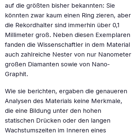
auf die größten bisher bekannten: Sie
könnten zwar kaum einen Ring zieren, aber
die Rekordhalter sind immerhin über 0,1
Millimeter groß. Neben diesen Exemplaren
fanden die Wissenschaftler in dem Material
auch zahlreiche Nester von nur Nanometer
großen Diamanten sowie von Nano-
Graphit.
Wie sie berichten, ergaben die genaueren
Analysen des Materials keine Merkmale,
die eine Bildung unter den hohen
statischen Drücken oder den langen
Wachstumszeiten im Inneren eines