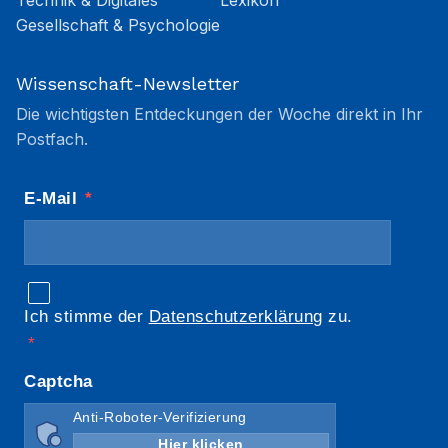
Technik & Digitales
Lexikon
Gesellschaft & Psychologie
Wissenschaft-Newsletter
Die wichtigsten Entdeckungen der Woche direkt in Ihr
Postfach.