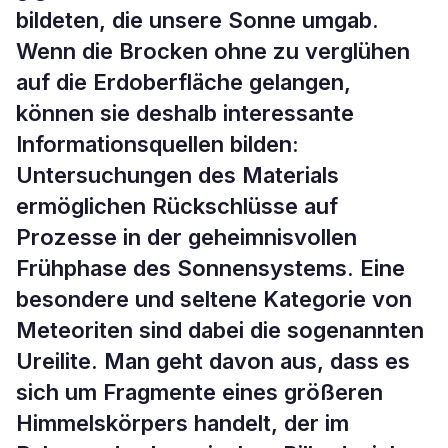
bildeten, die unsere Sonne umgab.
Wenn die Brocken ohne zu verglühen
auf die Erdoberfläche gelangen,
können sie deshalb interessante
Informationsquellen bilden:
Untersuchungen des Materials
ermöglichen Rückschlüsse auf
Prozesse in der geheimnisvollen
Frühphase des Sonnensystems. Eine
besondere und seltene Kategorie von
Meteoriten sind dabei die sogenannten
Ureilite. Man geht davon aus, dass es
sich um Fragmente eines größeren
Himmelskörpers handelt, der im