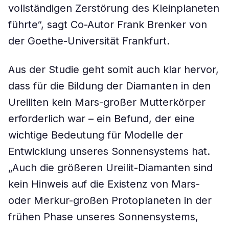
vollständigen Zerstörung des Kleinplaneten
führte“, sagt Co-Autor Frank Brenker von
der Goethe-Universität Frankfurt.
Aus der Studie geht somit auch klar hervor,
dass für die Bildung der Diamanten in den
Ureiliten kein Mars-großer Mutterkörper
erforderlich war – ein Befund, der eine
wichtige Bedeutung für Modelle der
Entwicklung unseres Sonnensystems hat.
„Auch die größeren Ureilit-Diamanten sind
kein Hinweis auf die Existenz von Mars-
oder Merkur-großen Protoplaneten in der
frühen Phase unseres Sonnensystems,