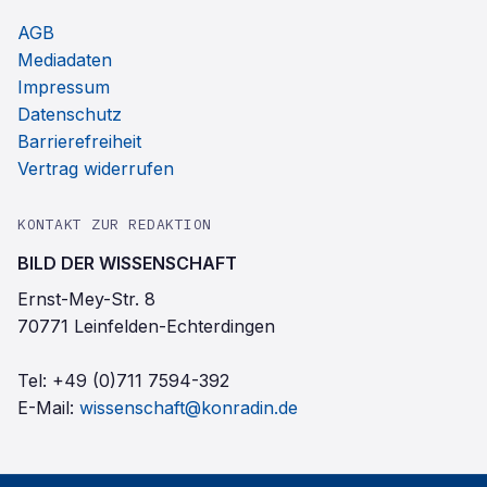
AGB
Mediadaten
Impressum
Datenschutz
Barrierefreiheit
Vertrag widerrufen
KONTAKT ZUR REDAKTION
BILD DER WISSENSCHAFT
Ernst-Mey-Str. 8
70771 Leinfelden-Echterdingen
Tel:
+49 (0)711 7594-392
E-Mail:
wissenschaft@konradin.de