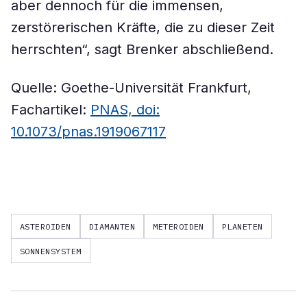
aber dennoch für die immensen,
zerstörerischen Kräfte, die zu dieser Zeit
herrschten“, sagt Brenker abschließend.
Quelle: Goethe-Universität Frankfurt,
Fachartikel:
PNAS, doi:
10.1073/pnas.1919067117
ASTEROIDEN
DIAMANTEN
METEROIDEN
PLANETEN
SONNENSYSTEM