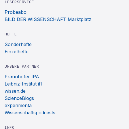
LESERSERVICE
Probeabo
BILD DER WISSENSCHAFT Marktplatz
HEFTE
Sonderhefte
Einzelhefte
UNSERE PARTNER
Fraunhofer IPA
Leibniz-Institut ifl
wissen.de
ScienceBlogs
experimenta
Wissenschaftspodcasts
INFO