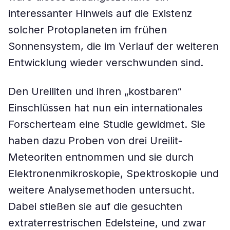
interessanter Hinweis auf die Existenz
solcher Protoplaneten im frühen
Sonnensystem, die im Verlauf der weiteren
Entwicklung wieder verschwunden sind.
Den Ureiliten und ihren „kostbaren“
Einschlüssen hat nun ein internationales
Forscherteam eine Studie gewidmet. Sie
haben dazu Proben von drei Ureilit-
Meteoriten entnommen und sie durch
Elektronenmikroskopie, Spektroskopie und
weitere Analysemethoden untersucht.
Dabei stießen sie auf die gesuchten
extraterrestrischen Edelsteine, und zwar