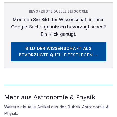
BEVORZUGTE QUELLE BEI GOOGLE
Möchten Sie
Bild der Wissenschaft
in Ihren
Google-Suchergebnissen bevorzugt sehen?
Ein Klick genügt.
BILD DER WISSENSCHAFT
ALS
BEVORZUGTE QUELLE FESTLEGEN →
Mehr aus Astronomie & Physik
Weitere aktuelle Artikel aus der Rubrik
Astronomie &
Physik
.