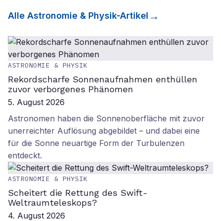
Alle
Astronomie & Physik
-Artikel
ASTRONOMIE & PHYSIK
Rekordscharfe Sonnenaufnahmen enthüllen
zuvor verborgenes Phänomen
5. August 2026
Astronomen haben die Sonnenoberfläche mit zuvor
unerreichter Auflösung abgebildet – und dabei eine
für die Sonne neuartige Form der Turbulenzen
entdeckt.
ASTRONOMIE & PHYSIK
Scheitert die Rettung des Swift-
Weltraumteleskops?
4. August 2026