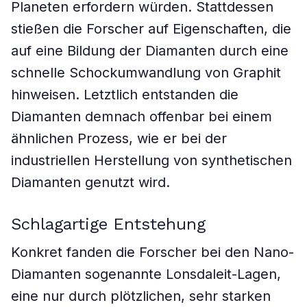
Planeten erfordern würden. Stattdessen
stießen die Forscher auf Eigenschaften, die
auf eine Bildung der Diamanten durch eine
schnelle Schockumwandlung von Graphit
hinweisen. Letztlich entstanden die
Diamanten demnach offenbar bei einem
ähnlichen Prozess, wie er bei der
industriellen Herstellung von synthetischen
Diamanten genutzt wird.
Schlagartige Entstehung
Konkret fanden die Forscher bei den Nano-
Diamanten sogenannte Lonsdaleit-Lagen,
eine nur durch plötzlichen, sehr starken