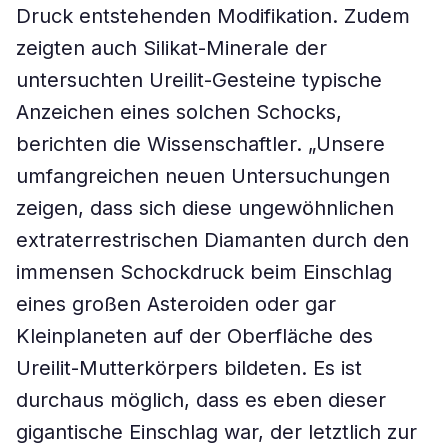
Druck entstehenden Modifikation. Zudem
zeigten auch Silikat-Minerale der
untersuchten Ureilit-Gesteine typische
Anzeichen eines solchen Schocks,
berichten die Wissenschaftler. „Unsere
umfangreichen neuen Untersuchungen
zeigen, dass sich diese ungewöhnlichen
extraterrestrischen Diamanten durch den
immensen Schockdruck beim Einschlag
eines großen Asteroiden oder gar
Kleinplaneten auf der Oberfläche des
Ureilit-Mutterkörpers bildeten. Es ist
durchaus möglich, dass es eben dieser
gigantische Einschlag war, der letztlich zur