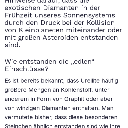
Hinweise darauf, dass die
exotischen Diamanten in der
Frühzeit unseres Sonnensystems
durch den Druck bei der Kollision
von Kleinplaneten miteinander oder
mit großen Asteroiden entstanden
sind.
Wie entstanden die „edlen“
Einschlüsse?
Es ist bereits bekannt, dass Ureilite häufig
größere Mengen an Kohlenstoff, unter
anderem in Form von Graphit oder aber
von winzigen Diamanten enthalten. Man
vermutete bisher, dass diese besonderen
Steinchen ähnlich entstanden sind wie ihre