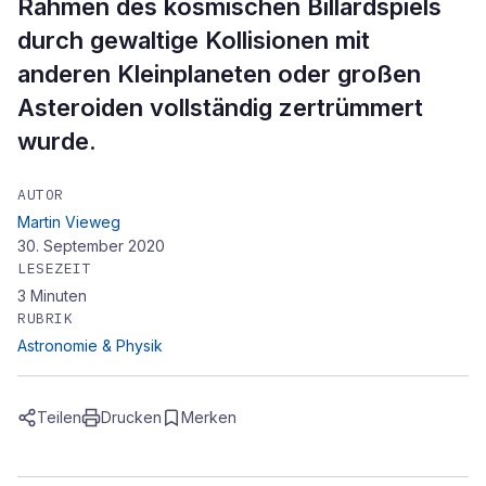
Rahmen des kosmischen Billardspiels
durch gewaltige Kollisionen mit
anderen Kleinplaneten oder großen
Asteroiden vollständig zertrümmert
wurde.
AUTOR
Martin Vieweg
30. September 2020
LESEZEIT
3
Minuten
RUBRIK
Astronomie & Physik
Teilen
Drucken
Merken