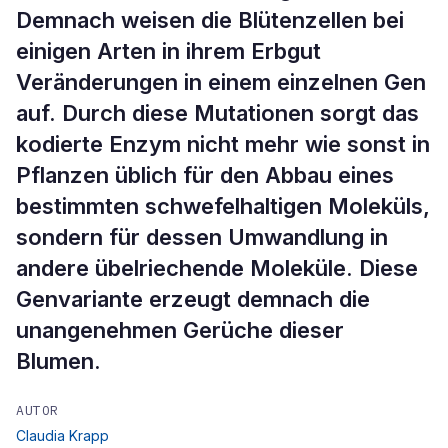
Demnach weisen die Blütenzellen bei
einigen Arten in ihrem Erbgut
Veränderungen in einem einzelnen Gen
auf. Durch diese Mutationen sorgt das
kodierte Enzym nicht mehr wie sonst in
Pflanzen üblich für den Abbau eines
bestimmten schwefelhaltigen Moleküls,
sondern für dessen Umwandlung in
andere übelriechende Moleküle. Diese
Genvariante erzeugt demnach die
unangenehmen Gerüche dieser
Blumen.
AUTOR
Claudia Krapp