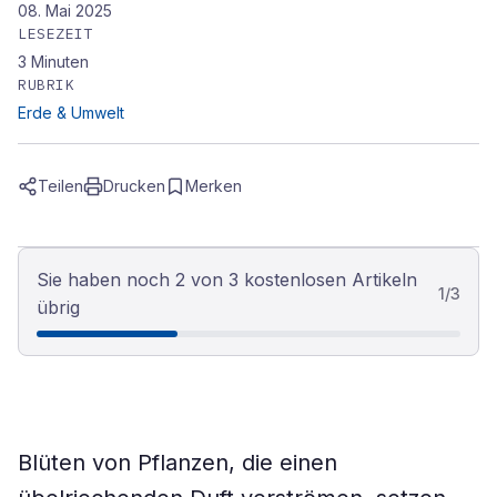
08. Mai 2025
LESEZEIT
3
Minuten
RUBRIK
Erde & Umwelt
Teilen
Drucken
Merken
Sie haben noch 2 von 3 kostenlosen Artikeln
1
/
3
übrig
Blüten von Pflanzen, die einen