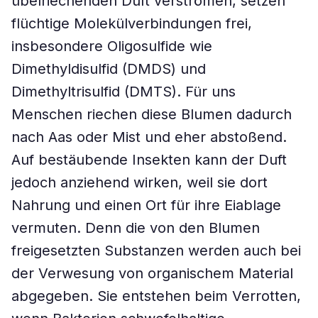
übelriechenden Duft verströmen, setzen
flüchtige Molekülverbindungen frei,
insbesondere Oligosulfide wie
Dimethyldisulfid (DMDS) und
Dimethyltrisulfid (DMTS). Für uns
Menschen riechen diese Blumen dadurch
nach Aas oder Mist und eher abstoßend.
Auf bestäubende Insekten kann der Duft
jedoch anziehend wirken, weil sie dort
Nahrung und einen Ort für ihre Eiablage
vermuten. Denn die von den Blumen
freigesetzten Substanzen werden auch bei
der Verwesung von organischem Material
abgegeben. Sie entstehen beim Verrotten,