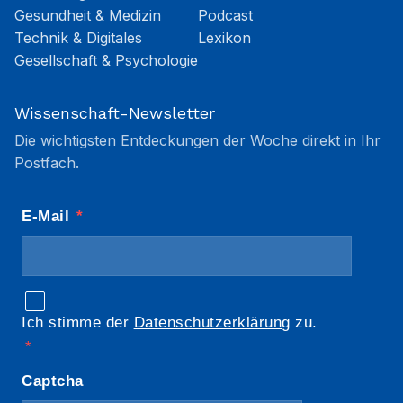
Gesundheit & Medizin
Podcast
Technik & Digitales
Lexikon
Gesellschaft & Psychologie
Wissenschaft-Newsletter
Die wichtigsten Entdeckungen der Woche direkt in Ihr
Postfach.