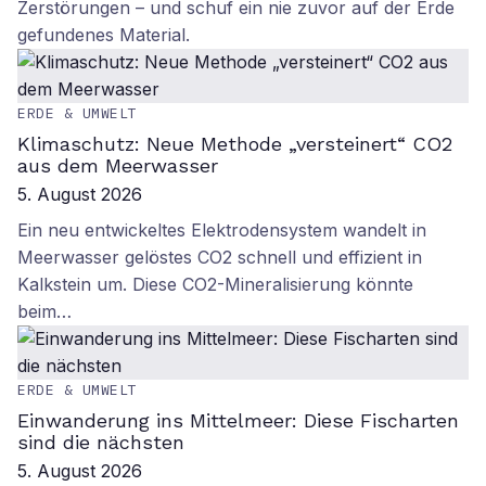
Zerstörungen – und schuf ein nie zuvor auf der Erde
gefundenes Material.
ERDE & UMWELT
Klimaschutz: Neue Methode „versteinert“ CO2
aus dem Meerwasser
5. August 2026
Ein neu entwickeltes Elektrodensystem wandelt in
Meerwasser gelöstes CO2 schnell und effizient in
Kalkstein um. Diese CO2-Mineralisierung könnte
beim…
ERDE & UMWELT
Einwanderung ins Mittelmeer: Diese Fischarten
sind die nächsten
5. August 2026