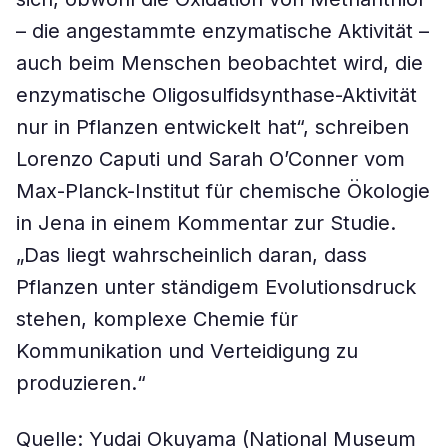
– die angestammte enzymatische Aktivität –
auch beim Menschen beobachtet wird, die
enzymatische Oligosulfidsynthase-Aktivität
nur in Pflanzen entwickelt hat“, schreiben
Lorenzo Caputi und Sarah O’Conner vom
Max-Planck-Institut für chemische Ökologie
in Jena in einem Kommentar zur Studie.
„Das liegt wahrscheinlich daran, dass
Pflanzen unter ständigem Evolutionsdruck
stehen, komplexe Chemie für
Kommunikation und Verteidigung zu
produzieren.“
Quelle: Yudai Okuyama (National Museum