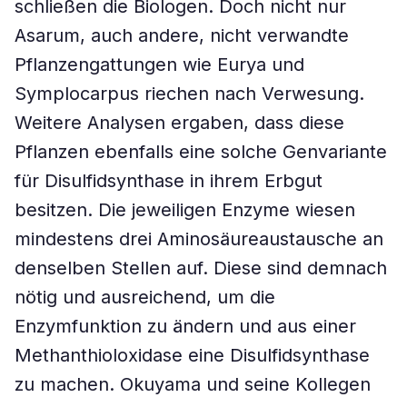
schließen die Biologen. Doch nicht nur
Asarum, auch andere, nicht verwandte
Pflanzengattungen wie Eurya und
Symplocarpus riechen nach Verwesung.
Weitere Analysen ergaben, dass diese
Pflanzen ebenfalls eine solche Genvariante
für Disulfidsynthase in ihrem Erbgut
besitzen. Die jeweiligen Enzyme wiesen
mindestens drei Aminosäureaustausche an
denselben Stellen auf. Diese sind demnach
nötig und ausreichend, um die
Enzymfunktion zu ändern und aus einer
Methanthioloxidase eine Disulfidsynthase
zu machen. Okuyama und seine Kollegen