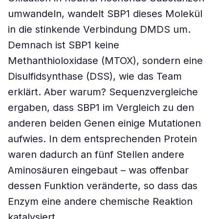
umwandeln, wandelt SBP1 dieses Molekül
in die stinkende Verbindung DMDS um.
Demnach ist SBP1 keine
Methanthioloxidase (MTOX), sondern eine
Disulfidsynthase (DSS), wie das Team
erklärt. Aber warum? Sequenzvergleiche
ergaben, dass SBP1 im Vergleich zu den
anderen beiden Genen einige Mutationen
aufwies. In dem entsprechenden Protein
waren dadurch an fünf Stellen andere
Aminosäuren eingebaut – was offenbar
dessen Funktion veränderte, so dass das
Enzym eine andere chemische Reaktion
katalysiert.