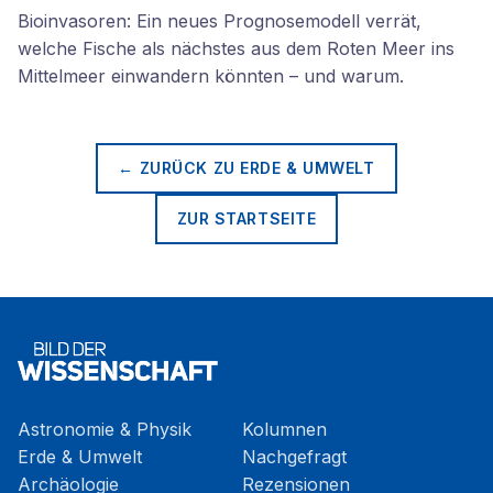
Bioinvasoren: Ein neues Prognosemodell verrät,
welche Fische als nächstes aus dem Roten Meer ins
Mittelmeer einwandern könnten – und warum.
← ZURÜCK ZU
ERDE & UMWELT
ZUR STARTSEITE
Astronomie & Physik
Kolumnen
Erde & Umwelt
Nachgefragt
Archäologie
Rezensionen