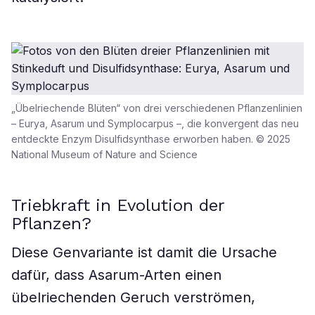
„Übelriechende Blüten“ von drei verschiedenen Pflanzenlinien
– Eurya, Asarum und Symplocarpus –, die konvergent das neu
entdeckte Enzym Disulfidsynthase erworben haben. © 2025
National Museum of Nature and Science
Triebkraft in Evolution der
Pflanzen?
Diese Genvariante ist damit die Ursache
dafür, dass Asarum-Arten einen
übelriechenden Geruch verströmen,