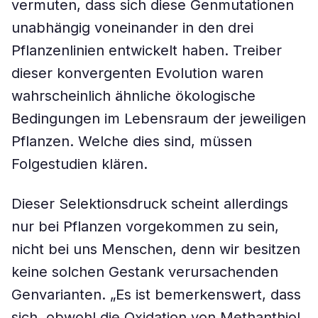
vermuten, dass sich diese Genmutationen
unabhängig voneinander in den drei
Pflanzenlinien entwickelt haben. Treiber
dieser konvergenten Evolution waren
wahrscheinlich ähnliche ökologische
Bedingungen im Lebensraum der jeweiligen
Pflanzen. Welche dies sind, müssen
Folgestudien klären.
Dieser Selektionsdruck scheint allerdings
nur bei Pflanzen vorgekommen zu sein,
nicht bei uns Menschen, denn wir besitzen
keine solchen Gestank verursachenden
Genvarianten. „Es ist bemerkenswert, dass
sich, obwohl die Oxidation von Methanthiol