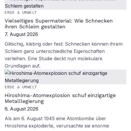
ERDE & UMWELT
Vielseitiges Supermaterial: Wie Schnecken
ihren Schleim gestalten
7. August 2026
Glitschig, klebrig oder fest: Schnecken können ihrem
Schleim ganz unterschiedliche Eigenschaften
verleihen. Eine Studie deckt nun molekulare
Grundlagen auf.
ERDE & UMWELT
Hiroshima-Atomexplosion schuf einzigartige
Metalllegierung
6. August 2026
Als am 6. August 1945 eine Atombombe über
Hiroshima explodierte, verursachte sie enorme