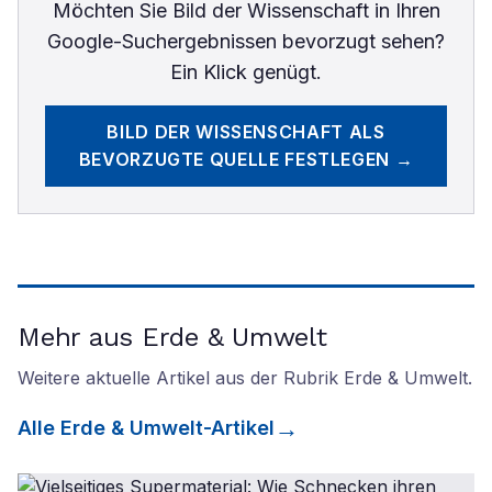
Möchten Sie
Bild der Wissenschaft
in Ihren
Google-Suchergebnissen bevorzugt sehen?
Ein Klick genügt.
BILD DER WISSENSCHAFT
ALS
BEVORZUGTE QUELLE FESTLEGEN →
Mehr aus Erde & Umwelt
Weitere aktuelle Artikel aus der Rubrik
Erde & Umwelt
.
Alle
Erde & Umwelt
-Artikel