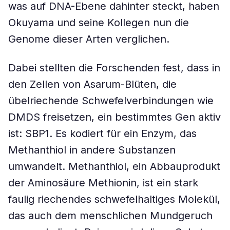
was auf DNA-Ebene dahinter steckt, haben
Okuyama und seine Kollegen nun die
Genome dieser Arten verglichen.
Dabei stellten die Forschenden fest, dass in
den Zellen von Asarum-Blüten, die
übelriechende Schwefelverbindungen wie
DMDS freisetzen, ein bestimmtes Gen aktiv
ist: SBP1. Es kodiert für ein Enzym, das
Methanthiol in andere Substanzen
umwandelt. Methanthiol, ein Abbauprodukt
der Aminosäure Methionin, ist ein stark
faulig riechendes schwefelhaltiges Molekül,
das auch dem menschlichen Mundgeruch