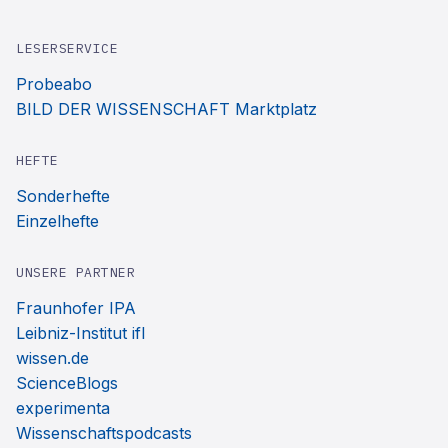
LESERSERVICE
Probeabo
BILD DER WISSENSCHAFT Marktplatz
HEFTE
Sonderhefte
Einzelhefte
UNSERE PARTNER
Fraunhofer IPA
Leibniz-Institut ifl
wissen.de
ScienceBlogs
experimenta
Wissenschaftspodcasts