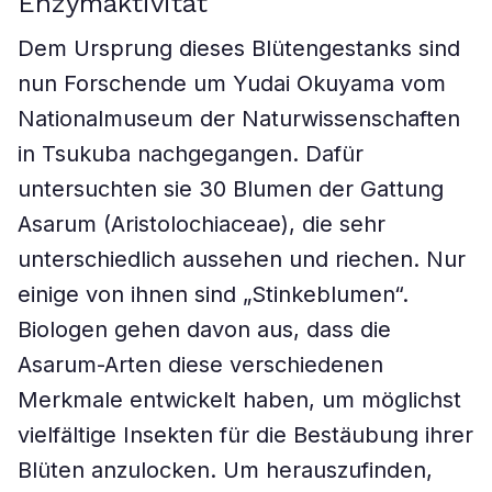
Enzymaktivität
Dem Ursprung dieses Blütengestanks sind
nun Forschende um Yudai Okuyama vom
Nationalmuseum der Naturwissenschaften
in Tsukuba nachgegangen. Dafür
untersuchten sie 30 Blumen der Gattung
Asarum (Aristolochiaceae), die sehr
unterschiedlich aussehen und riechen. Nur
einige von ihnen sind „Stinkeblumen“.
Biologen gehen davon aus, dass die
Asarum-Arten diese verschiedenen
Merkmale entwickelt haben, um möglichst
vielfältige Insekten für die Bestäubung ihrer
Blüten anzulocken. Um herauszufinden,