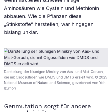
wenn Bakterien schwefelhaltige
Aminosäuren wie Cystein und Methionin
abbauen. Wie die Pflanzen diese
„Stinkstoffe“ herstellen, war hingegen
bislang unklar.
Darstellung der blumigen Mimikry von Aas- und Mist-Geruch,
die mit Oligosulfiden wie DMDS und DMTS erzielt wird. © 2025
National Museum of Nature and Science, gezeichnet von Yoh
Izumori
Genmutation sorgt für andere