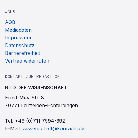
INFO
AGB
Mediadaten
Impressum
Datenschutz
Barrierefreiheit
Vertrag widerrufen
KONTAKT ZUR REDAKTION
BILD DER WISSENSCHAFT
Ernst-Mey-Str. 8
70771 Leinfelden-Echterdingen
Tel:
+49 (0)711 7594-392
E-Mail:
wissenschaft@konradin.de