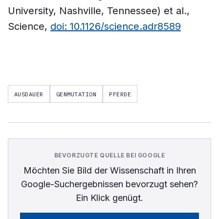
University, Nashville, Tennessee) et al.,
Science,
doi: 10.1126/science.adr8589
AUSDAUER
GENMUTATION
PFERDE
BEVORZUGTE QUELLE BEI GOOGLE
Möchten Sie
Bild der Wissenschaft
in Ihren
Google-Suchergebnissen bevorzugt sehen?
Ein Klick genügt.