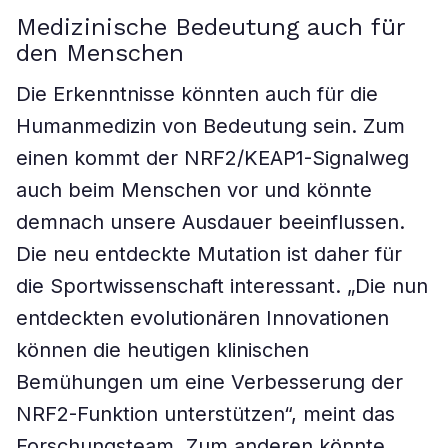
Medizinische Bedeutung auch für
den Menschen
Die Erkenntnisse könnten auch für die
Humanmedizin von Bedeutung sein. Zum
einen kommt der NRF2/KEAP1-Signalweg
auch beim Menschen vor und könnte
demnach unsere Ausdauer beeinflussen.
Die neu entdeckte Mutation ist daher für
die Sportwissenschaft interessant. „Die nun
entdeckten evolutionären Innovationen
können die heutigen klinischen
Bemühungen um eine Verbesserung der
NRF2-Funktion unterstützen“, meint das
Forschungsteam. Zum anderen könnte