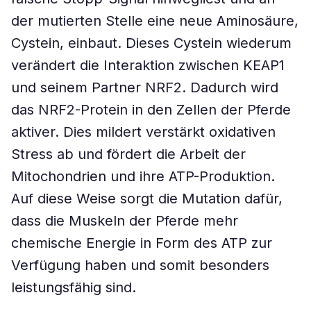
der mutierten Stelle eine neue Aminosäure,
Cystein, einbaut. Dieses Cystein wiederum
verändert die Interaktion zwischen KEAP1
und seinem Partner NRF2. Dadurch wird
das NRF2-Protein in den Zellen der Pferde
aktiver. Dies mildert verstärkt oxidativen
Stress ab und fördert die Arbeit der
Mitochondrien und ihre ATP-Produktion.
Auf diese Weise sorgt die Mutation dafür,
dass die Muskeln der Pferde mehr
chemische Energie in Form des ATP zur
Verfügung haben und somit besonders
leistungsfähig sind.