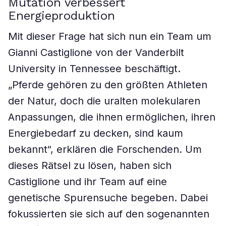
Mutation verbessert
Energieproduktion
Mit dieser Frage hat sich nun ein Team um
Gianni Castiglione von der Vanderbilt
University in Tennessee beschäftigt.
„Pferde gehören zu den größten Athleten
der Natur, doch die uralten molekularen
Anpassungen, die ihnen ermöglichen, ihren
Energiebedarf zu decken, sind kaum
bekannt“, erklären die Forschenden. Um
dieses Rätsel zu lösen, haben sich
Castiglione und ihr Team auf eine
genetische Spurensuche begeben. Dabei
fokussierten sie sich auf den sogenannten