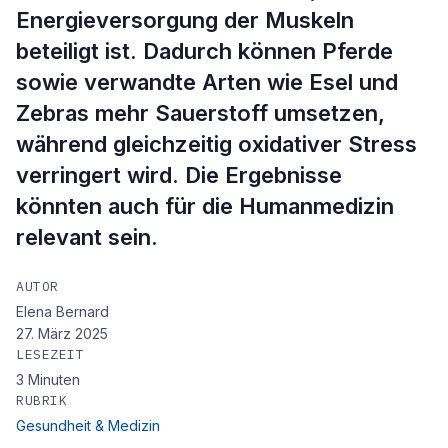
Energieversorgung der Muskeln
beteiligt ist. Dadurch können Pferde
sowie verwandte Arten wie Esel und
Zebras mehr Sauerstoff umsetzen,
während gleichzeitig oxidativer Stress
verringert wird. Die Ergebnisse
könnten auch für die Humanmedizin
relevant sein.
AUTOR
Elena Bernard
27. März 2025
LESEZEIT
3
Minuten
RUBRIK
Gesundheit & Medizin