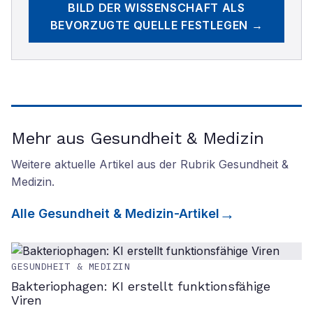
BILD DER WISSENSCHAFT
ALS
BEVORZUGTE QUELLE FESTLEGEN →
Mehr aus Gesundheit & Medizin
Weitere aktuelle Artikel aus der Rubrik
Gesundheit &
Medizin
.
Alle
Gesundheit & Medizin
-Artikel
GESUNDHEIT & MEDIZIN
Bakteriophagen: KI erstellt funktionsfähige
Viren