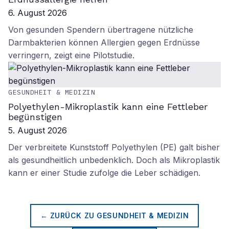
6. August 2026
Von gesunden Spendern übertragene nützliche
Darmbakterien können Allergien gegen Erdnüsse
verringern, zeigt eine Pilotstudie.
GESUNDHEIT & MEDIZIN
Polyethylen-Mikroplastik kann eine Fettleber
begünstigen
5. August 2026
Der verbreitete Kunststoff Polyethylen (PE) galt bisher
als gesundheitlich unbedenklich. Doch als Mikroplastik
kann er einer Studie zufolge die Leber schädigen.
← ZURÜCK ZU
GESUNDHEIT & MEDIZIN