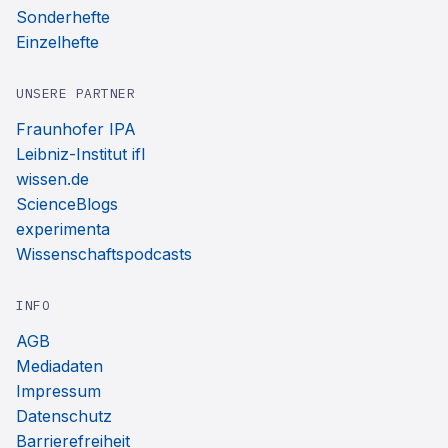
Sonderhefte
Einzelhefte
UNSERE PARTNER
Fraunhofer IPA
Leibniz-Institut ifl
wissen.de
ScienceBlogs
experimenta
Wissenschaftspodcasts
INFO
AGB
Mediadaten
Impressum
Datenschutz
Barrierefreiheit