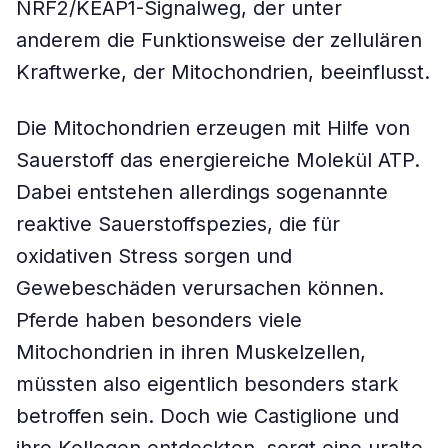
NRF2/KEAP1-Signalweg, der unter
anderem die Funktionsweise der zellulären
Kraftwerke, der Mitochondrien, beeinflusst.
Die Mitochondrien erzeugen mit Hilfe von
Sauerstoff das energiereiche Molekül ATP.
Dabei entstehen allerdings sogenannte
reaktive Sauerstoffspezies, die für
oxidativen Stress sorgen und
Gewebeschäden verursachen können.
Pferde haben besonders viele
Mitochondrien in ihren Muskelzellen,
müssten also eigentlich besonders stark
betroffen sein. Doch wie Castiglione und