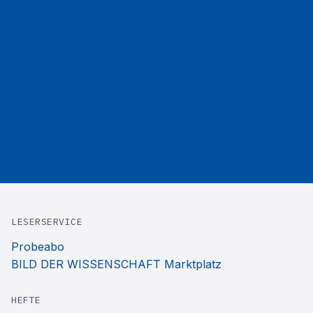
LESERSERVICE
Probeabo
BILD DER WISSENSCHAFT Marktplatz
HEFTE