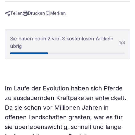
Teilen
Drucken
Merken
Sie haben noch 2 von 3 kostenlosen Artikeln
1
/
3
übrig
Im Laufe der Evolution haben sich Pferde
zu ausdauernden Kraftpaketen entwickelt.
Da sie schon vor Millionen Jahren in
offenen Landschaften grasten, war es für
sie überlebenswichtig, schnell und lange