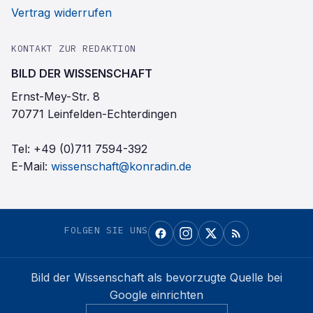
Vertrag widerrufen
KONTAKT ZUR REDAKTION
BILD DER WISSENSCHAFT
Ernst-Mey-Str. 8
70771 Leinfelden-Echterdingen
Tel:
+49 (0)711 7594-392
E-Mail:
wissenschaft@konradin.de
FOLGEN SIE UNS
Bild der Wissenschaft
als bevorzugte Quelle bei
Google einrichten