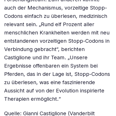
auch der Mechanismus, vorzeitige Stopp-
Codons einfach zu überlesen, medizinisch
relevant sein. „Rund elf Prozent aller
menschlichen Krankheiten werden mit neu
entstandenen vorzeitigen Stopp-Codons in
Verbindung gebracht“, berichten
Castiglione und ihr Team. „Unsere
Ergebnisse offenbaren ein System bei
Pferden, das in der Lage ist, Stopp-Codons
zu überlesen, was eine faszinierende
Aussicht auf von der Evolution inspirierte
Therapien ermöglicht.“
Quelle: Gianni Castiglione (Vanderbilt