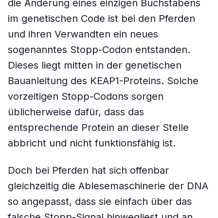
die Änderung eines einzigen Buchstabens
im genetischen Code ist bei den Pferden
und ihren Verwandten ein neues
sogenanntes Stopp-Codon entstanden.
Dieses liegt mitten in der genetischen
Bauanleitung des KEAP1-Proteins. Solche
vorzeitigen Stopp-Codons sorgen
üblicherweise dafür, dass das
entsprechende Protein an dieser Stelle
abbricht und nicht funktionsfähig ist.
Doch bei Pferden hat sich offenbar
gleichzeitig die Ablesemaschinerie der DNA
so angepasst, dass sie einfach über das
falsche Stopp-Signal hinwegliest und an