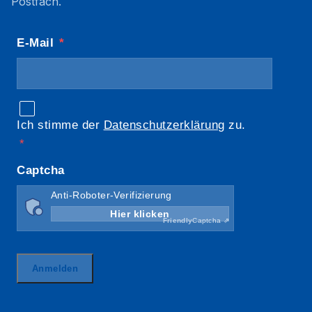
Postfach.