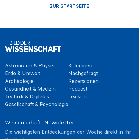
ZUR STARTSEITE
Astronomie & Physik
Kolumnen
Erde & Umwelt
Nachgefragt
Archäologie
Rezensionen
Gesundheit & Medizin
Podcast
Technik & Digitales
Lexikon
Gesellschaft & Psychologie
Wissenschaft-Newsletter
Die wichtigsten Entdeckungen der Woche direkt in Ihr