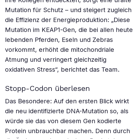
ihre Kollegen entdeckten, sorgt eine uralte
Mutation für Schutz – und steigert zugleich
die Effizienz der Energieproduktion: „Diese
Mutation im KEAP1-Gen, die bei allen heute
lebenden Pferden, Eseln und Zebras
vorkommt, erhöht die mitochondriale
Atmung und verringert gleichzeitig
oxidativen Stress“, berichtet das Team.
Stopp-Codon überlesen
Das Besondere: Auf den ersten Blick wirkt
die neu identifizierte DNA-Mutation so, als
würde sie das von diesem Gen kodierte
Protein unbrauchbar machen. Denn durch