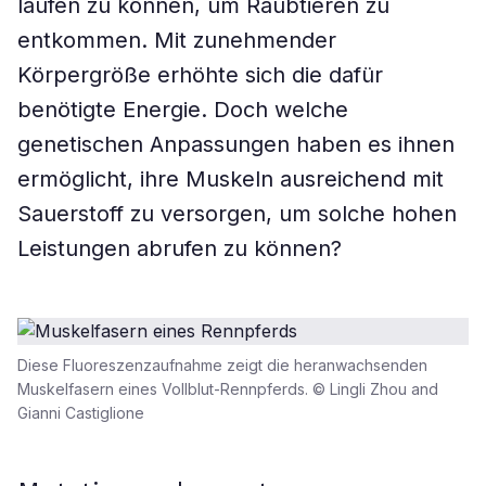
laufen zu können, um Raubtieren zu
entkommen. Mit zunehmender
Körpergröße erhöhte sich die dafür
benötigte Energie. Doch welche
genetischen Anpassungen haben es ihnen
ermöglicht, ihre Muskeln ausreichend mit
Sauerstoff zu versorgen, um solche hohen
Leistungen abrufen zu können?
Diese Fluoreszenzaufnahme zeigt die heranwachsenden
Muskelfasern eines Vollblut-Rennpferds. © Lingli Zhou and
Gianni Castiglione