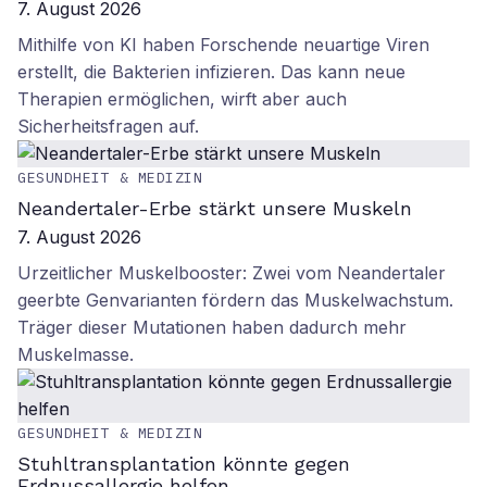
7. August 2026
Mithilfe von KI haben Forschende neuartige Viren
erstellt, die Bakterien infizieren. Das kann neue
Therapien ermöglichen, wirft aber auch
Sicherheitsfragen auf.
GESUNDHEIT & MEDIZIN
Neandertaler-Erbe stärkt unsere Muskeln
7. August 2026
Urzeitlicher Muskelbooster: Zwei vom Neandertaler
geerbte Genvarianten fördern das Muskelwachstum.
Träger dieser Mutationen haben dadurch mehr
Muskelmasse.
GESUNDHEIT & MEDIZIN
Stuhltransplantation könnte gegen
Erdnussallergie helfen