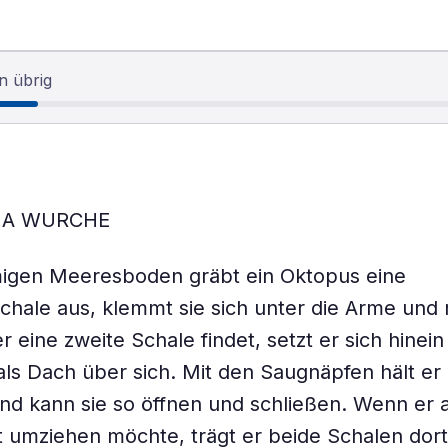
n übrig
NA WURCHE
igen Meeresboden gräbt ein Oktopus eine
hale aus, klemmt sie sich unter die Arme und 
r eine zweite Schale findet, setzt er sich hinein
als Dach über sich. Mit den Saugnäpfen hält er
nd kann sie so öffnen und schließen. Wenn er 
 umziehen möchte, trägt er beide Schalen dort