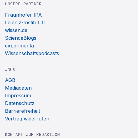
UNSERE PARTNER
Fraunhofer IPA
Leibniz-Institut ifl
wissen.de
ScienceBlogs
experimenta
Wissenschaftspodcasts
INFO
AGB
Mediadaten
Impressum
Datenschutz
Barrierefreiheit
Vertrag widerrufen
KONTAKT ZUR REDAKTION