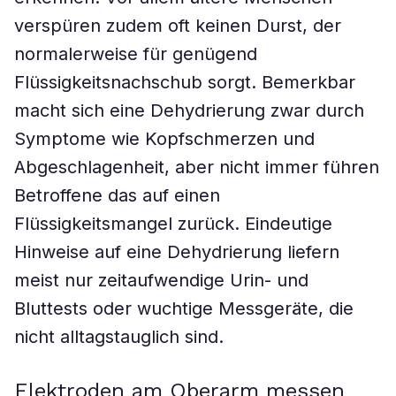
verspüren zudem oft keinen Durst, der
normalerweise für genügend
Flüssigkeitsnachschub sorgt. Bemerkbar
macht sich eine Dehydrierung zwar durch
Symptome wie Kopfschmerzen und
Abgeschlagenheit, aber nicht immer führen
Betroffene das auf einen
Flüssigkeitsmangel zurück. Eindeutige
Hinweise auf eine Dehydrierung liefern
meist nur zeitaufwendige Urin- und
Bluttests oder wuchtige Messgeräte, die
nicht alltagstauglich sind.
Elektroden am Oberarm messen