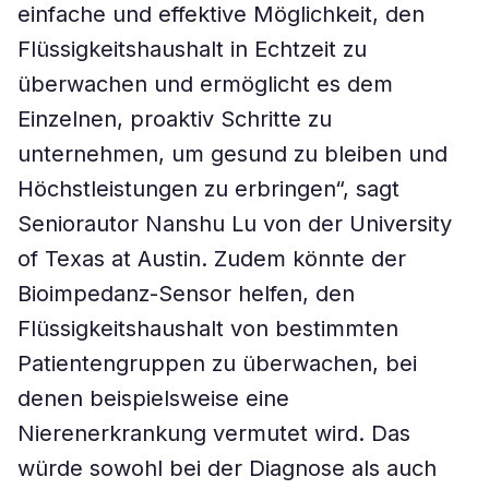
einfache und effektive Möglichkeit, den
Flüssigkeitshaushalt in Echtzeit zu
überwachen und ermöglicht es dem
Einzelnen, proaktiv Schritte zu
unternehmen, um gesund zu bleiben und
Höchstleistungen zu erbringen“, sagt
Seniorautor Nanshu Lu von der University
of Texas at Austin. Zudem könnte der
Bioimpedanz-Sensor helfen, den
Flüssigkeitshaushalt von bestimmten
Patientengruppen zu überwachen, bei
denen beispielsweise eine
Nierenerkrankung vermutet wird. Das
würde sowohl bei der Diagnose als auch