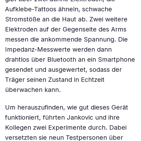
Aufklebe-Tattoos ähneln, schwache
Stromstöße an die Haut ab. Zwei weitere
Elektroden auf der Gegenseite des Arms
messen die ankommende Spannung. Die
Impedanz-Messwerte werden dann
drahtlos über Bluetooth an ein Smartphone
gesendet und ausgewertet, sodass der
Träger seinen Zustand in Echtzeit
überwachen kann.
Um herauszufinden, wie gut dieses Gerät
funktioniert, führten Jankovic und ihre
Kollegen zwei Experimente durch. Dabei
versetzten sie neun Testpersonen über