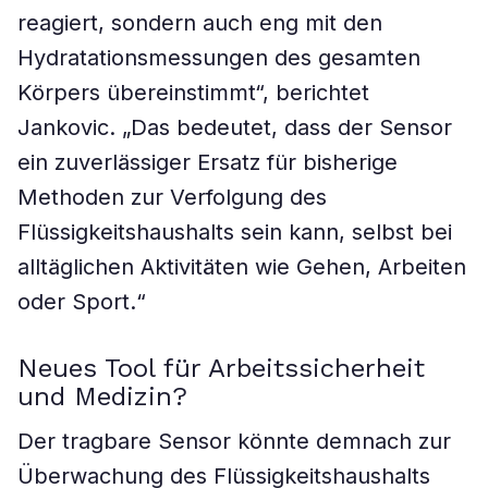
reagiert, sondern auch eng mit den
Hydratationsmessungen des gesamten
Körpers übereinstimmt“, berichtet
Jankovic. „Das bedeutet, dass der Sensor
ein zuverlässiger Ersatz für bisherige
Methoden zur Verfolgung des
Flüssigkeitshaushalts sein kann, selbst bei
alltäglichen Aktivitäten wie Gehen, Arbeiten
oder Sport.“
Neues Tool für Arbeitssicherheit
und Medizin?
Der tragbare Sensor könnte demnach zur
Überwachung des Flüssigkeitshaushalts