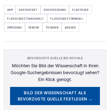
ARM
DEHYDRIERT
DEHYDRIERUNG
ELEKTRODE
FLÜSSIGKEITSHAUSHALT
FLÜSSIGKEITSMANGEL
IMPEDANZ
SENSOR
TRINKEN
WÄSSER
BEVORZUGTE QUELLE BEI GOOGLE
Möchten Sie
Bild der Wissenschaft
in Ihren
Google-Suchergebnissen bevorzugt sehen?
Ein Klick genügt.
BILD DER WISSENSCHAFT
ALS
BEVORZUGTE QUELLE FESTLEGEN →