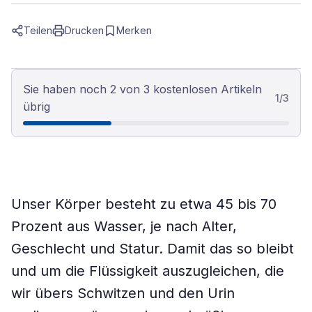
Teilen
Drucken
Merken
Sie haben noch 2 von 3 kostenlosen Artikeln
1
/
3
übrig
Unser Körper besteht zu etwa 45 bis 70
Prozent aus Wasser, je nach Alter,
Geschlecht und Statur. Damit das so bleibt
und um die Flüssigkeit auszugleichen, die
wir übers Schwitzen und den Urin