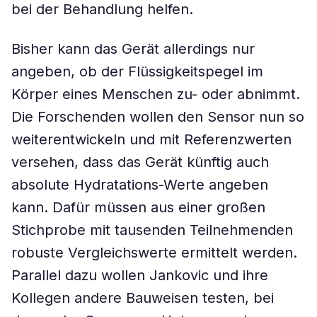
bei der Behandlung helfen.
Bisher kann das Gerät allerdings nur
angeben, ob der Flüssigkeitspegel im
Körper eines Menschen zu- oder abnimmt.
Die Forschenden wollen den Sensor nun so
weiterentwickeln und mit Referenzwerten
versehen, dass das Gerät künftig auch
absolute Hydratations-Werte angeben
kann. Dafür müssen aus einer großen
Stichprobe mit tausenden Teilnehmenden
robuste Vergleichswerte ermittelt werden.
Parallel dazu wollen Jankovic und ihre
Kollegen andere Bauweisen testen, bei