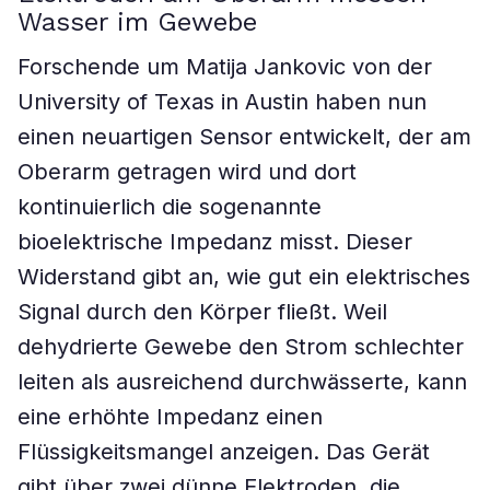
Wasser im Gewebe
Forschende um Matija Jankovic von der
University of Texas in Austin haben nun
einen neuartigen Sensor entwickelt, der am
Oberarm getragen wird und dort
kontinuierlich die sogenannte
bioelektrische Impedanz misst. Dieser
Widerstand gibt an, wie gut ein elektrisches
Signal durch den Körper fließt. Weil
dehydrierte Gewebe den Strom schlechter
leiten als ausreichend durchwässerte, kann
eine erhöhte Impedanz einen
Flüssigkeitsmangel anzeigen. Das Gerät
gibt über zwei dünne Elektroden, die