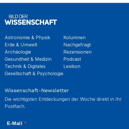
Astronomie & Physik
Kolumnen
Erde & Umwelt
Nachgefragt
Archäologie
Rezensionen
Gesundheit & Medizin
Podcast
Technik & Digitales
Lexikon
Gesellschaft & Psychologie
Wissenschaft-Newsletter
Die wichtigsten Entdeckungen der Woche direkt in Ihr
Postfach.