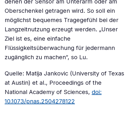
denen der Sensor am Unterarm oder am
Oberschenkel getragen wird. So soll ein
möglichst bequemes Tragegefühl bei der
Langzeitnutzung erzeugt werden. „Unser
Ziel ist es, eine einfache
Flüssigkeitsüberwachung für jedermann
zugänglich zu machen“, so Lu.
Quelle: Matija Jankovic (University of Texas
at Austin) et al., Proceedings of the
National Academy of Sciences,
doi:
10.1073/pnas.2504278122