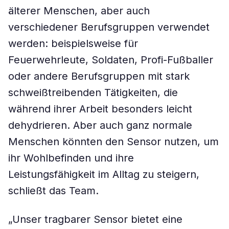
älterer Menschen, aber auch
verschiedener Berufsgruppen verwendet
werden: beispielsweise für
Feuerwehrleute, Soldaten, Profi-Fußballer
oder andere Berufsgruppen mit stark
schweißtreibenden Tätigkeiten, die
während ihrer Arbeit besonders leicht
dehydrieren. Aber auch ganz normale
Menschen könnten den Sensor nutzen, um
ihr Wohlbefinden und ihre
Leistungsfähigkeit im Alltag zu steigern,
schließt das Team.
„Unser tragbarer Sensor bietet eine