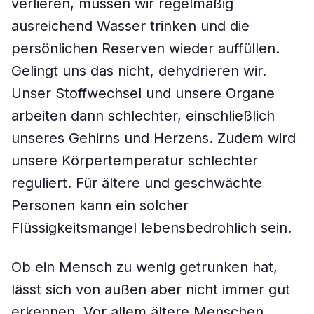
verlieren, müssen wir regelmäßig
ausreichend Wasser trinken und die
persönlichen Reserven wieder auffüllen.
Gelingt uns das nicht, dehydrieren wir.
Unser Stoffwechsel und unsere Organe
arbeiten dann schlechter, einschließlich
unseres Gehirns und Herzens. Zudem wird
unsere Körpertemperatur schlechter
reguliert. Für ältere und geschwächte
Personen kann ein solcher
Flüssigkeitsmangel lebensbedrohlich sein.
Ob ein Mensch zu wenig getrunken hat,
lässt sich von außen aber nicht immer gut
erkennen. Vor allem ältere Menschen