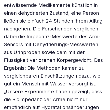
entwässernde Medikamente künstlich in
einen dehydrierten Zustand, eine Person
ließen sie einfach 24 Stunden ihrem Alltag
nachgehen. Die Forschenden verglichen
dabei die Impedanz-Messwerte des Arm-
Sensors mit Dehydrierungs-Messwerten
aus Urinproben sowie dem mit der
Flüssigkeit verlorenen Körpergewicht. ​Das
Ergebnis: Die Methoden kamen zu
vergleichbaren Einschätzungen dazu, wie
gut ein Mensch mit Wasser versorgt ist.
„Unsere Experimente haben gezeigt, dass
die Bioimpedanz der Arme nicht nur
empfindlich auf Hydratationsänderungen