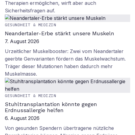
Therapien ermöglichen, wirft aber auch
Sicherheitsfragen auf.
GESUNDHEIT & MEDIZIN
Neandertaler-Erbe stärkt unsere Muskeln
7. August 2026
Urzeitlicher Muskelbooster: Zwei vom Neandertaler
geerbte Genvarianten fördern das Muskelwachstum.
Träger dieser Mutationen haben dadurch mehr
Muskelmasse.
GESUNDHEIT & MEDIZIN
Stuhltransplantation könnte gegen
Erdnussallergie helfen
6. August 2026
Von gesunden Spendern übertragene nützliche