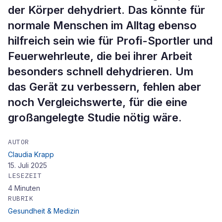
der Körper dehydriert. Das könnte für
normale Menschen im Alltag ebenso
hilfreich sein wie für Profi-Sportler und
Feuerwehrleute, die bei ihrer Arbeit
besonders schnell dehydrieren. Um
das Gerät zu verbessern, fehlen aber
noch Vergleichswerte, für die eine
großangelegte Studie nötig wäre.
AUTOR
Claudia Krapp
15. Juli 2025
LESEZEIT
4
Minuten
RUBRIK
Gesundheit & Medizin