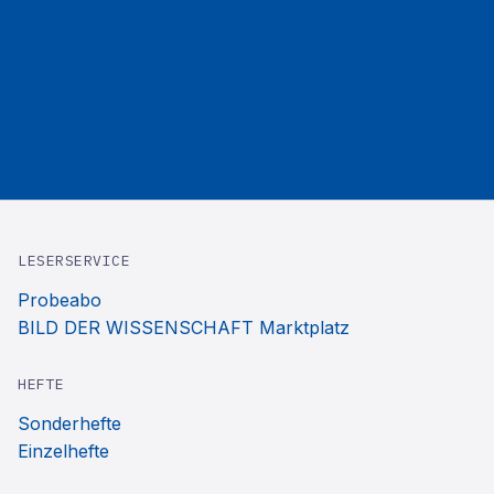
LESERSERVICE
Probeabo
BILD DER WISSENSCHAFT Marktplatz
HEFTE
Sonderhefte
Einzelhefte