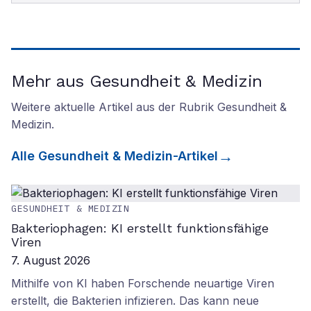
Mehr aus Gesundheit & Medizin
Weitere aktuelle Artikel aus der Rubrik
Gesundheit &
Medizin
.
Alle
Gesundheit & Medizin
-Artikel
GESUNDHEIT & MEDIZIN
Bakteriophagen: KI erstellt funktionsfähige
Viren
7. August 2026
Mithilfe von KI haben Forschende neuartige Viren
erstellt, die Bakterien infizieren. Das kann neue