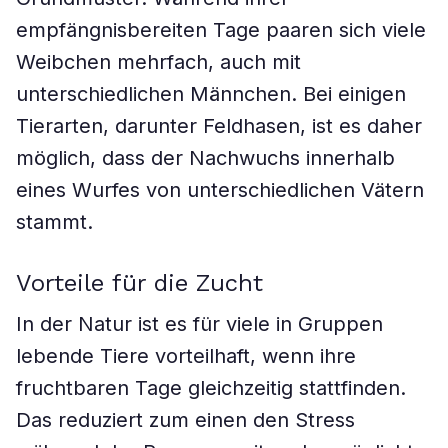
empfängnisbereiten Tage paaren sich viele
Weibchen mehrfach, auch mit
unterschiedlichen Männchen. Bei einigen
Tierarten, darunter Feldhasen, ist es daher
möglich, dass der Nachwuchs innerhalb
eines Wurfes von unterschiedlichen Vätern
stammt.
Vorteile für die Zucht
In der Natur ist es für viele in Gruppen
lebende Tiere vorteilhaft, wenn ihre
fruchtbaren Tage gleichzeitig stattfinden.
Das reduziert zum einen den Stress