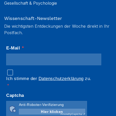
Gesellschaft & Psychologie
Wissenschaft-Newsletter
Die wichtigsten Entdeckungen der Woche direkt in Ihr
Postfach.