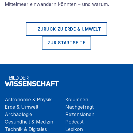
Mittelmeer einwandern könnten – und warum.
← ZURÜCK ZU
ERDE & UMWELT
ZUR STARTSEITE
Astronomie & Physik
Kolumnen
Erde & Umwelt
Nachgefragt
Archäologie
Rezensionen
Gesundheit & Medizin
Podcast
Technik & Digitales
Lexikon