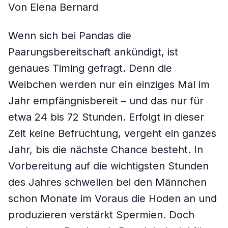
Von Elena Bernard
Wenn sich bei Pandas die
Paarungsbereitschaft ankündigt, ist
genaues Timing gefragt. Denn die
Weibchen werden nur ein einziges Mal im
Jahr empfängnisbereit – und das nur für
etwa 24 bis 72 Stunden. Erfolgt in dieser
Zeit keine Befruchtung, vergeht ein ganzes
Jahr, bis die nächste Chance besteht. In
Vorbereitung auf die wichtigsten Stunden
des Jahres schwellen bei den Männchen
schon Monate im Voraus die Hoden an und
produzieren verstärkt Spermien. Doch