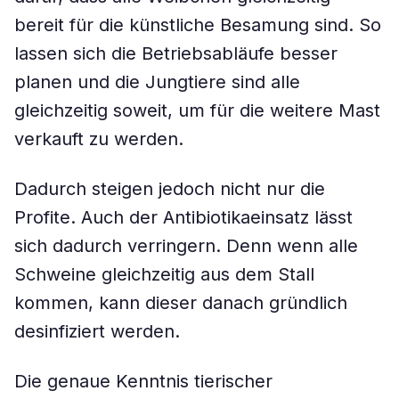
bereit für die künstliche Besamung sind. So
lassen sich die Betriebsabläufe besser
planen und die Jungtiere sind alle
gleichzeitig soweit, um für die weitere Mast
verkauft zu werden.
Dadurch steigen jedoch nicht nur die
Profite. Auch der Antibiotikaeinsatz lässt
sich dadurch verringern. Denn wenn alle
Schweine gleichzeitig aus dem Stall
kommen, kann dieser danach gründlich
desinfiziert werden.
Die genaue Kenntnis tierischer