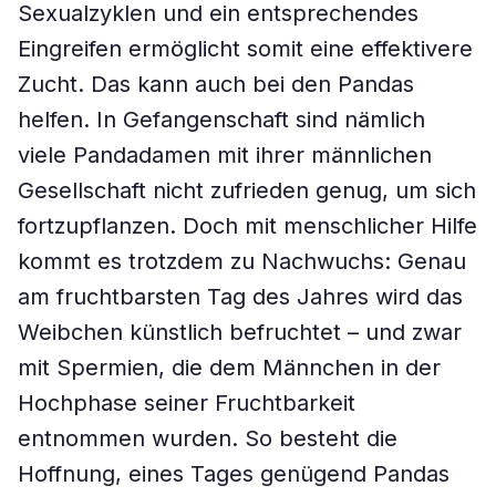
Sexualzyklen und ein entsprechendes
Eingreifen ermöglicht somit eine effektivere
Zucht. Das kann auch bei den Pandas
helfen. In Gefangenschaft sind nämlich
viele Pandadamen mit ihrer männlichen
Gesellschaft nicht zufrieden genug, um sich
fortzupflanzen. Doch mit menschlicher Hilfe
kommt es trotzdem zu Nachwuchs: Genau
am fruchtbarsten Tag des Jahres wird das
Weibchen künstlich befruchtet – und zwar
mit Spermien, die dem Männchen in der
Hochphase seiner Fruchtbarkeit
entnommen wurden. So besteht die
Hoffnung, eines Tages genügend Pandas