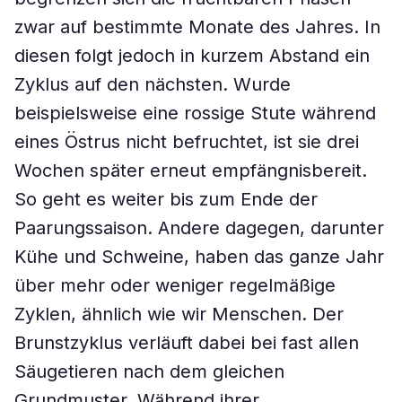
zwar auf bestimmte Monate des Jahres. In
diesen folgt jedoch in kurzem Abstand ein
Zyklus auf den nächsten. Wurde
beispielsweise eine rossige Stute während
eines Östrus nicht befruchtet, ist sie drei
Wochen später erneut empfängnisbereit.
So geht es weiter bis zum Ende der
Paarungssaison. Andere dagegen, darunter
Kühe und Schweine, haben das ganze Jahr
über mehr oder weniger regelmäßige
Zyklen, ähnlich wie wir Menschen. Der
Brunstzyklus verläuft dabei bei fast allen
Säugetieren nach dem gleichen
Grundmuster. Während ihrer