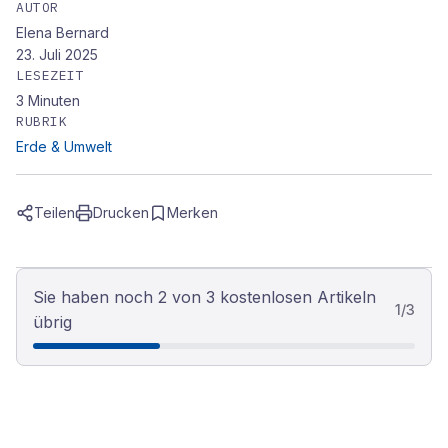
AUTOR
Elena Bernard
23. Juli 2025
LESEZEIT
3
Minuten
RUBRIK
Erde & Umwelt
Teilen
Drucken
Merken
Sie haben noch 2 von 3 kostenlosen Artikeln
1
/
3
übrig