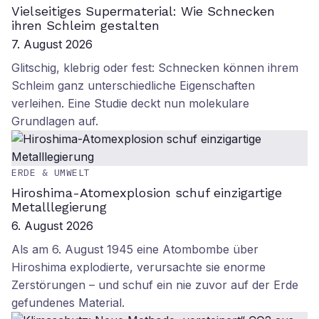
Vielseitiges Supermaterial: Wie Schnecken
ihren Schleim gestalten
7. August 2026
Glitschig, klebrig oder fest: Schnecken können ihrem
Schleim ganz unterschiedliche Eigenschaften
verleihen. Eine Studie deckt nun molekulare
Grundlagen auf.
ERDE & UMWELT
Hiroshima-Atomexplosion schuf einzigartige
Metalllegierung
6. August 2026
Als am 6. August 1945 eine Atombombe über
Hiroshima explodierte, verursachte sie enorme
Zerstörungen – und schuf ein nie zuvor auf der Erde
gefundenes Material.