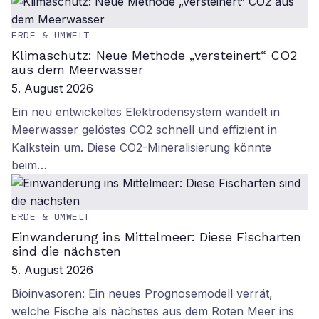
ERDE & UMWELT
Klimaschutz: Neue Methode „versteinert“ CO2
aus dem Meerwasser
5. August 2026
Ein neu entwickeltes Elektrodensystem wandelt in
Meerwasser gelöstes CO2 schnell und effizient in
Kalkstein um. Diese CO2-Mineralisierung könnte
beim…
ERDE & UMWELT
Einwanderung ins Mittelmeer: Diese Fischarten
sind die nächsten
5. August 2026
Bioinvasoren: Ein neues Prognosemodell verrät,
welche Fische als nächstes aus dem Roten Meer ins