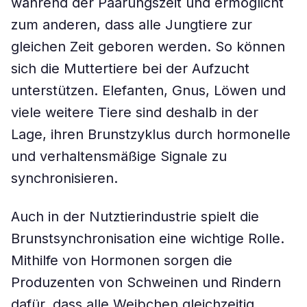
während der Paarungszeit und ermöglicht
zum anderen, dass alle Jungtiere zur
gleichen Zeit geboren werden. So können
sich die Muttertiere bei der Aufzucht
unterstützen. Elefanten, Gnus, Löwen und
viele weitere Tiere sind deshalb in der
Lage, ihren Brunstzyklus durch hormonelle
und verhaltensmäßige Signale zu
synchronisieren.
Auch in der Nutztierindustrie spielt die
Brunstsynchronisation eine wichtige Rolle.
Mithilfe von Hormonen sorgen die
Produzenten von Schweinen und Rindern
dafür, dass alle Weibchen gleichzeitig