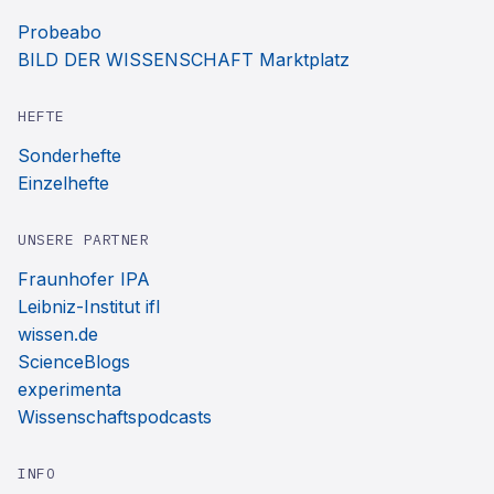
Probeabo
BILD DER WISSENSCHAFT Marktplatz
HEFTE
Sonderhefte
Einzelhefte
UNSERE PARTNER
Fraunhofer IPA
Leibniz-Institut ifl
wissen.de
ScienceBlogs
experimenta
Wissenschaftspodcasts
INFO