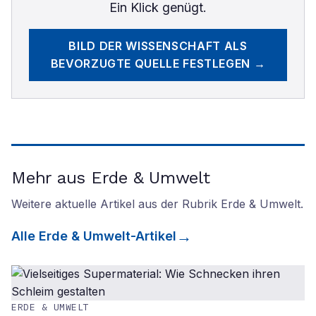
Ein Klick genügt.
BILD DER WISSENSCHAFT
ALS
BEVORZUGTE QUELLE FESTLEGEN →
Mehr aus Erde & Umwelt
Weitere aktuelle Artikel aus der Rubrik
Erde & Umwelt
.
Alle
Erde & Umwelt
-Artikel
ERDE & UMWELT