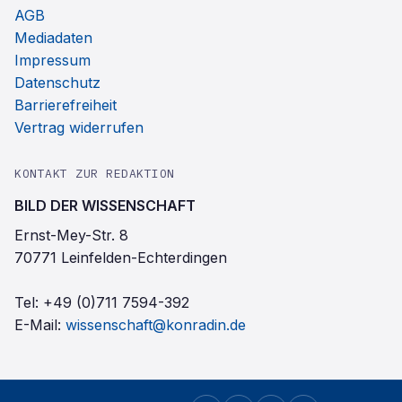
AGB
Mediadaten
Impressum
Datenschutz
Barrierefreiheit
Vertrag widerrufen
KONTAKT ZUR REDAKTION
BILD DER WISSENSCHAFT
Ernst-Mey-Str. 8
70771 Leinfelden-Echterdingen
Tel:
+49 (0)711 7594-392
E-Mail:
wissenschaft@konradin.de