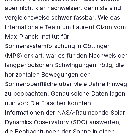
aber nicht klar nachweisen, denn sie sind
vergleichsweise schwer fassbar. Wie das
internationale Team um Laurent Gizon vom
Max-Planck-Institut für
Sonnensystemforschung in Göttingen
(MPS) erklärt, war es für den Nachweis der
langperiodischen Schwingungen nötig, die
horizontalen Bewegungen der
Sonnenoberfläche über viele Jahre hinweg
zu beobachten. Genau solche Daten lagen
nun vor: Die Forscher konnten
Informationen der NASA-Raumsonde Solar
Dynamics Observatory (SDO) auswerten,
die Beobachtungen der Sonne in einen