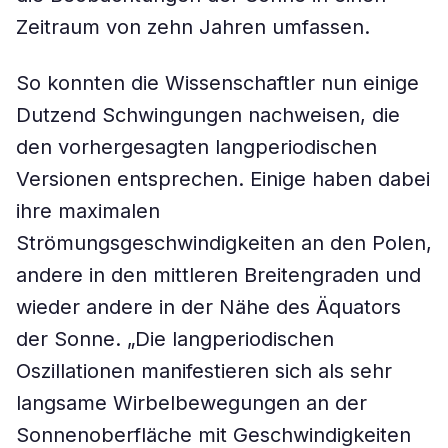
Zeitraum von zehn Jahren umfassen.
So konnten die Wissenschaftler nun einige
Dutzend Schwingungen nachweisen, die
den vorhergesagten langperiodischen
Versionen entsprechen. Einige haben dabei
ihre maximalen
Strömungsgeschwindigkeiten an den Polen,
andere in den mittleren Breitengraden und
wieder andere in der Nähe des Äquators
der Sonne. „Die langperiodischen
Oszillationen manifestieren sich als sehr
langsame Wirbelbewegungen an der
Sonnenoberfläche mit Geschwindigkeiten