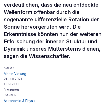
verdeutlichen, dass die neu entdeckte
Wellenform offenbar durch die
sogenannte differenzielle Rotation der
Sonne hervorgerufen wird. Die
Erkenntnisse könnten nun der weiteren
Erforschung der inneren Struktur und
Dynamik unseres Muttersterns dienen,
sagen die Wissenschaftler.
AUTOR
Martin Vieweg
21. Juli 2021
LESEZEIT
3
Minuten
RUBRIK
Astronomie & Physik