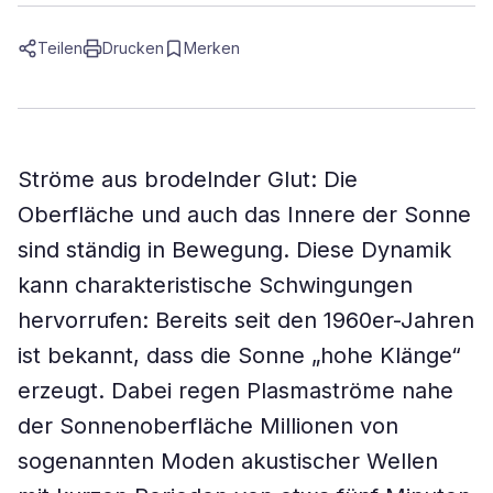
Teilen
Drucken
Merken
Ströme aus brodelnder Glut: Die
Oberfläche und auch das Innere der Sonne
sind ständig in Bewegung. Diese Dynamik
kann charakteristische Schwingungen
hervorrufen: Bereits seit den 1960er-Jahren
ist bekannt, dass die Sonne „hohe Klänge“
erzeugt. Dabei regen Plasmaströme nahe
der Sonnenoberfläche Millionen von
sogenannten Moden akustischer Wellen