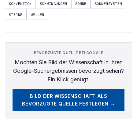
KONVEKTION
SCHWINGUNGEN
SONNE
SONNENSYSTEM
STERNE
WELLEN
BEVORZUGTE QUELLE BEI GOOGLE
Möchten Sie
Bild der Wissenschaft
in Ihren
Google-Suchergebnissen bevorzugt sehen?
Ein Klick genügt.
BILD DER WISSENSCHAFT
ALS
BEVORZUGTE QUELLE FESTLEGEN →