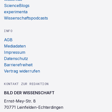
ScienceBlogs
experimenta
Wissenschaftspodcasts
INFO
AGB
Mediadaten
Impressum
Datenschutz
Barrierefreiheit
Vertrag widerrufen
KONTAKT ZUR REDAKTION
BILD DER WISSENSCHAFT
Ernst-Mey-Str. 8
70771 Leinfelden-Echterdingen