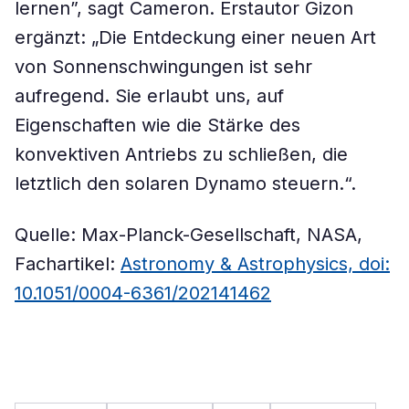
lernen”, sagt Cameron. Erstautor Gizon
ergänzt: „Die Entdeckung einer neuen Art
von Sonnenschwingungen ist sehr
aufregend. Sie erlaubt uns, auf
Eigenschaften wie die Stärke des
konvektiven Antriebs zu schließen, die
letztlich den solaren Dynamo steuern.“.
Quelle: Max-Planck-Gesellschaft, NASA,
Fachartikel:
Astronomy & Astrophysics, doi:
10.1051/0004-6361/202141462