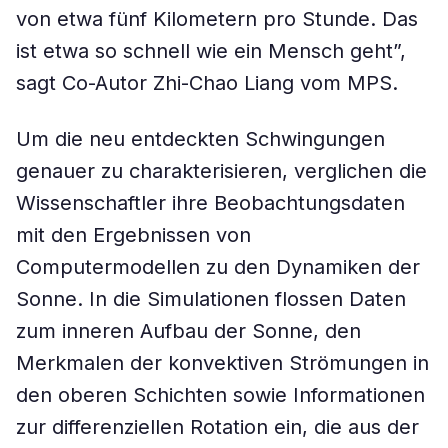
von etwa fünf Kilometern pro Stunde. Das
ist etwa so schnell wie ein Mensch geht”,
sagt Co-Autor Zhi-Chao Liang vom MPS.
Um die neu entdeckten Schwingungen
genauer zu charakterisieren, verglichen die
Wissenschaftler ihre Beobachtungsdaten
mit den Ergebnissen von
Computermodellen zu den Dynamiken der
Sonne. In die Simulationen flossen Daten
zum inneren Aufbau der Sonne, den
Merkmalen der konvektiven Strömungen in
den oberen Schichten sowie Informationen
zur differenziellen Rotation ein, die aus der