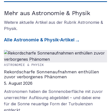
Mehr aus Astronomie & Physik
Weitere aktuelle Artikel aus der Rubrik
Astronomie &
Physik
.
Alle
Astronomie & Physik
-Artikel
ASTRONOMIE & PHYSIK
Rekordscharfe Sonnenaufnahmen enthüllen
zuvor verborgenes Phänomen
5. August 2026
Astronomen haben die Sonnenoberfläche mit zuvor
unerreichter Auflösung abgebildet – und dabei eine
für die Sonne neuartige Form der Turbulenzen
entdeckt.