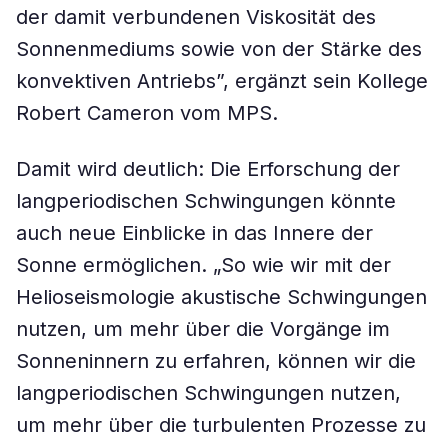
der damit verbundenen Viskosität des
Sonnenmediums sowie von der Stärke des
konvektiven Antriebs”, ergänzt sein Kollege
Robert Cameron vom MPS.
Damit wird deutlich: Die Erforschung der
langperiodischen Schwingungen könnte
auch neue Einblicke in das Innere der
Sonne ermöglichen. „So wie wir mit der
Helioseismologie akustische Schwingungen
nutzen, um mehr über die Vorgänge im
Sonneninnern zu erfahren, können wir die
langperiodischen Schwingungen nutzen,
um mehr über die turbulenten Prozesse zu