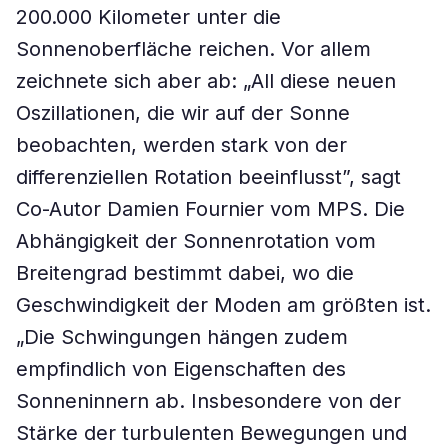
200.000 Kilometer unter die
Sonnenoberfläche reichen. Vor allem
zeichnete sich aber ab: „All diese neuen
Oszillationen, die wir auf der Sonne
beobachten, werden stark von der
differenziellen Rotation beeinflusst”, sagt
Co-Autor Damien Fournier vom MPS. Die
Abhängigkeit der Sonnenrotation vom
Breitengrad bestimmt dabei, wo die
Geschwindigkeit der Moden am größten ist.
„Die Schwingungen hängen zudem
empfindlich von Eigenschaften des
Sonneninnern ab. Insbesondere von der
Stärke der turbulenten Bewegungen und