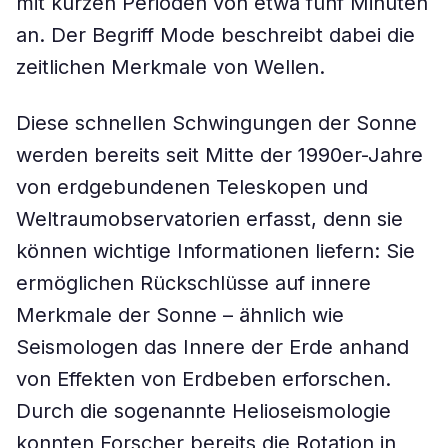
mit kurzen Perioden von etwa fünf Minuten
an. Der Begriff Mode beschreibt dabei die
zeitlichen Merkmale von Wellen.
Diese schnellen Schwingungen der Sonne
werden bereits seit Mitte der 1990er-Jahre
von erdgebundenen Teleskopen und
Weltraumobservatorien erfasst, denn sie
können wichtige Informationen liefern: Sie
ermöglichen Rückschlüsse auf innere
Merkmale der Sonne – ähnlich wie
Seismologen das Innere der Erde anhand
von Effekten von Erdbeben erforschen.
Durch die sogenannte Helioseismologie
konnten Forscher bereits die Rotation in