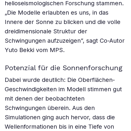
helioseismologischen Forschung stammen.
„Die Modelle erlaubten es uns, in das
Innere der Sonne zu blicken und die volle
dreidimensionale Struktur der
Schwingungen aufzuzeigen”, sagt Co-Autor
Yuto Bekki vom MPS.
Potenzial für die Sonnenforschung
Dabei wurde deutlich: Die Oberflächen-
Geschwindigkeiten im Modell stimmen gut
mit denen der beobachteten
Schwingungen überein. Aus den
Simulationen ging auch hervor, dass die
Wellenformationen bis in eine Tiefe von