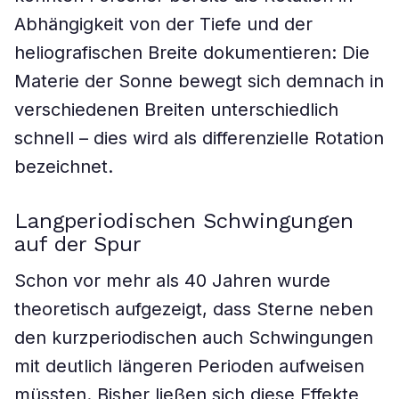
Abhängigkeit von der Tiefe und der
heliografischen Breite dokumentieren: Die
Materie der Sonne bewegt sich demnach in
verschiedenen Breiten unterschiedlich
schnell – dies wird als differenzielle Rotation
bezeichnet.
Langperiodischen Schwingungen
auf der Spur
Schon vor mehr als 40 Jahren wurde
theoretisch aufgezeigt, dass Sterne neben
den kurzperiodischen auch Schwingungen
mit deutlich längeren Perioden aufweisen
müssten. Bisher ließen sich diese Effekte