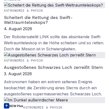
ASTRONOMIE & PHYSIK
Scheitert die Rettung des Swift-
Weltraumteleskops?
4. August 2026
Der Robotersatellit LINK sollte das absinkende Swift-
Weltraumteleskop in die Höhe schieben und so retten.
Doch die Mission ist in Schwierigkeiten.
ASTRONOMIE & PHYSIK
Ausgestoßenes Schwarzes Loch zerreißt Stern
3. August 2026
Astronomen haben ein extrem seltenes Ereignis
beobachtet: die Zerstörung eines Sterns durch ein
ausgestoßenes supermassereiches Schwarzes Loch.
BDW Plus
ASTRONOMIE & PHYSIK