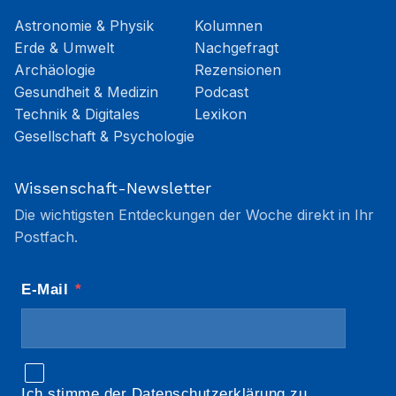
Astronomie & Physik
Kolumnen
Erde & Umwelt
Nachgefragt
Archäologie
Rezensionen
Gesundheit & Medizin
Podcast
Technik & Digitales
Lexikon
Gesellschaft & Psychologie
Wissenschaft-Newsletter
Die wichtigsten Entdeckungen der Woche direkt in Ihr
Postfach.