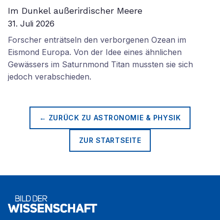
Im Dunkel außerirdischer Meere
31. Juli 2026
Forscher enträtseln den verborgenen Ozean im
Eismond Europa. Von der Idee eines ähnlichen
Gewässers im Saturnmond Titan mussten sie sich
jedoch verabschieden.
← ZURÜCK ZU
ASTRONOMIE & PHYSIK
ZUR STARTSEITE