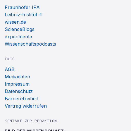
Fraunhofer IPA
Leibniz-Institut ifl
wissen.de
ScienceBlogs
experimenta
Wissenschaftspodcasts
INFO
AGB
Mediadaten
Impressum
Datenschutz
Barrierefreiheit
Vertrag widerrufen
KONTAKT ZUR REDAKTION