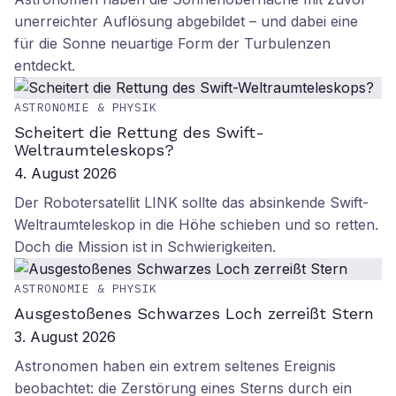
unerreichter Auflösung abgebildet – und dabei eine
für die Sonne neuartige Form der Turbulenzen
entdeckt.
ASTRONOMIE & PHYSIK
Scheitert die Rettung des Swift-
Weltraumteleskops?
4. August 2026
Der Robotersatellit LINK sollte das absinkende Swift-
Weltraumteleskop in die Höhe schieben und so retten.
Doch die Mission ist in Schwierigkeiten.
ASTRONOMIE & PHYSIK
Ausgestoßenes Schwarzes Loch zerreißt Stern
3. August 2026
Astronomen haben ein extrem seltenes Ereignis
beobachtet: die Zerstörung eines Sterns durch ein