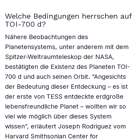
Welche Bedingungen herrschen auf
TOI-700 d?
Nähere Beobachtungen des
Planetensystems, unter anderem mit dem
Spitzer-Weltraumteleskop der NASA,
bestätigten die Existenz des Planeten TOI-
700 d und auch seinen Orbit. “Angesichts
der Bedeutung dieser Entdeckung – es ist
der erste von TESS entdeckte erdgroße
lebensfreundliche Planet – wollten wir so
viel wie möglich über dieses System
wissen”, erläutert Joseph Rodriguez vom
Harvard Smithsonian Center for