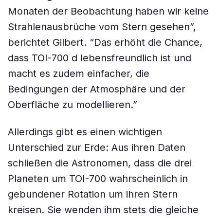
Monaten der Beobachtung haben wir keine
Strahlenausbrüche vom Stern gesehen”,
berichtet Gilbert. “Das erhöht die Chance,
dass TOI-700 d lebensfreundlich ist und
macht es zudem einfacher, die
Bedingungen der Atmosphäre und der
Oberfläche zu modellieren.”
Allerdings gibt es einen wichtigen
Unterschied zur Erde: Aus ihren Daten
schließen die Astronomen, dass die drei
Planeten um TOI-700 wahrscheinlich in
gebundener Rotation um ihren Stern
kreisen. Sie wenden ihm stets die gleiche