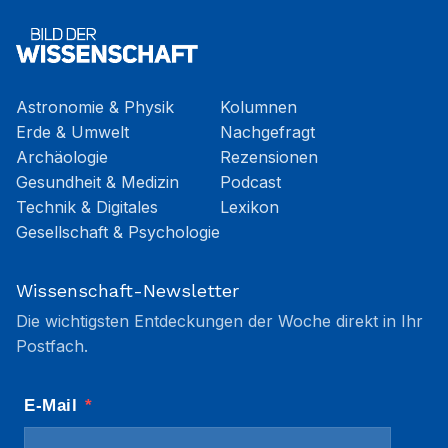
Astronomie & Physik
Kolumnen
Erde & Umwelt
Nachgefragt
Archäologie
Rezensionen
Gesundheit & Medizin
Podcast
Technik & Digitales
Lexikon
Gesellschaft & Psychologie
Wissenschaft-Newsletter
Die wichtigsten Entdeckungen der Woche direkt in Ihr
Postfach.