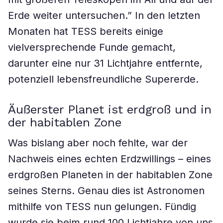
Erde weiter untersuchen.” In den letzten
Monaten hat TESS bereits einige
vielversprechende Funde gemacht,
darunter eine nur 31 Lichtjahre entfernte,
potenziell lebensfreundliche Supererde.
Äußerster Planet ist erdgroß und in
der habitablen Zone
Was bislang aber noch fehlte, war der
Nachweis eines echten Erdzwillings – eines
erdgroßen Planeten in der habitablen Zone
seines Sterns. Genau dies ist Astronomen
mithilfe von TESS nun gelungen. Fündig
wurde sie beim rund 100 Lichtjahre von uns