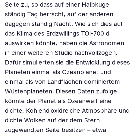
Seite zu, so dass auf einer Halbkugel
ständig Tag herrscht, auf der anderen
dagegen ständig Nacht. Wie sich dies auf
das Klima des Erdzwillings TOI-700 d
auswirken könnte, haben die Astronomen
in einer weiteren Studie nachvollzogen.
Dafür simulierten sie die Entwicklung dieses
Planeten einmal als Ozeanplanet und
einmal als von Landflächen dominiertem
Wüstenplaneten. Diesen Daten zufolge
könnte der Planet als Ozeanwelt eine
dichte, Kohlendioxidreiche Atmosphäre und
dichte Wolken auf der dem Stern
zugewandten Seite besitzen – etwa