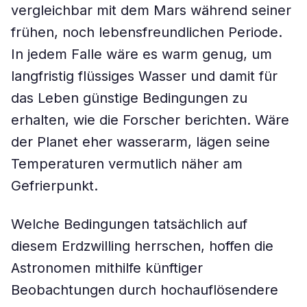
vergleichbar mit dem Mars während seiner
frühen, noch lebensfreundlichen Periode.
In jedem Falle wäre es warm genug, um
langfristig flüssiges Wasser und damit für
das Leben günstige Bedingungen zu
erhalten, wie die Forscher berichten. Wäre
der Planet eher wasserarm, lägen seine
Temperaturen vermutlich näher am
Gefrierpunkt.
Welche Bedingungen tatsächlich auf
diesem Erdzwilling herrschen, hoffen die
Astronomen mithilfe künftiger
Beobachtungen durch hochauflösendere