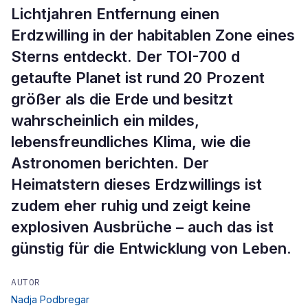
Lichtjahren Entfernung einen
Erdzwilling in der habitablen Zone eines
Sterns entdeckt. Der TOI-700 d
getaufte Planet ist rund 20 Prozent
größer als die Erde und besitzt
wahrscheinlich ein mildes,
lebensfreundliches Klima, wie die
Astronomen berichten. Der
Heimatstern dieses Erdzwillings ist
zudem eher ruhig und zeigt keine
explosiven Ausbrüche – auch das ist
günstig für die Entwicklung von Leben.
AUTOR
Nadja Podbregar