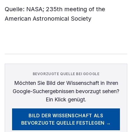
Quelle: NASA; 235th meeting of the
American Astronomical Society
BEVORZUGTE QUELLE BEI GOOGLE
Möchten Sie
Bild der Wissenschaft
in Ihren
Google-Suchergebnissen bevorzugt sehen?
Ein Klick genügt.
BILD DER WISSENSCHAFT
ALS
BEVORZUGTE QUELLE FESTLEGEN →