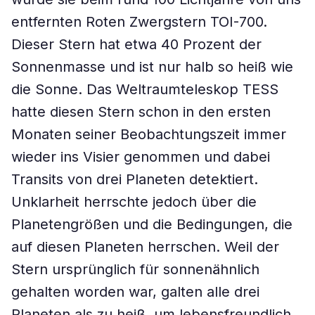
entfernten Roten Zwergstern TOI-700.
Dieser Stern hat etwa 40 Prozent der
Sonnenmasse und ist nur halb so heiß wie
die Sonne. Das Weltraumteleskop TESS
hatte diesen Stern schon in den ersten
Monaten seiner Beobachtungszeit immer
wieder ins Visier genommen und dabei
Transits von drei Planeten detektiert.
Unklarheit herrschte jedoch über die
Planetengrößen und die Bedingungen, die
auf diesen Planeten herrschen. Weil der
Stern ursprünglich für sonnenähnlich
gehalten worden war, galten alle drei
Planeten als zu heiß, um lebensfreundlich