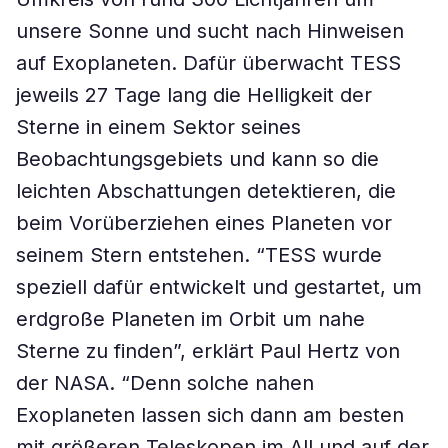
unsere Sonne und sucht nach Hinweisen
auf Exoplaneten. Dafür überwacht TESS
jeweils 27 Tage lang die Helligkeit der
Sterne in einem Sektor seines
Beobachtungsgebiets und kann so die
leichten Abschattungen detektieren, die
beim Vorüberziehen eines Planeten vor
seinem Stern entstehen. “TESS wurde
speziell dafür entwickelt und gestartet, um
erdgroße Planeten im Orbit um nahe
Sterne zu finden”, erklärt Paul Hertz von
der NASA. “Denn solche nahen
Exoplaneten lassen sich dann am besten
mit größeren Teleskopen im All und auf der