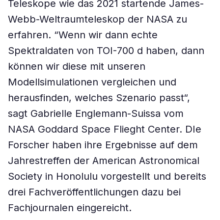
Teleskope wie das 2021 startende James-
Webb-Weltraumteleskop der NASA zu
erfahren. “Wenn wir dann echte
Spektraldaten von TOI-700 d haben, dann
können wir diese mit unseren
Modellsimulationen vergleichen und
herausfinden, welches Szenario passt“,
sagt Gabrielle Englemann-Suissa vom
NASA Goddard Space Flieght Center. DIe
Forscher haben ihre Ergebnisse auf dem
Jahrestreffen der American Astronomical
Society in Honolulu vorgestellt und bereits
drei Fachveröffentlichungen dazu bei
Fachjournalen eingereicht.