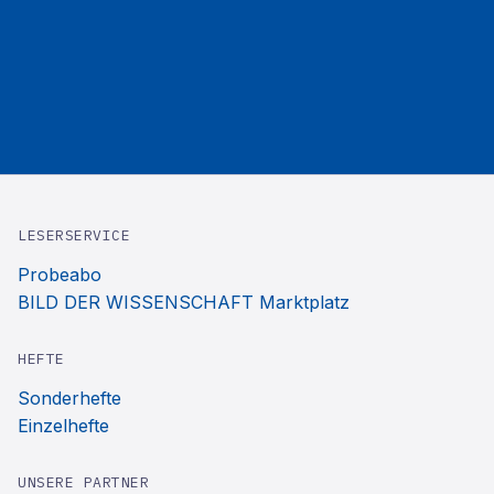
LESERSERVICE
Probeabo
BILD DER WISSENSCHAFT Marktplatz
HEFTE
Sonderhefte
Einzelhefte
UNSERE PARTNER