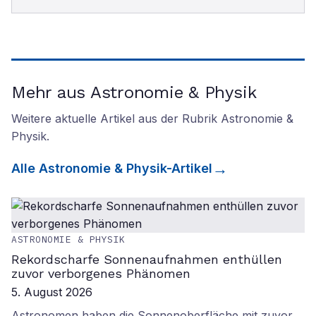
Mehr aus Astronomie & Physik
Weitere aktuelle Artikel aus der Rubrik
Astronomie &
Physik
.
Alle
Astronomie & Physik
-Artikel
ASTRONOMIE & PHYSIK
Rekordscharfe Sonnenaufnahmen enthüllen
zuvor verborgenes Phänomen
5. August 2026
Astronomen haben die Sonnenoberfläche mit zuvor