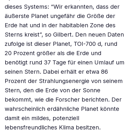
dieses Systems: “Wir erkannten, dass der
äußerste Planet ungefähr die Größe der
Erde hat und in der habitablen Zone des
Sterns kreist”, so Gilbert. Den neuen Daten
zufolge ist dieser Planet, TOI-700 d, rund
20 Prozent größer als die Erde und
benötigt rund 37 Tage für einen Umlauf um
seinen Stern. Dabei erhält er etwa 86
Prozent der Strahlungsenergie von seinem
Stern, den die Erde von der Sonne
bekommt, wie die Forscher berichten. Der
wahrscheinlich erdähnliche Planet könnte
damit ein mildes, potenziell
lebensfreundliches Klima besitzen.