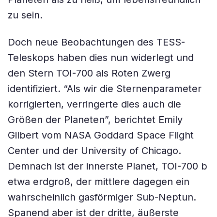
zu sein.
Doch neue Beobachtungen des TESS-
Teleskops haben dies nun widerlegt und
den Stern TOI-700 als Roten Zwerg
identifiziert. “Als wir die Sternenparameter
korrigierten, verringerte dies auch die
Größen der Planeten”, berichtet Emily
Gilbert vom NASA Goddard Space Flight
Center und der University of Chicago.
Demnach ist der innerste Planet, TOI-700 b
etwa erdgroß, der mittlere dagegen ein
wahrscheinlich gasförmiger Sub-Neptun.
Spanend aber ist der dritte, äußerste