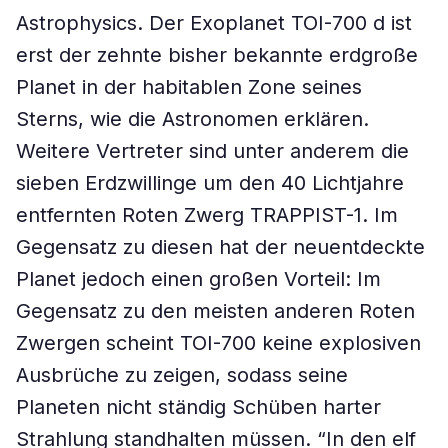
Astrophysics. Der Exoplanet TOI-700 d ist
erst der zehnte bisher bekannte erdgroße
Planet in der habitablen Zone seines
Sterns, wie die Astronomen erklären.
Weitere Vertreter sind unter anderem die
sieben Erdzwillinge um den 40 Lichtjahre
entfernten Roten Zwerg TRAPPIST-1. Im
Gegensatz zu diesen hat der neuentdeckte
Planet jedoch einen großen Vorteil: Im
Gegensatz zu den meisten anderen Roten
Zwergen scheint TOI-700 keine explosiven
Ausbrüche zu zeigen, sodass seine
Planeten nicht ständig Schüben harter
Strahlung standhalten müssen. “In den elf