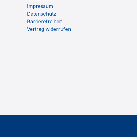
Impressum
Datenschutz
Barrierefreiheit
Vertrag widerrufen