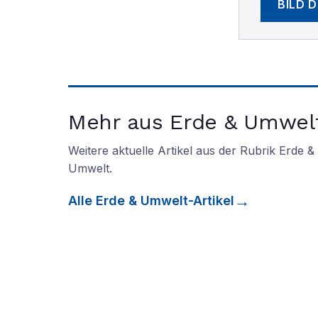
BILD 
Mehr aus Erde & Umwel
Weitere aktuelle Artikel aus der Rubrik
Erde &
Umwelt
.
Alle
Erde & Umwelt
-Artikel