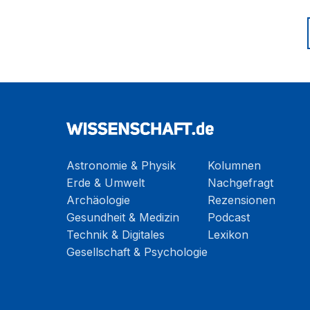
Astronomie & Physik
Kolumnen
Erde & Umwelt
Nachgefragt
Archäologie
Rezensionen
Gesundheit & Medizin
Podcast
Technik & Digitales
Lexikon
Gesellschaft & Psychologie