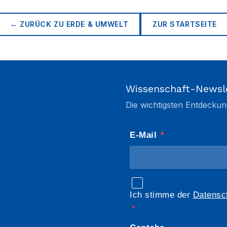
← ZURÜCK ZU
ERDE & UMWELT
ZUR STARTSEITE
Wissenschaft-Newsl
Die wichtigsten Entdeckun