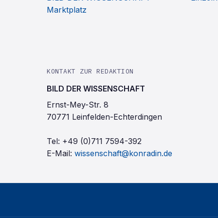
Marktplatz
KONTAKT ZUR REDAKTION
BILD DER WISSENSCHAFT
Ernst-Mey-Str. 8
70771 Leinfelden-Echterdingen
Tel:
+49 (0)711 7594-392
E-Mail:
wissenschaft@konradin.de