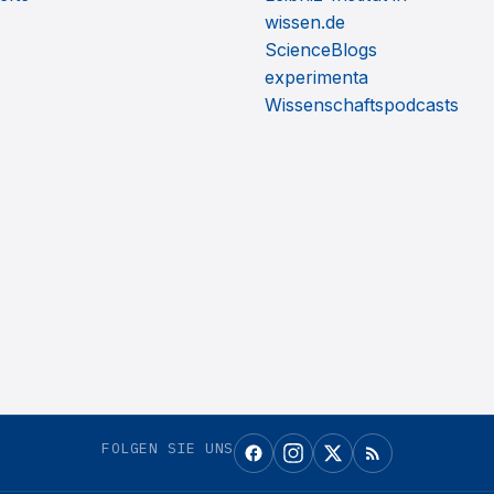
wissen.de
ScienceBlogs
experimenta
Wissenschaftspodcasts
FOLGEN SIE UNS