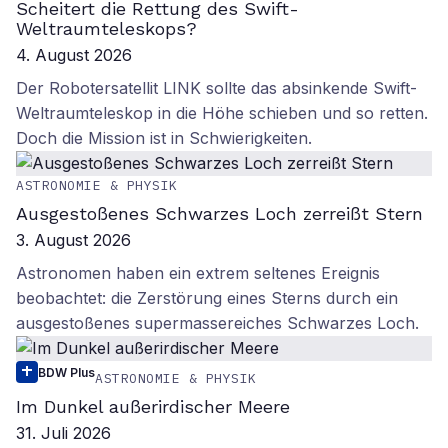
Scheitert die Rettung des Swift-
Weltraumteleskops?
4. August 2026
Der Robotersatellit LINK sollte das absinkende Swift-
Weltraumteleskop in die Höhe schieben und so retten.
Doch die Mission ist in Schwierigkeiten.
ASTRONOMIE & PHYSIK
Ausgestoßenes Schwarzes Loch zerreißt Stern
3. August 2026
Astronomen haben ein extrem seltenes Ereignis
beobachtet: die Zerstörung eines Sterns durch ein
ausgestoßenes supermassereiches Schwarzes Loch.
BDW Plus
ASTRONOMIE & PHYSIK
Im Dunkel außerirdischer Meere
31. Juli 2026