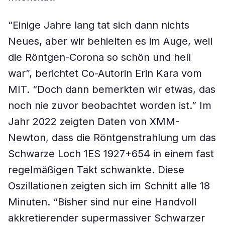
“Einige Jahre lang tat sich dann nichts
Neues, aber wir behielten es im Auge, weil
die Röntgen-Corona so schön und hell
war”, berichtet Co-Autorin Erin Kara vom
MIT. “Doch dann bemerkten wir etwas, das
noch nie zuvor beobachtet worden ist.” Im
Jahr 2022 zeigten Daten von XMM-
Newton, dass die Röntgenstrahlung um das
Schwarze Loch 1ES 1927+654 in einem fast
regelmäßigen Takt schwankte. Diese
Oszillationen zeigten sich im Schnitt alle 18
Minuten. “Bisher sind nur eine Handvoll
akkretierender supermassiver Schwarzer