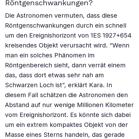
Röntgenschwankungen?
Die Astronomen vermuten, dass diese
Röntgenschwankungen durch ein schnell
um den Ereignishorizont von 1ES 1927+654
kreisendes Objekt verursacht wird. “Wenn
man ein solches Phänomen im
Röntgenbereich sieht, dann verrät einem
das, dass dort etwas sehr nah am
Schwarzen Loch ist”, erklärt Kara. In
diesem Fall schätzen die Astronomen den
Abstand auf nur wenige Millionen Kilometer
vom Ereignishorizont. Es könnte sich dabei
um ein extrem kompaktes Objekt von der
Masse eines Sterns handeln, das gerade