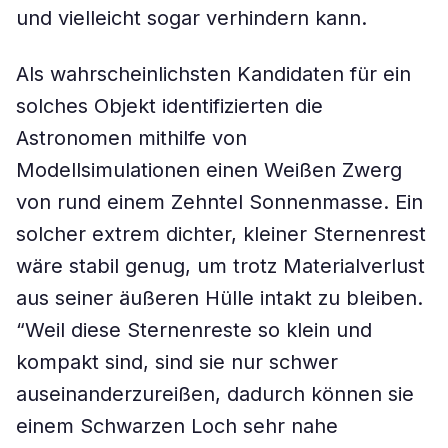
und vielleicht sogar verhindern kann.
Als wahrscheinlichsten Kandidaten für ein
solches Objekt identifizierten die
Astronomen mithilfe von
Modellsimulationen einen Weißen Zwerg
von rund einem Zehntel Sonnenmasse. Ein
solcher extrem dichter, kleiner Sternenrest
wäre stabil genug, um trotz Materialverlust
aus seiner äußeren Hülle intakt zu bleiben.
“Weil diese Sternenreste so klein und
kompakt sind, sind sie nur schwer
auseinanderzureißen, dadurch können sie
einem Schwarzen Loch sehr nahe