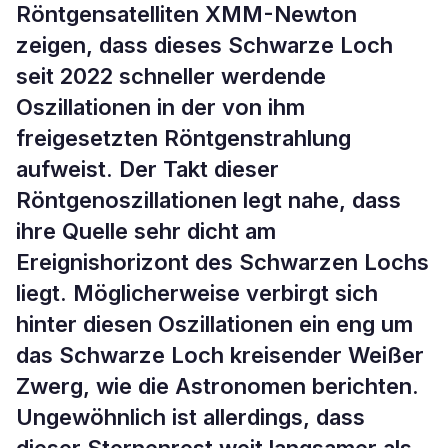
Röntgensatelliten XMM-Newton
zeigen, dass dieses Schwarze Loch
seit 2022 schneller werdende
Oszillationen in der von ihm
freigesetzten Röntgenstrahlung
aufweist. Der Takt dieser
Röntgenoszillationen legt nahe, dass
ihre Quelle sehr dicht am
Ereignishorizont des Schwarzen Lochs
liegt. Möglicherweise verbirgt sich
hinter diesen Oszillationen ein eng um
das Schwarze Loch kreisender Weißer
Zwerg, wie die Astronomen berichten.
Ungewöhnlich ist allerdings, dass