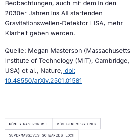
Beobachtungen, auch mit dem in den
2030er Jahren ins All startenden
Gravitationswellen-Detektor LISA, mehr
Klarheit geben werden.
Quelle: Megan Masterson (Massachusetts
Institute of Technology (MIT), Cambridge,
USA) et al., Nature,
doi:
10.48550/arXiv.2501.01581
RÖNTGENASTRONOMIE
RÖNTGENEMISSIONEN
SUPERMASSIVES SCHWARZES LOCH