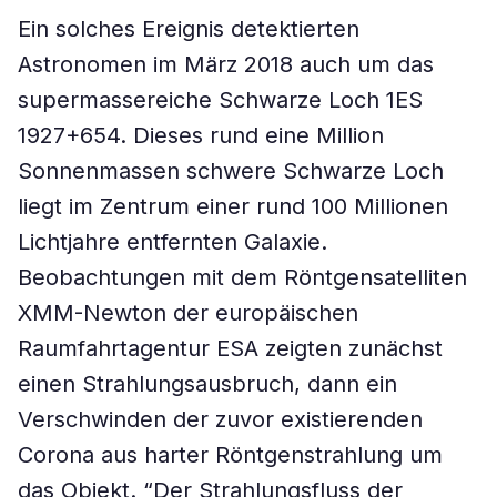
Ein solches Ereignis detektierten
Astronomen im März 2018 auch um das
supermassereiche Schwarze Loch 1ES
1927+654. Dieses rund eine Million
Sonnenmassen schwere Schwarze Loch
liegt im Zentrum einer rund 100 Millionen
Lichtjahre entfernten Galaxie.
Beobachtungen mit dem Röntgensatelliten
XMM-Newton der europäischen
Raumfahrtagentur ESA zeigten zunächst
einen Strahlungsausbruch, dann ein
Verschwinden der zuvor existierenden
Corona aus harter Röntgenstrahlung um
das Objekt. “Der Strahlungsfluss der