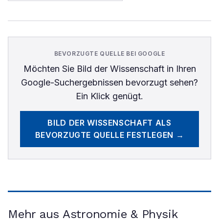
BEVORZUGTE QUELLE BEI GOOGLE
Möchten Sie
Bild der Wissenschaft
in Ihren
Google-Suchergebnissen bevorzugt sehen?
Ein Klick genügt.
BILD DER WISSENSCHAFT
ALS
BEVORZUGTE QUELLE FESTLEGEN →
Mehr aus Astronomie & Physik