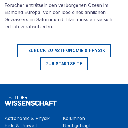
Forscher enträtseln den verborgenen Ozean im
Eismond Europa. Von der Idee eines ähnlichen
Gewässers im Saturnmond Titan mussten sie sich
jedoch verabschieden.
← ZURÜCK ZU
ASTRONOMIE & PHYSIK
ZUR STARTSEITE
Astronomie & Physik
Kolumnen
Erde & Umwelt
Nachgefragt