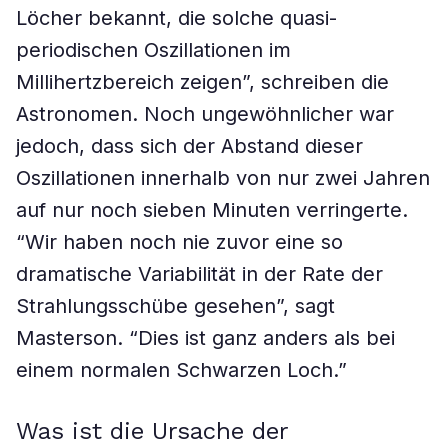
Löcher bekannt, die solche quasi-
periodischen Oszillationen im
Millihertzbereich zeigen”, schreiben die
Astronomen. Noch ungewöhnlicher war
jedoch, dass sich der Abstand dieser
Oszillationen innerhalb von nur zwei Jahren
auf nur noch sieben Minuten verringerte.
“Wir haben noch nie zuvor eine so
dramatische Variabilität in der Rate der
Strahlungsschübe gesehen”, sagt
Masterson. “Dies ist ganz anders als bei
einem normalen Schwarzen Loch.”
Was ist die Ursache der