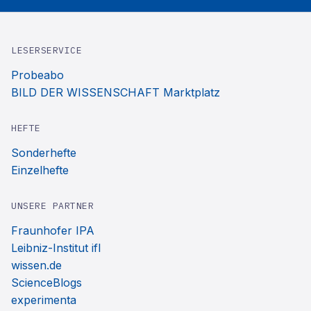
LESERSERVICE
Probeabo
BILD DER WISSENSCHAFT Marktplatz
HEFTE
Sonderhefte
Einzelhefte
UNSERE PARTNER
Fraunhofer IPA
Leibniz-Institut ifl
wissen.de
ScienceBlogs
experimenta