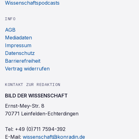
Wissenschaftspodcasts
INFO
AGB
Mediadaten
Impressum
Datenschutz
Barrierefreiheit
Vertrag widerrufen
KONTAKT ZUR REDAKTION
BILD DER WISSENSCHAFT
Ernst-Mey-Str. 8
70771 Leinfelden-Echterdingen
Tel:
+49 (0)711 7594-392
E-Mail:
wissenschaft@konradin.de