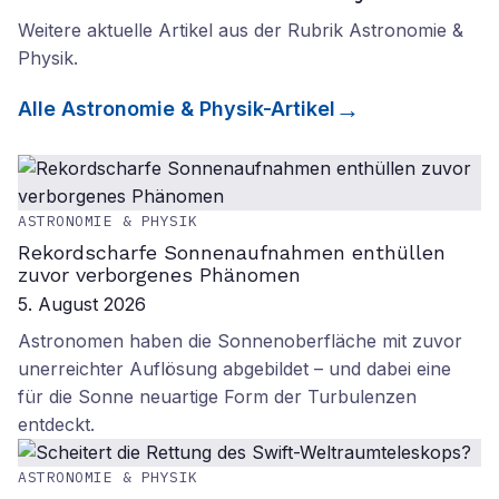
Weitere aktuelle Artikel aus der Rubrik
Astronomie &
Physik
.
Alle
Astronomie & Physik
-Artikel
ASTRONOMIE & PHYSIK
Rekordscharfe Sonnenaufnahmen enthüllen
zuvor verborgenes Phänomen
5. August 2026
Astronomen haben die Sonnenoberfläche mit zuvor
unerreichter Auflösung abgebildet – und dabei eine
für die Sonne neuartige Form der Turbulenzen
entdeckt.
ASTRONOMIE & PHYSIK