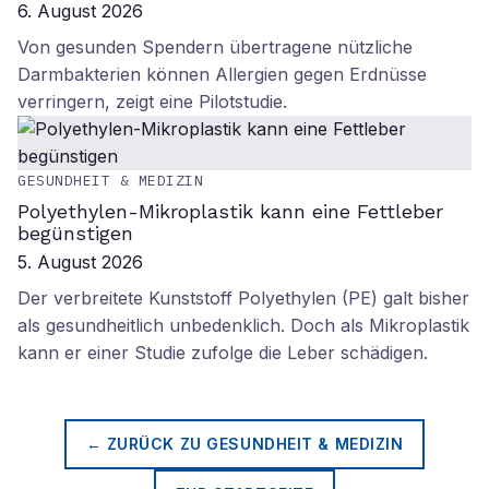
6. August 2026
Von gesunden Spendern übertragene nützliche
Darmbakterien können Allergien gegen Erdnüsse
verringern, zeigt eine Pilotstudie.
GESUNDHEIT & MEDIZIN
Polyethylen-Mikroplastik kann eine Fettleber
begünstigen
5. August 2026
Der verbreitete Kunststoff Polyethylen (PE) galt bisher
als gesundheitlich unbedenklich. Doch als Mikroplastik
kann er einer Studie zufolge die Leber schädigen.
← ZURÜCK ZU
GESUNDHEIT & MEDIZIN