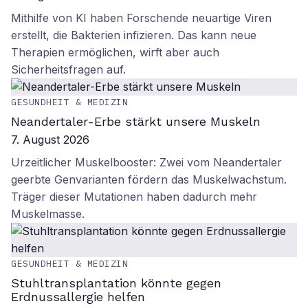
Mithilfe von KI haben Forschende neuartige Viren
erstellt, die Bakterien infizieren. Das kann neue
Therapien ermöglichen, wirft aber auch
Sicherheitsfragen auf.
GESUNDHEIT & MEDIZIN
Neandertaler-Erbe stärkt unsere Muskeln
7. August 2026
Urzeitlicher Muskelbooster: Zwei vom Neandertaler
geerbte Genvarianten fördern das Muskelwachstum.
Träger dieser Mutationen haben dadurch mehr
Muskelmasse.
GESUNDHEIT & MEDIZIN
Stuhltransplantation könnte gegen
Erdnussallergie helfen