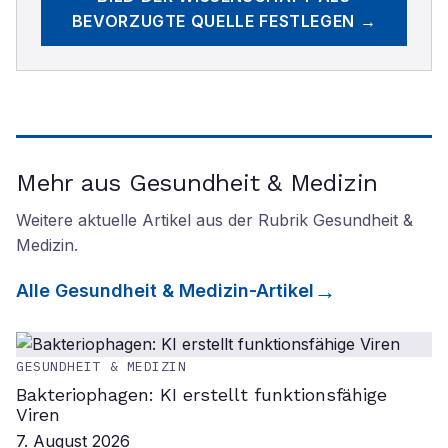
BEVORZUGTE QUELLE FESTLEGEN →
Mehr aus Gesundheit & Medizin
Weitere aktuelle Artikel aus der Rubrik
Gesundheit &
Medizin
.
Alle
Gesundheit & Medizin
-Artikel
GESUNDHEIT & MEDIZIN
Bakteriophagen: KI erstellt funktionsfähige
Viren
7. August 2026