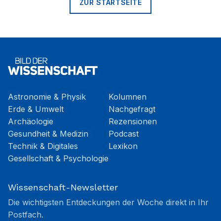
ZUR STARTSEITE
Astronomie & Physik
Kolumnen
Erde & Umwelt
Nachgefragt
Archäologie
Rezensionen
Gesundheit & Medizin
Podcast
Technik & Digitales
Lexikon
Gesellschaft & Psychologie
Wissenschaft-Newsletter
Die wichtigsten Entdeckungen der Woche direkt in Ihr
Postfach.