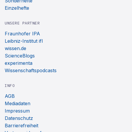
Sonderhefte
Einzelhefte
UNSERE PARTNER
Fraunhofer IPA
Leibniz-Institut ifl
wissen.de
ScienceBlogs
experimenta
Wissenschaftspodcasts
INFO
AGB
Mediadaten
Impressum
Datenschutz
Barrierefreiheit