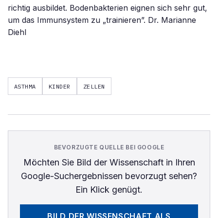
ASTHMA
KINDER
ZELLEN
BEVORZUGTE QUELLE BEI GOOGLE
Möchten Sie
Bild der Wissenschaft
in Ihren
Google-Suchergebnissen bevorzugt sehen?
Ein Klick genügt.
BILD DER WISSENSCHAFT
ALS