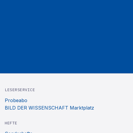
LESERSERVICE
Probeabo
BILD DER WISSENSCHAFT Marktplatz
HEFTE