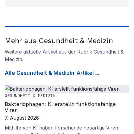
Mehr aus Gesundheit & Medizin
Weitere aktuelle Artikel aus der Rubrik
Gesundheit &
Medizin
.
Alle
Gesundheit & Medizin
-Artikel
GESUNDHEIT & MEDIZIN
Bakteriophagen: KI erstellt funktionsfähige
Viren
7. August 2026
Mithilfe von KI haben Forschende neuartige Viren