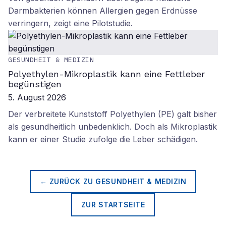
Darmbakterien können Allergien gegen Erdnüsse
verringern, zeigt eine Pilotstudie.
GESUNDHEIT & MEDIZIN
Polyethylen-Mikroplastik kann eine Fettleber
begünstigen
5. August 2026
Der verbreitete Kunststoff Polyethylen (PE) galt bisher
als gesundheitlich unbedenklich. Doch als Mikroplastik
kann er einer Studie zufolge die Leber schädigen.
← ZURÜCK ZU
GESUNDHEIT & MEDIZIN
ZUR STARTSEITE