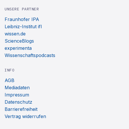
UNSERE PARTNER
Fraunhofer IPA
Leibniz-Institut ifl
wissen.de
ScienceBlogs
experimenta
Wissenschaftspodcasts
INFO
AGB
Mediadaten
Impressum
Datenschutz
Barrierefreiheit
Vertrag widerrufen