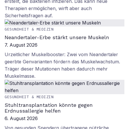
erstellt, die Bakterien infizieren. Das kann neue
Therapien ermöglichen, wirft aber auch
Sicherheitsfragen auf.
GESUNDHEIT & MEDIZIN
Neandertaler-Erbe stärkt unsere Muskeln
7. August 2026
Urzeitlicher Muskelbooster: Zwei vom Neandertaler
geerbte Genvarianten fördern das Muskelwachstum.
Träger dieser Mutationen haben dadurch mehr
Muskelmasse.
GESUNDHEIT & MEDIZIN
Stuhltransplantation könnte gegen
Erdnussallergie helfen
6. August 2026
Von gesunden Spendern übertragene nützliche