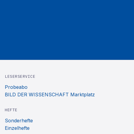
LESERSERVICE
Probeabo
BILD DER WISSENSCHAFT Marktplatz
HEFTE
Sonderhefte
Einzelhefte