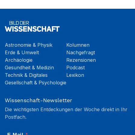
Astronomie & Physik
Kolumnen
Erde & Umwelt
Nachgefragt
Archäologie
Rezensionen
Gesundheit & Medizin
Podcast
Technik & Digitales
Lexikon
Gesellschaft & Psychologie
Wissenschaft-Newsletter
Die wichtigsten Entdeckungen der Woche direkt in Ihr
Postfach.