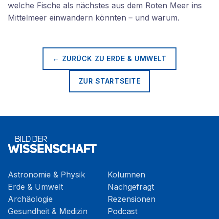
welche Fische als nächstes aus dem Roten Meer ins
Mittelmeer einwandern könnten – und warum.
← ZURÜCK ZU
ERDE & UMWELT
ZUR STARTSEITE
Astronomie & Physik
Kolumnen
Erde & Umwelt
Nachgefragt
Archäologie
Rezensionen
Gesundheit & Medizin
Podcast