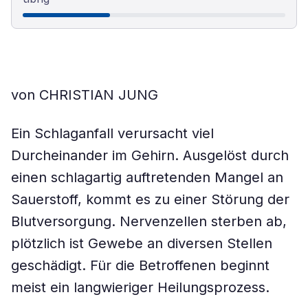
von CHRISTIAN JUNG
Ein Schlaganfall verursacht viel
Durcheinander im Gehirn. Ausgelöst durch
einen schlagartig auftretenden Mangel an
Sauerstoff, kommt es zu einer Störung der
Blutversorgung. Nervenzellen sterben ab,
plötzlich ist Gewebe an diversen Stellen
geschädigt. Für die Betroffenen beginnt
meist ein langwieriger Heilungsprozess.