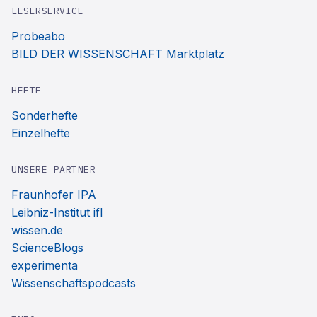
LESERSERVICE
Probeabo
BILD DER WISSENSCHAFT Marktplatz
HEFTE
Sonderhefte
Einzelhefte
UNSERE PARTNER
Fraunhofer IPA
Leibniz-Institut ifl
wissen.de
ScienceBlogs
experimenta
Wissenschaftspodcasts