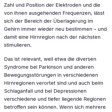
Zahl und Position der Elektroden und die
von ihnen ausgehenden Frequenzen, lässt
sich der Bereich der Überlagerung im
Gehirn immer wieder neu bestimmen – und
damit eine Hirnregion nach der nächsten
stimulieren.
Das ist relevant, weil etwa die diversen
Syndrome bei Parkinson und anderen
Bewegungsstörungen in verschiedenen
Hirnregionen verortet sind und auch beim
Schlaganfall und bei Depressionen
verschiedene und tiefer liegende Regionen
betroffen sein können. Wenn sich mehrere