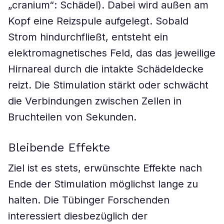
„cranium“: Schädel). Dabei wird außen am
Kopf eine Reizspule aufgelegt. Sobald
Strom hindurchfließt, entsteht ein
elektromagnetisches Feld, das das jeweilige
Hirnareal durch die intakte Schädeldecke
reizt. Die Stimulation stärkt oder schwächt
die Verbindungen zwischen Zellen in
Bruchteilen von Sekunden.
Bleibende Effekte
Ziel ist es stets, erwünschte Effekte nach
Ende der Stimulation möglichst lange zu
halten. Die Tübinger Forschenden
interessiert diesbezüglich der