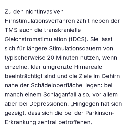
Zu den nichtinvasiven
Hirnstimulationsverfahren zählt neben der
TMS auch die transkranielle
Gleichstromstimulation (tDCS). Sie lässt
sich für längere Stimulationsdauern von
typischerweise 20 Minuten nutzen, wenn
einzelne, klar umgrenzte Hirnareale
beeinträchtigt sind und die Ziele im Gehirn
nahe der Schädeloberfläche liegen: bei
manch einem Schlaganfall also, vor allem
aber bei Depressionen. „Hingegen hat sich
gezeigt, dass sich die bei der Parkinson-
Erkrankung zentral betroffenen,