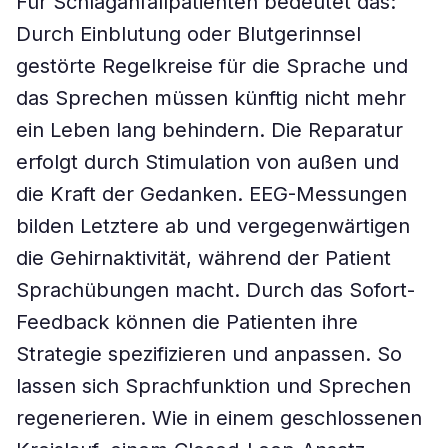
Für Schlaganfallpatienten bedeutet das:
Durch Einblutung oder Blutgerinnsel
gestörte Regelkreise für die Sprache und
das Sprechen müssen künftig nicht mehr
ein Leben lang behindern. Die Reparatur
erfolgt durch Stimulation von außen und
die Kraft der Gedanken. EEG-Messungen
bilden Letztere ab und vergegenwärtigen
die Gehirnaktivität, während der Patient
Sprachübungen macht. Durch das Sofort-
Feedback können die Patienten ihre
Strategie spezifizieren und anpassen. So
lassen sich Sprachfunktion und Sprechen
regenerieren. Wie in einem geschlossenen