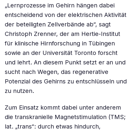
„Lernprozesse im Gehirn hängen dabei
entscheidend von der elektrischen Aktivität
der beteiligten Zellverbände ab“, sagt
Christoph Zrenner, der am Hertie-Institut
für klinische Hirnforschung in Tübingen
sowie an der Universität Toronto forscht
und lehrt. An diesem Punkt setzt er an und
sucht nach Wegen, das regenerative
Potenzial des Gehirns zu entschlüsseln und
zu nutzen.
Zum Einsatz kommt dabei unter anderem
die transkranielle Magnetstimulation (TMS;
lat. „trans“: durch etwas hindurch,