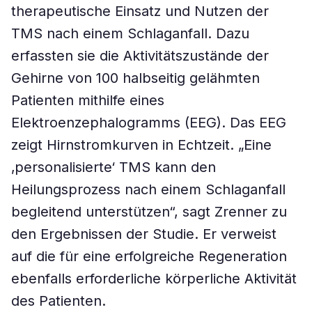
therapeutische Einsatz und Nutzen der
TMS nach einem Schlaganfall. Dazu
erfassten sie die Aktivitätszustände der
Gehirne von 100 halbseitig gelähmten
Patienten mithilfe eines
Elektroenzephalogramms (EEG). Das EEG
zeigt Hirnstromkurven in Echtzeit. „Eine
‚personalisierte‘ TMS kann den
Heilungsprozess nach einem Schlaganfall
begleitend unterstützen“, sagt Zrenner zu
den Ergebnissen der Studie. Er verweist
auf die für eine erfolgreiche Regeneration
ebenfalls erforderliche körperliche Aktivität
des Patienten.