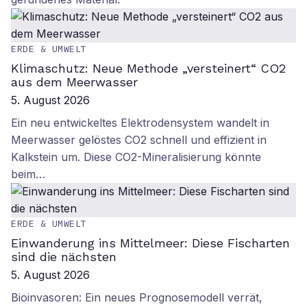
ERDE & UMWELT
Klimaschutz: Neue Methode „versteinert“ CO2
aus dem Meerwasser
5. August 2026
Ein neu entwickeltes Elektrodensystem wandelt in
Meerwasser gelöstes CO2 schnell und effizient in
Kalkstein um. Diese CO2-Mineralisierung könnte
beim…
ERDE & UMWELT
Einwanderung ins Mittelmeer: Diese Fischarten
sind die nächsten
5. August 2026
Bioinvasoren: Ein neues Prognosemodell verrät,