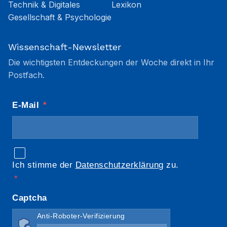
Technik & Digitales
Lexikon
Gesellschaft & Psychologie
Wissenschaft-Newsletter
Die wichtigsten Entdeckungen der Woche direkt in Ihr
Postfach.