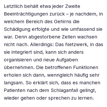
Letztlich behält etwa jeder Zweite
Beeinträchtigungen zurück – je nachdem, in
welchem Bereich des Gehirns die
Schädigung erfolgte und wie umfassend sie
war. Denn abgestorbene Zellen wachsen
nicht nach. Allerdings: Das Netzwerk, in das
sie integriert sind, kann sich anders
organisieren und neue Aufgaben
übernehmen. Die betroffenen Funktionen
erholen sich dann, wenngleich häufig sehr
langsam. So erklärt sich, dass es manchen
Patienten nach dem Schlaganfall gelingt,
wieder gehen oder sprechen zu lernen.