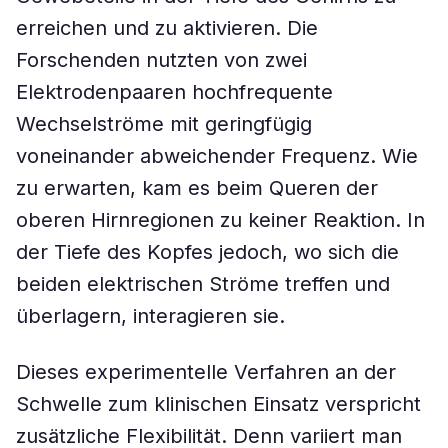
erreichen und zu aktivieren. Die
Forschenden nutzten von zwei
Elektrodenpaaren hochfrequente
Wechselströme mit geringfügig
voneinander abweichender Frequenz. Wie
zu erwarten, kam es beim Queren der
oberen Hirnregionen zu keiner Reaktion. In
der Tiefe des Kopfes jedoch, wo sich die
beiden elektrischen Ströme treffen und
überlagern, interagieren sie.
Dieses experimentelle Verfahren an der
Schwelle zum klinischen Einsatz verspricht
zusätzliche Flexibilität. Denn variiert man