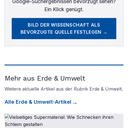
Google-Suchergebnissen bevorzugt sehen?
Ein Klick genügt.
BILD DER WISSENSCHAFT
ALS
BEVORZUGTE QUELLE FESTLEGEN →
Mehr aus Erde & Umwelt
Weitere aktuelle Artikel aus der Rubrik
Erde & Umwelt
.
Alle
Erde & Umwelt
-Artikel