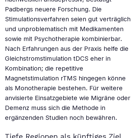
Padbergs neuere Forschung. Die
Stimulationsverfahren seien gut verträglich
und unproblematisch mit Medikamenten
sowie mit Psychotherapie kombinierbar.
Nach Erfahrungen aus der Praxis helfe die
Gleichstromstimulation tDCS eher in
Kombination; die repetitive
Magnetstimulation rTMS hingegen könne
als Monotherapie bestehen. Für weitere
anvisierte Einsatzgebiete wie Migräne oder
Demenz muss sich die Methode in
ergänzenden Studien noch bewähren.
Tiefe Regionen als künftiges Ziel