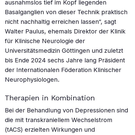
ausnahmslos tief im Kopf liegenden
Basalganglien von dieser Technik praktisch
nicht nachhaltig erreichen lassen“, sagt
Walter Paulus, ehemals Direktor der Klinik
für Klinische Neurologie der
Universitätsmedizin Göttingen und zuletzt
bis Ende 2024 sechs Jahre lang Präsident
der Internationalen Föderation Klinischer
Neurophysiologen.
Therapien in Kombination
Bei der Behandlung von Depressionen sind
die mit transkraniellem Wechselstrom
(tACS) erzielten Wirkungen und