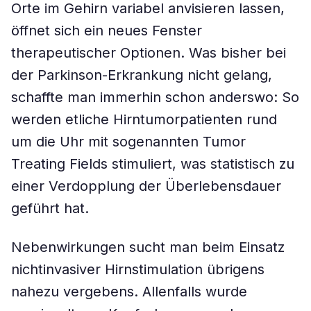
Orte im Gehirn variabel anvisieren lassen,
öffnet sich ein neues Fenster
therapeutischer Optionen. Was bisher bei
der Parkinson-Erkrankung nicht gelang,
schaffte man immerhin schon anderswo: So
werden etliche Hirntumorpatienten rund
um die Uhr mit sogenannten Tumor
Treating Fields stimuliert, was statistisch zu
einer Verdopplung der Überlebensdauer
geführt hat.
Nebenwirkungen sucht man beim Einsatz
nichtinvasiver Hirnstimulation übrigens
nahezu vergebens. Allenfalls wurde