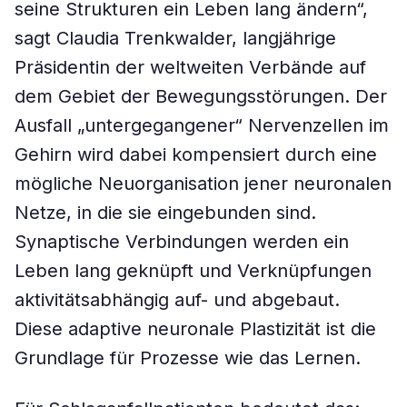
seine Strukturen ein Leben lang ändern“,
sagt Claudia Trenkwalder, langjährige
Präsidentin der weltweiten Verbände auf
dem Gebiet der Bewegungsstörungen. Der
Ausfall „untergegangener“ Nervenzellen im
Gehirn wird dabei kompensiert durch eine
mögliche Neuorganisation jener neuronalen
Netze, in die sie eingebunden sind.
Synaptische Verbindungen werden ein
Leben lang geknüpft und Verknüpfungen
aktivitätsabhängig auf- und abgebaut.
Diese adaptive neuronale Plastizität ist die
Grundlage für Prozesse wie das Lernen.