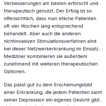
Verbesserungen am besten erforscht und
therapeutisch genutzt. Der Erfolg ist so
offensichtlich, dass man etliche Patienten
oft vier Wochen lang entsprechend
behandelt. Aber auch die anderen
nichtinvasiven Stimulationsverfahren sind
bei dieser Netzwerkerkrankung im Einsatz.
Mediziner kombinieren sie außerdem
zunehmend mit weiteren therapeutischen
Optionen.
Das passt gut zu dem Erscheinungsbild
einer Erkrankung, die jedem Patienten samt
seiner Depression ein eigenes Gesicht gibt.