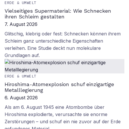
ERDE & UMWELT
Vielseitiges Supermaterial: Wie Schnecken
ihren Schleim gestalten
7. August 2026
Glitschig, klebrig oder fest: Schnecken können ihrem
Schleim ganz unterschiedliche Eigenschaften
verleihen. Eine Studie deckt nun molekulare
Grundlagen auf.
ERDE & UMWELT
Hiroshima-Atomexplosion schuf einzigartige
Metalllegierung
6. August 2026
Als am 6. August 1945 eine Atombombe über
Hiroshima explodierte, verursachte sie enorme
Zerstörungen – und schuf ein nie zuvor auf der Erde
gefundenes Material.