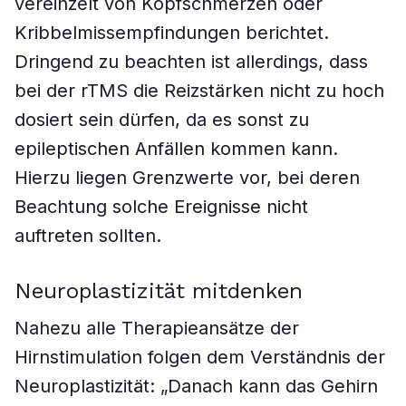
vereinzelt von Kopfschmerzen oder
Kribbelmissempfindungen berichtet.
Dringend zu beachten ist allerdings, dass
bei der rTMS die Reizstärken nicht zu hoch
dosiert sein dürfen, da es sonst zu
epileptischen Anfällen kommen kann.
Hierzu liegen Grenzwerte vor, bei deren
Beachtung solche Ereignisse nicht
auftreten sollten.
Neuroplastizität mitdenken
Nahezu alle Therapieansätze der
Hirnstimulation folgen dem Verständnis der
Neuroplastizität: „Danach kann das Gehirn