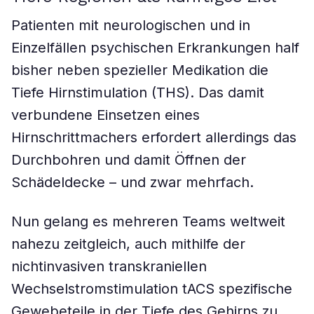
Patienten mit neurologischen und in
Einzelfällen psychischen Erkrankungen half
bisher neben spezieller Medikation die
Tiefe Hirnstimulation (THS). Das damit
verbundene Einsetzen eines
Hirnschrittmachers erfordert allerdings das
Durchbohren und damit Öffnen der
Schädeldecke – und zwar mehrfach.
Nun gelang es mehreren Teams weltweit
nahezu zeitgleich, auch mithilfe der
nichtinvasiven transkraniellen
Wechselstromstimulation tACS spezifische
Gewebeteile in der Tiefe des Gehirns zu