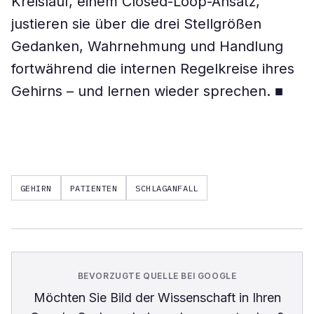
Kreislauf, einem Closed-Loop-Ansatz,
justieren sie über die drei Stellgrößen
Gedanken, Wahrnehmung und Handlung
fortwährend die internen Regelkreise ihres
Gehirns – und lernen wieder sprechen. ■
GEHIRN
PATIENTEN
SCHLAGANFALL
BEVORZUGTE QUELLE BEI GOOGLE
Möchten Sie
Bild der Wissenschaft
in Ihren