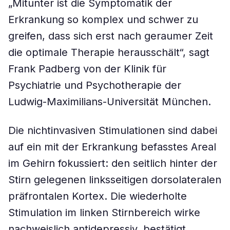
„Mitunter ist die Symptomatik der
Erkrankung so komplex und schwer zu
greifen, dass sich erst nach geraumer Zeit
die optimale Therapie herausschält“, sagt
Frank Padberg von der Klinik für
Psychiatrie und Psychotherapie der
Ludwig-Maximilians-Universität München.
Die nichtinvasiven Stimulationen sind dabei
auf ein mit der Erkrankung befasstes Areal
im Gehirn fokussiert: den seitlich hinter der
Stirn gelegenen linksseitigen dorsolateralen
präfrontalen Kortex. Die wiederholte
Stimulation im linken Stirnbereich wirke
nachweislich antidepressiv, bestätigt