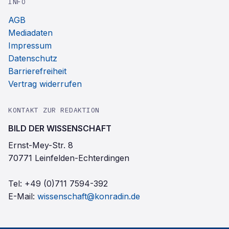
INFO
AGB
Mediadaten
Impressum
Datenschutz
Barrierefreiheit
Vertrag widerrufen
KONTAKT ZUR REDAKTION
BILD DER WISSENSCHAFT
Ernst-Mey-Str. 8
70771 Leinfelden-Echterdingen
Tel:
+49 (0)711 7594-392
E-Mail:
wissenschaft@konradin.de