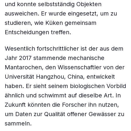
und konnte selbstständig Objekten
ausweichen. Er wurde eingesetzt, um zu
studieren, wie Küken gemeinsam
Entscheidungen treffen.
Wesentlich fortschrittlicher ist der aus dem
Jahr 2017 stammende mechanische
Mantarochen, den Wissenschaftler von der
Universität Hangzhou, China, entwickelt
haben. Er sieht seinem biologischen Vorbild
ähnlich und schwimmt auf dieselbe Art. In
Zukunft könnten die Forscher ihn nutzen,
um Daten zur Qualität offener Gewässer zu
sammeln.