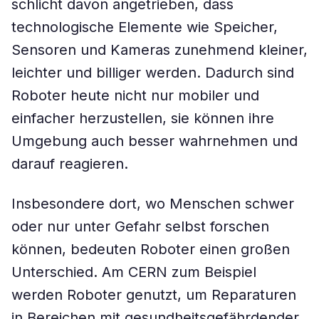
schlicht davon angetrieben, dass
technologische Elemente wie Speicher,
Sensoren und Kameras zunehmend kleiner,
leichter und billiger werden. Dadurch sind
Roboter heute nicht nur mobiler und
einfacher herzustellen, sie können ihre
Umgebung auch besser wahrnehmen und
darauf reagieren.
Insbesondere dort, wo Menschen schwer
oder nur unter Gefahr selbst forschen
können, bedeuten Roboter einen großen
Unterschied. Am CERN zum Beispiel
werden Roboter genutzt, um Reparaturen
in Bereichen mit gesundheitsgefährdender