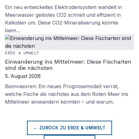
Ein neu entwickeltes Elektrodensystem wandelt in
Meerwasser gelöstes CO2 schnell und effizient in
Kalkstein um. Diese CO2-Mineralisierung könnte
beim…
ERDE & UMWELT
Einwanderung ins Mittelmeer: Diese Fischarten
sind die nächsten
5. August 2026
Bioinvasoren: Ein neues Prognosemodell verrät,
welche Fische als nächstes aus dem Roten Meer ins
Mittelmeer einwandern könnten – und warum.
← ZURÜCK ZU
ERDE & UMWELT