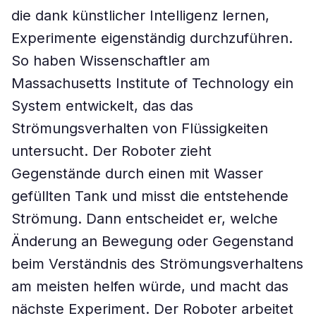
die dank künstlicher Intelligenz lernen,
Experimente eigenständig durchzuführen.
So haben Wissenschaftler am
Massachusetts Institute of Technology ein
System entwickelt, das das
Strömungsverhalten von Flüssigkeiten
untersucht. Der Roboter zieht
Gegenstände durch einen mit Wasser
gefüllten Tank und misst die entstehende
Strömung. Dann entscheidet er, welche
Änderung an Bewegung oder Gegenstand
beim Verständnis des Strömungsverhaltens
am meisten helfen würde, und macht das
nächste Experiment. Der Roboter arbeitet