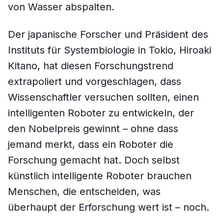
von Wasser abspalten.
Der japanische Forscher und Präsident des
Instituts für Systembiologie in Tokio, Hiroaki
Kitano, hat diesen Forschungstrend
extrapoliert und vorgeschlagen, dass
Wissenschaftler versuchen sollten, einen
intelligenten Roboter zu entwickeln, der
den Nobelpreis gewinnt – ohne dass
jemand merkt, dass ein Roboter die
Forschung gemacht hat. Doch selbst
künstlich intelligente Roboter brauchen
Menschen, die entscheiden, was
überhaupt der Erforschung wert ist – noch.