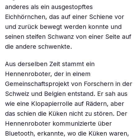
anderes als ein ausgestopftes
Eichhörnchen, das auf einer Schiene vor
und zurück bewegt werden konnte und
seinen steifen Schwanz von einer Seite auf
die andere schwenkte.
Aus derselben Zeit stammt ein
Hennenroboter, der in einem
Gemeinschaftsprojekt von Forschern in der
Schweiz und Belgien entstand. Er sah aus
wie eine Klopapierrolle auf Rädern, aber
das schien die Küken nicht zu stören. Der
Hennenroboter kommunizierte über
Bluetooth, erkannte, wo die Küken waren,