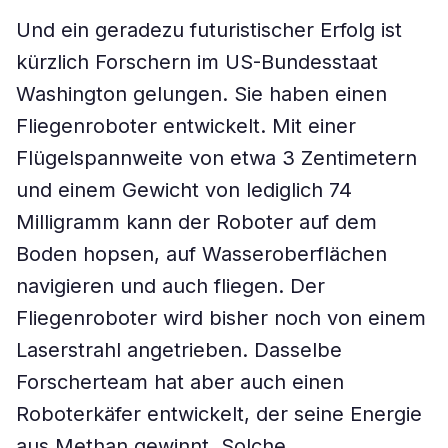
Und ein geradezu futuristischer Erfolg ist
kürzlich Forschern im US-Bundesstaat
Washington gelungen. Sie haben einen
Fliegenroboter entwickelt. Mit einer
Flügelspannweite von etwa 3 Zentimetern
und einem Gewicht von lediglich 74
Milligramm kann der Roboter auf dem
Boden hopsen, auf Wasseroberflächen
navigieren und auch fliegen. Der
Fliegenroboter wird bisher noch von einem
Laserstrahl angetrieben. Dasselbe
Forscherteam hat aber auch einen
Roboterkäfer entwickelt, der seine Energie
aus Methan gewinnt. Solche