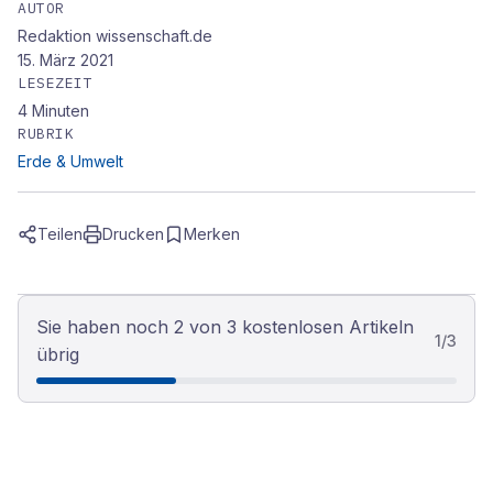
AUTOR
Redaktion wissenschaft.de
15. März 2021
LESEZEIT
4
Minuten
RUBRIK
Erde & Umwelt
Teilen
Drucken
Merken
Sie haben noch 2 von 3 kostenlosen Artikeln
1
/
3
übrig