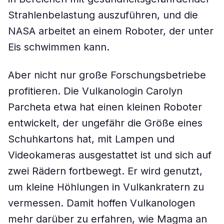
Strahlenbelastung auszuführen, und die
NASA arbeitet an einem Roboter, der unter
Eis schwimmen kann.
Aber nicht nur große Forschungsbetriebe
profitieren. Die Vulkanologin Carolyn
Parcheta etwa hat einen kleinen Roboter
entwickelt, der ungefähr die Größe eines
Schuhkartons hat, mit Lampen und
Videokameras ausgestattet ist und sich auf
zwei Rädern fortbewegt. Er wird genutzt,
um kleine Höhlungen in Vulkankratern zu
vermessen. Damit hoffen Vulkanologen
mehr darüber zu erfahren, wie Magma an