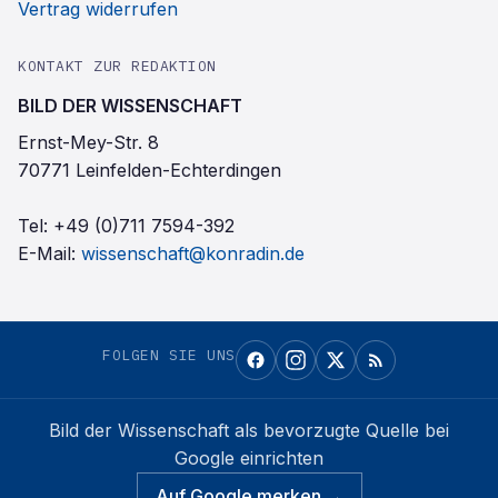
Vertrag widerrufen
KONTAKT ZUR REDAKTION
BILD DER WISSENSCHAFT
Ernst-Mey-Str. 8
70771 Leinfelden-Echterdingen
Tel:
+49 (0)711 7594-392
E-Mail:
wissenschaft@konradin.de
FOLGEN SIE UNS
Bild der Wissenschaft
als bevorzugte Quelle bei
Google einrichten
Auf Google merken →