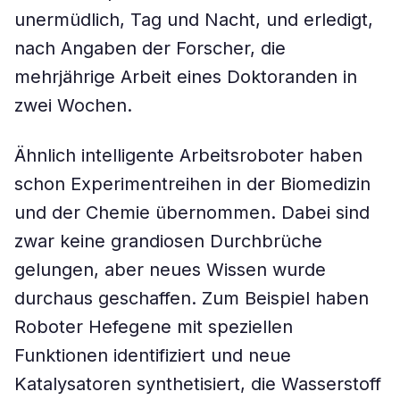
unermüdlich, Tag und Nacht, und erledigt,
nach Angaben der Forscher, die
mehrjährige Arbeit eines Doktoranden in
zwei Wochen.
Ähnlich intelligente Arbeitsroboter haben
schon Experimentreihen in der Biomedizin
und der Chemie übernommen. Dabei sind
zwar keine grandiosen Durchbrüche
gelungen, aber neues Wissen wurde
durchaus geschaffen. Zum Beispiel haben
Roboter Hefegene mit speziellen
Funktionen identifiziert und neue
Katalysatoren synthetisiert, die Wasserstoff