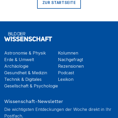
ZUR STARTSEITE
Astronomie & Physik
Kolumnen
Erde & Umwelt
Nachgefragt
Archäologie
Rezensionen
Gesundheit & Medizin
Podcast
Technik & Digitales
Lexikon
Gesellschaft & Psychologie
Wissenschaft-Newsletter
Die wichtigsten Entdeckungen der Woche direkt in Ihr
Postfach.