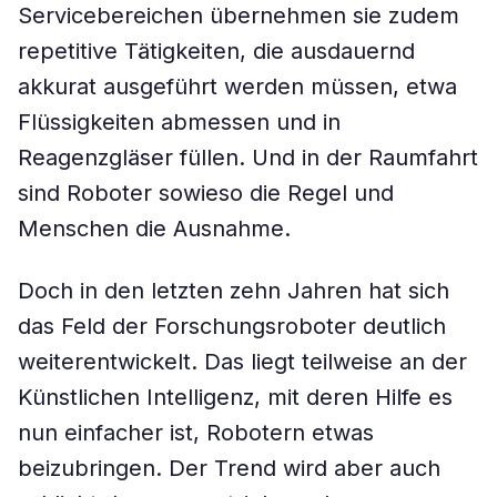
Servicebereichen übernehmen sie zudem
repetitive Tätigkeiten, die ausdauernd
akkurat ausgeführt werden müssen, etwa
Flüssigkeiten abmessen und in
Reagenzgläser füllen. Und in der Raumfahrt
sind Roboter sowieso die Regel und
Menschen die Ausnahme.
Doch in den letzten zehn Jahren hat sich
das Feld der Forschungsroboter deutlich
weiterentwickelt. Das liegt teilweise an der
Künstlichen Intelligenz, mit deren Hilfe es
nun einfacher ist, Robotern etwas
beizubringen. Der Trend wird aber auch