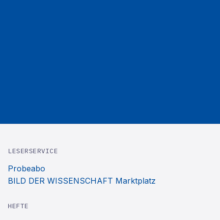
LESERSERVICE
Probeabo
BILD DER WISSENSCHAFT Marktplatz
HEFTE