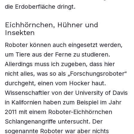
die Erdoberfläche dringt.
Eichhörnchen, Hühner und
Insekten
Roboter können auch eingesetzt werden,
um Tiere aus der Ferne zu studieren.
Allerdings muss ich zugeben, dass hier
nicht alles, was so als „Forschungsroboter“
durchgeht, einen vom Hocker haut.
Wissenschaftler von der University of Davis
in Kalifornien haben zum Beispiel im Jahr
2011 mit einem Roboter-Eichhörnchen
Schlangenangriffe untersucht. Der
sogenannte Roboter war aber nichts