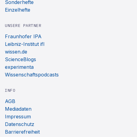
Sonderhefte
Einzelhefte
UNSERE PARTNER
Fraunhofer IPA
Leibniz-Institut ifl
wissen.de
ScienceBlogs
experimenta
Wissenschaftspodcasts
INFO
AGB
Mediadaten
Impressum
Datenschutz
Barrierefreiheit