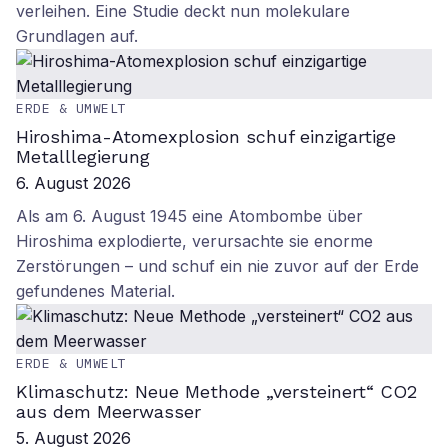
verleihen. Eine Studie deckt nun molekulare
Grundlagen auf.
ERDE & UMWELT
Hiroshima-Atomexplosion schuf einzigartige
Metalllegierung
6. August 2026
Als am 6. August 1945 eine Atombombe über
Hiroshima explodierte, verursachte sie enorme
Zerstörungen – und schuf ein nie zuvor auf der Erde
gefundenes Material.
ERDE & UMWELT
Klimaschutz: Neue Methode „versteinert“ CO2
aus dem Meerwasser
5. August 2026