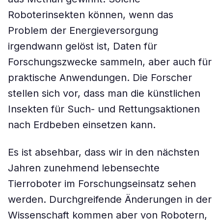
Roboterinsekten können, wenn das
Problem der Energieversorgung
irgendwann gelöst ist, Daten für
Forschungszwecke sammeln, aber auch für
praktische Anwendungen. Die Forscher
stellen sich vor, dass man die künstlichen
Insekten für Such- und Rettungsaktionen
nach Erdbeben einsetzen kann.
Es ist absehbar, dass wir in den nächsten
Jahren zunehmend lebensechte
Tierroboter im Forschungseinsatz sehen
werden. Durchgreifende Änderungen in der
Wissenschaft kommen aber von Robotern,