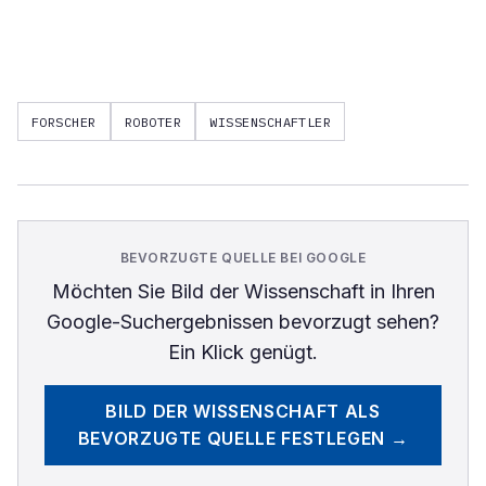
FORSCHER
ROBOTER
WISSENSCHAFTLER
BEVORZUGTE QUELLE BEI GOOGLE
Möchten Sie
Bild der Wissenschaft
in Ihren
Google-Suchergebnissen bevorzugt sehen?
Ein Klick genügt.
BILD DER WISSENSCHAFT
ALS
BEVORZUGTE QUELLE FESTLEGEN →