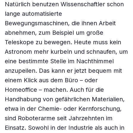
Natürlich benutzen Wissenschaftler schon
lange automatisierte
Bewegungsmaschinen, die ihnen Arbeit
abnehmen, zum Beispiel um große
Teleskope zu bewegen. Heute muss kein
Astronom mehr kurbeln und schnaufen, um
eine bestimmte Stelle im Nachthimmel
anzupeilen. Das kann er jetzt bequem mit
einem Klick aus dem Büro – oder
Homeoffice – machen. Auch für die
Handhabung von gefährlichen Materialien,
etwa in der Chemie- oder Kernforschung,
sind Roboterarme seit Jahrzehnten im
Einsatz. Sowohl in der Industrie als auch in