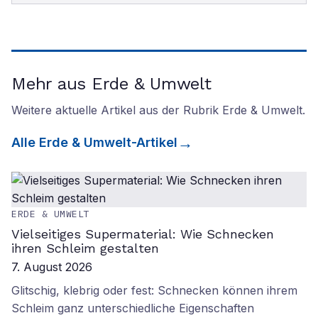
Mehr aus Erde & Umwelt
Weitere aktuelle Artikel aus der Rubrik
Erde & Umwelt
.
Alle
Erde & Umwelt
-Artikel
ERDE & UMWELT
Vielseitiges Supermaterial: Wie Schnecken
ihren Schleim gestalten
7. August 2026
Glitschig, klebrig oder fest: Schnecken können ihrem
Schleim ganz unterschiedliche Eigenschaften