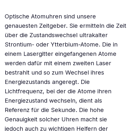
Optische Atomuhren sind unsere
genauesten Zeitgeber. Sie ermitteln die Zeit
über die Zustandswechsel ultrakalter
Strontium- oder Ytterbium-Atome. Die in
einem Lasergitter eingefangenen Atome
werden dafür mit einem zweiten Laser
bestrahlt und so zum Wechsel ihres
Energiezustands angeregt. Die
Lichtfrequenz, bei der die Atome ihren
Energiezustand wechseln, dient als
Referenz für die Sekunde. Die hohe
Genauigkeit solcher Uhren macht sie
jedoch auch zu wichtigen Helfern der