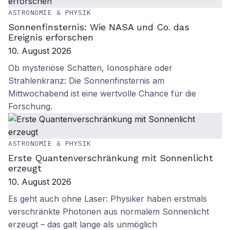
ASTRONOMIE & PHYSIK
Sonnenfinsternis: Wie NASA und Co. das
Ereignis erforschen
10. August 2026
Ob mysteriöse Schatten, Ionosphäre oder
Strahlenkranz: Die Sonnenfinsternis am
Mittwochabend ist eine wertvolle Chance für die
Forschung.
ASTRONOMIE & PHYSIK
Erste Quantenverschränkung mit Sonnenlicht
erzeugt
10. August 2026
Es geht auch ohne Laser: Physiker haben erstmals
verschränkte Photonen aus normalem Sonnenlicht
erzeugt – das galt lange als unmöglich