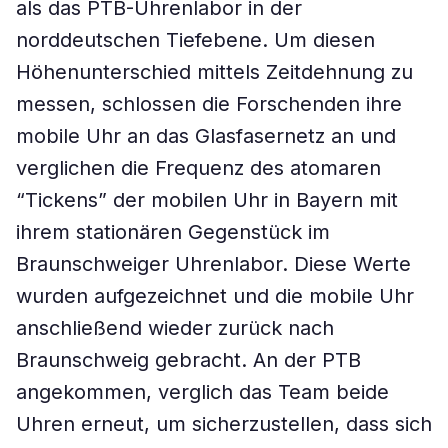
als das PTB-Uhrenlabor in der
norddeutschen Tiefebene. Um diesen
Höhenunterschied mittels Zeitdehnung zu
messen, schlossen die Forschenden ihre
mobile Uhr an das Glasfasernetz an und
verglichen die Frequenz des atomaren
“Tickens” der mobilen Uhr in Bayern mit
ihrem stationären Gegenstück im
Braunschweiger Uhrenlabor. Diese Werte
wurden aufgezeichnet und die mobile Uhr
anschließend wieder zurück nach
Braunschweig gebracht. An der PTB
angekommen, verglich das Team beide
Uhren erneut, um sicherzustellen, dass sich