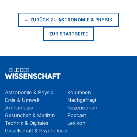
← ZURÜCK ZU
ASTRONOMIE & PHYSIK
ZUR STARTSEITE
Astronomie & Physik
Kolumnen
Erde & Umwelt
Nachgefragt
Archäologie
Rezensionen
Gesundheit & Medizin
Podcast
Technik & Digitales
Lexikon
Gesellschaft & Psychologie