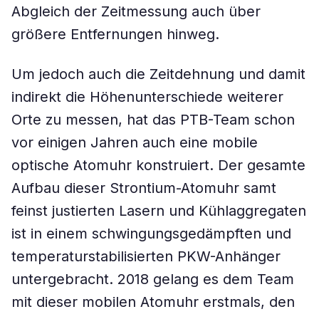
Abgleich der Zeitmessung auch über
größere Entfernungen hinweg.
Um jedoch auch die Zeitdehnung und damit
indirekt die Höhenunterschiede weiterer
Orte zu messen, hat das PTB-Team schon
vor einigen Jahren auch eine mobile
optische Atomuhr konstruiert. Der gesamte
Aufbau dieser Strontium-Atomuhr samt
feinst justierten Lasern und Kühlaggregaten
ist in einem schwingungsgedämpften und
temperaturstabilisierten PKW-Anhänger
untergebracht. 2018 gelang es dem Team
mit dieser mobilen Atomuhr erstmals, den