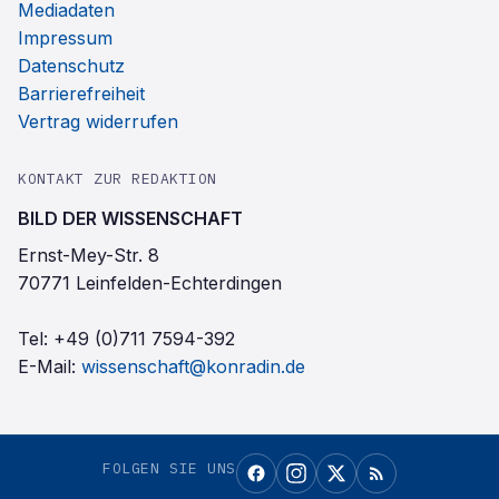
Mediadaten
Impressum
Datenschutz
Barrierefreiheit
Vertrag widerrufen
KONTAKT ZUR REDAKTION
BILD DER WISSENSCHAFT
Ernst-Mey-Str. 8
70771 Leinfelden-Echterdingen
Tel:
+49 (0)711 7594-392
E-Mail:
wissenschaft@konradin.de
FOLGEN SIE UNS