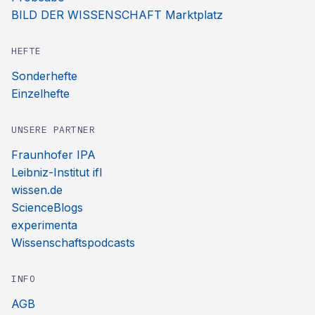
BILD DER WISSENSCHAFT Marktplatz
HEFTE
Sonderhefte
Einzelhefte
UNSERE PARTNER
Fraunhofer IPA
Leibniz-Institut ifl
wissen.de
ScienceBlogs
experimenta
Wissenschaftspodcasts
INFO
AGB