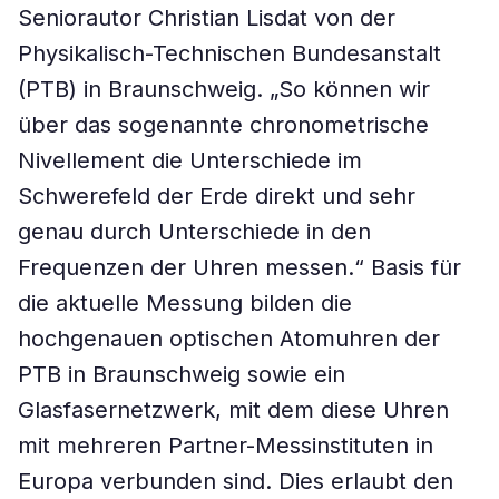
Seniorautor Christian Lisdat von der
Physikalisch-Technischen Bundesanstalt
(PTB) in Braunschweig. „So können wir
über das sogenannte chronometrische
Nivellement die Unterschiede im
Schwerefeld der Erde direkt und sehr
genau durch Unterschiede in den
Frequenzen der Uhren messen.“ Basis für
die aktuelle Messung bilden die
hochgenauen optischen Atomuhren der
PTB in Braunschweig sowie ein
Glasfasernetzwerk, mit dem diese Uhren
mit mehreren Partner-Messinstituten in
Europa verbunden sind. Dies erlaubt den