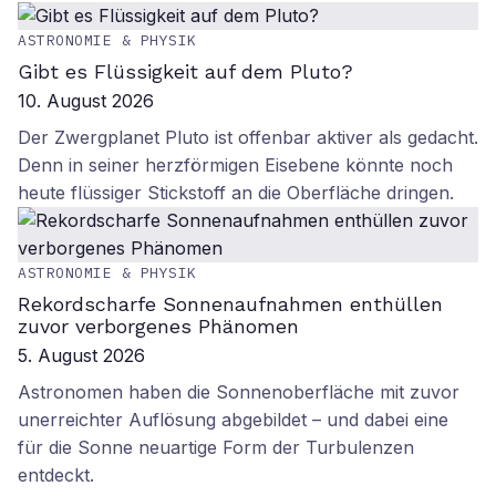
ASTRONOMIE & PHYSIK
Gibt es Flüssigkeit auf dem Pluto?
10. August 2026
Der Zwergplanet Pluto ist offenbar aktiver als gedacht.
Denn in seiner herzförmigen Eisebene könnte noch
heute flüssiger Stickstoff an die Oberfläche dringen.
ASTRONOMIE & PHYSIK
Rekordscharfe Sonnenaufnahmen enthüllen
zuvor verborgenes Phänomen
5. August 2026
Astronomen haben die Sonnenoberfläche mit zuvor
unerreichter Auflösung abgebildet – und dabei eine
für die Sonne neuartige Form der Turbulenzen
entdeckt.