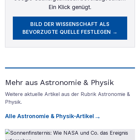
Ein Klick genügt.
BILD DER WISSENSCHAFT
ALS
BEVORZUGTE QUELLE FESTLEGEN →
Mehr aus Astronomie & Physik
Weitere aktuelle Artikel aus der Rubrik
Astronomie &
Physik
.
Alle
Astronomie & Physik
-Artikel