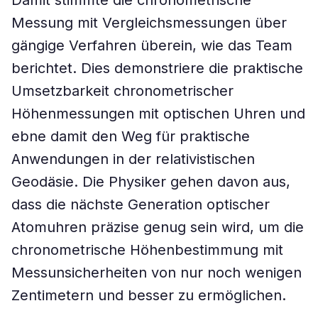
Damit stimmte die chronometrische
Messung mit Vergleichsmessungen über
gängige Verfahren überein, wie das Team
berichtet. Dies demonstriere die praktische
Umsetzbarkeit chronometrischer
Höhenmessungen mit optischen Uhren und
ebne damit den Weg für praktische
Anwendungen in der relativistischen
Geodäsie. Die Physiker gehen davon aus,
dass die nächste Generation optischer
Atomuhren präzise genug sein wird, um die
chronometrische Höhenbestimmung mit
Messunsicherheiten von nur noch wenigen
Zentimetern und besser zu ermöglichen.