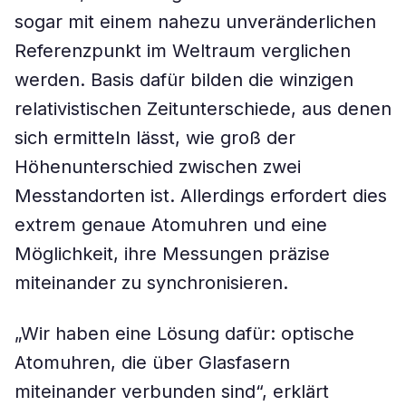
sogar mit einem nahezu unveränderlichen
Referenzpunkt im Weltraum verglichen
werden. Basis dafür bilden die winzigen
relativistischen Zeitunterschiede, aus denen
sich ermitteln lässt, wie groß der
Höhenunterschied zwischen zwei
Messtandorten ist. Allerdings erfordert dies
extrem genaue Atomuhren und eine
Möglichkeit, ihre Messungen präzise
miteinander zu synchronisieren.
„Wir haben eine Lösung dafür: optische
Atomuhren, die über Glasfasern
miteinander verbunden sind“, erklärt