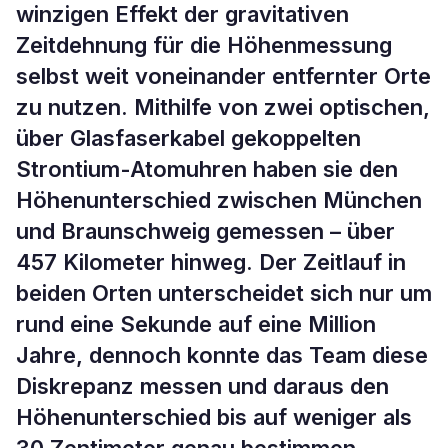
winzigen Effekt der gravitativen
Zeitdehnung für die Höhenmessung
selbst weit voneinander entfernter Orte
zu nutzen. Mithilfe von zwei optischen,
über Glasfaserkabel gekoppelten
Strontium-Atomuhren haben sie den
Höhenunterschied zwischen München
und Braunschweig gemessen – über
457 Kilometer hinweg. Der Zeitlauf in
beiden Orten unterscheidet sich nur um
rund eine Sekunde auf eine Million
Jahre, dennoch konnte das Team diese
Diskrepanz messen und daraus den
Höhenunterschied bis auf weniger als