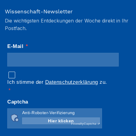
Wissenschaft-Newsletter
Die wichtigsten Entdeckungen der Woche direkt in Ihr
Postfach.