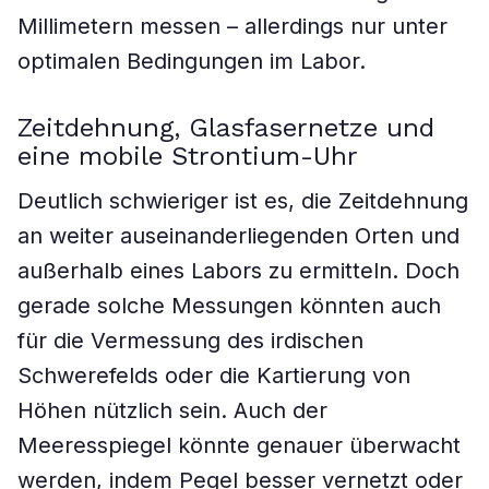
Millimetern messen – allerdings nur unter
optimalen Bedingungen im Labor.
Zeitdehnung, Glasfasernetze und
eine mobile Strontium-Uhr
Deutlich schwieriger ist es, die Zeitdehnung
an weiter auseinanderliegenden Orten und
außerhalb eines Labors zu ermitteln. Doch
gerade solche Messungen könnten auch
für die Vermessung des irdischen
Schwerefelds oder die Kartierung von
Höhen nützlich sein. Auch der
Meeresspiegel könnte genauer überwacht
werden, indem Pegel besser vernetzt oder