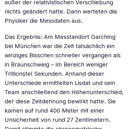
außer der relativistischen Verschiebung
nichts geändert hatte. Dann werteten die
Physiker die Messdaten aus.
Das Ergebnis: Am Messtandort Garching
bei München war die Zeit tatsächlich ein
winziges Bisschen schneller vergangen als
in Braunschweig – im Bereich weniger
Trillionstel Sekunden. Anhand dieser
Unterschiede ermittelten Lisdat und sein
Team anschließend den Höhenunterschied,
der diese Zeitdehnung bewirkt hatte. Sie
kamen auf rund 400 Meter mit einer
Unsicherheit von rund 27 Zentimetern.