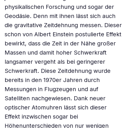
physikalischen Forschung und sogar der
Geodäsie. Denn mit ihnen lässt sich auch
die gravitative Zeitdehnung messen. Dieser
schon von Albert Einstein postulierte Effekt
bewirkt, dass die Zeit in der Nähe großer
Massen und damit hoher Schwerkraft
langsamer vergeht als bei geringerer
Schwerkraft. Diese Zeitdehnung wurde
bereits in den 1970er Jahren durch
Messungen in Flugzeugen und auf
Satelliten nachgewiesen. Dank neuer
optischer Atomuhren lässt sich dieser
Effekt inzwischen sogar bei
Höhenunterschieden von nur wenigen