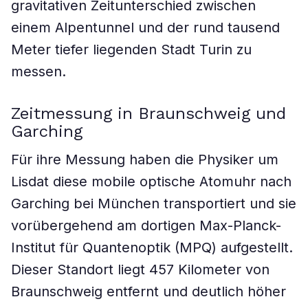
gravitativen Zeitunterschied zwischen
einem Alpentunnel und der rund tausend
Meter tiefer liegenden Stadt Turin zu
messen.
Zeitmessung in Braunschweig und
Garching
Für ihre Messung haben die Physiker um
Lisdat diese mobile optische Atomuhr nach
Garching bei München transportiert und sie
vorübergehend am dortigen Max-Planck-
Institut für Quantenoptik (MPQ) aufgestellt.
Dieser Standort liegt 457 Kilometer von
Braunschweig entfernt und deutlich höher