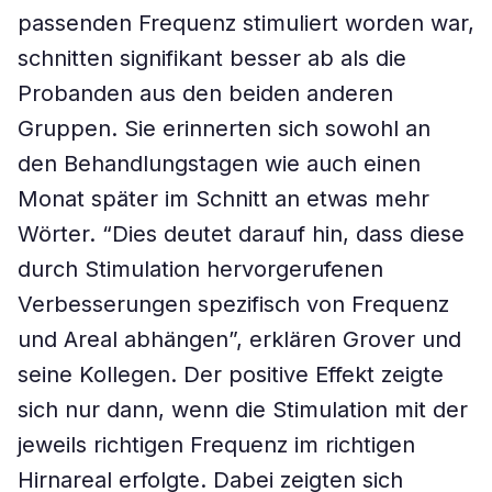
passenden Frequenz stimuliert worden war,
schnitten signifikant besser ab als die
Probanden aus den beiden anderen
Gruppen. Sie erinnerten sich sowohl an
den Behandlungstagen wie auch einen
Monat später im Schnitt an etwas mehr
Wörter. “Dies deutet darauf hin, dass diese
durch Stimulation hervorgerufenen
Verbesserungen spezifisch von Frequenz
und Areal abhängen”, erklären Grover und
seine Kollegen. Der positive Effekt zeigte
sich nur dann, wenn die Stimulation mit der
jeweils richtigen Frequenz im richtigen
Hirnareal erfolgte. Dabei zeigten sich