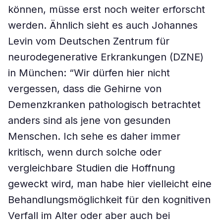
können, müsse erst noch weiter erforscht
werden. Ähnlich sieht es auch Johannes
Levin vom Deutschen Zentrum für
neurodegenerative Erkrankungen (DZNE)
in München: “Wir dürfen hier nicht
vergessen, dass die Gehirne von
Demenzkranken pathologisch betrachtet
anders sind als jene von gesunden
Menschen. Ich sehe es daher immer
kritisch, wenn durch solche oder
vergleichbare Studien die Hoffnung
geweckt wird, man habe hier vielleicht eine
Behandlungsmöglichkeit für den kognitiven
Verfall im Alter oder aber auch bei