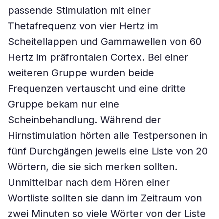
passende Stimulation mit einer
Thetafrequenz von vier Hertz im
Scheitellappen und Gammawellen von 60
Hertz im präfrontalen Cortex. Bei einer
weiteren Gruppe wurden beide
Frequenzen vertauscht und eine dritte
Gruppe bekam nur eine
Scheinbehandlung. Während der
Hirnstimulation hörten alle Testpersonen in
fünf Durchgängen jeweils eine Liste von 20
Wörtern, die sie sich merken sollten.
Unmittelbar nach dem Hören einer
Wortliste sollten sie dann im Zeitraum von
zwei Minuten so viele Wörter von der Liste