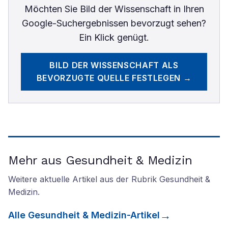
Möchten Sie
Bild der Wissenschaft
in Ihren
Google-Suchergebnissen bevorzugt sehen?
Ein Klick genügt.
BILD DER WISSENSCHAFT
ALS
BEVORZUGTE QUELLE FESTLEGEN →
Mehr aus Gesundheit & Medizin
Weitere aktuelle Artikel aus der Rubrik
Gesundheit &
Medizin
.
Alle
Gesundheit & Medizin
-Artikel