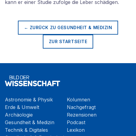
kann er einer Studie zufolge die Leber schädigen.
← ZURÜCK ZU
GESUNDHEIT & MEDIZIN
ZUR STARTSEITE
Astronomie & Physik
Kolumnen
Erde & Umwelt
Nachgefragt
Archäologie
Rezensionen
Gesundheit & Medizin
Podcast
Technik & Digitales
Lexikon