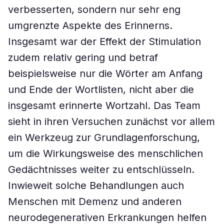
verbesserten, sondern nur sehr eng
umgrenzte Aspekte des Erinnerns.
Insgesamt war der Effekt der Stimulation
zudem relativ gering und betraf
beispielsweise nur die Wörter am Anfang
und Ende der Wortlisten, nicht aber die
insgesamt erinnerte Wortzahl. Das Team
sieht in ihren Versuchen zunächst vor allem
ein Werkzeug zur Grundlagenforschung,
um die Wirkungsweise des menschlichen
Gedächtnisses weiter zu entschlüsseln.
Inwieweit solche Behandlungen auch
Menschen mit Demenz und anderen
neurodegenerativen Erkrankungen helfen