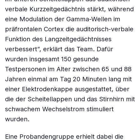
verbale Kurzzeitgedächtnis stärkt, während
eine Modulation der Gamma-Wellen im
präfrontalen Cortex die auditorisch-verbale
Funktion des Langzeitgedächtnisses
verbessert”, erklärt das Team. Dafür
wurden insgesamt 150 gesunde
Testpersonen im Alter zwischen 65 und 88
Jahren einmal am Tag 20 Minuten lang mit
einer Elektrodenkappe ausgestattet, über
die der Scheitellappen und das Stirnhirn mit
schwachem Wechselstrom stimuliert
wurden.
Eine Probandengruppe erhielt dabei die