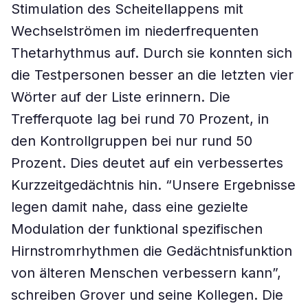
Stimulation des Scheitellappens mit
Wechselströmen im niederfrequenten
Thetarhythmus auf. Durch sie konnten sich
die Testpersonen besser an die letzten vier
Wörter auf der Liste erinnern. Die
Trefferquote lag bei rund 70 Prozent, in
den Kontrollgruppen bei nur rund 50
Prozent. Dies deutet auf ein verbessertes
Kurzzeitgedächtnis hin. “Unsere Ergebnisse
legen damit nahe, dass eine gezielte
Modulation der funktional spezifischen
Hirnstromrhythmen die Gedächtnisfunktion
von älteren Menschen verbessern kann”,
schreiben Grover und seine Kollegen. Die