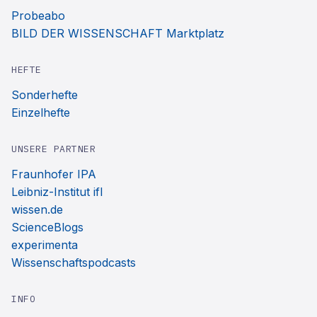
Probeabo
BILD DER WISSENSCHAFT Marktplatz
HEFTE
Sonderhefte
Einzelhefte
UNSERE PARTNER
Fraunhofer IPA
Leibniz-Institut ifl
wissen.de
ScienceBlogs
experimenta
Wissenschaftspodcasts
INFO