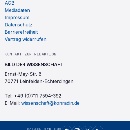
AGB
Mediadaten
Impressum
Datenschutz
Barrierefreiheit
Vertrag widerrufen
KONTAKT ZUR REDAKTION
BILD DER WISSENSCHAFT
Ernst-Mey-Str. 8
70771 Leinfelden-Echterdingen
Tel:
+49 (0)711 7594-392
E-Mail:
wissenschaft@konradin.de
FOLGEN SIE UNS