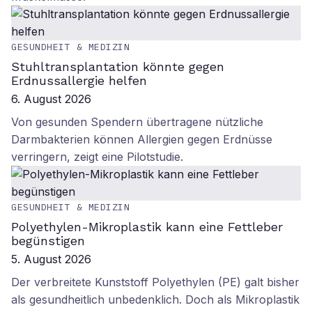
GESUNDHEIT & MEDIZIN
Stuhltransplantation könnte gegen
Erdnussallergie helfen
6. August 2026
Von gesunden Spendern übertragene nützliche
Darmbakterien können Allergien gegen Erdnüsse
verringern, zeigt eine Pilotstudie.
GESUNDHEIT & MEDIZIN
Polyethylen-Mikroplastik kann eine Fettleber
begünstigen
5. August 2026
Der verbreitete Kunststoff Polyethylen (PE) galt bisher
als gesundheitlich unbedenklich. Doch als Mikroplastik