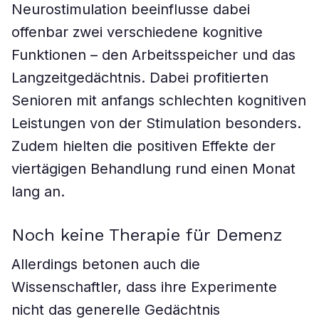
Neurostimulation beeinflusse dabei
offenbar zwei verschiedene kognitive
Funktionen – den Arbeitsspeicher und das
Langzeitgedächtnis. Dabei profitierten
Senioren mit anfangs schlechten kognitiven
Leistungen von der Stimulation besonders.
Zudem hielten die positiven Effekte der
viertägigen Behandlung rund einen Monat
lang an.
Noch keine Therapie für Demenz
Allerdings betonen auch die
Wissenschaftler, dass ihre Experimente
nicht das generelle Gedächtnis