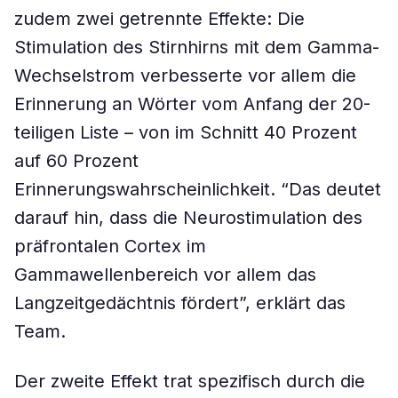
zudem zwei getrennte Effekte: Die
Stimulation des Stirnhirns mit dem Gamma-
Wechselstrom verbesserte vor allem die
Erinnerung an Wörter vom Anfang der 20-
teiligen Liste – von im Schnitt 40 Prozent
auf 60 Prozent
Erinnerungswahrscheinlichkeit. “Das deutet
darauf hin, dass die Neurostimulation des
präfrontalen Cortex im
Gammawellenbereich vor allem das
Langzeitgedächtnis fördert”, erklärt das
Team.
Der zweite Effekt trat spezifisch durch die