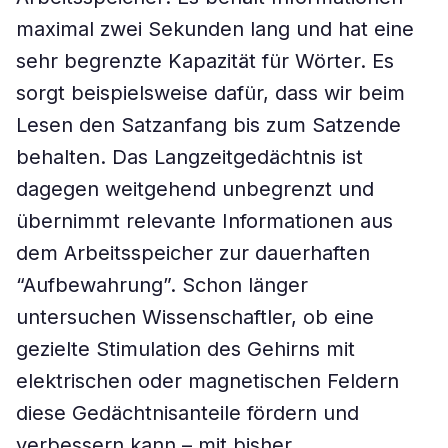
maximal zwei Sekunden lang und hat eine
sehr begrenzte Kapazität für Wörter. Es
sorgt beispielsweise dafür, dass wir beim
Lesen den Satzanfang bis zum Satzende
behalten. Das Langzeitgedächtnis ist
dagegen weitgehend unbegrenzt und
übernimmt relevante Informationen aus
dem Arbeitsspeicher zur dauerhaften
“Aufbewahrung”. Schon länger
untersuchen Wissenschaftler, ob eine
gezielte Stimulation des Gehirns mit
elektrischen oder magnetischen Feldern
diese Gedächtnisanteile fördern und
verbessern kann – mit bisher