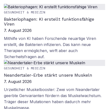
GESUNDHEIT & MEDIZIN
Bakteriophagen: KI erstellt funktionsfähige
Viren
7. August 2026
Mithilfe von KI haben Forschende neuartige Viren
erstellt, die Bakterien infizieren. Das kann neue
Therapien ermöglichen, wirft aber auch
Sicherheitsfragen auf.
GESUNDHEIT & MEDIZIN
Neandertaler-Erbe stärkt unsere Muskeln
7. August 2026
Urzeitlicher Muskelbooster: Zwei vom Neandertaler
geerbte Genvarianten fördern das Muskelwachstum.
Träger dieser Mutationen haben dadurch mehr
Muskelmasse.