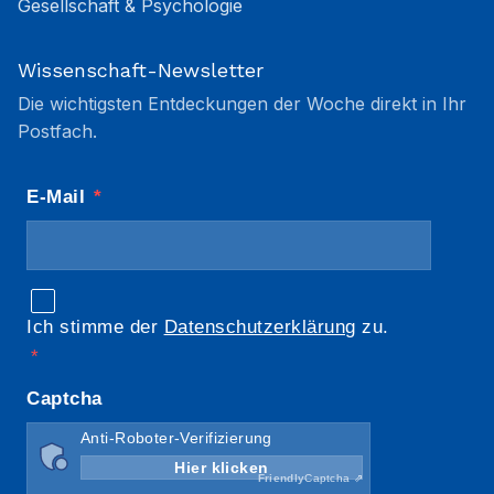
Gesellschaft & Psychologie
Wissenschaft-Newsletter
Die wichtigsten Entdeckungen der Woche direkt in Ihr
Postfach.