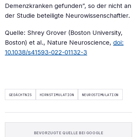
Demenzkranken gefunden”, so der nicht an
der Studie beteiligte Neurowissenschaftler.
Quelle: Shrey Grover (Boston University,
Boston) et al., Nature Neuroscience,
doi:
10.1038/s41593-022-01132-3
GEDÄCHTNIS
HIRNSTIMULATION
NEUROSTIMULATION
BEVORZUGTE QUELLE BEI GOOGLE