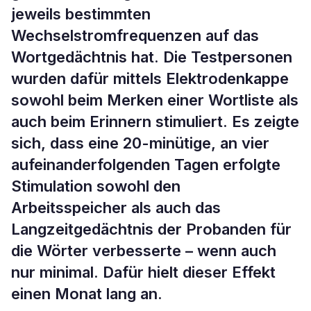
jeweils bestimmten
Wechselstromfrequenzen auf das
Wortgedächtnis hat. Die Testpersonen
wurden dafür mittels Elektrodenkappe
sowohl beim Merken einer Wortliste als
auch beim Erinnern stimuliert. Es zeigte
sich, dass eine 20-minütige, an vier
aufeinanderfolgenden Tagen erfolgte
Stimulation sowohl den
Arbeitsspeicher als auch das
Langzeitgedächtnis der Probanden für
die Wörter verbesserte – wenn auch
nur minimal. Dafür hielt dieser Effekt
einen Monat lang an.