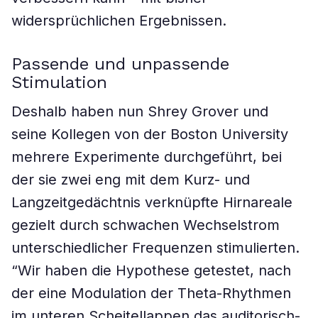
widersprüchlichen Ergebnissen.
Passende und unpassende
Stimulation
Deshalb haben nun Shrey Grover und
seine Kollegen von der Boston University
mehrere Experimente durchgeführt, bei
der sie zwei eng mit dem Kurz- und
Langzeitgedächtnis verknüpfte Hirnareale
gezielt durch schwachen Wechselstrom
unterschiedlicher Frequenzen stimulierten.
“Wir haben die Hypothese getestet, nach
der eine Modulation der Theta-Rhythmen
im unteren Scheitellappen das auditorisch-