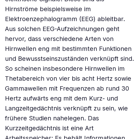
Hirnströme beispielsweise im
Elektroenzephalogramm (EEG) ableitbar.
Aus solchen EEG-Aufzeichnungen geht
hervor, dass verschiedene Arten von
Hirnwellen eng mit bestimmten Funktionen
und Bewusstseinszuständen verknüpft sind.
So scheinen insbesondere Hirnwellen im
Thetabereich von vier bis acht Hertz sowie
Gammawellen mit Frequenzen ab rund 30
Hertz aufwärts eng mit dem Kurz- und
Langzeitgedächtnis verknüpft zu sein, wie
frühere Studien nahelegen. Das
Kurzzeitgedächtnis ist eine Art
Arbeitsspeicher: Es behält Informationen