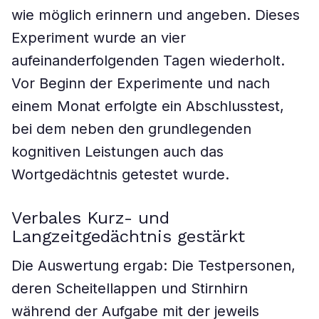
wie möglich erinnern und angeben. Dieses
Experiment wurde an vier
aufeinanderfolgenden Tagen wiederholt.
Vor Beginn der Experimente und nach
einem Monat erfolgte ein Abschlusstest,
bei dem neben den grundlegenden
kognitiven Leistungen auch das
Wortgedächtnis getestet wurde.
Verbales Kurz- und
Langzeitgedächtnis gestärkt
Die Auswertung ergab: Die Testpersonen,
deren Scheitellappen und Stirnhirn
während der Aufgabe mit der jeweils