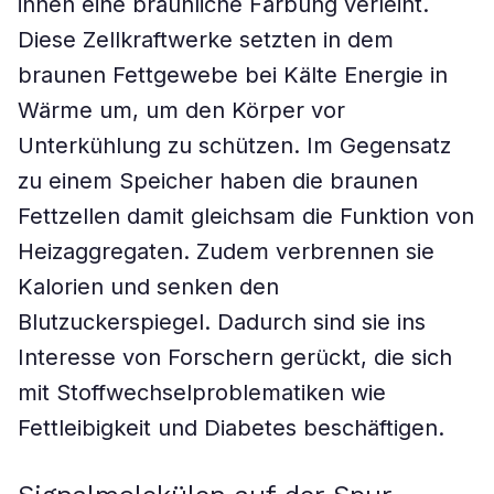
ihnen eine bräunliche Färbung verleiht.
Diese Zellkraftwerke setzten in dem
braunen Fettgewebe bei Kälte Energie in
Wärme um, um den Körper vor
Unterkühlung zu schützen. Im Gegensatz
zu einem Speicher haben die braunen
Fettzellen damit gleichsam die Funktion von
Heizaggregaten. Zudem verbrennen sie
Kalorien und senken den
Blutzuckerspiegel. Dadurch sind sie ins
Interesse von Forschern gerückt, die sich
mit Stoffwechselproblematiken wie
Fettleibigkeit und Diabetes beschäftigen.