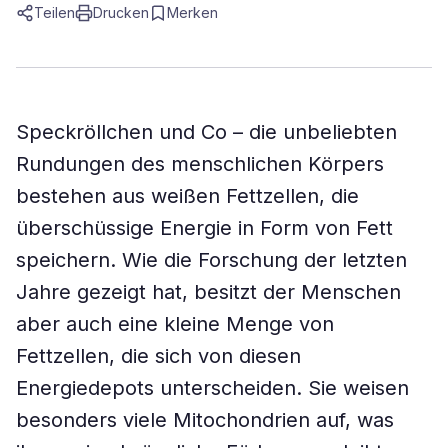
Teilen
Drucken
Merken
Speckröllchen und Co – die unbeliebten
Rundungen des menschlichen Körpers
bestehen aus weißen Fettzellen, die
überschüssige Energie in Form von Fett
speichern. Wie die Forschung der letzten
Jahre gezeigt hat, besitzt der Menschen
aber auch eine kleine Menge von
Fettzellen, die sich von diesen
Energiedepots unterscheiden. Sie weisen
besonders viele Mitochondrien auf, was