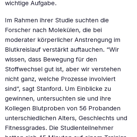
wichtige Aufgabe.
Im Rahmen ihrer Studie suchten die
Forscher nach Molekülen, die bei
moderater körperlicher Anstrengung im
Blutkreislauf verstärkt auftauchen. “Wir
wissen, dass Bewegung für den
Stoffwechsel gut ist, aber wir verstehen
nicht ganz, welche Prozesse involviert
sind“, sagt Stanford. Um Einblicke zu
gewinnen, untersuchten sie und ihre
Kollegen Blutproben von 56 Probanden
unterschiedlichen Alters, Geschlechts und
Fitnessgrades. Die Studienteilnehmer