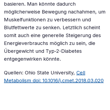
basieren. Man könnte dadurch
möglicherweise Bewegung nachahmen, um
Muskelfunktionen zu verbessern und
Blutfettwerte zu senken. Letztlich scheint
somit auch eine generelle Steigerung des
Energieverbrauchs möglich zu sein, die
Übergewicht und Typ-2-Diabetes
entgegenwirken könnte.
Quellen: Ohio State University,
Cell
Metabolism doi: 10.1016/j.cmet.2018.03.020