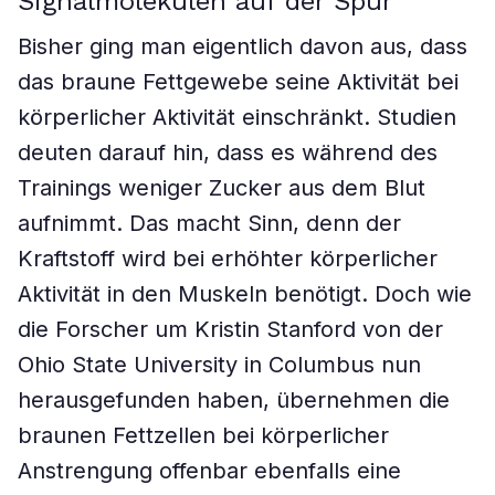
Signalmolekülen auf der Spur
Bisher ging man eigentlich davon aus, dass
das braune Fettgewebe seine Aktivität bei
körperlicher Aktivität einschränkt. Studien
deuten darauf hin, dass es während des
Trainings weniger Zucker aus dem Blut
aufnimmt. Das macht Sinn, denn der
Kraftstoff wird bei erhöhter körperlicher
Aktivität in den Muskeln benötigt. Doch wie
die Forscher um Kristin Stanford von der
Ohio State University in Columbus nun
herausgefunden haben, übernehmen die
braunen Fettzellen bei körperlicher
Anstrengung offenbar ebenfalls eine