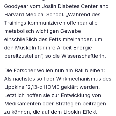
Goodyear vom Joslin Diabetes Center and
Harvard Medical School. „Während des
Trainings kommunizieren offenbar alle
metabolisch wichtigen Gewebe
einschließlich des Fetts miteinander, um
den Muskeln für ihre Arbeit Energie
bereitzustellen“, so die Wissenschaftlerin.
Die Forscher wollen nun am Ball bleiben:
Als nächstes soll der Wirkmechanismus des
Lipokins 12,13-diHOME geklärt werden.
Letztlich hoffen sie zur Entwicklung von
Medikamenten oder Strategien beitragen
zu können, die auf dem Lipokin-Effekt