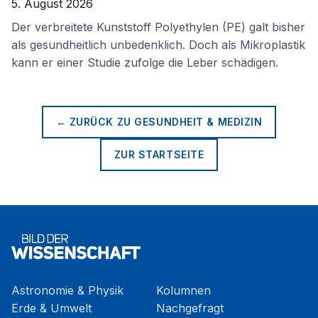
5. August 2026
Der verbreitete Kunststoff Polyethylen (PE) galt bisher
als gesundheitlich unbedenklich. Doch als Mikroplastik
kann er einer Studie zufolge die Leber schädigen.
← ZURÜCK ZU
GESUNDHEIT & MEDIZIN
ZUR STARTSEITE
Astronomie & Physik
Kolumnen
Erde & Umwelt
Nachgefragt