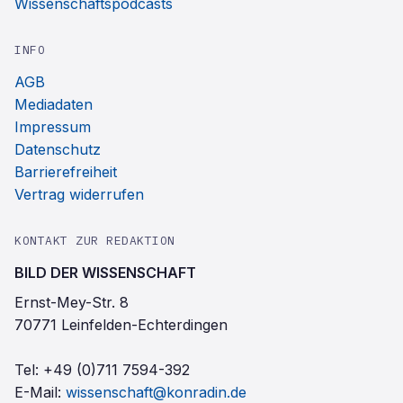
Wissenschaftspodcasts
INFO
AGB
Mediadaten
Impressum
Datenschutz
Barrierefreiheit
Vertrag widerrufen
KONTAKT ZUR REDAKTION
BILD DER WISSENSCHAFT
Ernst-Mey-Str. 8
70771 Leinfelden-Echterdingen
Tel:
+49 (0)711 7594-392
E-Mail:
wissenschaft@konradin.de