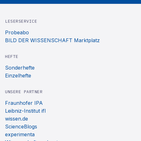
LESERSERVICE
Probeabo
BILD DER WISSENSCHAFT Marktplatz
HEFTE
Sonderhefte
Einzelhefte
UNSERE PARTNER
Fraunhofer IPA
Leibniz-Institut ifl
wissen.de
ScienceBlogs
experimenta