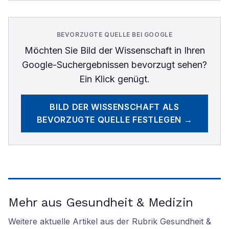
BEVORZUGTE QUELLE BEI GOOGLE
Möchten Sie
Bild der Wissenschaft
in Ihren
Google-Suchergebnissen bevorzugt sehen?
Ein Klick genügt.
BILD DER WISSENSCHAFT
ALS
BEVORZUGTE QUELLE FESTLEGEN →
Mehr aus Gesundheit & Medizin
Weitere aktuelle Artikel aus der Rubrik
Gesundheit &