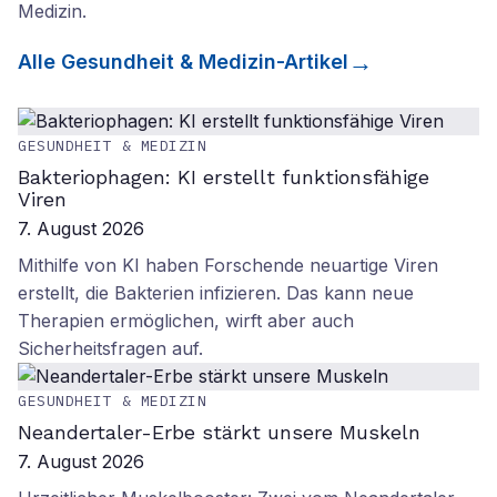
Medizin
.
Alle
Gesundheit & Medizin
-Artikel
GESUNDHEIT & MEDIZIN
Bakteriophagen: KI erstellt funktionsfähige
Viren
7. August 2026
Mithilfe von KI haben Forschende neuartige Viren
erstellt, die Bakterien infizieren. Das kann neue
Therapien ermöglichen, wirft aber auch
Sicherheitsfragen auf.
GESUNDHEIT & MEDIZIN
Neandertaler-Erbe stärkt unsere Muskeln
7. August 2026