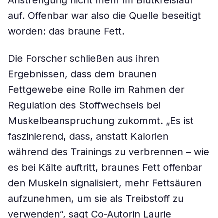
Anstrengung nicht mehr im Blutkreislauf
auf. Offenbar war also die Quelle beseitigt
worden: das braune Fett.
Die Forscher schließen aus ihren
Ergebnissen, dass dem braunen
Fettgewebe eine Rolle im Rahmen der
Regulation des Stoffwechsels bei
Muskelbeanspruchung zukommt. „Es ist
faszinierend, dass, anstatt Kalorien
während des Trainings zu verbrennen – wie
es bei Kälte auftritt, braunes Fett offenbar
den Muskeln signalisiert, mehr Fettsäuren
aufzunehmen, um sie als Treibstoff zu
verwenden“, sagt Co-Autorin Laurie