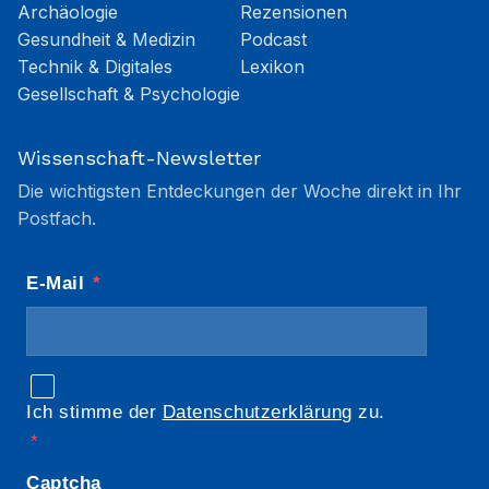
Archäologie
Rezensionen
Gesundheit & Medizin
Podcast
Technik & Digitales
Lexikon
Gesellschaft & Psychologie
Wissenschaft-Newsletter
Die wichtigsten Entdeckungen der Woche direkt in Ihr
Postfach.