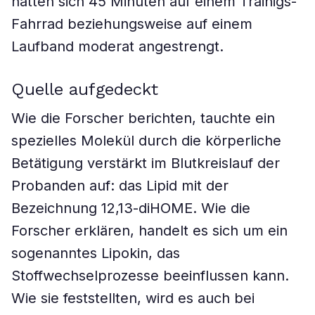
hatten sich 45 Minuten auf einem Trainigs-
Fahrrad beziehungsweise auf einem
Laufband moderat angestrengt.
Quelle aufgedeckt
Wie die Forscher berichten, tauchte ein
spezielles Molekül durch die körperliche
Betätigung verstärkt im Blutkreislauf der
Probanden auf: das Lipid mit der
Bezeichnung 12,13-diHOME. Wie die
Forscher erklären, handelt es sich um ein
sogenanntes Lipokin, das
Stoffwechselprozesse beeinflussen kann.
Wie sie feststellten, wird es auch bei