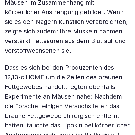
Mäusen im Zusammenhang mit
körperlicher Anstrengung gebildet. Wenn
sie es den Nagern künstlich verabreichten,
zeigte sich zudem: Ihre Muskeln nahmen
verstärkt Fettsäuren aus dem Blut auf und
verstoffwechselten sie.
Dass es sich bei den Produzenten des
12,13-diHOME um die Zellen des braunen
Fettgewebes handelt, legten ebenfalls
Experimente an Mäusen nahe: Nachdem
die Forscher einigen Versuchstieren das
braune Fettgewebe chirurgisch entfernt
hatten, tauchte das Lipokin bei körperlicher