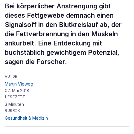
Bei körperlicher Anstrengung gibt
dieses Fettgewebe demnach einen
Signalsoff in den Blutkreislauf ab, der
die Fettverbrennung in den Muskeln
ankurbelt. Eine Entdeckung mit
buchstäblich gewichtigem Potenzial,
sagen die Forscher.
AUTOR
Martin Vieweg
02. Mai 2018
LESEZEIT
3
Minuten
RUBRIK
Gesundheit & Medizin