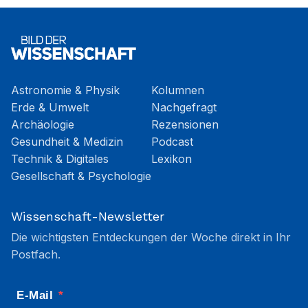
Astronomie & Physik
Kolumnen
Erde & Umwelt
Nachgefragt
Archäologie
Rezensionen
Gesundheit & Medizin
Podcast
Technik & Digitales
Lexikon
Gesellschaft & Psychologie
Wissenschaft-Newsletter
Die wichtigsten Entdeckungen der Woche direkt in Ihr
Postfach.