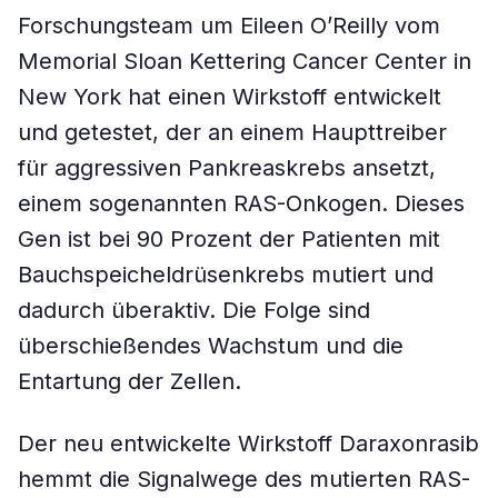
Forschungsteam um Eileen O’Reilly vom
Memorial Sloan Kettering Cancer Center in
New York hat einen Wirkstoff entwickelt
und getestet, der an einem Haupttreiber
für aggressiven Pankreaskrebs ansetzt,
einem sogenannten RAS-Onkogen. Dieses
Gen ist bei 90 Prozent der Patienten mit
Bauchspeicheldrüsenkrebs mutiert und
dadurch überaktiv. Die Folge sind
überschießendes Wachstum und die
Entartung der Zellen.
Der neu entwickelte Wirkstoff Daraxonrasib
hemmt die Signalwege des mutierten RAS-