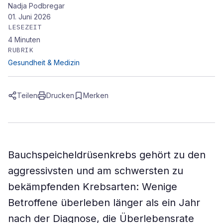
Nadja Podbregar
01. Juni 2026
LESEZEIT
4
Minuten
RUBRIK
Gesundheit & Medizin
Teilen
Drucken
Merken
Bauchspeicheldrüsenkrebs gehört zu den
aggressivsten und am schwersten zu
bekämpfenden Krebsarten: Wenige
Betroffene überleben länger als ein Jahr
nach der Diagnose, die Überlebensrate