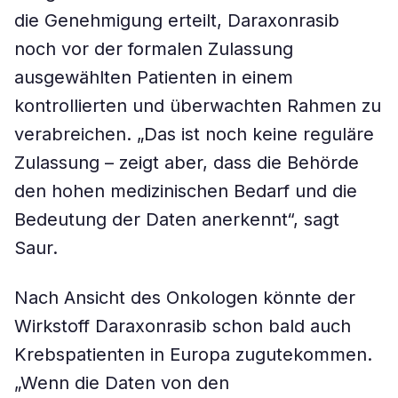
die Genehmigung erteilt, Daraxonrasib
noch vor der formalen Zulassung
ausgewählten Patienten in einem
kontrollierten und überwachten Rahmen zu
verabreichen. „Das ist noch keine reguläre
Zulassung – zeigt aber, dass die Behörde
den hohen medizinischen Bedarf und die
Bedeutung der Daten anerkennt“, sagt
Saur.
Nach Ansicht des Onkologen könnte der
Wirkstoff Daraxonrasib schon bald auch
Krebspatienten in Europa zugutekommen.
„Wenn die Daten von den