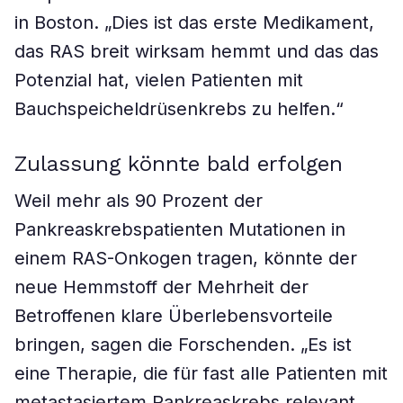
in Boston. „Dies ist das erste Medikament,
das RAS breit wirksam hemmt und das das
Potenzial hat, vielen Patienten mit
Bauchspeicheldrüsenkrebs zu helfen.“
Zulassung könnte bald erfolgen
Weil mehr als 90 Prozent der
Pankreaskrebspatienten Mutationen in
einem RAS-Onkogen tragen, könnte der
neue Hemmstoff der Mehrheit der
Betroffenen klare Überlebensvorteile
bringen, sagen die Forschenden. „Es ist
eine Therapie, die für fast alle Patienten mit
metastasiertem Pankreaskrebs relevant