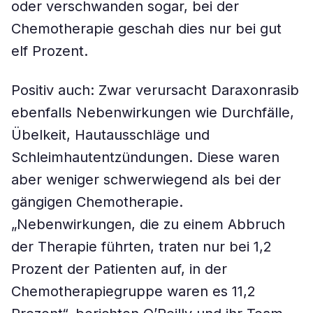
oder verschwanden sogar, bei der
Chemotherapie geschah dies nur bei gut
elf Prozent.
Positiv auch: Zwar verursacht Daraxonrasib
ebenfalls Nebenwirkungen wie Durchfälle,
Übelkeit, Hautausschläge und
Schleimhautentzündungen. Diese waren
aber weniger schwerwiegend als bei der
gängigen Chemotherapie.
„Nebenwirkungen, die zu einem Abbruch
der Therapie führten, traten nur bei 1,2
Prozent der Patienten auf, in der
Chemotherapiegruppe waren es 11,2