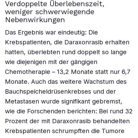
Verdoppelte Überlebenszeit,
weniger schwerwiegende
Nebenwirkungen
Das Ergebnis war eindeutig: Die
Krebspatienten, die Daraxonrasib erhalten
hatten, überlebten rund doppelt so lange
wie diejenigen mit der gängigen
Chemotherapie – 13,2 Monate statt nur 6,7
Monate. Auch das weitere Wachstum des
Bauchspeicheldrüsenkrebses und der
Metastasen wurde signifikant gebremst,
wie die Forschenden berichten: Bei rund 32
Prozent der mit Daraxonrasib behandelten
Krebspatienten schrumpften die Tumore