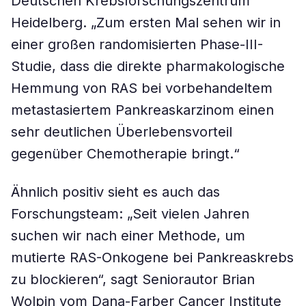
Deutschen Krebsforschungszentrum
Heidelberg. „Zum ersten Mal sehen wir in
einer großen randomisierten Phase-III-
Studie, dass die direkte pharmakologische
Hemmung von RAS bei vorbehandeltem
metastasiertem Pankreaskarzinom einen
sehr deutlichen Überlebensvorteil
gegenüber Chemotherapie bringt.“
Ähnlich positiv sieht es auch das
Forschungsteam: „Seit vielen Jahren
suchen wir nach einer Methode, um
mutierte RAS-Onkogene bei Pankreaskrebs
zu blockieren“, sagt Seniorautor Brian
Wolpin vom Dana-Farber Cancer Institute