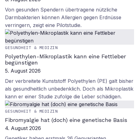
Von gesunden Spendern übertragene nützliche
Darmbakterien können Allergien gegen Erdnüsse
verringern, zeigt eine Pilotstudie.
GESUNDHEIT & MEDIZIN
Polyethylen-Mikroplastik kann eine Fettleber
begünstigen
5. August 2026
Der verbreitete Kunststoff Polyethylen (PE) galt bisher
als gesundheitlich unbedenklich. Doch als Mikroplastik
kann er einer Studie zufolge die Leber schädigen.
GESUNDHEIT & MEDIZIN
Fibromyalgie hat (doch) eine genetische Basis
4. August 2026
Genetiker haben erstmals 26 Genvarianten