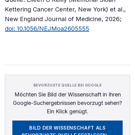
Kettering Cancer Center, New York) et al.,
New England Journal of Medicine, 2026;
doi: 10.1056/NEJMoa2605555
BEVORZUGTE QUELLE BEI GOOGLE
Möchten Sie
Bild der Wissenschaft
in Ihren
Google-Suchergebnissen bevorzugt sehen?
Ein Klick genügt.
BILD DER WISSENSCHAFT
ALS