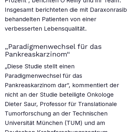
Prozent“, berichten O’Reilly und ihr Team.
Insgesamt berichteten die mit Daraxonrasib
behandelten Patienten von einer
verbesserten Lebensqualität.
„Paradigmenwechsel für das
Pankreaskarzinom“
„Diese Studie stellt einen
Paradigmenwechsel für das
Pankreaskarzinom dar“, kommentiert der
nicht an der Studie beteiligte Onkologe
Dieter Saur, Professor für Translationale
Tumorforschung an der Technischen
Universität München (TUM) und am