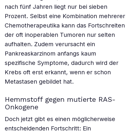
nach fünf Jahren liegt nur bei sieben
Prozent. Selbst eine Kombination mehrerer
Chemotherapeutika kann das Fortschreiten
der oft inoperablen Tumoren nur selten
aufhalten. Zudem verursacht ein
Pankreaskarzinom anfangs kaum
spezifische Symptome, dadurch wird der
Krebs oft erst erkannt, wenn er schon
Metastasen gebildet hat.
Hemmstoff gegen mutierte RAS-
Onkogene
Doch jetzt gibt es einen möglicherweise
entscheidenden Fortschritt: Ein