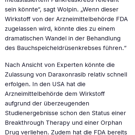
sein könnte“, sagt Wolpin. „Wenn dieser
Wirkstoff von der Arzneimittelbehörde FDA
zugelassen wird, könnte dies zu einem
dramatischen Wandel in der Behandlung
des Bauchspeicheldrüsenkrebses führen.“
Nach Ansicht von Experten könnte die
Zulassung von Daraxonrasib relativ schnell
erfolgen. In den USA hat die
Arzneimittelbehörde dem Wirkstoff
aufgrund der überzeugenden
Studienergebnisse schon den Status einer
Breakthrough Therapy und einer Orphan
Drug verliehen. Zudem hat die FDA bereits