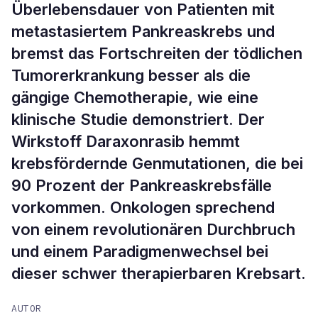
Überlebensdauer von Patienten mit
metastasiertem Pankreaskrebs und
bremst das Fortschreiten der tödlichen
Tumorerkrankung besser als die
gängige Chemotherapie, wie eine
klinische Studie demonstriert. Der
Wirkstoff Daraxonrasib hemmt
krebsfördernde Genmutationen, die bei
90 Prozent der Pankreaskrebsfälle
vorkommen. Onkologen sprechend
von einem revolutionären Durchbruch
und einem Paradigmenwechsel bei
dieser schwer therapierbaren Krebsart.
AUTOR