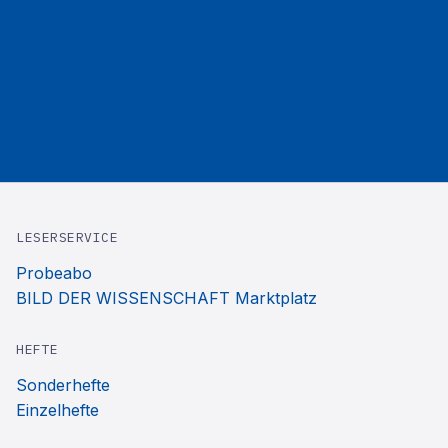
LESERSERVICE
Probeabo
BILD DER WISSENSCHAFT Marktplatz
HEFTE
Sonderhefte
Einzelhefte