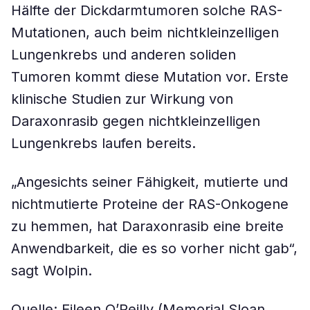
Hälfte der Dickdarmtumoren solche RAS-
Mutationen, auch beim nichtkleinzelligen
Lungenkrebs und anderen soliden
Tumoren kommt diese Mutation vor. Erste
klinische Studien zur Wirkung von
Daraxonrasib gegen nichtkleinzelligen
Lungenkrebs laufen bereits.
„Angesichts seiner Fähigkeit, mutierte und
nichtmutierte Proteine der RAS-Onkogene
zu hemmen, hat Daraxonrasib eine breite
Anwendbarkeit, die es so vorher nicht gab“,
sagt Wolpin.
Quelle: Eileen O’Reilly (Memorial Sloan