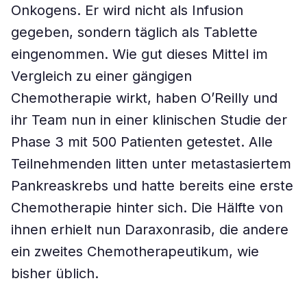
Onkogens. Er wird nicht als Infusion
gegeben, sondern täglich als Tablette
eingenommen. Wie gut dieses Mittel im
Vergleich zu einer gängigen
Chemotherapie wirkt, haben O’Reilly und
ihr Team nun in einer klinischen Studie der
Phase 3 mit 500 Patienten getestet. Alle
Teilnehmenden litten unter metastasiertem
Pankreaskrebs und hatte bereits eine erste
Chemotherapie hinter sich. Die Hälfte von
ihnen erhielt nun Daraxonrasib, die andere
ein zweites Chemotherapeutikum, wie
bisher üblich.