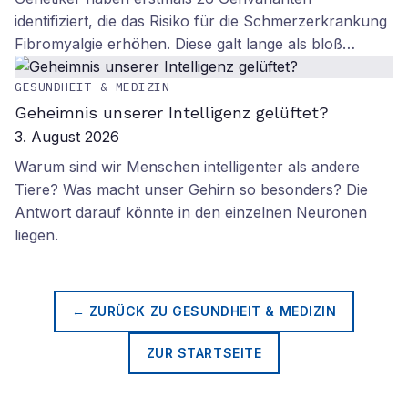
identifiziert, die das Risiko für die Schmerzerkrankung
Fibromyalgie erhöhen. Diese galt lange als bloß…
GESUNDHEIT & MEDIZIN
Geheimnis unserer Intelligenz gelüftet?
3. August 2026
Warum sind wir Menschen intelligenter als andere
Tiere? Was macht unser Gehirn so besonders? Die
Antwort darauf könnte in den einzelnen Neuronen
liegen.
← ZURÜCK ZU
GESUNDHEIT & MEDIZIN
ZUR STARTSEITE