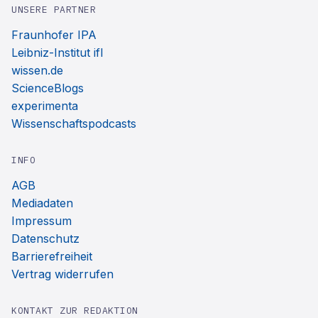
UNSERE PARTNER
Fraunhofer IPA
Leibniz-Institut ifl
wissen.de
ScienceBlogs
experimenta
Wissenschaftspodcasts
INFO
AGB
Mediadaten
Impressum
Datenschutz
Barrierefreiheit
Vertrag widerrufen
KONTAKT ZUR REDAKTION