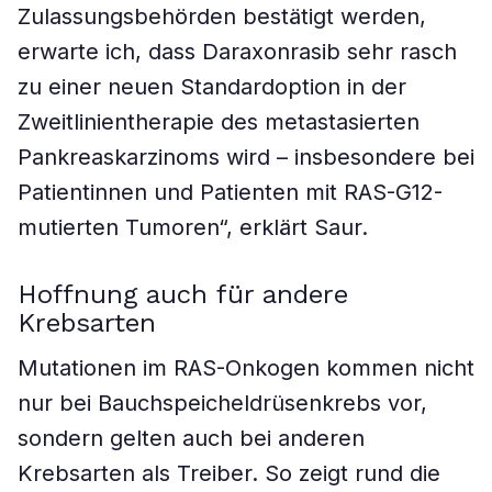
Zulassungsbehörden bestätigt werden,
erwarte ich, dass Daraxonrasib sehr rasch
zu einer neuen Standardoption in der
Zweitlinientherapie des metastasierten
Pankreaskarzinoms wird – insbesondere bei
Patientinnen und Patienten mit RAS-G12-
mutierten Tumoren“, erklärt Saur.
Hoffnung auch für andere
Krebsarten
Mutationen im RAS-Onkogen kommen nicht
nur bei Bauchspeicheldrüsenkrebs vor,
sondern gelten auch bei anderen
Krebsarten als Treiber. So zeigt rund die