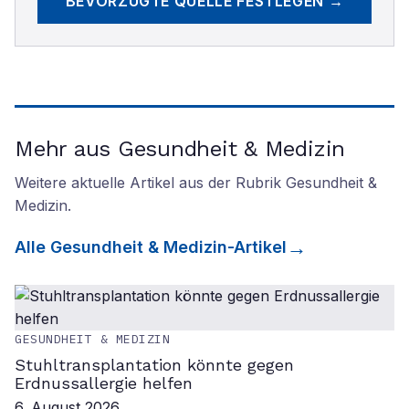
BEVORZUGTE QUELLE FESTLEGEN →
Mehr aus Gesundheit & Medizin
Weitere aktuelle Artikel aus der Rubrik
Gesundheit &
Medizin
.
Alle
Gesundheit & Medizin
-Artikel
GESUNDHEIT & MEDIZIN
Stuhltransplantation könnte gegen
Erdnussallergie helfen
6. August 2026