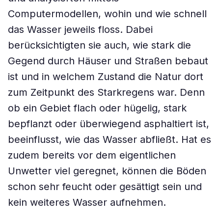
Computermodellen, wohin und wie schnell
das Wasser jeweils floss. Dabei
berücksichtigten sie auch, wie stark die
Gegend durch Häuser und Straßen bebaut
ist und in welchem Zustand die Natur dort
zum Zeitpunkt des Starkregens war. Denn
ob ein Gebiet flach oder hügelig, stark
bepflanzt oder überwiegend asphaltiert ist,
beeinflusst, wie das Wasser abfließt. Hat es
zudem bereits vor dem eigentlichen
Unwetter viel geregnet, können die Böden
schon sehr feucht oder gesättigt sein und
kein weiteres Wasser aufnehmen.