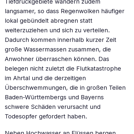
Tiefdruckgebiete wandern zudem
langsamer, so dass Regenwolken häufiger
lokal gebündelt abregnen statt
weiterzuziehen und sich zu verteilen.
Dadurch kommen innerhalb kurzer Zeit
große Wassermassen zusammen, die
Anwohner überraschen können. Das
belegen nicht zuletzt die Flutkatastrophe
im Ahrtal und die derzeitigen
Überschwemmungen, die in großen Teilen
Baden-Württembergs und Bayerns
schwere Schäden verursacht und
Todesopfer gefordert haben.
Neben Hochwasser an Flüssen bergen