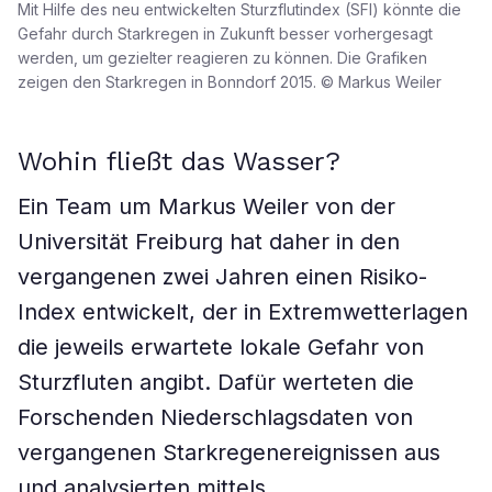
Mit Hilfe des neu entwickelten Sturzflutindex (SFI) könnte die
Gefahr durch Starkregen in Zukunft besser vorhergesagt
werden, um gezielter reagieren zu können. Die Grafiken
zeigen den Starkregen in Bonndorf 2015. © Markus Weiler
Wohin fließt das Wasser?
Ein Team um Markus Weiler von der
Universität Freiburg hat daher in den
vergangenen zwei Jahren einen Risiko-
Index entwickelt, der in Extremwetterlagen
die jeweils erwartete lokale Gefahr von
Sturzfluten angibt. Dafür werteten die
Forschenden Niederschlagsdaten von
vergangenen Starkregenereignissen aus
und analysierten mittels