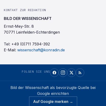
KONTAKT ZUR REDAKTION
BILD DER WISSENSCHAFT
Ernst-Mey-Str. 8
70771 Leinfelden-Echterdingen
Tel:
+49 (0)711 7594-392
E-Mail:
wissenschaft@konradin.de
FOLGEN SIE UNS
Bild der Wissenschaft
als bevorzugte Quelle bei
Google einrichten
Auf Google merken →