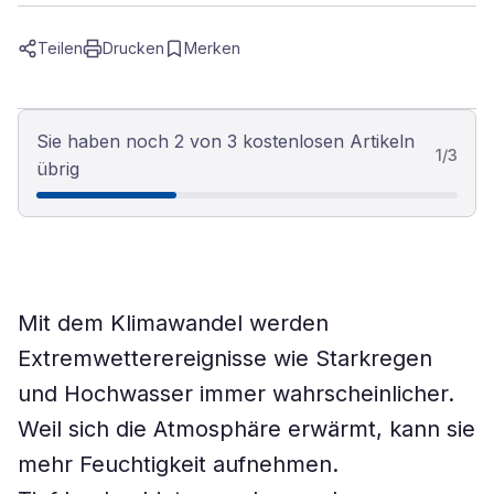
Teilen
Drucken
Merken
Sie haben noch 2 von 3 kostenlosen Artikeln
1
/
3
übrig
Mit dem Klimawandel werden
Extremwetterereignisse wie Starkregen
und Hochwasser immer wahrscheinlicher.
Weil sich die Atmosphäre erwärmt, kann sie
mehr Feuchtigkeit aufnehmen.