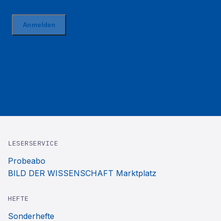
LESERSERVICE
Probeabo
BILD DER WISSENSCHAFT Marktplatz
HEFTE
Sonderhefte