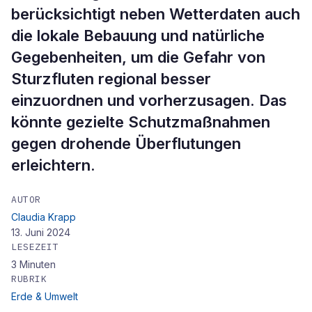
berücksichtigt neben Wetterdaten auch
die lokale Bebauung und natürliche
Gegebenheiten, um die Gefahr von
Sturzfluten regional besser
einzuordnen und vorherzusagen. Das
könnte gezielte Schutzmaßnahmen
gegen drohende Überflutungen
erleichtern.
AUTOR
Claudia Krapp
13. Juni 2024
LESEZEIT
3
Minuten
RUBRIK
Erde & Umwelt