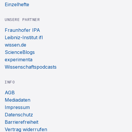
Einzelhefte
UNSERE PARTNER
Fraunhofer IPA
Leibniz-Institut ifl
wissen.de
ScienceBlogs
experimenta
Wissenschaftspodcasts
INFO
AGB
Mediadaten
Impressum
Datenschutz
Barrierefreiheit
Vertrag widerrufen