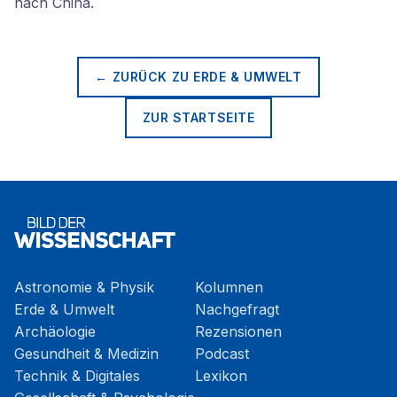
nach China.
← ZURÜCK ZU
ERDE & UMWELT
ZUR STARTSEITE
Astronomie & Physik
Kolumnen
Erde & Umwelt
Nachgefragt
Archäologie
Rezensionen
Gesundheit & Medizin
Podcast
Technik & Digitales
Lexikon