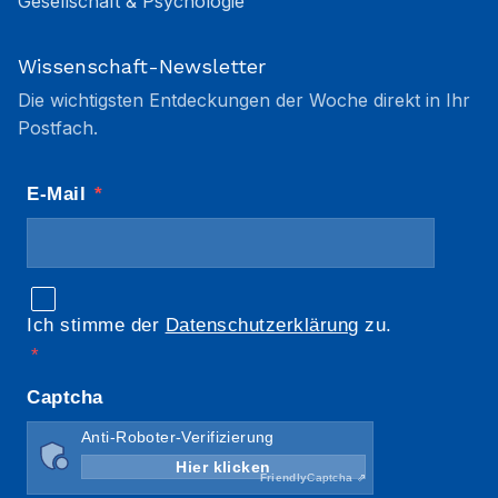
Gesellschaft & Psychologie
Wissenschaft-Newsletter
Die wichtigsten Entdeckungen der Woche direkt in Ihr
Postfach.