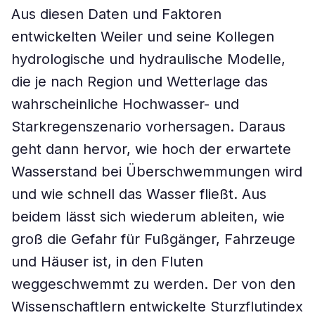
Aus diesen Daten und Faktoren
entwickelten Weiler und seine Kollegen
hydrologische und hydraulische Modelle,
die je nach Region und Wetterlage das
wahrscheinliche Hochwasser- und
Starkregenszenario vorhersagen. Daraus
geht dann hervor, wie hoch der erwartete
Wasserstand bei Überschwemmungen wird
und wie schnell das Wasser fließt. Aus
beidem lässt sich wiederum ableiten, wie
groß die Gefahr für Fußgänger, Fahrzeuge
und Häuser ist, in den Fluten
weggeschwemmt zu werden. Der von den
Wissenschaftlern entwickelte Sturzflutindex