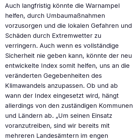
Auch langfristig könnte die Warnampel
helfen, durch Umbaumaßnahmen
vorzusorgen und die lokalen Gefahren und
Schäden durch Extremwetter zu
verringern. Auch wenn es vollständige
Sicherheit nie geben kann, könnte der neu
entwickelte Index somit helfen, uns an die
veränderten Gegebenheiten des
Klimawandels anzupassen. Ob und ab
wann der Index eingesetzt wird, hängt
allerdings von den zuständigen Kommunen
und Ländern ab. „Um seinen Einsatz
voranzutreiben, sind wir bereits mit
mehreren Landesämtern im engen