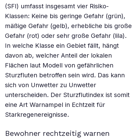
(SFI) umfasst insgesamt vier Risiko-
Klassen: Keine bis geringe Gefahr (grün),
mäßige Gefahr (gelb), erhebliche bis große
Gefahr (rot) oder sehr große Gefahr (lila).
In welche Klasse ein Gebiet fällt, hängt
davon ab, welcher Anteil der lokalen
Flächen laut Modell von gefährlichen
Sturzfluten betroffen sein wird. Das kann
sich von Unwetter zu Unwetter
unterscheiden. Der Sturzflutindex ist somit
eine Art Warnampel in Echtzeit für
Starkregenereignisse.
Bewohner rechtzeitig warnen