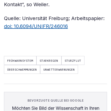
Kontakt“, so Weiler.
Quelle: Universität Freiburg; Arbeitspapier:
doi: 10.6094/UNIFR/246016
FRÜHWARNSYSTEM
STARKREGEN
STURZFLUT
ÜBERSCHWEMMUNGEN
UNWETTERWARNUNGEN
BEVORZUGTE QUELLE BEI GOOGLE
Möchten Sie
Bild der Wissenschaft
in Ihren