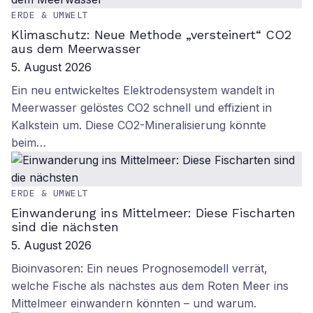
ERDE & UMWELT
Klimaschutz: Neue Methode „versteinert“ CO2
aus dem Meerwasser
5. August 2026
Ein neu entwickeltes Elektrodensystem wandelt in
Meerwasser gelöstes CO2 schnell und effizient in
Kalkstein um. Diese CO2-Mineralisierung könnte
beim…
ERDE & UMWELT
Einwanderung ins Mittelmeer: Diese Fischarten
sind die nächsten
5. August 2026
Bioinvasoren: Ein neues Prognosemodell verrät,
welche Fische als nächstes aus dem Roten Meer ins
Mittelmeer einwandern könnten – und warum.