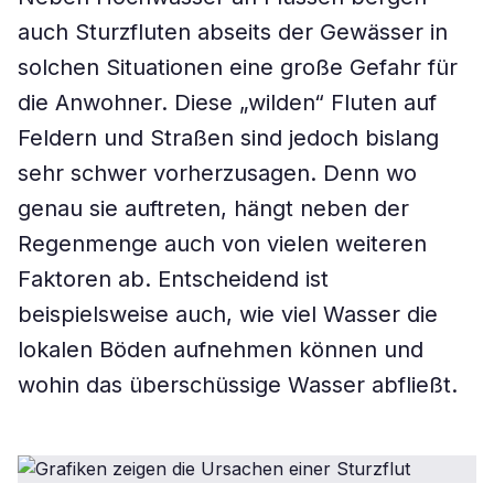
auch Sturzfluten abseits der Gewässer in
solchen Situationen eine große Gefahr für
die Anwohner. Diese „wilden“ Fluten auf
Feldern und Straßen sind jedoch bislang
sehr schwer vorherzusagen. Denn wo
genau sie auftreten, hängt neben der
Regenmenge auch von vielen weiteren
Faktoren ab. Entscheidend ist
beispielsweise auch, wie viel Wasser die
lokalen Böden aufnehmen können und
wohin das überschüssige Wasser abfließt.