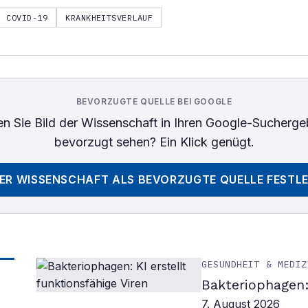
COVID-19
KRANKHEITSVERLAUF
BEVORZUGTE QUELLE BEI GOOGLE
n Sie
Bild der Wissenschaft
in Ihren Google-Sucherge
bevorzugt sehen? Ein Klick genügt.
DER WISSENSCHAFT
ALS BEVORZUGTE QUELLE FESTL
GESUNDHEIT & MEDIZ
Bakteriophagen: 
7. August 2026