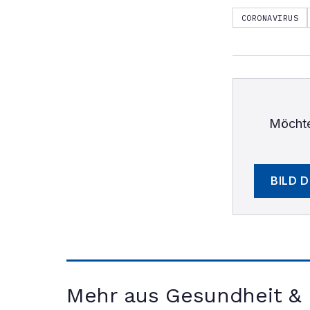
CORONAVIRUS
Möchte
BILD 
Mehr aus Gesundheit &