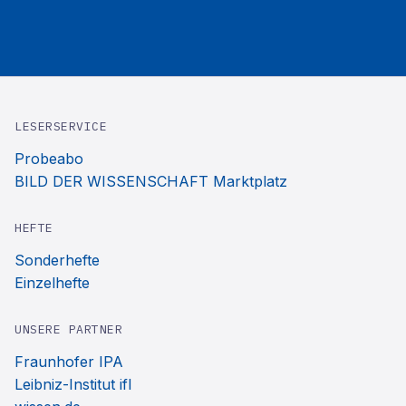
LESERSERVICE
Probeabo
BILD DER WISSENSCHAFT Marktplatz
HEFTE
Sonderhefte
Einzelhefte
UNSERE PARTNER
Fraunhofer IPA
Leibniz-Institut ifl