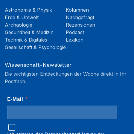
Astronomie & Physik
Kolumnen
Erde & Umwelt
Nachgefragt
Archäologie
Rezensionen
Gesundheit & Medizin
Podcast
Technik & Digitales
Lexikon
Gesellschaft & Psychologie
Wissenschaft-Newsletter
Die wichtigsten Entdeckungen der Woche direkt in Ihr
Postfach.