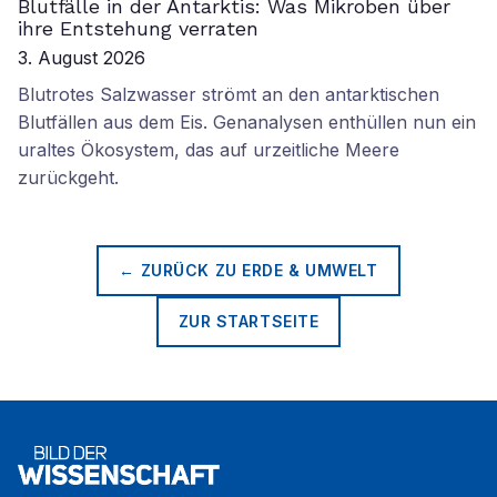
Blutfälle in der Antarktis: Was Mikroben über
ihre Entstehung verraten
3. August 2026
Blutrotes Salzwasser strömt an den antarktischen
Blutfällen aus dem Eis. Genanalysen enthüllen nun ein
uraltes Ökosystem, das auf urzeitliche Meere
zurückgeht.
← ZURÜCK ZU
ERDE & UMWELT
ZUR STARTSEITE