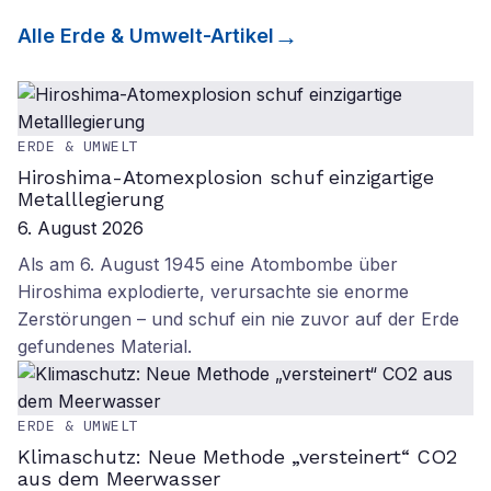
Alle
Erde & Umwelt
-Artikel
ERDE & UMWELT
Hiroshima-Atomexplosion schuf einzigartige
Metalllegierung
6. August 2026
Als am 6. August 1945 eine Atombombe über
Hiroshima explodierte, verursachte sie enorme
Zerstörungen – und schuf ein nie zuvor auf der Erde
gefundenes Material.
ERDE & UMWELT
Klimaschutz: Neue Methode „versteinert“ CO2
aus dem Meerwasser