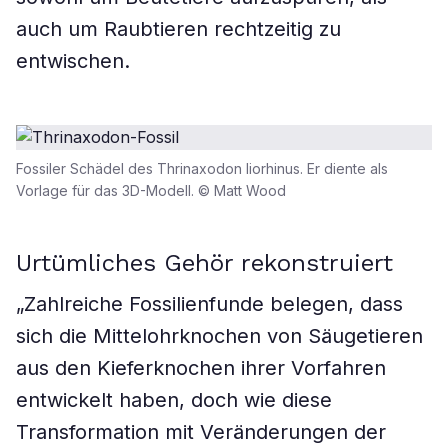
auch um Raubtieren rechtzeitig zu
entwischen.
Fossiler Schädel des Thrinaxodon liorhinus. Er diente als
Vorlage für das 3D-Modell. © Matt Wood
Urtümliches Gehör rekonstruiert
„Zahlreiche Fossilienfunde belegen, dass
sich die Mittelohrknochen von Säugetieren
aus den Kieferknochen ihrer Vorfahren
entwickelt haben, doch wie diese
Transformation mit Veränderungen der