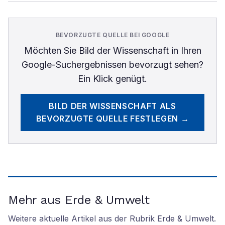
BEVORZUGTE QUELLE BEI GOOGLE
Möchten Sie
Bild der Wissenschaft
in Ihren
Google-Suchergebnissen bevorzugt sehen?
Ein Klick genügt.
BILD DER WISSENSCHAFT
ALS
BEVORZUGTE QUELLE FESTLEGEN →
Mehr aus Erde & Umwelt
Weitere aktuelle Artikel aus der Rubrik
Erde & Umwelt
.