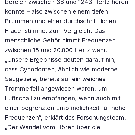
Bereich zwischen 38 und 1243 Hertz hören
konnte – also zwischen einem tiefen
Brummen und einer durchschnittlichen
Frauenstimme. Zum Vergleich: Das
menschliche Gehör nimmt Frequenzen
zwischen 16 und 20.000 Hertz wahr.
„Unsere Ergebnisse deuten darauf hin,
dass Cynodonten, ähnlich wie moderne
Säugetiere, bereits auf ein weiches
Trommelfell angewiesen waren, um
Luftschall zu empfangen, wenn auch mit
einer begrenzten Empfindlichkeit für hohe
Frequenzen“, erklärt das Forschungsteam.
„Der Wandel vom Hören über die