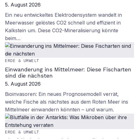
5. August 2026
Ein neu entwickeltes Elektrodensystem wandelt in
Meerwasser gelöstes CO2 schnell und effizient in
Kalkstein um. Diese CO2-Mineralisierung könnte
beim…
ERDE & UMWELT
Einwanderung ins Mittelmeer: Diese Fischarten
sind die nächsten
5. August 2026
Bioinvasoren: Ein neues Prognosemodell verrät,
welche Fische als nächstes aus dem Roten Meer ins
Mittelmeer einwandern könnten – und warum.
ERDE & UMWELT