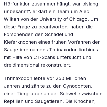
Hörfunktion zusammenhängt, war bislang
unbekannt“, erklärt ein Team um Alec
Wilken von der University of Chicago. Um
diese Frage zu beantworten, haben die
Forschenden den Schädel und
Kieferknochen eines frühen Vorfahren der
Säugetiere namens Thrinaxodon liorhinus
mit Hilfe von CT-Scans untersucht und
dreidimensional rekonstruiert.
Thrinaxodon lebte vor 250 Millionen
Jahren und zählte zu den Cynodonten,
einer Tiergruppe an der Schwelle zwischen
Reptilien und Säugetieren. Die Knochen,