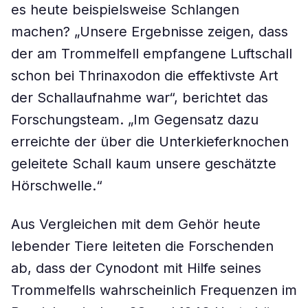
es heute beispielsweise Schlangen
machen? „Unsere Ergebnisse zeigen, dass
der am Trommelfell empfangene Luftschall
schon bei Thrinaxodon die effektivste Art
der Schallaufnahme war“, berichtet das
Forschungsteam. „Im Gegensatz dazu
erreichte der über die Unterkieferknochen
geleitete Schall kaum unsere geschätzte
Hörschwelle.“
Aus Vergleichen mit dem Gehör heute
lebender Tiere leiteten die Forschenden
ab, dass der Cynodont mit Hilfe seines
Trommelfells wahrscheinlich Frequenzen im