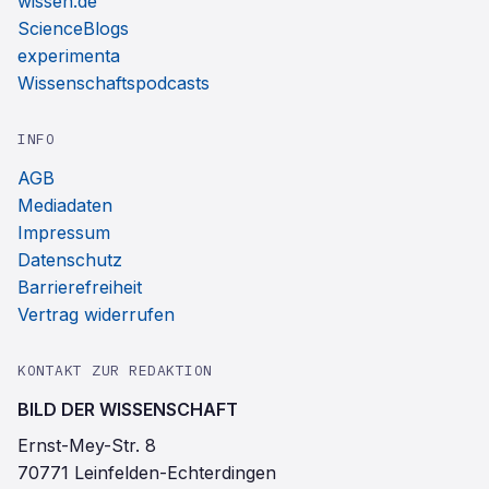
wissen.de
ScienceBlogs
experimenta
Wissenschaftspodcasts
INFO
AGB
Mediadaten
Impressum
Datenschutz
Barrierefreiheit
Vertrag widerrufen
KONTAKT ZUR REDAKTION
BILD DER WISSENSCHAFT
Ernst-Mey-Str. 8
70771 Leinfelden-Echterdingen