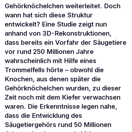
Gehörknöchelchen weiterleitet. Doch
wann hat sich diese Struktur
entwickelt? Eine Studie zeigt nun
anhand von 3D-Rekonstruktionen,
dass bereits ein Vorfahr der Säugetiere
vor rund 250 Millionen Jahre
wahrscheinlich mit Hilfe eines
Trommelfells hörte – obwohl die
Knochen, aus denen später die
Gehörknöchelchen wurden, zu dieser
Zeit noch mit dem Kiefer verwachsen
waren. Die Erkenntnisse legen nahe,
dass die Entwicklung des
Säugetiergehörs rund 50 Millionen