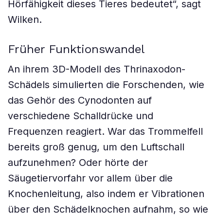
Hörfähigkeit dieses Tieres bedeutet“, sagt
Wilken.
Früher Funktionswandel
An ihrem 3D-Modell des Thrinaxodon-
Schädels simulierten die Forschenden, wie
das Gehör des Cynodonten auf
verschiedene Schalldrücke und
Frequenzen reagiert. War das Trommelfell
bereits groß genug, um den Luftschall
aufzunehmen? Oder hörte der
Säugetiervorfahr vor allem über die
Knochenleitung, also indem er Vibrationen
über den Schädelknochen aufnahm, so wie