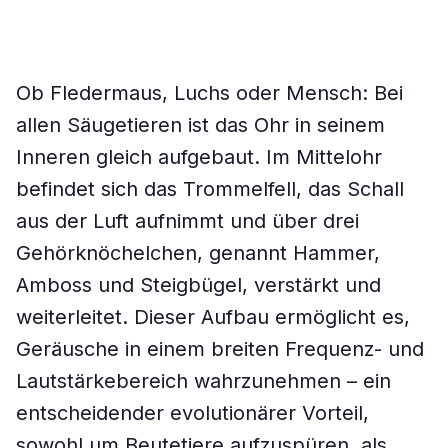
Ob Fledermaus, Luchs oder Mensch: Bei
allen Säugetieren ist das Ohr in seinem
Inneren gleich aufgebaut. Im Mittelohr
befindet sich das Trommelfell, das Schall
aus der Luft aufnimmt und über drei
Gehörknöchelchen, genannt Hammer,
Amboss und Steigbügel, verstärkt und
weiterleitet. Dieser Aufbau ermöglicht es,
Geräusche in einem breiten Frequenz- und
Lautstärkebereich wahrzunehmen – ein
entscheidender evolutionärer Vorteil,
sowohl um Beutetiere aufzuspüren, als