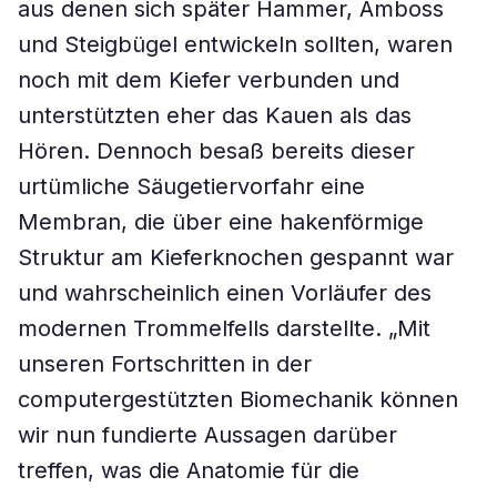
aus denen sich später Hammer, Amboss
und Steigbügel entwickeln sollten, waren
noch mit dem Kiefer verbunden und
unterstützten eher das Kauen als das
Hören. Dennoch besaß bereits dieser
urtümliche Säugetiervorfahr eine
Membran, die über eine hakenförmige
Struktur am Kieferknochen gespannt war
und wahrscheinlich einen Vorläufer des
modernen Trommelfells darstellte. „Mit
unseren Fortschritten in der
computergestützten Biomechanik können
wir nun fundierte Aussagen darüber
treffen, was die Anatomie für die