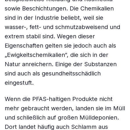
sowie Beschichtungen. Die Chemikalien
sind in der Industrie beliebt, weil sie
wasser-, fett- und schmutzabweisend und
extrem stabil sind. Wegen dieser
Eigenschaften gelten sie jedoch auch als
„Ewigkeitschemikalien“, die sich in der
Natur anreichern. Einige der Substanzen
sind auch als gesundheitsschädlich
eingestuft.
Wenn die PFAS-haltigen Produkte nicht
mehr gebraucht werden, landen sie im Müll
und schließlich auf großen Mülldeponien.
Dort landet häufig auch Schlamm aus