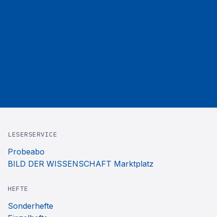
LESERSERVICE
Probeabo
BILD DER WISSENSCHAFT Marktplatz
HEFTE
Sonderhefte