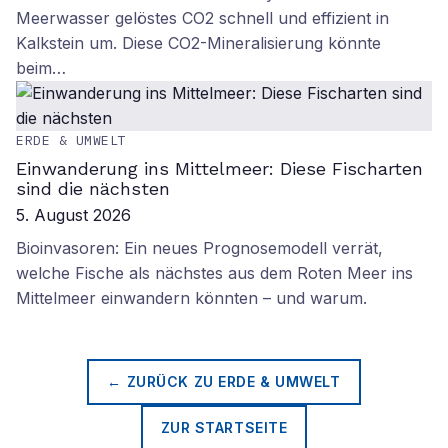
Meerwasser gelöstes CO2 schnell und effizient in
Kalkstein um. Diese CO2-Mineralisierung könnte
beim…
ERDE & UMWELT
Einwanderung ins Mittelmeer: Diese Fischarten
sind die nächsten
5. August 2026
Bioinvasoren: Ein neues Prognosemodell verrät,
welche Fische als nächstes aus dem Roten Meer ins
Mittelmeer einwandern könnten – und warum.
← ZURÜCK ZU
ERDE & UMWELT
ZUR STARTSEITE