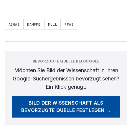
ABGAS
DÄMPFE
MÜLL
PFAS
BEVORZUGTE QUELLE BEI GOOGLE
Möchten Sie
Bild der Wissenschaft
in Ihren
Google-Suchergebnissen bevorzugt sehen?
Ein Klick genügt.
BILD DER WISSENSCHAFT
ALS
BEVORZUGTE QUELLE FESTLEGEN →