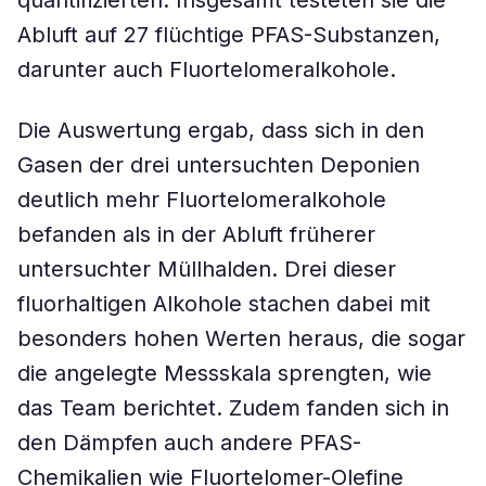
quantifizierten. Insgesamt testeten sie die
Abluft auf 27 flüchtige PFAS-Substanzen,
darunter auch Fluortelomeralkohole.
Die Auswertung ergab, dass sich in den
Gasen der drei untersuchten Deponien
deutlich mehr Fluortelomeralkohole
befanden als in der Abluft früherer
untersuchter Müllhalden. Drei dieser
fluorhaltigen Alkohole stachen dabei mit
besonders hohen Werten heraus, die sogar
die angelegte Messskala sprengten, wie
das Team berichtet. Zudem fanden sich in
den Dämpfen auch andere PFAS-
Chemikalien wie Fluortelomer-Olefine