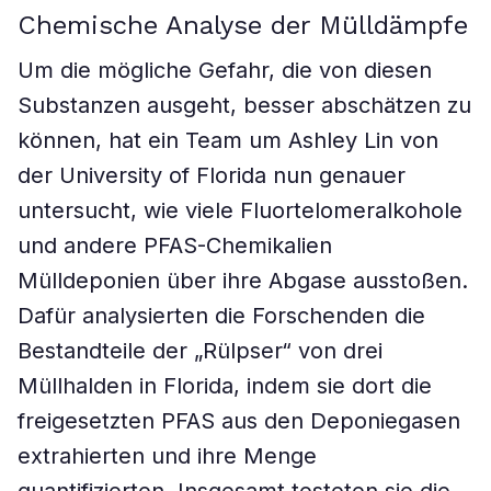
Chemische Analyse der Mülldämpfe
Um die mögliche Gefahr, die von diesen
Substanzen ausgeht, besser abschätzen zu
können, hat ein Team um Ashley Lin von
der University of Florida nun genauer
untersucht, wie viele Fluortelomeralkohole
und andere PFAS-Chemikalien
Mülldeponien über ihre Abgase ausstoßen.
Dafür analysierten die Forschenden die
Bestandteile der „Rülpser“ von drei
Müllhalden in Florida, indem sie dort die
freigesetzten PFAS aus den Deponiegasen
extrahierten und ihre Menge