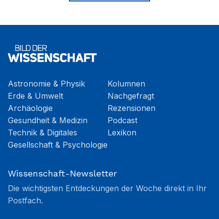
Astronomie & Physik
Kolumnen
Erde & Umwelt
Nachgefragt
Archäologie
Rezensionen
Gesundheit & Medizin
Podcast
Technik & Digitales
Lexikon
Gesellschaft & Psychologie
Wissenschaft-Newsletter
Die wichtigsten Entdeckungen der Woche direkt in Ihr
Postfach.