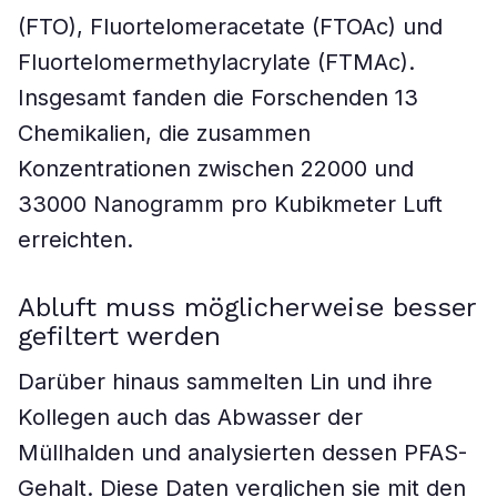
(FTO), Fluortelomeracetate (FTOAc) und
Fluortelomermethylacrylate (FTMAc).
Insgesamt fanden die Forschenden 13
Chemikalien, die zusammen
Konzentrationen zwischen 22000 und
33000 Nanogramm pro Kubikmeter Luft
erreichten.
Abluft muss möglicherweise besser
gefiltert werden
Darüber hinaus sammelten Lin und ihre
Kollegen auch das Abwasser der
Müllhalden und analysierten dessen PFAS-
Gehalt. Diese Daten verglichen sie mit den