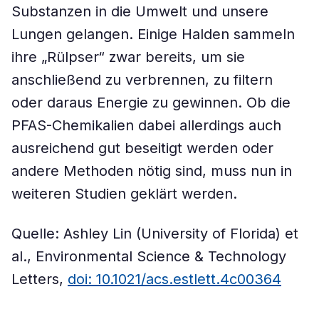
Substanzen in die Umwelt und unsere
Lungen gelangen. Einige Halden sammeln
ihre „Rülpser“ zwar bereits, um sie
anschließend zu verbrennen, zu filtern
oder daraus Energie zu gewinnen. Ob die
PFAS-Chemikalien dabei allerdings auch
ausreichend gut beseitigt werden oder
andere Methoden nötig sind, muss nun in
weiteren Studien geklärt werden.
Quelle: Ashley Lin (University of Florida) et
al., Environmental Science & Technology
Letters,
doi: 10.1021/acs.estlett.4c00364