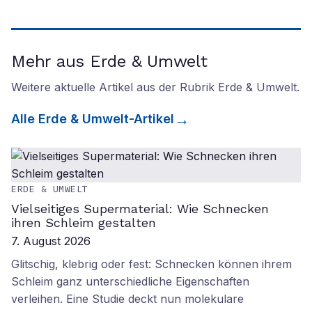
Mehr aus Erde & Umwelt
Weitere aktuelle Artikel aus der Rubrik
Erde & Umwelt
.
Alle
Erde & Umwelt
-Artikel
ERDE & UMWELT
Vielseitiges Supermaterial: Wie Schnecken
ihren Schleim gestalten
7. August 2026
Glitschig, klebrig oder fest: Schnecken können ihrem
Schleim ganz unterschiedliche Eigenschaften
verleihen. Eine Studie deckt nun molekulare