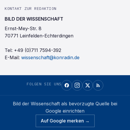
KONTAKT ZUR REDAKTION
BILD DER WISSENSCHAFT
Ernst-Mey-Str. 8
70771 Leinfelden-Echterdingen
Tel:
+49 (0)711 7594-392
E-Mail:
wissenschaft@konradin.de
FOLGEN SIE UNS
Bild der Wissenschaft
als bevorzugte Quelle bei
Google einrichten
Auf Google merken →