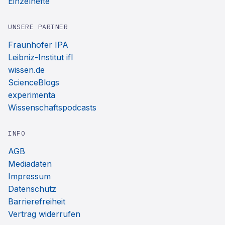
Einzelhefte
UNSERE PARTNER
Fraunhofer IPA
Leibniz-Institut ifl
wissen.de
ScienceBlogs
experimenta
Wissenschaftspodcasts
INFO
AGB
Mediadaten
Impressum
Datenschutz
Barrierefreiheit
Vertrag widerrufen