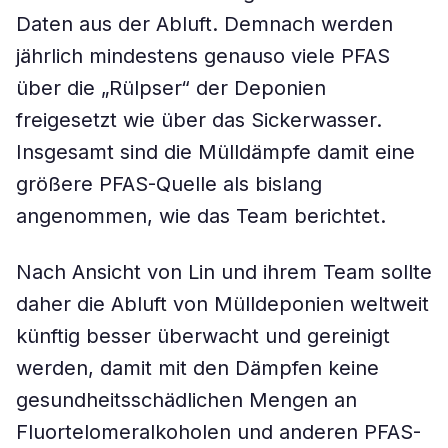
Daten aus der Abluft. Demnach werden
jährlich mindestens genauso viele PFAS
über die „Rülpser“ der Deponien
freigesetzt wie über das Sickerwasser.
Insgesamt sind die Mülldämpfe damit eine
größere PFAS-Quelle als bislang
angenommen, wie das Team berichtet.
Nach Ansicht von Lin und ihrem Team sollte
daher die Abluft von Mülldeponien weltweit
künftig besser überwacht und gereinigt
werden, damit mit den Dämpfen keine
gesundheitsschädlichen Mengen an
Fluortelomeralkoholen und anderen PFAS-