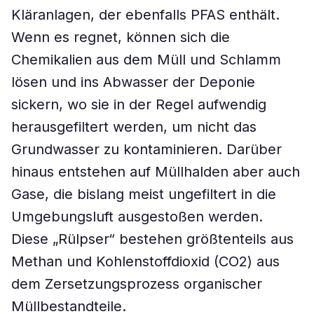
Kläranlagen, der ebenfalls PFAS enthält.
Wenn es regnet, können sich die
Chemikalien aus dem Müll und Schlamm
lösen und ins Abwasser der Deponie
sickern, wo sie in der Regel aufwendig
herausgefiltert werden, um nicht das
Grundwasser zu kontaminieren. Darüber
hinaus entstehen auf Müllhalden aber auch
Gase, die bislang meist ungefiltert in die
Umgebungsluft ausgestoßen werden.
Diese „Rülpser“ bestehen größtenteils aus
Methan und Kohlenstoffdioxid (CO2) aus
dem Zersetzungsprozess organischer
Müllbestandteile.