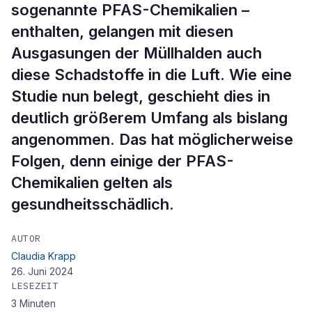
sogenannte PFAS-Chemikalien –
enthalten, gelangen mit diesen
Ausgasungen der Müllhalden auch
diese Schadstoffe in die Luft. Wie eine
Studie nun belegt, geschieht dies in
deutlich größerem Umfang als bislang
angenommen. Das hat möglicherweise
Folgen, denn einige der PFAS-
Chemikalien gelten als
gesundheitsschädlich.
AUTOR
Claudia Krapp
26. Juni 2024
LESEZEIT
3
Minuten