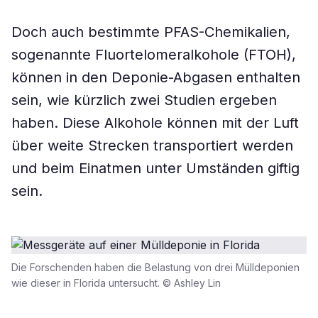
Doch auch bestimmte PFAS-Chemikalien,
sogenannte Fluortelomeralkohole (FTOH),
können in den Deponie-Abgasen enthalten
sein, wie kürzlich zwei Studien ergeben
haben. Diese Alkohole können mit der Luft
über weite Strecken transportiert werden
und beim Einatmen unter Umständen giftig
sein.
Die Forschenden haben die Belastung von drei Mülldeponien
wie dieser in Florida untersucht. © Ashley Lin