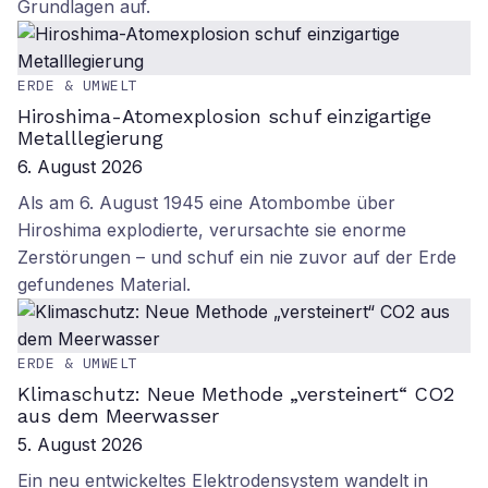
Grundlagen auf.
ERDE & UMWELT
Hiroshima-Atomexplosion schuf einzigartige
Metalllegierung
6. August 2026
Als am 6. August 1945 eine Atombombe über
Hiroshima explodierte, verursachte sie enorme
Zerstörungen – und schuf ein nie zuvor auf der Erde
gefundenes Material.
ERDE & UMWELT
Klimaschutz: Neue Methode „versteinert“ CO2
aus dem Meerwasser
5. August 2026
Ein neu entwickeltes Elektrodensystem wandelt in