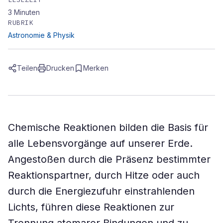
3
Minuten
RUBRIK
Astronomie & Physik
Teilen
Drucken
Merken
Chemische Reaktionen bilden die Basis für
alle Lebensvorgänge auf unserer Erde.
Angestoßen durch die Präsenz bestimmter
Reaktionspartner, durch Hitze oder auch
durch die Energiezufuhr einstrahlenden
Lichts, führen diese Reaktionen zur