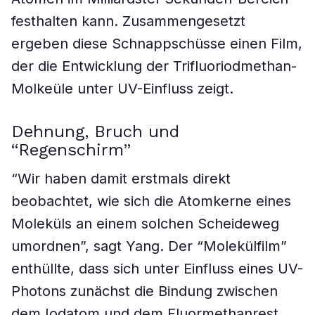
festhalten kann. Zusammengesetzt
ergeben diese Schnappschüsse einen Film,
der die Entwicklung der Trifluoriodmethan-
Molkeüle unter UV-Einfluss zeigt.
Dehnung, Bruch und
“Regenschirm”
“Wir haben damit erstmals direkt
beobachtet, wie sich die Atomkerne eines
Moleküls an einem solchen Scheideweg
umordnen”, sagt Yang. Der “Molekülfilm”
enthüllte, dass sich unter Einfluss eines UV-
Photons zunächst die Bindung zwischen
dem Iodatom und dem Fluormethanrest