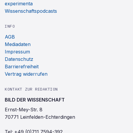
experimenta
Wissenschaftspodcasts
INFO
AGB
Mediadaten
Impressum
Datenschutz
Barrierefreiheit
Vertrag widerrufen
KONTAKT ZUR REDAKTION
BILD DER WISSENSCHAFT
Ernst-Mey-Str. 8
70771 Leinfelden-Echterdingen
Tel:
+49 (0)711 7594-392