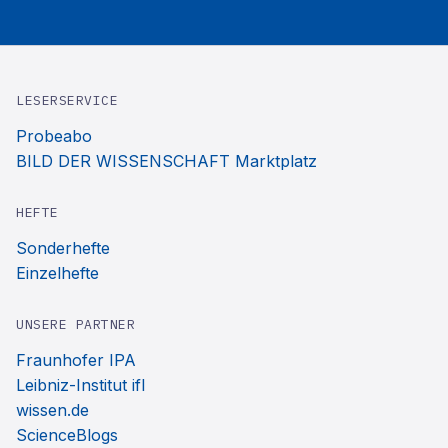
LESERSERVICE
Probeabo
BILD DER WISSENSCHAFT Marktplatz
HEFTE
Sonderhefte
Einzelhefte
UNSERE PARTNER
Fraunhofer IPA
Leibniz-Institut ifl
wissen.de
ScienceBlogs