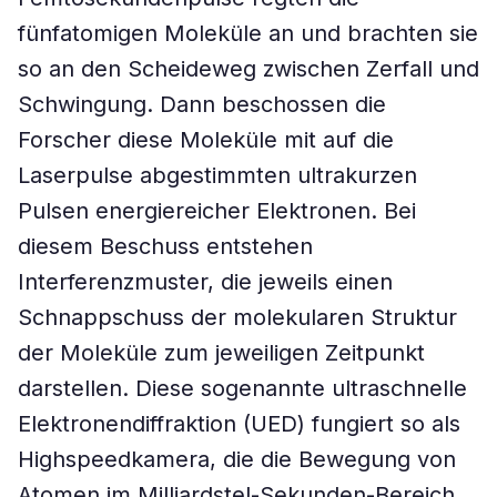
fünfatomigen Moleküle an und brachten sie
so an den Scheideweg zwischen Zerfall und
Schwingung. Dann beschossen die
Forscher diese Moleküle mit auf die
Laserpulse abgestimmten ultrakurzen
Pulsen energiereicher Elektronen. Bei
diesem Beschuss entstehen
Interferenzmuster, die jeweils einen
Schnappschuss der molekularen Struktur
der Moleküle zum jeweiligen Zeitpunkt
darstellen. Diese sogenannte ultraschnelle
Elektronendiffraktion (UED) fungiert so als
Highspeedkamera, die die Bewegung von
Atomen im Milliardstel-Sekunden-Bereich