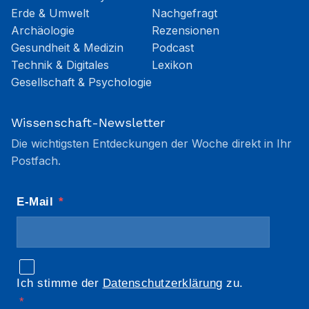
Erde & Umwelt
Nachgefragt
Archäologie
Rezensionen
Gesundheit & Medizin
Podcast
Technik & Digitales
Lexikon
Gesellschaft & Psychologie
Wissenschaft-Newsletter
Die wichtigsten Entdeckungen der Woche direkt in Ihr
Postfach.