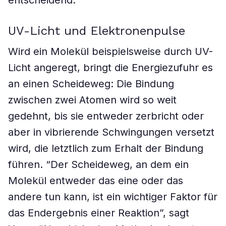
entscheidend.
UV-Licht und Elektronenpulse
Wird ein Molekül beispielsweise durch UV-
Licht angeregt, bringt die Energiezufuhr es
an einen Scheideweg: Die Bindung
zwischen zwei Atomen wird so weit
gedehnt, bis sie entweder zerbricht oder
aber in vibrierende Schwingungen versetzt
wird, die letztlich zum Erhalt der Bindung
führen. “Der Scheideweg, an dem ein
Molekül entweder das eine oder das
andere tun kann, ist ein wichtiger Faktor für
das Endergebnis einer Reaktion”, sagt