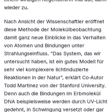
wieder zu.
Nach Ansicht der Wissenschaftler eröffnet
diese Methode der Molekülbeobachtung
damit ganz neue Einblicke in das Verhalten
von Atomen und Bindungen unter
Strahlungseinfluss. “Das System, das wir
untersucht haben, ist ein gutes Modell für
sehr viel komplexere lichtinduzierte
Reaktionen in der Natur”, erklärt Co-Autor
Todd Martinez von der Stanford University.
Denn auch die Bindungen im Erbmolekül
DNA beispielsweise werden durch UV-Licht
gedehnt, in Schwingung versetzt oder gar