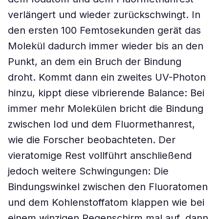
verlängert und wieder zurückschwingt. In
den ersten 100 Femtosekunden gerät das
Molekül dadurch immer wieder bis an den
Punkt, an dem ein Bruch der Bindung
droht. Kommt dann ein zweites UV-Photon
hinzu, kippt diese vibrierende Balance: Bei
immer mehr Molekülen bricht die Bindung
zwischen Iod und dem Fluormethanrest,
wie die Forscher beobachteten. Der
vieratomige Rest vollführt anschließend
jedoch weitere Schwingungen: Die
Bindungswinkel zwischen den Fluoratomen
und dem Kohlenstoffatom klappen wie bei
einem winzigen Regenschirm mal auf, dann