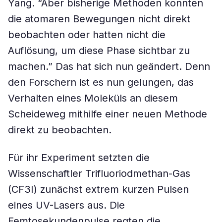
Yang. “Aber bisherige Methoden konnten
die atomaren Bewegungen nicht direkt
beobachten oder hatten nicht die
Auflösung, um diese Phase sichtbar zu
machen.” Das hat sich nun geändert. Denn
den Forschern ist es nun gelungen, das
Verhalten eines Moleküls an diesem
Scheideweg mithilfe einer neuen Methode
direkt zu beobachten.
Für ihr Experiment setzten die
Wissenschaftler Trifluoriodmethan-Gas
(CF3I) zunächst extrem kurzen Pulsen
eines UV-Lasers aus. Die
Femtosekundenpulse regten die