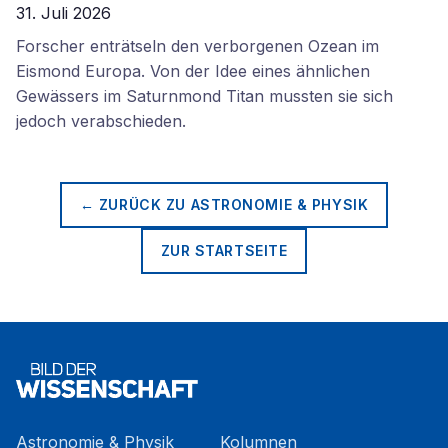
31. Juli 2026
Forscher enträtseln den verborgenen Ozean im
Eismond Europa. Von der Idee eines ähnlichen
Gewässers im Saturnmond Titan mussten sie sich
jedoch verabschieden.
← ZURÜCK ZU
ASTRONOMIE & PHYSIK
ZUR STARTSEITE
Astronomie & Physik
Kolumnen