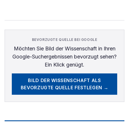
BEVORZUGTE QUELLE BEI GOOGLE
Möchten Sie
Bild der Wissenschaft
in Ihren
Google-Suchergebnissen bevorzugt sehen?
Ein Klick genügt.
BILD DER WISSENSCHAFT
ALS
BEVORZUGTE QUELLE FESTLEGEN →