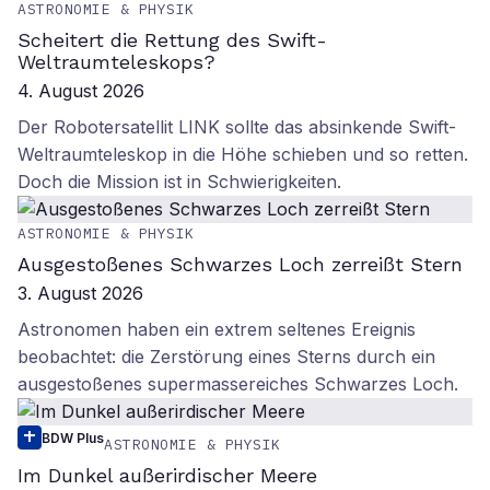
ASTRONOMIE & PHYSIK
Scheitert die Rettung des Swift-
Weltraumteleskops?
4. August 2026
Der Robotersatellit LINK sollte das absinkende Swift-
Weltraumteleskop in die Höhe schieben und so retten.
Doch die Mission ist in Schwierigkeiten.
ASTRONOMIE & PHYSIK
Ausgestoßenes Schwarzes Loch zerreißt Stern
3. August 2026
Astronomen haben ein extrem seltenes Ereignis
beobachtet: die Zerstörung eines Sterns durch ein
ausgestoßenes supermassereiches Schwarzes Loch.
BDW Plus
ASTRONOMIE & PHYSIK
Im Dunkel außerirdischer Meere