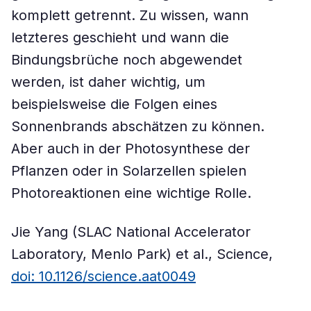
komplett getrennt. Zu wissen, wann
letzteres geschieht und wann die
Bindungsbrüche noch abgewendet
werden, ist daher wichtig, um
beispielsweise die Folgen eines
Sonnenbrands abschätzen zu können.
Aber auch in der Photosynthese der
Pflanzen oder in Solarzellen spielen
Photoreaktionen eine wichtige Rolle.
Jie Yang (SLAC National Accelerator
Laboratory, Menlo Park) et al., Science,
doi: 10.1126/science.aat0049