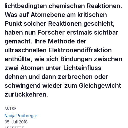
lichtbedingten chemischen Reaktionen.
Was auf Atomebene am kritischen
Punkt solcher Reaktionen geschieht,
haben nun Forscher erstmals sichtbar
gemacht. Ihre Methode der
ultraschnellen Elektronendiffraktion
enthüllte, wie sich Bindungen zwischen
zwei Atomen unter Lichteinfluss
dehnen und dann zerbrechen oder
schwingend wieder zum Gleichgewicht
zurückkehren.
AUTOR
Nadja Podbregar
05. Juli 2018
LESEZEIT