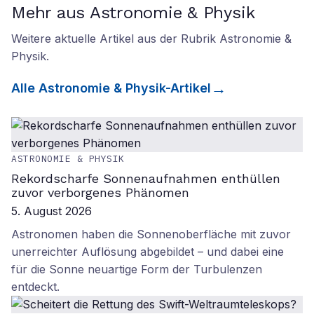
Mehr aus Astronomie & Physik
Weitere aktuelle Artikel aus der Rubrik
Astronomie &
Physik
.
Alle
Astronomie & Physik
-Artikel
ASTRONOMIE & PHYSIK
Rekordscharfe Sonnenaufnahmen enthüllen
zuvor verborgenes Phänomen
5. August 2026
Astronomen haben die Sonnenoberfläche mit zuvor
unerreichter Auflösung abgebildet – und dabei eine
für die Sonne neuartige Form der Turbulenzen
entdeckt.