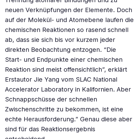
Trennung atomarer Bindungen und zu
neuen Verknüpfungen der Elemente. Doch
auf der Molekül- und Atomebene laufen die
chemischen Reaktionen so rasend schnell
ab, dass sie sich bis vor kurzem jeder
direkten Beobachtung entzogen. “Die
Start- und Endpunkte einer chemischen
Reaktion sind meist offensichtlich”, erklärt
Erstautor Jie Yang vom SLAC National
Accelerator Laboratory in Kalifornien. Aber
Schnappschüsse der schnellen
Zwischenschritte zu bekommen, ist eine
echte Herausforderung.” Genau diese aber
sind für das Reaktionsergebnis