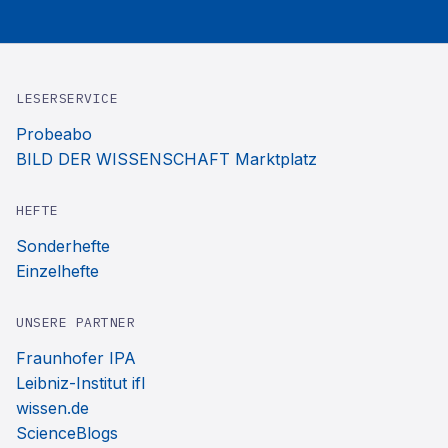
LESERSERVICE
Probeabo
BILD DER WISSENSCHAFT Marktplatz
HEFTE
Sonderhefte
Einzelhefte
UNSERE PARTNER
Fraunhofer IPA
Leibniz-Institut ifl
wissen.de
ScienceBlogs