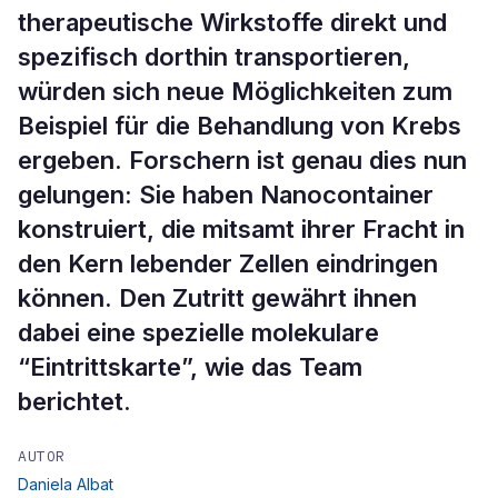
therapeutische Wirkstoffe direkt und
spezifisch dorthin transportieren,
würden sich neue Möglichkeiten zum
Beispiel für die Behandlung von Krebs
ergeben. Forschern ist genau dies nun
gelungen: Sie haben Nanocontainer
konstruiert, die mitsamt ihrer Fracht in
den Kern lebender Zellen eindringen
können. Den Zutritt gewährt ihnen
dabei eine spezielle molekulare
“Eintrittskarte”, wie das Team
berichtet.
AUTOR
Daniela Albat