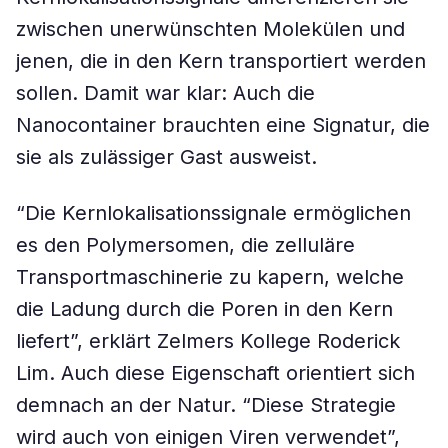
zwischen unerwünschten Molekülen und
jenen, die in den Kern transportiert werden
sollen. Damit war klar: Auch die
Nanocontainer brauchten eine Signatur, die
sie als zulässiger Gast ausweist.
“Die Kernlokalisationssignale ermöglichen
es den Polymersomen, die zelluläre
Transportmaschinerie zu kapern, welche
die Ladung durch die Poren in den Kern
liefert”, erklärt Zelmers Kollege Roderick
Lim. Auch diese Eigenschaft orientiert sich
demnach an der Natur. “Diese Strategie
wird auch von einigen Viren verwendet”,