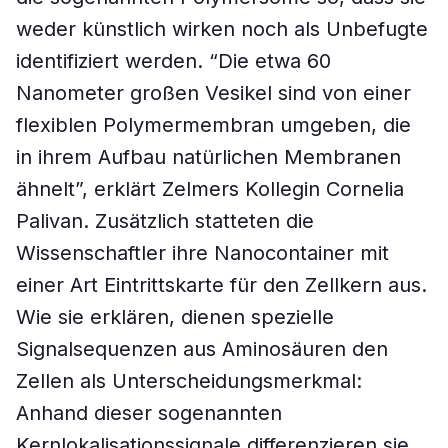
weder künstlich wirken noch als Unbefugte
identifiziert werden. “Die etwa 60
Nanometer großen Vesikel sind von einer
flexiblen Polymermembran umgeben, die
in ihrem Aufbau natürlichen Membranen
ähnelt”, erklärt Zelmers Kollegin Cornelia
Palivan. Zusätzlich statteten die
Wissenschaftler ihre Nanocontainer mit
einer Art Eintrittskarte für den Zellkern aus.
Wie sie erklären, dienen spezielle
Signalsequenzen aus Aminosäuren den
Zellen als Unterscheidungsmerkmal:
Anhand dieser sogenannten
Kernlokalisationssignale differenzieren sie