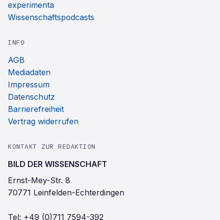
experimenta
Wissenschaftspodcasts
INFO
AGB
Mediadaten
Impressum
Datenschutz
Barrierefreiheit
Vertrag widerrufen
KONTAKT ZUR REDAKTION
BILD DER WISSENSCHAFT
Ernst-Mey-Str. 8
70771 Leinfelden-Echterdingen
Tel:
+49 (0)711 7594-392