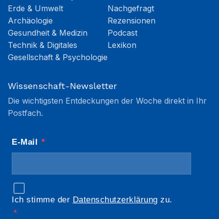
Erde & Umwelt
Nachgefragt
Archäologie
Rezensionen
Gesundheit & Medizin
Podcast
Technik & Digitales
Lexikon
Gesellschaft & Psychologie
Wissenschaft-Newsletter
Die wichtigsten Entdeckungen der Woche direkt in Ihr
Postfach.