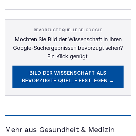
BEVORZUGTE QUELLE BEI GOOGLE
Möchten Sie
Bild der Wissenschaft
in Ihren
Google-Suchergebnissen bevorzugt sehen?
Ein Klick genügt.
BILD DER WISSENSCHAFT
ALS
BEVORZUGTE QUELLE FESTLEGEN →
Mehr aus Gesundheit & Medizin