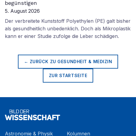
begünstigen
5. August 2026
Der verbreitete Kunststoff Polyethylen (PE) galt bisher
als gesundheitlich unbedenklich. Doch als Mikroplastik
kann er einer Studie zufolge die Leber schädigen.
← ZURÜCK ZU
GESUNDHEIT & MEDIZIN
ZUR STARTSEITE
Astronomie & Physik
Kolumnen