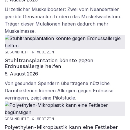
Urzeitlicher Muskelbooster: Zwei vom Neandertaler
geerbte Genvarianten fördern das Muskelwachstum.
Träger dieser Mutationen haben dadurch mehr
Muskelmasse.
GESUNDHEIT & MEDIZIN
Stuhltransplantation könnte gegen
Erdnussallergie helfen
6. August 2026
Von gesunden Spendern übertragene nützliche
Darmbakterien können Allergien gegen Erdnüsse
verringern, zeigt eine Pilotstudie.
GESUNDHEIT & MEDIZIN
Polyethylen-Mikroplastik kann eine Fettleber