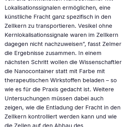
Lokalisationssignalen ermöglichen, eine
künstliche Fracht ganz spezifisch in den
Zellkern zu transportieren. Vesikel ohne
Kernlokalisationssignale waren im Zellkern
dagegen nicht nachzuweisen”, fasst Zelmer
die Ergebnisse zusammen. In einem
nächsten Schritt wollen die Wissenschaftler
die Nanocontainer statt mit Farbe mit
therapeutischen Wirkstoffen beladen – so
wie es für die Praxis gedacht ist. Weitere
Untersuchungen müssen dabei auch
zeigen, wie die Entladung der Fracht in den
Zellkern kontrolliert werden kann und wie
die Zellen auf den Abbau des