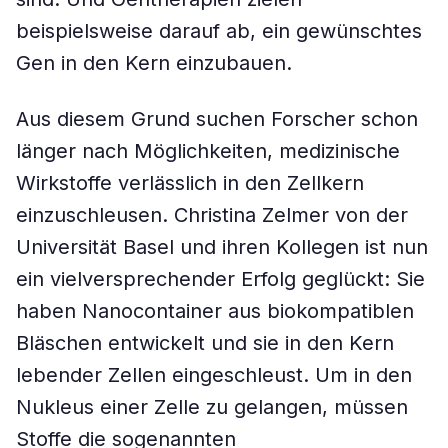
beispielsweise darauf ab, ein gewünschtes
Gen in den Kern einzubauen.
Aus diesem Grund suchen Forscher schon
länger nach Möglichkeiten, medizinische
Wirkstoffe verlässlich in den Zellkern
einzuschleusen. Christina Zelmer von der
Universität Basel und ihren Kollegen ist nun
ein vielversprechender Erfolg geglückt: Sie
haben Nanocontainer aus biokompatiblen
Bläschen entwickelt und sie in den Kern
lebender Zellen eingeschleust. Um in den
Nukleus einer Zelle zu gelangen, müssen
Stoffe die sogenannten