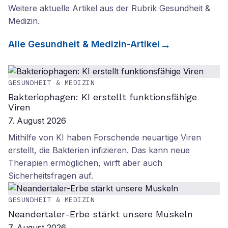
Weitere aktuelle Artikel aus der Rubrik
Gesundheit &
Medizin
.
Alle
Gesundheit & Medizin
-Artikel
GESUNDHEIT & MEDIZIN
Bakteriophagen: KI erstellt funktionsfähige
Viren
7. August 2026
Mithilfe von KI haben Forschende neuartige Viren
erstellt, die Bakterien infizieren. Das kann neue
Therapien ermöglichen, wirft aber auch
Sicherheitsfragen auf.
GESUNDHEIT & MEDIZIN
Neandertaler-Erbe stärkt unsere Muskeln
7. August 2026