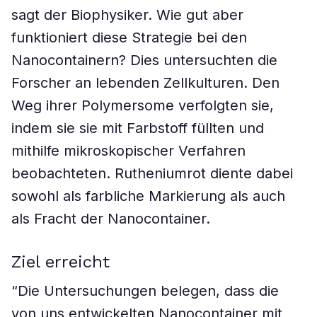
sagt der Biophysiker. Wie gut aber
funktioniert diese Strategie bei den
Nanocontainern? Dies untersuchten die
Forscher an lebenden Zellkulturen. Den
Weg ihrer Polymersome verfolgten sie,
indem sie sie mit Farbstoff füllten und
mithilfe mikroskopischer Verfahren
beobachteten. Rutheniumrot diente dabei
sowohl als farbliche Markierung als auch
als Fracht der Nanocontainer.
Ziel erreicht
“Die Untersuchungen belegen, dass die
von uns entwickelten Nanocontainer mit