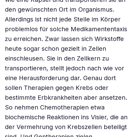
den gewünschten Ort im Organismus.
Allerdings ist nicht jede Stelle im Körper
problemlos für solche Medikamententaxis
zu erreichen. Zwar lassen sich Wirkstoffe
heute sogar schon gezielt in Zellen
einschleusen. Sie in den Zellkern zu
transportieren, stellt jedoch nach wie vor
eine Herausforderung dar. Genau dort
sollen Therapien gegen Krebs oder
bestimmte Erbkrankheiten aber ansetzen.
So nehmen Chemotherapien etwa
biochemische Reaktionen ins Visier, die an
der Vermehrung von Krebszellen beteiligt
sind. Und Gentherapien zielen