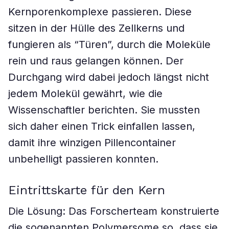
Kernporenkomplexe passieren. Diese
sitzen in der Hülle des Zellkerns und
fungieren als “Türen”, durch die Moleküle
rein und raus gelangen können. Der
Durchgang wird dabei jedoch längst nicht
jedem Molekül gewährt, wie die
Wissenschaftler berichten. Sie mussten
sich daher einen Trick einfallen lassen,
damit ihre winzigen Pillencontainer
unbehelligt passieren konnten.
Eintrittskarte für den Kern
Die Lösung: Das Forscherteam konstruierte
die sogenannten Polymersome so, dass sie