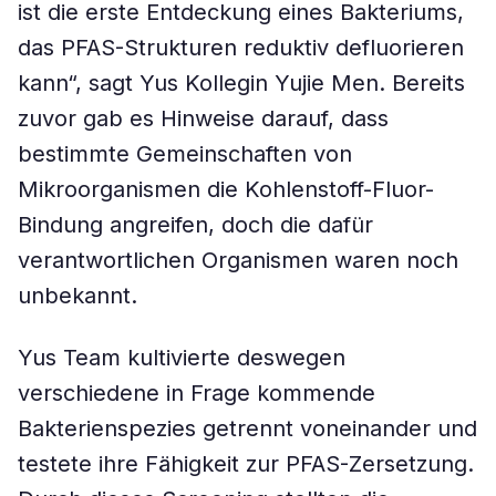
ist die erste Entdeckung eines Bakteriums,
das PFAS-Strukturen reduktiv defluorieren
kann“, sagt Yus Kollegin Yujie Men. Bereits
zuvor gab es Hinweise darauf, dass
bestimmte Gemeinschaften von
Mikroorganismen die Kohlenstoff-Fluor-
Bindung angreifen, doch die dafür
verantwortlichen Organismen waren noch
unbekannt.
Yus Team kultivierte deswegen
verschiedene in Frage kommende
Bakterienspezies getrennt voneinander und
testete ihre Fähigkeit zur PFAS-Zersetzung.