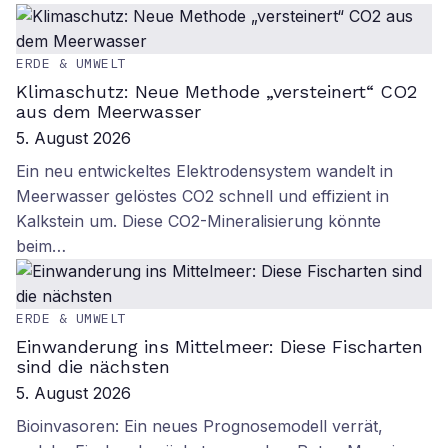
ERDE & UMWELT
Klimaschutz: Neue Methode „versteinert“ CO2
aus dem Meerwasser
5. August 2026
Ein neu entwickeltes Elektrodensystem wandelt in
Meerwasser gelöstes CO2 schnell und effizient in
Kalkstein um. Diese CO2-Mineralisierung könnte
beim…
ERDE & UMWELT
Einwanderung ins Mittelmeer: Diese Fischarten
sind die nächsten
5. August 2026
Bioinvasoren: Ein neues Prognosemodell verrät,