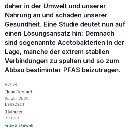
daher in der Umwelt und unserer
Nahrung an und schaden unserer
Gesundheit. Eine Studie deutet nun auf
einen Lösungsansatz hin: Demnach
sind sogenannte Acetobakterien in der
Lage, manche der extrem stabilen
Verbindungen zu spalten und so zum
Abbau bestimmter PFAS beizutragen.
AUTOR
Elena Bernard
18. Juli 2024
LESEZEIT
3
Minuten
RUBRIK
Erde & Umwelt