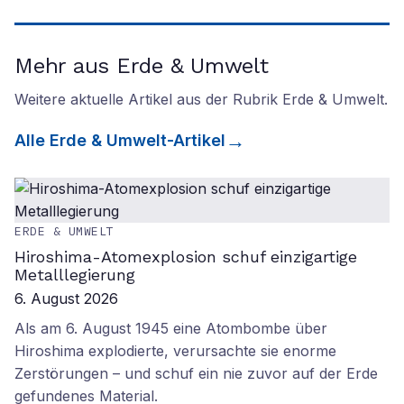
Mehr aus Erde & Umwelt
Weitere aktuelle Artikel aus der Rubrik
Erde & Umwelt
.
Alle
Erde & Umwelt
-Artikel
ERDE & UMWELT
Hiroshima-Atomexplosion schuf einzigartige
Metalllegierung
6. August 2026
Als am 6. August 1945 eine Atombombe über
Hiroshima explodierte, verursachte sie enorme
Zerstörungen – und schuf ein nie zuvor auf der Erde
gefundenes Material.