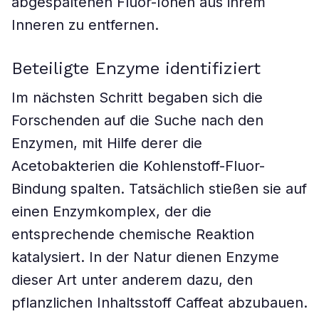
abgespaltenen Fluor-Ionen aus ihrem
Inneren zu entfernen.
Beteiligte Enzyme identifiziert
Im nächsten Schritt begaben sich die
Forschenden auf die Suche nach den
Enzymen, mit Hilfe derer die
Acetobakterien die Kohlenstoff-Fluor-
Bindung spalten. Tatsächlich stießen sie auf
einen Enzymkomplex, der die
entsprechende chemische Reaktion
katalysiert. In der Natur dienen Enzyme
dieser Art unter anderem dazu, den
pflanzlichen Inhaltsstoff Caffeat abzubauen.