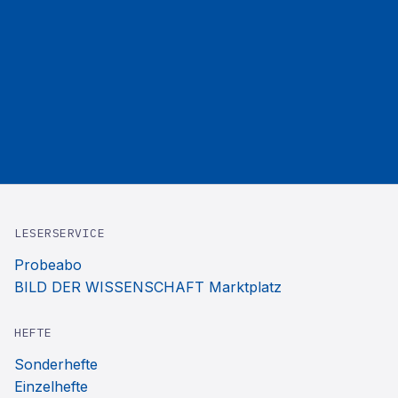
LESERSERVICE
Probeabo
BILD DER WISSENSCHAFT Marktplatz
HEFTE
Sonderhefte
Einzelhefte