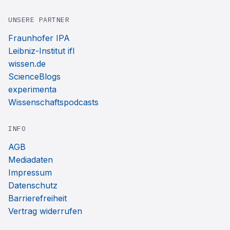
UNSERE PARTNER
Fraunhofer IPA
Leibniz-Institut ifl
wissen.de
ScienceBlogs
experimenta
Wissenschaftspodcasts
INFO
AGB
Mediadaten
Impressum
Datenschutz
Barrierefreiheit
Vertrag widerrufen