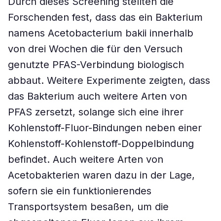
Durch dieses Screening stellten die
Forschenden fest, dass das ein Bakterium
namens Acetobacterium bakii innerhalb
von drei Wochen die für den Versuch
genutzte PFAS-Verbindung biologisch
abbaut. Weitere Experimente zeigten, dass
das Bakterium auch weitere Arten von
PFAS zersetzt, solange sich eine ihrer
Kohlenstoff-Fluor-Bindungen neben einer
Kohlenstoff-Kohlenstoff-Doppelbindung
befindet. Auch weitere Arten von
Acetobakterien waren dazu in der Lage,
sofern sie ein funktionierendes
Transportsystem besaßen, um die