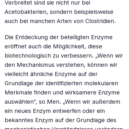
Verbreitet sind sie nicht nur bei
Acetobakterien, sondern beispielsweise
auch bei manchen Arten von Clostridien.
Die Entdeckung der beteiligten Enzyme
eröffnet auch die Möglichkeit, diese
biotechnologisch zu verbessern. „Wenn wir
den Mechanismus verstehen, können wir
vielleicht ähnliche Enzyme auf der
Grundlage der identifizierten molekularen
Merkmale finden und wirksamere Enzyme
auswählen“, so Men. „Wenn wir außerdem
ein neues Enzym entwerfen oder ein
bekanntes Enzym auf der Grundlage des