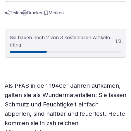
Teilen
Drucken
Merken
Sie haben noch 2 von 3 kostenlosen Artikeln
1
/
3
übrig
Als PFAS in den 1940er Jahren aufkamen,
galten sie als Wundermaterialien: Sie lassen
Schmutz und Feuchtigkeit einfach
abperlen, sind haltbar und feuerfest. Heute
kommen sie in zahlreichen