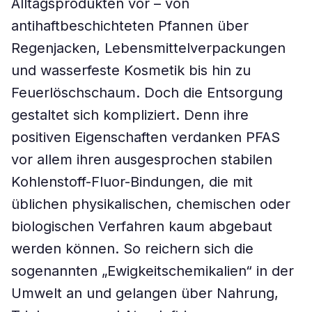
Alltagsprodukten vor – von
antihaftbeschichteten Pfannen über
Regenjacken, Lebensmittelverpackungen
und wasserfeste Kosmetik bis hin zu
Feuerlöschschaum. Doch die Entsorgung
gestaltet sich kompliziert. Denn ihre
positiven Eigenschaften verdanken PFAS
vor allem ihren ausgesprochen stabilen
Kohlenstoff-Fluor-Bindungen, die mit
üblichen physikalischen, chemischen oder
biologischen Verfahren kaum abgebaut
werden können. So reichern sich die
sogenannten „Ewigkeitschemikalien“ in der
Umwelt an und gelangen über Nahrung,