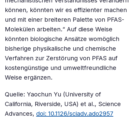
mechanistischen Verständnisses verändern
können, könnten wir es effizienter machen
und mit einer breiteren Palette von PFAS-
Molekülen arbeiten.“ Auf diese Weise
könnten biologische Ansätze womöglich
bisherige physikalische und chemische
Verfahren zur Zerstörung von PFAS auf
kostengünstige und umweltfreundliche
Weise ergänzen.
Quelle: Yaochun Yu (University of
California, Riverside, USA) et al., Science
Advances,
doi: 10.1126/sciadv.ado2957