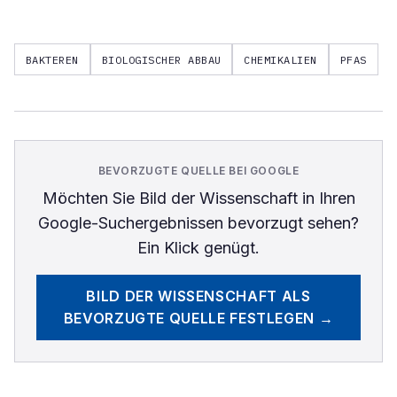
BAKTEREN
BIOLOGISCHER ABBAU
CHEMIKALIEN
PFAS
BEVORZUGTE QUELLE BEI GOOGLE
Möchten Sie
Bild der Wissenschaft
in Ihren
Google-Suchergebnissen bevorzugt sehen?
Ein Klick genügt.
BILD DER WISSENSCHAFT
ALS
BEVORZUGTE QUELLE FESTLEGEN →