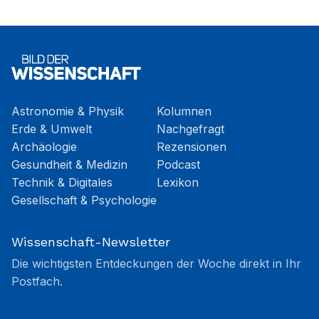
Astronomie & Physik
Kolumnen
Erde & Umwelt
Nachgefragt
Archäologie
Rezensionen
Gesundheit & Medizin
Podcast
Technik & Digitales
Lexikon
Gesellschaft & Psychologie
Wissenschaft-Newsletter
Die wichtigsten Entdeckungen der Woche direkt in Ihr
Postfach.