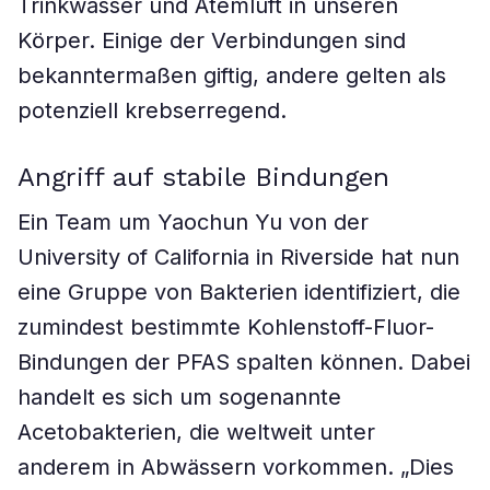
Trinkwasser und Atemluft in unseren
Körper. Einige der Verbindungen sind
bekanntermaßen giftig, andere gelten als
potenziell krebserregend.
Angriff auf stabile Bindungen
Ein Team um Yaochun Yu von der
University of California in Riverside hat nun
eine Gruppe von Bakterien identifiziert, die
zumindest bestimmte Kohlenstoff-Fluor-
Bindungen der PFAS spalten können. Dabei
handelt es sich um sogenannte
Acetobakterien, die weltweit unter
anderem in Abwässern vorkommen. „Dies