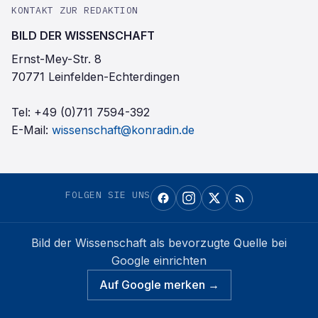
KONTAKT ZUR REDAKTION
BILD DER WISSENSCHAFT
Ernst-Mey-Str. 8
70771 Leinfelden-Echterdingen
Tel:
+49 (0)711 7594-392
E-Mail:
wissenschaft@konradin.de
FOLGEN SIE UNS
Bild der Wissenschaft
als bevorzugte Quelle bei
Google einrichten
Auf Google merken →