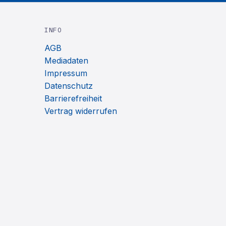
INFO
AGB
Mediadaten
Impressum
Datenschutz
Barrierefreiheit
Vertrag widerrufen