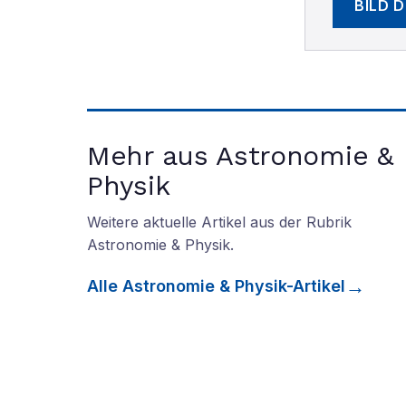
BILD 
Mehr aus Astronomie &
Physik
Weitere aktuelle Artikel aus der Rubrik
Astronomie & Physik
.
Alle
Astronomie & Physik
-Artikel