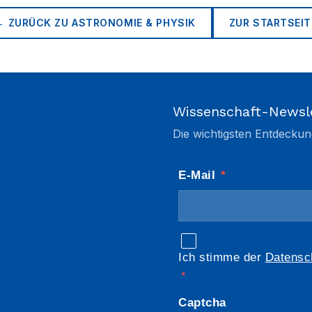
← ZURÜCK ZU
ASTRONOMIE & PHYSIK
ZUR STARTSEIT
Wissenschaft-Newsl
Die wichtigsten Entdeckun