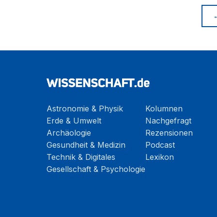
Astronomie & Physik
Kolumnen
Erde & Umwelt
Nachgefragt
Archäologie
Rezensionen
Gesundheit & Medizin
Podcast
Technik & Digitales
Lexikon
Gesellschaft & Psychologie