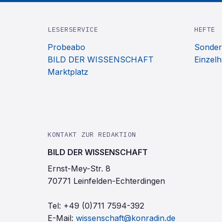
LESERSERVICE
HEFTE
Probeabo
Sonder
BILD DER WISSENSCHAFT
Einzelh
Marktplatz
KONTAKT ZUR REDAKTION
BILD DER WISSENSCHAFT
Ernst-Mey-Str. 8
70771 Leinfelden-Echterdingen
Tel:
+49 (0)711 7594-392
E-Mail:
wissenschaft@konradin.de