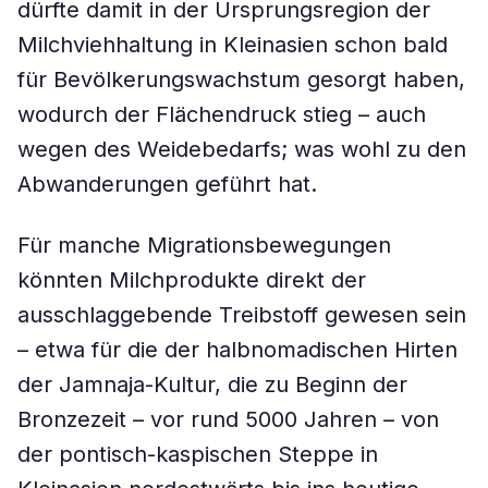
dürfte damit in der Ursprungsregion der
Milchviehhaltung in Kleinasien schon bald
für Bevölkerungswachstum gesorgt haben,
wodurch der Flächendruck stieg – auch
wegen des Weidebedarfs; was wohl zu den
Abwanderungen geführt hat.
Für manche Migrationsbewegungen
könnten Milchprodukte direkt der
ausschlaggebende Treibstoff gewesen sein
– etwa für die der halbnomadischen Hirten
der Jamnaja-Kultur, die zu Beginn der
Bronzezeit – vor rund 5000 Jahren – von
der pontisch-kaspischen Steppe in