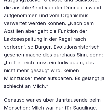
die anschließend von der Dünndarmwand
aufgenommen und vom Organismus
verwertet werden können. „Nach dem
Abstillen aber geht die Funktion der
Laktosespaltung in der Regel rasch
verloren“, so Burger. Evolutionshistorisch
gesehen mache dies durchaus Sinn, denn:
„Im Tierreich muss ein Individuum, das
nicht mehr gesäugt wird, keinen
Milchzucker mehr aufspalten. Es gelangt ja
schlecht an Milch.“
Genauso war es über Jahrtausende beim
Menschen: Milch war nur für Säuglinge.