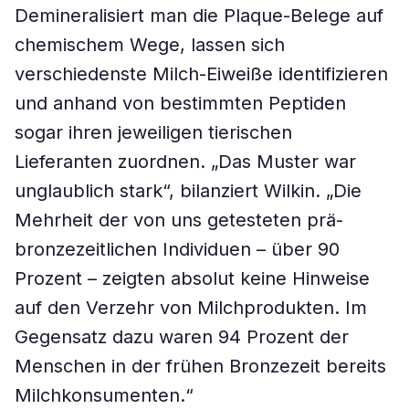
Demineralisiert man die Plaque-Belege auf
chemischem Wege, lassen sich
verschiedenste Milch-Eiweiße identifizieren
und anhand von bestimmten Peptiden
sogar ihren jeweiligen tierischen
Lieferanten zuordnen. „Das Muster war
unglaublich stark“, bilanziert Wilkin. „Die
Mehrheit der von uns getesteten prä-
bronzezeitlichen Individuen – über 90
Prozent – zeigten absolut keine Hinweise
auf den Verzehr von Milchprodukten. Im
Gegensatz dazu waren 94 Prozent der
Menschen in der frühen Bronzezeit bereits
Milchkonsumenten.“