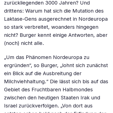
zurückliegenden 3000 Jahren? Und
drittens: Warum hat sich die Mutation des
Laktase-Gens ausgerechnet in Nordeuropa
so stark verbreitet, woanders hingegen
nicht? Burger kennt einige Antworten, aber
(noch) nicht alle.
„Um das Phänomen Nordeuropa zu
ergründen“, so Burger, „lohnt sich zunächst
ein Blick auf die Ausbreitung der
Milchviehhaltung.“ Die lässt sich bis auf das
Gebiet des Fruchtbaren Halbmondes
zwischen den heutigen Staaten Irak und
Israel zurückverfolgen. „Von dort aus