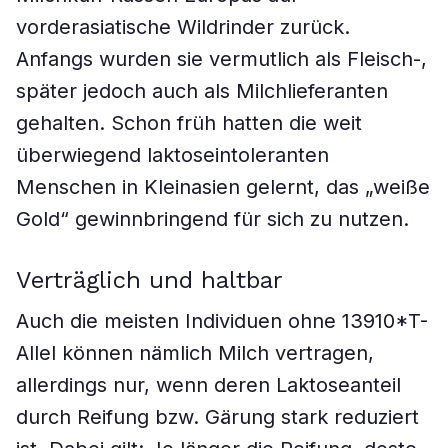
vorderasiatische Wildrinder zurück.
Anfangs wurden sie vermutlich als Fleisch-,
später jedoch auch als Milchlieferanten
gehalten. Schon früh hatten die weit
überwiegend laktoseintoleranten
Menschen in Kleinasien gelernt, das „weiße
Gold“ gewinnbringend für sich zu nutzen.
Verträglich und haltbar
Auch die meisten Individuen ohne 13910*T-
Allel können nämlich Milch vertragen,
allerdings nur, wenn deren Laktoseanteil
durch Reifung bzw. Gärung stark reduziert