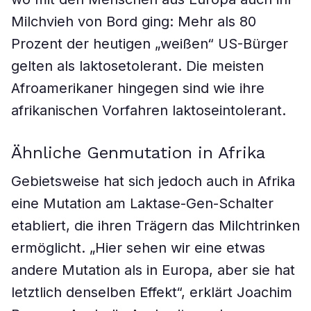
Milchvieh von Bord ging: Mehr als 80
Prozent der heutigen „weißen“ US-Bürger
gelten als laktosetolerant. Die meisten
Afroamerikaner hingegen sind wie ihre
afrikanischen Vorfahren laktoseintolerant.
Ähnliche Genmutation in Afrika
Gebietsweise hat sich jedoch auch in Afrika
eine Mutation am Laktase-Gen-Schalter
etabliert, die ihren Trägern das Milchtrinken
ermöglicht. „Hier sehen wir eine etwas
andere Mutation als in Europa, aber sie hat
letztlich denselben Effekt“, erklärt Joachim