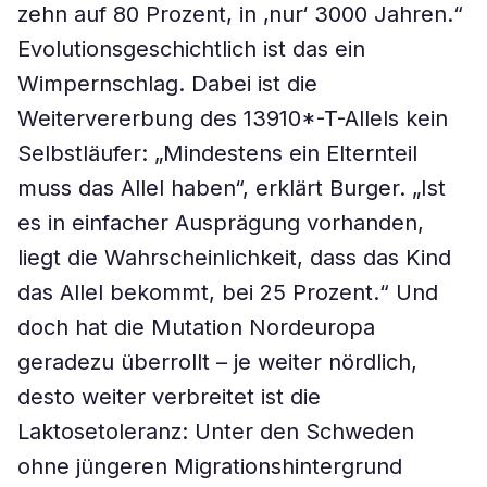
zehn auf 80 Prozent, in ‚nur‘ 3000 Jahren.“
Evolutionsgeschichtlich ist das ein
Wimpernschlag. Dabei ist die
Weitervererbung des 13910*-T-Allels kein
Selbstläufer: „Mindestens ein Elternteil
muss das Allel haben“, erklärt Burger. „Ist
es in einfacher Ausprägung vorhanden,
liegt die Wahrscheinlichkeit, dass das Kind
das Allel bekommt, bei 25 Prozent.“ Und
doch hat die Mutation Nordeuropa
geradezu überrollt – je weiter nördlich,
desto weiter verbreitet ist die
Laktosetoleranz: Unter den Schweden
ohne jüngeren Migrationshintergrund