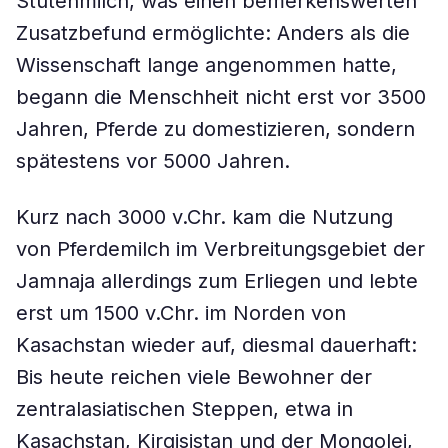
Stutenmilch, was einen bemerkenswerten
Zusatzbefund ermöglichte: Anders als die
Wissenschaft lange angenommen hatte,
begann die Menschheit nicht erst vor 3500
Jahren, Pferde zu domestizieren, sondern
spätestens vor 5000 Jahren.
Kurz nach 3000 v.Chr. kam die Nutzung
von Pferdemilch im Verbreitungsgebiet der
Jamnaja allerdings zum Erliegen und lebte
erst um 1500 v.Chr. im Norden von
Kasachstan wieder auf, diesmal dauerhaft:
Bis heute reichen viele Bewohner der
zentralasiatischen Steppen, etwa in
Kasachstan, Kirgisistan und der Mongolei,