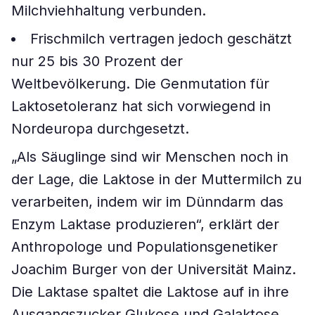
Milchviehhaltung verbunden.
Frischmilch vertragen jedoch geschätzt
nur 25 bis 30 Prozent der
Weltbevölkerung. Die Genmutation für
Laktosetoleranz hat sich vorwiegend in
Nordeuropa durchgesetzt.
„Als Säuglinge sind wir Menschen noch in
der Lage, die Laktose in der Muttermilch zu
verarbeiten, indem wir im Dünndarm das
Enzym Laktase produzieren“, erklärt der
Anthropologe und Populationsgenetiker
Joachim Burger von der Universität Mainz.
Die Laktase spaltet die Laktose auf in ihre
Ausgangszucker Glukose und Galaktose,