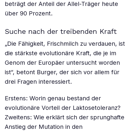
beträgt der Anteil der Allel-Träger heute
über 90 Prozent.
Suche nach der treibenden Kraft
„Die Fähigkeit, Frischmilch zu verdauen, ist
die stärkste evolutionäre Kraft, die je im
Genom der Europäer untersucht worden
ist“, betont Burger, der sich vor allem für
drei Fragen interessiert.
Erstens: Worin genau bestand der
evolutionäre Vorteil der Laktosetoleranz?
Zweitens: Wie erklärt sich der sprunghafte
Anstieg der Mutation in den