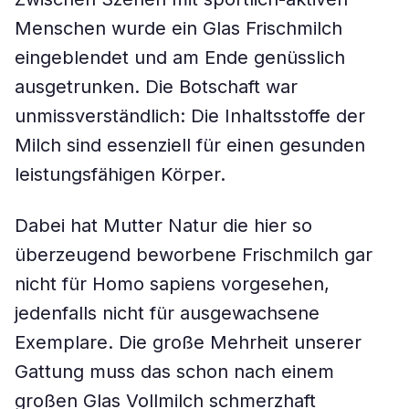
Menschen wurde ein Glas Frischmilch
eingeblendet und am Ende genüsslich
ausgetrunken. Die Botschaft war
unmissverständlich: Die Inhaltsstoffe der
Milch sind essenziell für einen gesunden
leistungsfähigen Körper.
Dabei hat Mutter Natur die hier so
überzeugend beworbene Frischmilch gar
nicht für Homo sapiens vorgesehen,
jedenfalls nicht für ausgewachsene
Exemplare. Die große Mehrheit unserer
Gattung muss das schon nach einem
großen Glas Vollmilch schmerzhaft