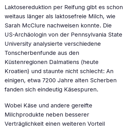
Laktosereduktion per Reifung gibt es schon
weitaus länger als laktosefreie Milch, wie
Sarah McClure nachweisen konnte. Die
US-Archäologin von der Pennsylvania State
University analysierte verschiedene
Tonscherbenfunde aus den
Küstenregionen Dalmatiens (heute
Kroatien) und staunte nicht schlecht: An
einigen, etwa 7200 Jahre alten Scherben
fanden sich eindeutig Käsespuren.
Wobei Käse und andere gereifte
Milchprodukte neben besserer
Verträglichkeit einen weiteren Vorteil