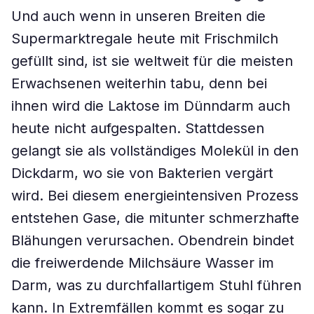
Und auch wenn in unseren Breiten die
Supermarktregale heute mit Frischmilch
gefüllt sind, ist sie weltweit für die meisten
Erwachsenen weiterhin tabu, denn bei
ihnen wird die Laktose im Dünndarm auch
heute nicht aufgespalten. Stattdessen
gelangt sie als vollständiges Molekül in den
Dickdarm, wo sie von Bakterien vergärt
wird. Bei diesem energieintensiven Prozess
entstehen Gase, die mitunter schmerzhafte
Blähungen verursachen. Obendrein bindet
die freiwerdende Milchsäure Wasser im
Darm, was zu durchfallartigem Stuhl führen
kann. In Extremfällen kommt es sogar zu