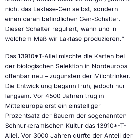
nicht das Laktase-Gen selbst, sondern
einen daran befindlichen Gen-Schalter.
Dieser Schalter reguliert, wann und in
welchem Maß wir Laktase produzieren.“
Das 13910*T-Allel mischte die Karten bei
der biologischen Selektion in Nordeuropa
offenbar neu – zugunsten der Milchtrinker.
Die Entwicklung begann früh, jedoch nur
langsam. Vor 4500 Jahren trug in
Mitteleuropa erst ein einstelliger
Prozentsatz der Bauern der sogenannten
Schnurkeramischen Kultur das 13910*-T-
Allel. Vor 3000 Jahren dürfte der Anteil der