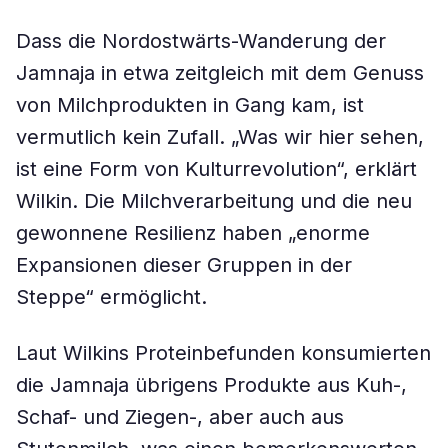
Dass die Nordostwärts-Wanderung der
Jamnaja in etwa zeitgleich mit dem Genuss
von Milchprodukten in Gang kam, ist
vermutlich kein Zufall. „Was wir hier sehen,
ist eine Form von Kulturrevolution“, erklärt
Wilkin. Die Milchverarbeitung und die neu
gewonnene Resilienz haben „enorme
Expansionen dieser Gruppen in der
Steppe“ ermöglicht.
Laut Wilkins Proteinbefunden konsumierten
die Jamnaja übrigens Produkte aus Kuh-,
Schaf- und Ziegen-, aber auch aus