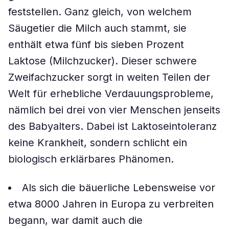
feststellen. Ganz gleich, von welchem
Säugetier die Milch auch stammt, sie
enthält etwa fünf bis sieben Prozent
Laktose (Milchzucker). Dieser schwere
Zweifachzucker sorgt in weiten Teilen der
Welt für erhebliche Verdauungsprobleme,
nämlich bei drei von vier Menschen jenseits
des Babyalters. Dabei ist Laktoseintoleranz
keine Krankheit, sondern schlicht ein
biologisch erklärbares Phänomen.
Als sich die bäuerliche Lebensweise vor
etwa 8000 Jahren in Europa zu verbreiten
begann, war damit auch die