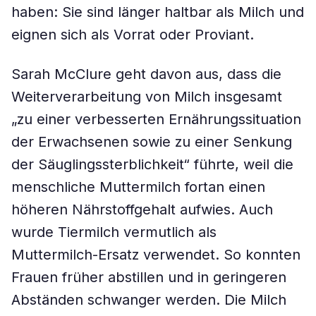
haben: Sie sind länger haltbar als Milch und
eignen sich als Vorrat oder Proviant.
Sarah McClure geht davon aus, dass die
Weiterverarbeitung von Milch insgesamt
„zu einer verbesserten Ernährungssituation
der Erwachsenen sowie zu einer Senkung
der Säuglingssterblichkeit“ führte, weil die
menschliche Muttermilch fortan einen
höheren Nährstoffgehalt aufwies. Auch
wurde Tiermilch vermutlich als
Muttermilch-Ersatz verwendet. So konnten
Frauen früher abstillen und in geringeren
Abständen schwanger werden. Die Milch