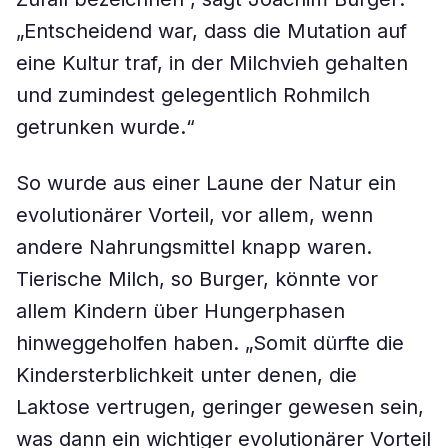
„Entscheidend war, dass die Mutation auf
eine Kultur traf, in der Milchvieh gehalten
und zumindest gelegentlich Rohmilch
getrunken wurde.“
So wurde aus einer Laune der Natur ein
evolutionärer Vorteil, vor allem, wenn
andere Nahrungsmittel knapp waren.
Tierische Milch, so Burger, könnte vor
allem Kindern über Hungerphasen
hinweggeholfen haben. „Somit dürfte die
Kindersterblichkeit unter denen, die
Laktose vertrugen, geringer gewesen sein,
was dann ein wichtiger evolutionärer Vorteil