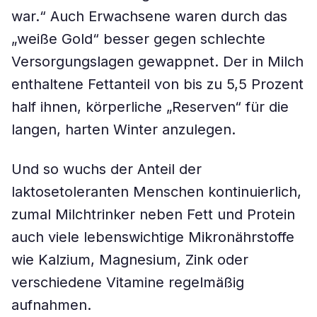
war.“ Auch Erwachsene waren durch das
„weiße Gold“ besser gegen schlechte
Versorgungslagen gewappnet. Der in Milch
enthaltene Fettanteil von bis zu 5,5 Prozent
half ihnen, körperliche „Reserven“ für die
langen, harten Winter anzulegen.
Und so wuchs der Anteil der
laktosetoleranten Menschen kontinuierlich,
zumal Milchtrinker neben Fett und Protein
auch viele lebenswichtige Mikronährstoffe
wie Kalzium, Magnesium, Zink oder
verschiedene Vitamine regelmäßig
aufnahmen.