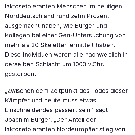
laktosetoleranten Menschen im heutigen
Norddeutschland rund zehn Prozent
ausgemacht haben, wie Burger und
Kollegen bei einer Gen-Untersuchung von
mehr als 20 Skeletten ermittelt haben.
Diese Individuen waren alle nachweislich in
derselben Schlacht um 1000 v.Chr.
gestorben.
„Zwischen dem Zeitpunkt des Todes dieser
Kämpfer und heute muss etwas
Einschneidendes passiert sein“, sagt
Joachim Burger. „Der Anteil der
laktosetoleranten Nordeuropäer stieg von