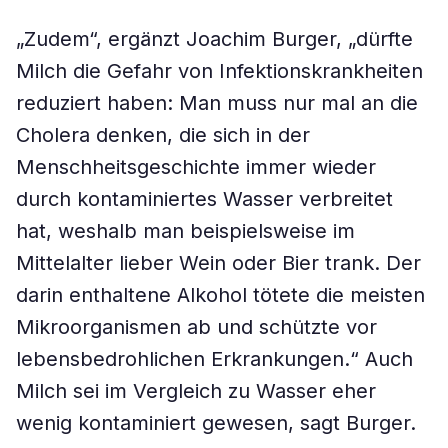
„Zudem“, ergänzt Joachim Burger, „dürfte
Milch die Gefahr von Infektionskrankheiten
reduziert haben: Man muss nur mal an die
Cholera denken, die sich in der
Menschheitsgeschichte immer wieder
durch kontaminiertes Wasser verbreitet
hat, weshalb man beispielsweise im
Mittelalter lieber Wein oder Bier trank. Der
darin enthaltene Alkohol tötete die meisten
Mikroorganismen ab und schützte vor
lebensbedrohlichen Erkrankungen.“ Auch
Milch sei im Vergleich zu Wasser eher
wenig kontaminiert gewesen, sagt Burger.