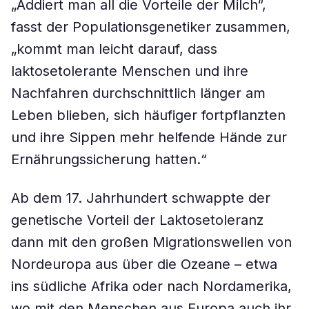
„Addiert man all die Vorteile der Milch“,
fasst der Populationsgenetiker zusammen,
„kommt man leicht darauf, dass
laktosetolerante Menschen und ihre
Nachfahren durchschnittlich länger am
Leben blieben, sich häufiger fortpflanzten
und ihre Sippen mehr helfende Hände zur
Ernährungssicherung hatten.“
Ab dem 17. Jahrhundert schwappte der
genetische Vorteil der Laktosetoleranz
dann mit den großen Migrationswellen von
Nordeuropa aus über die Ozeane – etwa
ins südliche Afrika oder nach Nordamerika,
wo mit den Menschen aus Europa auch ihr