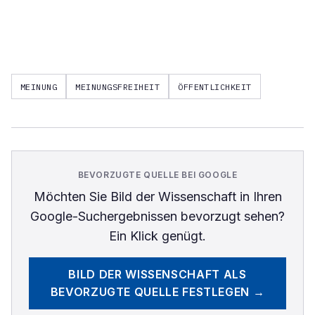
MEINUNG
MEINUNGSFREIHEIT
ÖFFENTLICHKEIT
BEVORZUGTE QUELLE BEI GOOGLE
Möchten Sie
Bild der Wissenschaft
in Ihren
Google-Suchergebnissen bevorzugt sehen?
Ein Klick genügt.
BILD DER WISSENSCHAFT
ALS
BEVORZUGTE QUELLE FESTLEGEN →