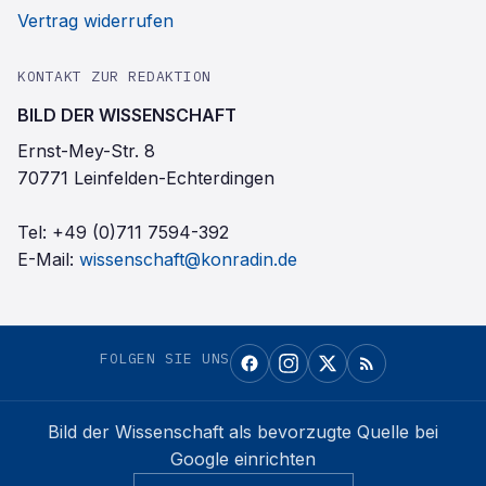
Vertrag widerrufen
KONTAKT ZUR REDAKTION
BILD DER WISSENSCHAFT
Ernst-Mey-Str. 8
70771 Leinfelden-Echterdingen
Tel:
+49 (0)711 7594-392
E-Mail:
wissenschaft@konradin.de
FOLGEN SIE UNS
Bild der Wissenschaft
als bevorzugte Quelle bei
Google einrichten