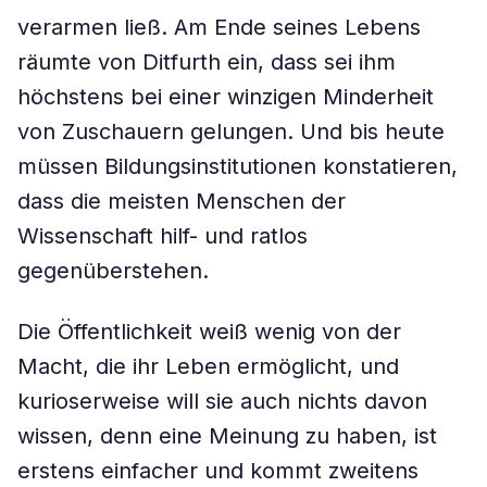
verarmen ließ. Am Ende seines Lebens
räumte von Ditfurth ein, dass sei ihm
höchstens bei einer winzigen Minderheit
von Zuschauern gelungen. Und bis heute
müssen Bildungsinstitutionen konstatieren,
dass die meisten Menschen der
Wissenschaft hilf- und ratlos
gegenüberstehen.
Die Öffentlichkeit weiß wenig von der
Macht, die ihr Leben ermöglicht, und
kurioserweise will sie auch nichts davon
wissen, denn eine Meinung zu haben, ist
erstens einfacher und kommt zweitens