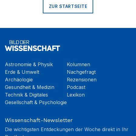
ZUR STARTSEITE
Astronomie & Physik
Kolumnen
Erde & Umwelt
Nachgefragt
Archäologie
Rezensionen
Gesundheit & Medizin
Podcast
Technik & Digitales
Lexikon
Gesellschaft & Psychologie
Wissenschaft-Newsletter
Die wichtigsten Entdeckungen der Woche direkt in Ihr