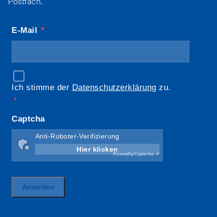
Postfach.