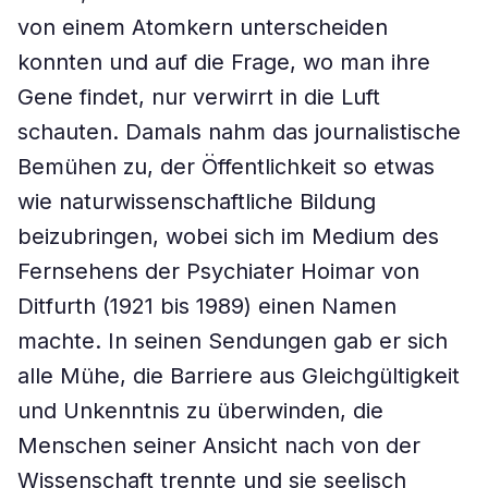
von einem Atomkern unterscheiden
konnten und auf die Frage, wo man ihre
Gene findet, nur verwirrt in die Luft
schauten. Damals nahm das journalistische
Bemühen zu, der Öffentlichkeit so etwas
wie naturwissenschaftliche Bildung
beizubringen, wobei sich im Medium des
Fernsehens der Psychiater Hoimar von
Ditfurth (1921 bis 1989) einen Namen
machte. In seinen Sendungen gab er sich
alle Mühe, die Barriere aus Gleichgültigkeit
und Unkenntnis zu überwinden, die
Menschen seiner Ansicht nach von der
Wissenschaft trennte und sie seelisch