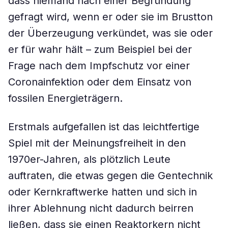
dass niemand nach einer Begründung
gefragt wird, wenn er oder sie im Brustton
der Überzeugung verkündet, was sie oder
er für wahr hält – zum Beispiel bei der
Frage nach dem Impfschutz vor einer
Coronainfektion oder dem Einsatz von
fossilen Energieträgern.
Erstmals aufgefallen ist das leichtfertige
Spiel mit der Meinungsfreiheit in den
1970er-Jahren, als plötzlich Leute
auftraten, die etwas gegen die Gentechnik
oder Kernkraftwerke hatten und sich in
ihrer Ablehnung nicht dadurch beirren
ließen, dass sie einen Reaktorkern nicht