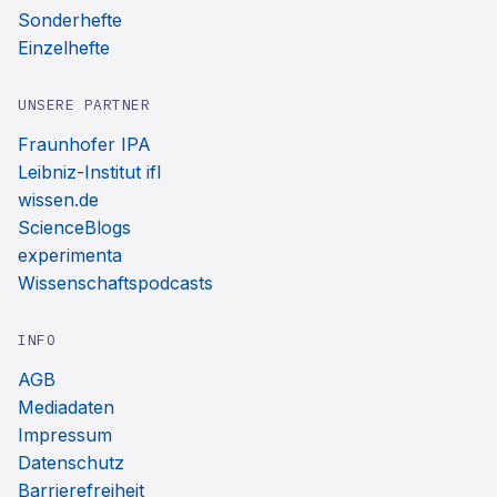
Sonderhefte
Einzelhefte
UNSERE PARTNER
Fraunhofer IPA
Leibniz-Institut ifl
wissen.de
ScienceBlogs
experimenta
Wissenschaftspodcasts
INFO
AGB
Mediadaten
Impressum
Datenschutz
Barrierefreiheit