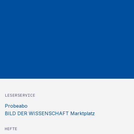
LESERSERVICE
Probeabo
BILD DER WISSENSCHAFT Marktplatz
HEFTE