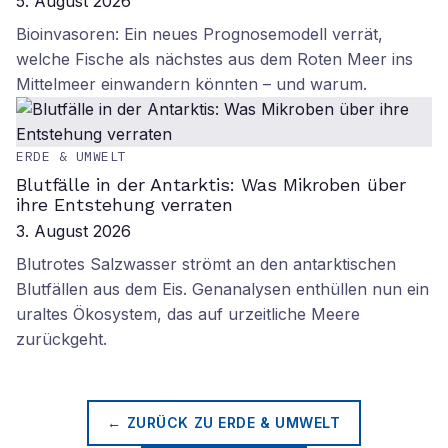
5. August 2026
Bioinvasoren: Ein neues Prognosemodell verrät,
welche Fische als nächstes aus dem Roten Meer ins
Mittelmeer einwandern könnten – und warum.
ERDE & UMWELT
Blutfälle in der Antarktis: Was Mikroben über
ihre Entstehung verraten
3. August 2026
Blutrotes Salzwasser strömt an den antarktischen
Blutfällen aus dem Eis. Genanalysen enthüllen nun ein
uraltes Ökosystem, das auf urzeitliche Meere
zurückgeht.
← ZURÜCK ZU
ERDE & UMWELT