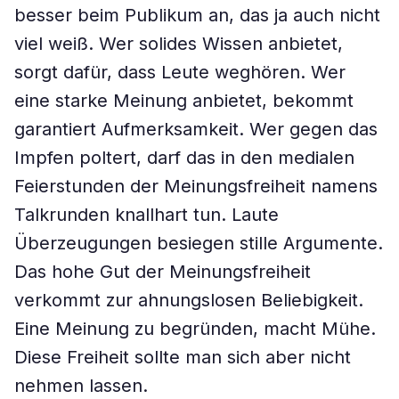
besser beim Publikum an, das ja auch nicht
viel weiß. Wer solides Wissen anbietet,
sorgt dafür, dass Leute weghören. Wer
eine starke Meinung anbietet, bekommt
garantiert Aufmerksamkeit. Wer gegen das
Impfen poltert, darf das in den medialen
Feierstunden der Meinungsfreiheit namens
Talkrunden knallhart tun. Laute
Überzeugungen besiegen stille Argumente.
Das hohe Gut der Meinungsfreiheit
verkommt zur ahnungslosen Beliebigkeit.
Eine Meinung zu begründen, macht Mühe.
Diese Freiheit sollte man sich aber nicht
nehmen lassen.