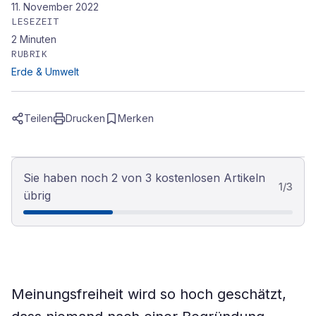
11. November 2022
LESEZEIT
2
Minuten
RUBRIK
Erde & Umwelt
Teilen
Drucken
Merken
Sie haben noch 2 von 3 kostenlosen Artikeln
1
/
3
übrig
Meinungsfreiheit wird so hoch geschätzt,