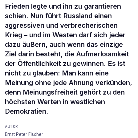
Frieden legte und ihn zu garantieren
schien. Nun führt Russland einen
aggressiven und verbrecherischen
Krieg – und im Westen darf sich jeder
dazu äußern, auch wenn das einzige
Ziel darin besteht, die Aufmerksamkeit
der Öffentlichkeit zu gewinnen. Es ist
nicht zu glauben: Man kann eine
Meinung ohne jede Ahnung verkünden,
denn Meinungsfreiheit gehört zu den
höchsten Werten in westlichen
Demokratien.
AUTOR
Ernst Peter Fischer