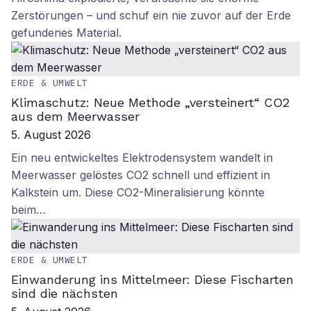
Zerstörungen – und schuf ein nie zuvor auf der Erde
gefundenes Material.
ERDE & UMWELT
Klimaschutz: Neue Methode „versteinert“ CO2
aus dem Meerwasser
5. August 2026
Ein neu entwickeltes Elektrodensystem wandelt in
Meerwasser gelöstes CO2 schnell und effizient in
Kalkstein um. Diese CO2-Mineralisierung könnte
beim…
ERDE & UMWELT
Einwanderung ins Mittelmeer: Diese Fischarten
sind die nächsten