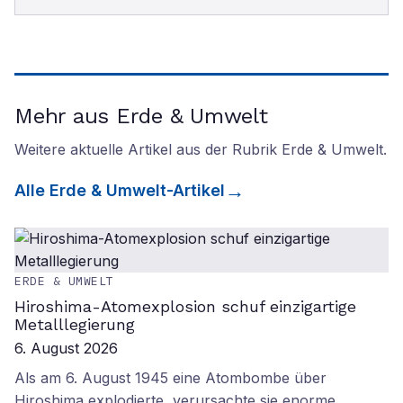
Mehr aus Erde & Umwelt
Weitere aktuelle Artikel aus der Rubrik
Erde & Umwelt
.
Alle
Erde & Umwelt
-Artikel
ERDE & UMWELT
Hiroshima-Atomexplosion schuf einzigartige
Metalllegierung
6. August 2026
Als am 6. August 1945 eine Atombombe über
Hiroshima explodierte, verursachte sie enorme