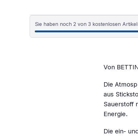
Sie haben noch 2 von 3 kostenlosen Artikel
Von BETTI
Die Atmosp
aus Stickst
Sauerstoff
Energie.
Die ein- un