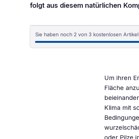
folgt aus diesem natürlichen Kom
Sie haben noch 2 von 3 kostenlosen Artikel
Um ihren Er
Fläche anzu
beieinander
Klima mit s
Bedingungen
wurzelschä
oder Pilze 