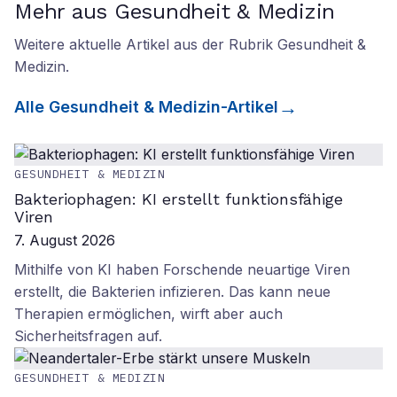
Mehr aus Gesundheit & Medizin
Weitere aktuelle Artikel aus der Rubrik
Gesundheit &
Medizin
.
Alle
Gesundheit & Medizin
-Artikel
GESUNDHEIT & MEDIZIN
Bakteriophagen: KI erstellt funktionsfähige
Viren
7. August 2026
Mithilfe von KI haben Forschende neuartige Viren
erstellt, die Bakterien infizieren. Das kann neue
Therapien ermöglichen, wirft aber auch
Sicherheitsfragen auf.
GESUNDHEIT & MEDIZIN