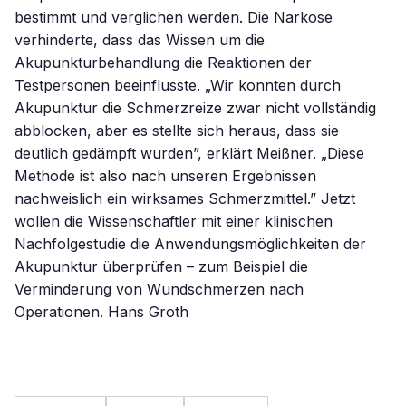
bestimmt und verglichen werden. Die Narkose
verhinderte, dass das Wissen um die
Akupunkturbehandlung die Reaktionen der
Testpersonen beeinflusste. „Wir konnten durch
Akupunktur die Schmerzreize zwar nicht vollständig
abblocken, aber es stellte sich heraus, dass sie
deutlich gedämpft wurden”, erklärt Meißner. „Diese
Methode ist also nach unseren Ergebnissen
nachweislich ein wirksames Schmerzmittel.” Jetzt
wollen die Wissenschaftler mit einer klinischen
Nachfolgestudie die Anwendungsmöglichkeiten der
Akupunktur überprüfen – zum Beispiel die
Verminderung von Wundschmerzen nach
Operationen. Hans Groth