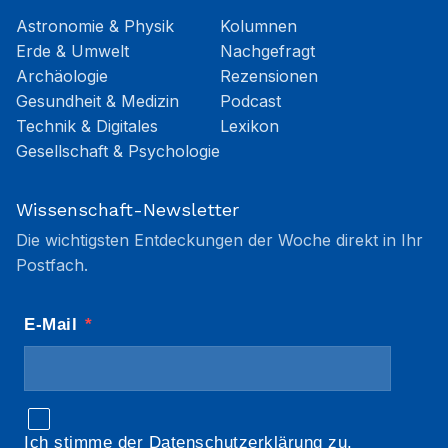
Astronomie & Physik
Kolumnen
Erde & Umwelt
Nachgefragt
Archäologie
Rezensionen
Gesundheit & Medizin
Podcast
Technik & Digitales
Lexikon
Gesellschaft & Psychologie
Wissenschaft-Newsletter
Die wichtigsten Entdeckungen der Woche direkt in Ihr
Postfach.