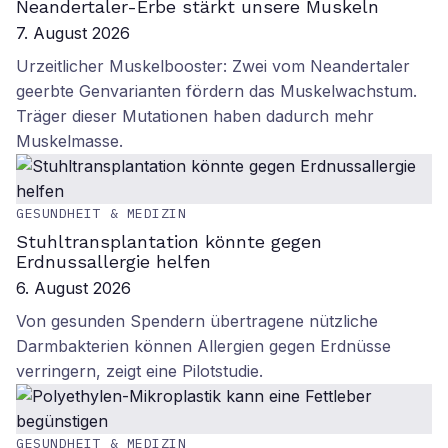
Neandertaler-Erbe stärkt unsere Muskeln
7. August 2026
Urzeitlicher Muskelbooster: Zwei vom Neandertaler
geerbte Genvarianten fördern das Muskelwachstum.
Träger dieser Mutationen haben dadurch mehr
Muskelmasse.
GESUNDHEIT & MEDIZIN
Stuhltransplantation könnte gegen
Erdnussallergie helfen
6. August 2026
Von gesunden Spendern übertragene nützliche
Darmbakterien können Allergien gegen Erdnüsse
verringern, zeigt eine Pilotstudie.
GESUNDHEIT & MEDIZIN