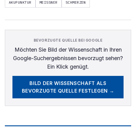
AKUPUNKTUR
MEISSNER
SCHMERZEN
BEVORZUGTE QUELLE BEI GOOGLE
Möchten Sie
Bild der Wissenschaft
in Ihren
Google-Suchergebnissen bevorzugt sehen?
Ein Klick genügt.
BILD DER WISSENSCHAFT
ALS
BEVORZUGTE QUELLE FESTLEGEN →