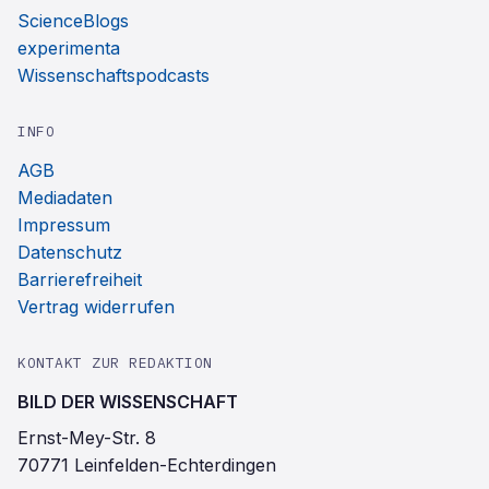
ScienceBlogs
experimenta
Wissenschaftspodcasts
INFO
AGB
Mediadaten
Impressum
Datenschutz
Barrierefreiheit
Vertrag widerrufen
KONTAKT ZUR REDAKTION
BILD DER WISSENSCHAFT
Ernst-Mey-Str. 8
70771 Leinfelden-Echterdingen