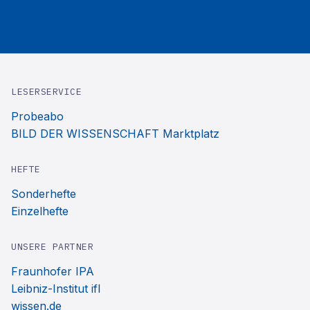
LESERSERVICE
Probeabo
BILD DER WISSENSCHAFT Marktplatz
HEFTE
Sonderhefte
Einzelhefte
UNSERE PARTNER
Fraunhofer IPA
Leibniz-Institut ifl
wissen.de