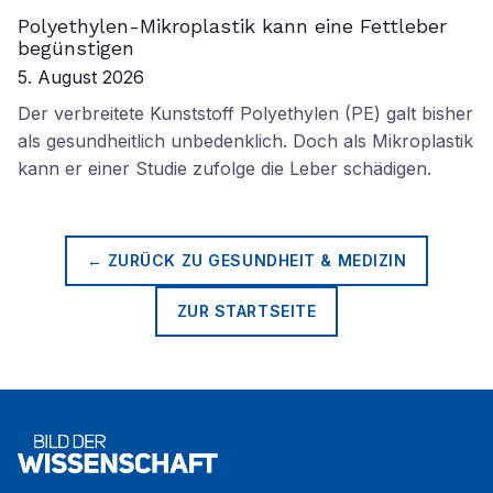
Polyethylen-Mikroplastik kann eine Fettleber
begünstigen
5. August 2026
Der verbreitete Kunststoff Polyethylen (PE) galt bisher
als gesundheitlich unbedenklich. Doch als Mikroplastik
kann er einer Studie zufolge die Leber schädigen.
← ZURÜCK ZU
GESUNDHEIT & MEDIZIN
ZUR STARTSEITE