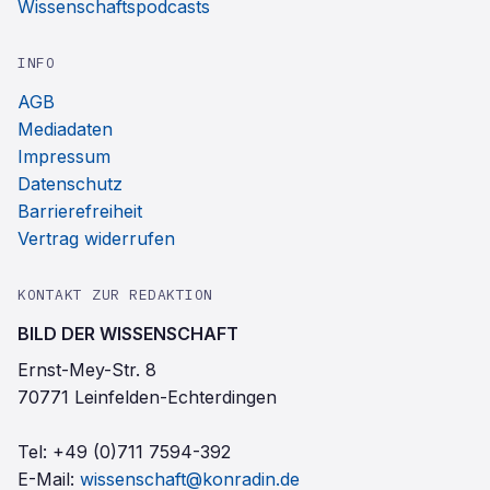
Wissenschaftspodcasts
INFO
AGB
Mediadaten
Impressum
Datenschutz
Barrierefreiheit
Vertrag widerrufen
KONTAKT ZUR REDAKTION
BILD DER WISSENSCHAFT
Ernst-Mey-Str. 8
70771 Leinfelden-Echterdingen
Tel:
+49 (0)711 7594-392
E-Mail:
wissenschaft@konradin.de