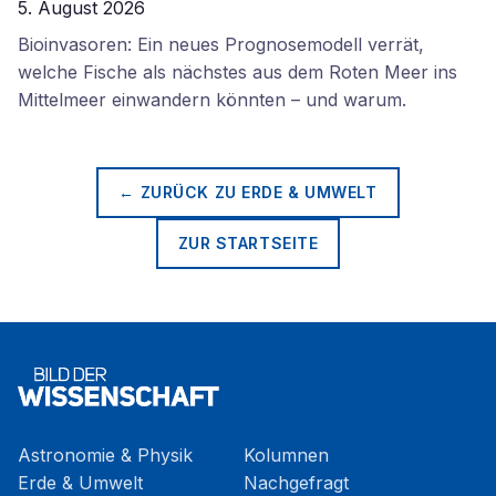
5. August 2026
Bioinvasoren: Ein neues Prognosemodell verrät,
welche Fische als nächstes aus dem Roten Meer ins
Mittelmeer einwandern könnten – und warum.
← ZURÜCK ZU
ERDE & UMWELT
ZUR STARTSEITE
Astronomie & Physik
Kolumnen
Erde & Umwelt
Nachgefragt