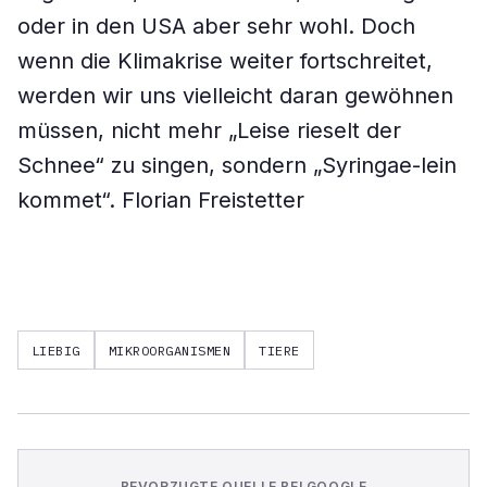
oder in den USA aber sehr wohl. Doch
wenn die Klimakrise weiter fortschreitet,
werden wir uns vielleicht daran gewöhnen
müssen, nicht mehr „Leise rieselt der
Schnee“ zu singen, sondern „Syringae-lein
kommet“.
Florian Freistetter
LIEBIG
MIKROORGANISMEN
TIERE
BEVORZUGTE QUELLE BEI GOOGLE