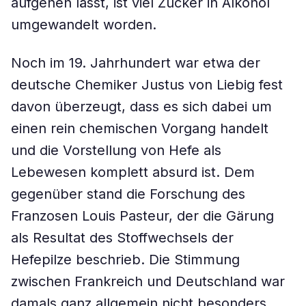
aufgehen lässt, ist viel Zucker in Alkohol
umgewandelt worden.
Noch im 19. Jahrhundert war etwa der
deutsche Chemiker Justus von Liebig fest
davon überzeugt, dass es sich dabei um
einen rein chemischen Vorgang handelt
und die Vorstellung von Hefe als
Lebewesen komplett absurd ist. Dem
gegenüber stand die Forschung des
Franzosen Louis Pasteur, der die Gärung
als Resultat des Stoffwechsels der
Hefepilze beschrieb. Die Stimmung
zwischen Frankreich und Deutschland war
damals ganz allgemein nicht besonders