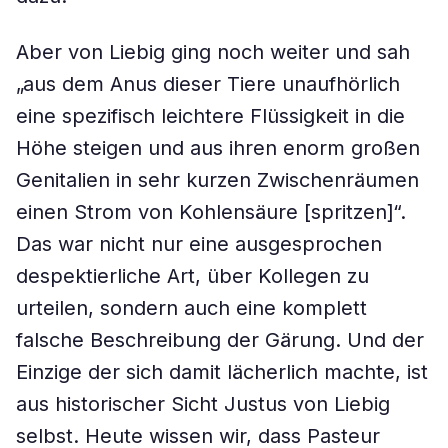
Aber von Liebig ging noch weiter und sah
„aus dem Anus dieser Tiere unaufhörlich
eine spezifisch leichtere Flüssigkeit in die
Höhe steigen und aus ihren enorm großen
Genitalien in sehr kurzen Zwischenräumen
einen Strom von Kohlensäure [spritzen]“.
Das war nicht nur eine ausgesprochen
despektierliche Art, über Kollegen zu
urteilen, sondern auch eine komplett
falsche Beschreibung der Gärung. Und der
Einzige der sich damit lächerlich machte, ist
aus historischer Sicht Justus von Liebig
selbst. Heute wissen wir, dass Pasteur