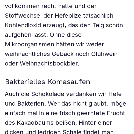
vollkommen recht hatte und der
Stoffwechsel der Hefepilze tatsächlich
Kohlendioxid erzeugt, das den Teig schön
aufgehen lässt. Ohne diese
Mikroorganismen hätten wir weder
weihnachtliches Gebäck noch Glühwein
oder Weihnachtsbockbier.
Bakterielles Komasaufen
Auch die Schokolade verdanken wir Hefe
und Bakterien. Wer das nicht glaubt, möge
einfach mal in eine frisch geerntete Frucht
des Kakaobaums beißen. Hinter einer
dicken und ledrigen Schale findet man