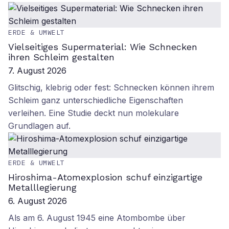
ERDE & UMWELT
Vielseitiges Supermaterial: Wie Schnecken
ihren Schleim gestalten
7. August 2026
Glitschig, klebrig oder fest: Schnecken können ihrem
Schleim ganz unterschiedliche Eigenschaften
verleihen. Eine Studie deckt nun molekulare
Grundlagen auf.
ERDE & UMWELT
Hiroshima-Atomexplosion schuf einzigartige
Metalllegierung
6. August 2026
Als am 6. August 1945 eine Atombombe über