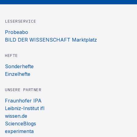
LESERSERVICE
Probeabo
BILD DER WISSENSCHAFT Marktplatz
HEFTE
Sonderhefte
Einzelhefte
UNSERE PARTNER
Fraunhofer IPA
Leibniz-Institut ifl
wissen.de
ScienceBlogs
experimenta