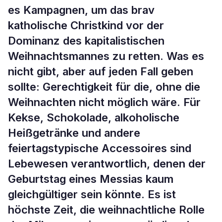
es Kampagnen, um das brav
katholische Christkind vor der
Dominanz des kapitalistischen
Weihnachtsmannes zu retten. Was es
nicht gibt, aber auf jeden Fall geben
sollte: Gerechtigkeit für die, ohne die
Weihnachten nicht möglich wäre. Für
Kekse, Schokolade, alkoholische
Heißgetränke und andere
feiertagstypische Accessoires sind
Lebewesen verantwortlich, denen der
Geburtstag eines Messias kaum
gleichgültiger sein könnte. Es ist
höchste Zeit, die weihnachtliche Rolle