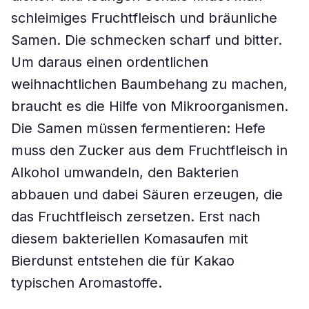
schleimiges Fruchtfleisch und bräunliche
Samen. Die schmecken scharf und bitter.
Um daraus einen ordentlichen
weihnachtlichen Baumbehang zu machen,
braucht es die Hilfe von Mikroorganismen.
Die Samen müssen fermentieren: Hefe
muss den Zucker aus dem Fruchtfleisch in
Alkohol umwandeln, den Bakterien
abbauen und dabei Säuren erzeugen, die
das Fruchtfleisch zersetzen. Erst nach
diesem bakteriellen Komasaufen mit
Bierdunst entstehen die für Kakao
typischen Aromastoffe.