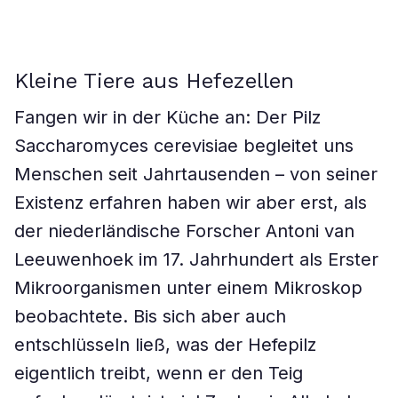
Kleine Tiere aus Hefezellen
Fangen wir in der Küche an: Der Pilz
Saccharomyces cerevisiae begleitet uns
Menschen seit Jahrtausenden – von seiner
Existenz erfahren haben wir aber erst, als
der niederländische Forscher Antoni van
Leeuwenhoek im 17. Jahrhundert als Erster
Mikroorganismen unter einem Mikroskop
beobachtete. Bis sich aber auch
entschlüsseln ließ, was der Hefepilz
eigentlich treibt, wenn er den Teig