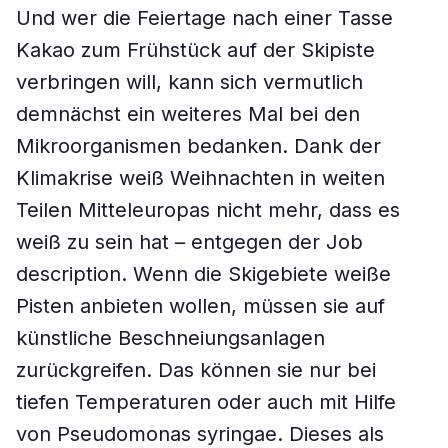
Und wer die Feiertage nach einer Tasse
Kakao zum Frühstück auf der Skipiste
verbringen will, kann sich vermutlich
demnächst ein weiteres Mal bei den
Mikroorganismen bedanken. Dank der
Klimakrise weiß Weihnachten in weiten
Teilen Mitteleuropas nicht mehr, dass es
weiß zu sein hat – entgegen der Job
description. Wenn die Skigebiete weiße
Pisten anbieten wollen, müssen sie auf
künstliche Beschneiungsanlagen
zurückgreifen. Das können sie nur bei
tiefen Temperaturen oder auch mit Hilfe
von Pseudomonas syringae. Dieses als