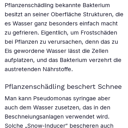
Pflanzenschädling bekannte Bakterium
besitzt an seiner Oberfläche Strukturen, die
es Wasser ganz besonders einfach macht
zu gefrieren. Eigentlich, um Frostschäden
bei Pflanzen zu verursachen, denn das zu
Eis gewordene Wasser lässt die Zellen
aufplatzen, und das Bakterium verzehrt die
austretenden Nährstoffe.
Pflanzenschädling beschert Schnee
Man kann Pseudomonas syringae aber
auch dem Wasser zusetzen, das in den
Beschneiungsanlagen verwendet wird.
Solche „Snow-Inducer“ bescheren auch