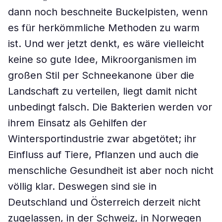
dann noch beschneite Buckelpisten, wenn
es für herkömmliche Methoden zu warm
ist. Und wer jetzt denkt, es wäre vielleicht
keine so gute Idee, Mikroorganismen im
großen Stil per Schneekanone über die
Landschaft zu verteilen, liegt damit nicht
unbedingt falsch. Die Bakterien werden vor
ihrem Einsatz als Gehilfen der
Wintersportindustrie zwar abgetötet; ihr
Einfluss auf Tiere, Pflanzen und auch die
menschliche Gesundheit ist aber noch nicht
völlig klar. Deswegen sind sie in
Deutschland und Österreich derzeit nicht
zugelassen, in der Schweiz, in Norwegen