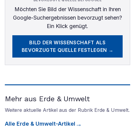
Möchten Sie
Bild der Wissenschaft
in Ihren
Google-Suchergebnissen bevorzugt sehen?
Ein Klick genügt.
BILD DER WISSENSCHAFT
ALS
BEVORZUGTE QUELLE FESTLEGEN →
Mehr aus Erde & Umwelt
Weitere aktuelle Artikel aus der Rubrik
Erde & Umwelt
.
Alle
Erde & Umwelt
-Artikel