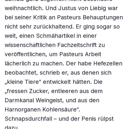
weihnachtlich. Und Justus von Liebig war
bei seiner Kritik an Pasteurs Behauptungen
nicht sehr zurückhaltend. Er ging sogar so
weit, einen Schmähartikel in einer
wissenschaftlichen Fachzeitschrift zu
veröffentlichen, um Pasteurs Arbeit
lächerlich zu machen. Der habe Hefezellen
beobachtet, schrieb er, aus denen sich
„kleine Tiere“ entwickelt hätten. Die
„fressen Zucker, entleeren aus dem
Darmkanal Weingeist, und aus den
Harnorganen Kohlensäure“.
Schnapsdurchfall – und der Penis rülpst
dazu.