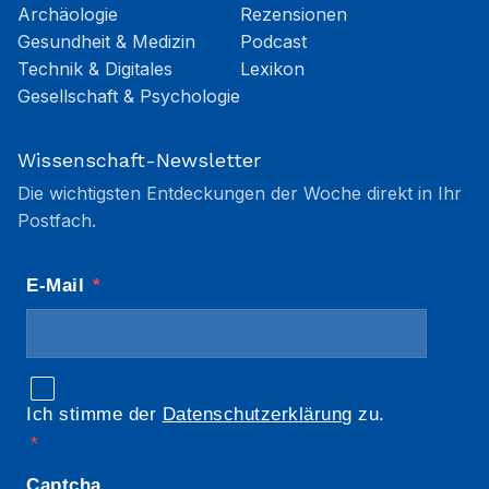
Archäologie
Rezensionen
Gesundheit & Medizin
Podcast
Technik & Digitales
Lexikon
Gesellschaft & Psychologie
Wissenschaft-Newsletter
Die wichtigsten Entdeckungen der Woche direkt in Ihr
Postfach.