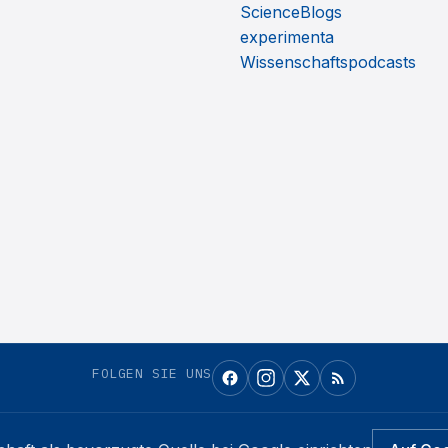
ScienceBlogs
experimenta
Wissenschaftspodcasts
FOLGEN SIE UNS