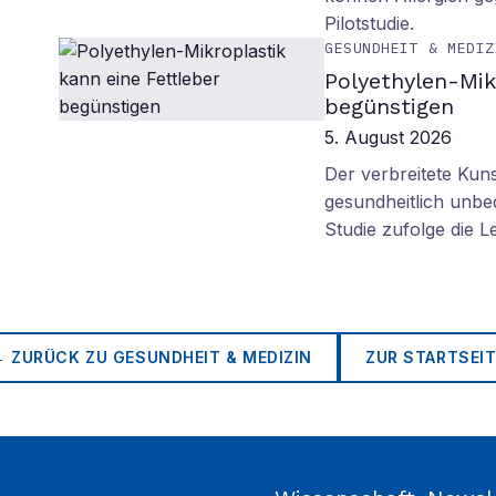
Pilotstudie.
GESUNDHEIT & MEDIZ
Polyethylen-Mik
begünstigen
5. August 2026
Der verbreitete Kuns
gesundheitlich unbe
Studie zufolge die L
← ZURÜCK ZU
GESUNDHEIT & MEDIZIN
ZUR STARTSEIT