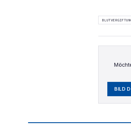
BLUTVERGIFTUN
Möchte
BILD 