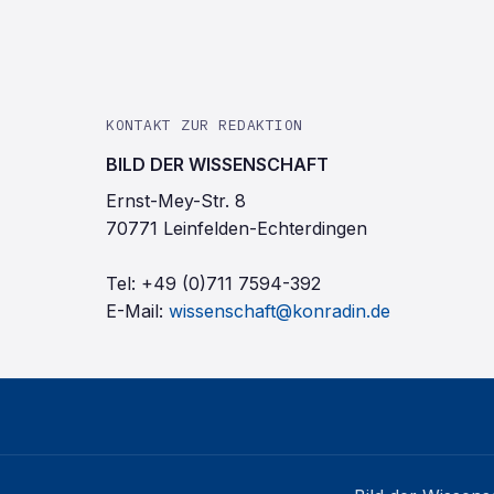
KONTAKT ZUR REDAKTION
BILD DER WISSENSCHAFT
Ernst-Mey-Str. 8
70771 Leinfelden-Echterdingen
Tel:
+49 (0)711 7594-392
E-Mail:
wissenschaft@konradin.de