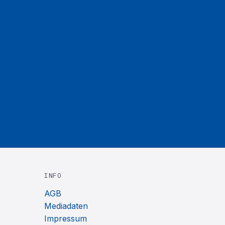
INFO
AGB
Mediadaten
Impressum