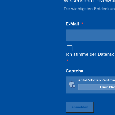
Wissenschaft-Newsl
Die wichtigsten Entdeckun