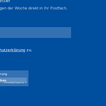
etter
gen der Woche direkt in Ihr Postfach.