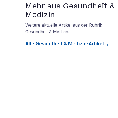
Mehr aus Gesundheit &
Medizin
Weitere aktuelle Artikel aus der Rubrik
Gesundheit & Medizin
.
Alle
Gesundheit & Medizin
-Artikel