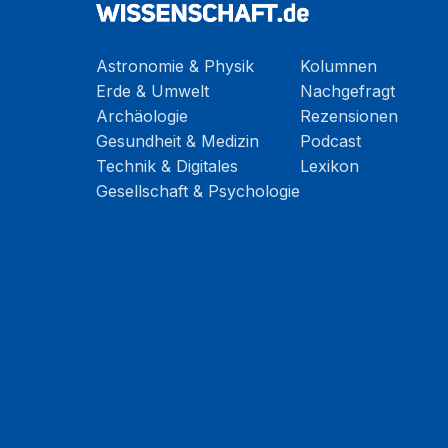
Astronomie & Physik
Kolumnen
Erde & Umwelt
Nachgefragt
Archäologie
Rezensionen
Gesundheit & Medizin
Podcast
Technik & Digitales
Lexikon
Gesellschaft & Psychologie