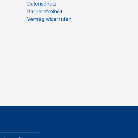
Datenschutz
Barrierefreiheit
Vertrag widerrufen