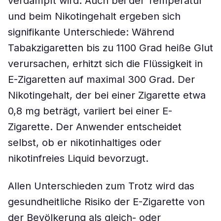
verdampft wird. Auch bei der Temperatur
und beim Nikotingehalt ergeben sich
signifikante Unterschiede: Während
Tabakzigaretten bis zu 1100 Grad heiße Glut
verursachen, erhitzt sich die Flüssigkeit in
E-Zigaretten auf maximal 300 Grad. Der
Nikotingehalt, der bei einer Zigarette etwa
0,8 mg beträgt, variiert bei einer E-
Zigarette. Der Anwender entscheidet
selbst, ob er nikotinhaltiges oder
nikotinfreies Liquid bevorzugt.
Allen Unterschieden zum Trotz wird das
gesundheitliche Risiko der E-Zigarette von
der Bevölkerung als gleich- oder