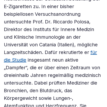
E-Zigaretten zu. In einer bisher
beispiellosen Versuchsanordnung
untersuchte Prof. Dr. Riccardo Polosa,
Direktor des Instituts für Innere Medizin
und Klinische Immunologie an der
Universität von Catania (Italien), mögliche
Langzeitschäden. Dafür rekrutierte er
für
die Studie
insgesamt neun aktive
„Dampfer“, die er über einen Zeitraum von
dreieinhalb Jahren regelmäßig medizinisch
untersuchte. Dabei prüften Mediziner die
Bronchien, den Blutdruck, das
Körpergewicht sowie Lungen-,
Atemfunktion und Herzfrequenz. Sie