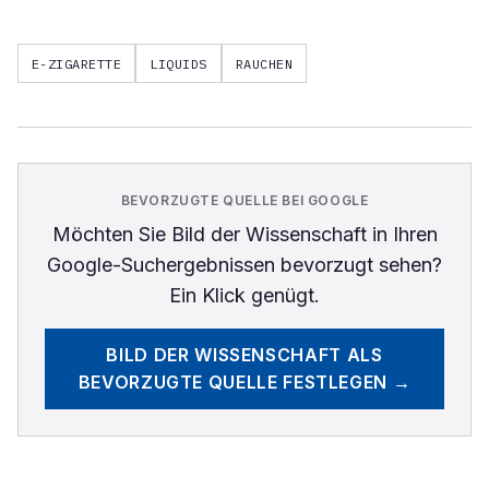
E-ZIGARETTE
LIQUIDS
RAUCHEN
BEVORZUGTE QUELLE BEI GOOGLE
Möchten Sie
Bild der Wissenschaft
in Ihren
Google-Suchergebnissen bevorzugt sehen?
Ein Klick genügt.
BILD DER WISSENSCHAFT
ALS
BEVORZUGTE QUELLE FESTLEGEN →