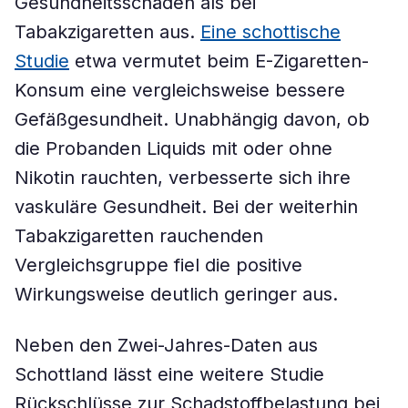
Gesundheitsschäden als bei
Tabakzigaretten aus.
Eine schottische
Studie
etwa vermutet beim E-Zigaretten-
Konsum eine vergleichsweise bessere
Gefäßgesundheit. Unabhängig davon, ob
die Probanden Liquids mit oder ohne
Nikotin rauchten, verbesserte sich ihre
vaskuläre Gesundheit. Bei der weiterhin
Tabakzigaretten rauchenden
Vergleichsgruppe fiel die positive
Wirkungsweise deutlich geringer aus.
Neben den Zwei-Jahres-Daten aus
Schottland lässt eine weitere Studie
Rückschlüsse zur Schadstoffbelastung bei