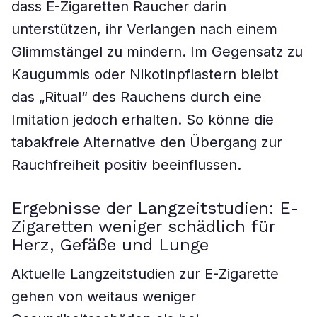
dass E-Zigaretten Raucher darin
unterstützen, ihr Verlangen nach einem
Glimmstängel zu mindern. Im Gegensatz zu
Kaugummis oder Nikotinpflastern bleibt
das „Ritual“ des Rauchens durch eine
Imitation jedoch erhalten. So könne die
tabakfreie Alternative den Übergang zur
Rauchfreiheit positiv beeinflussen.
Ergebnisse der Langzeitstudien: E-
Zigaretten weniger schädlich für
Herz, Gefäße und Lunge
Aktuelle Langzeitstudien zur E-Zigarette
gehen von weitaus weniger