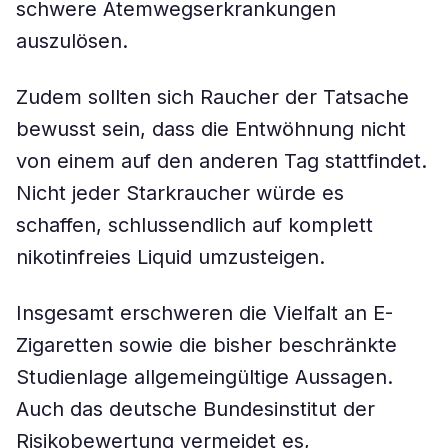
schwere Atemwegserkrankungen
auszulösen.
Zudem sollten sich Raucher der Tatsache
bewusst sein, dass die Entwöhnung nicht
von einem auf den anderen Tag stattfindet.
Nicht jeder Starkraucher würde es
schaffen, schlussendlich auf komplett
nikotinfreies Liquid umzusteigen.
Insgesamt erschweren die Vielfalt an E-
Zigaretten sowie die bisher beschränkte
Studienlage allgemeingültige Aussagen.
Auch das deutsche Bundesinstitut der
Risikobewertung vermeidet es,