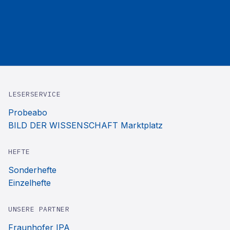
LESERSERVICE
Probeabo
BILD DER WISSENSCHAFT Marktplatz
HEFTE
Sonderhefte
Einzelhefte
UNSERE PARTNER
Fraunhofer IPA