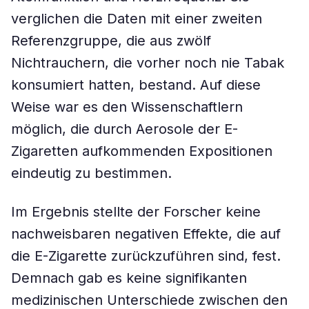
verglichen die Daten mit einer zweiten
Referenzgruppe, die aus zwölf
Nichtrauchern, die vorher noch nie Tabak
konsumiert hatten, bestand. Auf diese
Weise war es den Wissenschaftlern
möglich, die durch Aerosole der E-
Zigaretten aufkommenden Expositionen
eindeutig zu bestimmen.
Im Ergebnis stellte der Forscher keine
nachweisbaren negativen Effekte, die auf
die E-Zigarette zurückzuführen sind, fest.
Demnach gab es keine signifikanten
medizinischen Unterschiede zwischen den