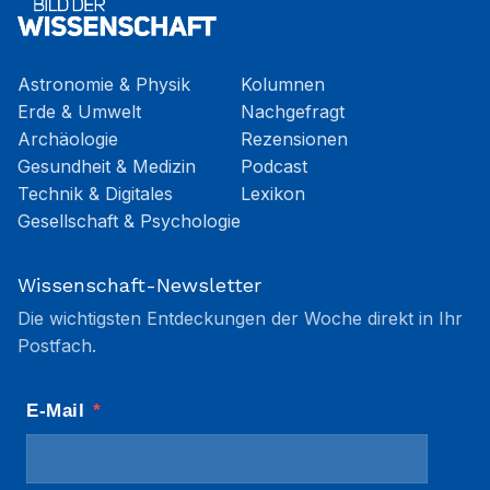
Astronomie & Physik
Kolumnen
Erde & Umwelt
Nachgefragt
Archäologie
Rezensionen
Gesundheit & Medizin
Podcast
Technik & Digitales
Lexikon
Gesellschaft & Psychologie
Wissenschaft-Newsletter
Die wichtigsten Entdeckungen der Woche direkt in Ihr
Postfach.