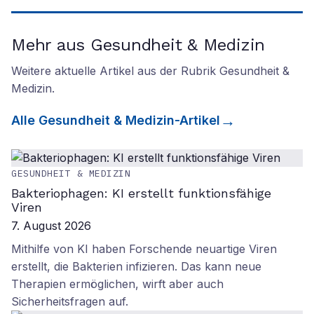
Mehr aus Gesundheit & Medizin
Weitere aktuelle Artikel aus der Rubrik
Gesundheit &
Medizin
.
Alle
Gesundheit & Medizin
-Artikel
GESUNDHEIT & MEDIZIN
Bakteriophagen: KI erstellt funktionsfähige
Viren
7. August 2026
Mithilfe von KI haben Forschende neuartige Viren
erstellt, die Bakterien infizieren. Das kann neue
Therapien ermöglichen, wirft aber auch
Sicherheitsfragen auf.