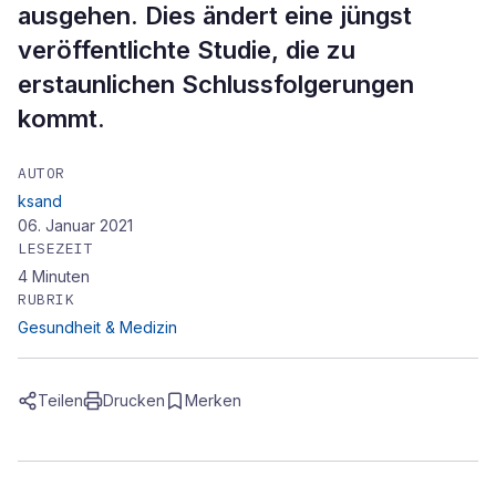
ausgehen. Dies ändert eine jüngst
veröffentlichte Studie, die zu
erstaunlichen Schlussfolgerungen
kommt.
AUTOR
ksand
06. Januar 2021
LESEZEIT
4
Minuten
RUBRIK
Gesundheit & Medizin
Teilen
Drucken
Merken