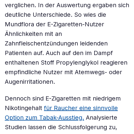
verglichen. In der Auswertung ergaben sich
deutliche Unterschiede. So wies die
Mundflora der E-Zigaretten-Nutzer
Ähnlichkeiten mit an
Zahnfleischentzündungen leidenden
Patienten auf. Auch auf den im Dampf
enthaltenen Stoff Propylenglykol reagieren
empfindliche Nutzer mit Atemwegs- oder
Augenirritationen.
Dennoch sind E-Zigaretten mit niedrigem
Nikotingehalt
für Raucher eine sinnvolle
Option zum Tabak-Ausstieg.
Analysierte
Studien lassen die Schlussfolgerung zu,