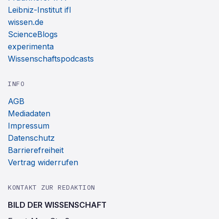
Leibniz-Institut ifl
wissen.de
ScienceBlogs
experimenta
Wissenschaftspodcasts
INFO
AGB
Mediadaten
Impressum
Datenschutz
Barrierefreiheit
Vertrag widerrufen
KONTAKT ZUR REDAKTION
BILD DER WISSENSCHAFT