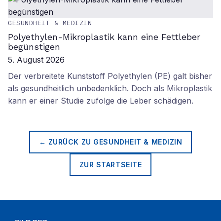
GESUNDHEIT & MEDIZIN
Polyethylen-Mikroplastik kann eine Fettleber
begünstigen
5. August 2026
Der verbreitete Kunststoff Polyethylen (PE) galt bisher
als gesundheitlich unbedenklich. Doch als Mikroplastik
kann er einer Studie zufolge die Leber schädigen.
← ZURÜCK ZU
GESUNDHEIT & MEDIZIN
ZUR STARTSEITE