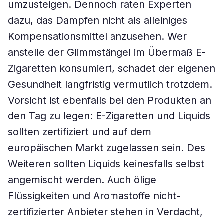
umzusteigen. Dennoch raten Experten
dazu, das Dampfen nicht als alleiniges
Kompensationsmittel anzusehen. Wer
anstelle der Glimmstängel im Übermaß E-
Zigaretten konsumiert, schadet der eigenen
Gesundheit langfristig vermutlich trotzdem.
Vorsicht ist ebenfalls bei den Produkten an
den Tag zu legen: E-Zigaretten und Liquids
sollten zertifiziert und auf dem
europäischen Markt zugelassen sein. Des
Weiteren sollten Liquids keinesfalls selbst
angemischt werden. Auch ölige
Flüssigkeiten und Aromastoffe nicht-
zertifizierter Anbieter stehen in Verdacht,