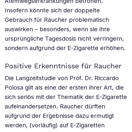
Atemwegserkrankungen betroffen.
Insofern könnte sich der doppelte
Gebrauch für Raucher problematisch
auswirken – besonders, wenn sie ihre
ursprüngliche Tagesdosis nicht verringern,
sondern aufgrund der E-Zigarette erhöhen.
Positive Erkenntnisse für Raucher
Die Langzeitstudie von Prof. Dr. Riccardo
Polosa gilt als eine der ersten ihrer Art, die
sich seriös mit der Thematik der E-Zigarette
aufeinandersetzen. Raucher dürften
aufgrund der Ergebnisse dazu ermutigt
werden, (vorläufig) auf E-Zigaretten