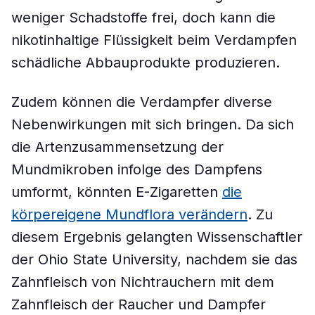
weniger Schadstoffe frei, doch kann die
nikotinhaltige Flüssigkeit beim Verdampfen
schädliche Abbauprodukte produzieren.
Zudem können die Verdampfer diverse
Nebenwirkungen mit sich bringen. Da sich
die Artenzusammensetzung der
Mundmikroben infolge des Dampfens
umformt, könnten E-Zigaretten
die
körpereigene Mundflora verändern
. Zu
diesem Ergebnis gelangten Wissenschaftler
der Ohio State University, nachdem sie das
Zahnfleisch von Nichtrauchern mit dem
Zahnfleisch der Raucher und Dampfer