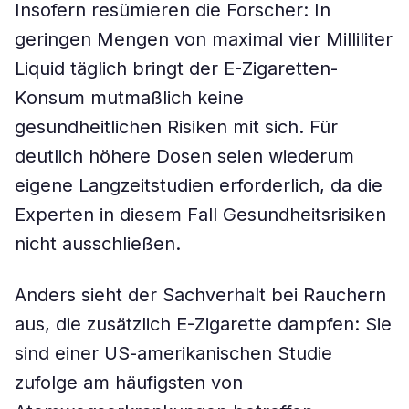
Insofern resümieren die Forscher: In
geringen Mengen von maximal vier Milliliter
Liquid täglich bringt der E-Zigaretten-
Konsum mutmaßlich keine
gesundheitlichen Risiken mit sich. Für
deutlich höhere Dosen seien wiederum
eigene Langzeitstudien erforderlich, da die
Experten in diesem Fall Gesundheitsrisiken
nicht ausschließen.
Anders sieht der Sachverhalt bei Rauchern
aus, die zusätzlich E-Zigarette dampfen: Sie
sind einer US-amerikanischen Studie
zufolge am häufigsten von