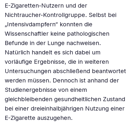
E-Zigaretten-Nutzern und der
Nichtraucher-Kontrollgruppe. Selbst bei
„Intensivdampfern“ konnten die
Wissenschaftler keine pathologischen
Befunde in der Lunge nachweisen.
Natürlich handelt es sich dabei um
vorläufige Ergebnisse, die in weiteren
Untersuchungen abschließend beantwortet
werden müssen. Dennoch ist anhand der
Studienergebnisse von einem
gleichbleibenden gesundheitlichen Zustand
bei einer dreieinhalbjährigen Nutzung einer
E-Zigarette auszugehen.