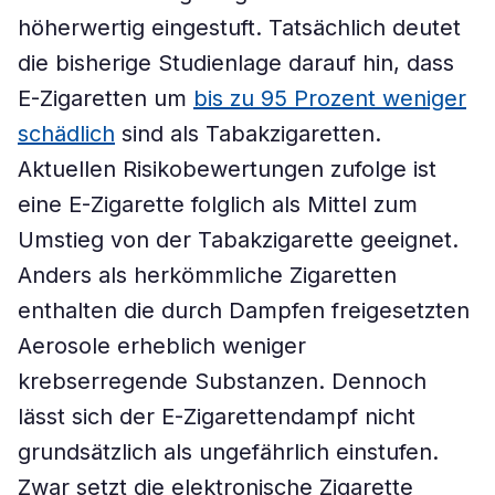
höherwertig eingestuft. Tatsächlich deutet
die bisherige Studienlage darauf hin, dass
E-Zigaretten um
bis zu 95 Prozent weniger
schädlich
sind als Tabakzigaretten.
Aktuellen Risikobewertungen zufolge ist
eine E-Zigarette folglich als Mittel zum
Umstieg von der Tabakzigarette geeignet.
Anders als herkömmliche Zigaretten
enthalten die durch Dampfen freigesetzten
Aerosole erheblich weniger
krebserregende Substanzen. Dennoch
lässt sich der E-Zigarettendampf nicht
grundsätzlich als ungefährlich einstufen.
Zwar setzt die elektronische Zigarette