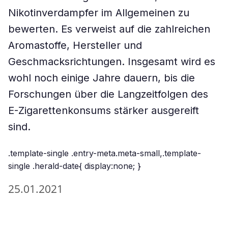
Nikotinverdampfer im Allgemeinen zu
bewerten. Es verweist auf die zahlreichen
Aromastoffe, Hersteller und
Geschmacksrichtungen. Insgesamt wird es
wohl noch einige Jahre dauern, bis die
Forschungen über die Langzeitfolgen des
E-Zigarettenkonsums stärker ausgereift
sind.
.template-single .entry-meta.meta-small,.template-
single .herald-date{ display:none; }
25.01.2021