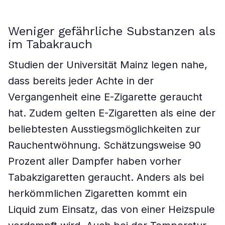
Weniger gefährliche Substanzen als
im Tabakrauch
Studien der Universität Mainz legen nahe,
dass bereits jeder Achte in der
Vergangenheit eine E-Zigarette geraucht
hat. Zudem gelten E-Zigaretten als eine der
beliebtesten Ausstiegsmöglichkeiten zur
Rauchentwöhnung. Schätzungsweise 90
Prozent aller Dampfer haben vorher
Tabakzigaretten geraucht. Anders als bei
herkömmlichen Zigaretten kommt ein
Liquid zum Einsatz, das von einer Heizspule