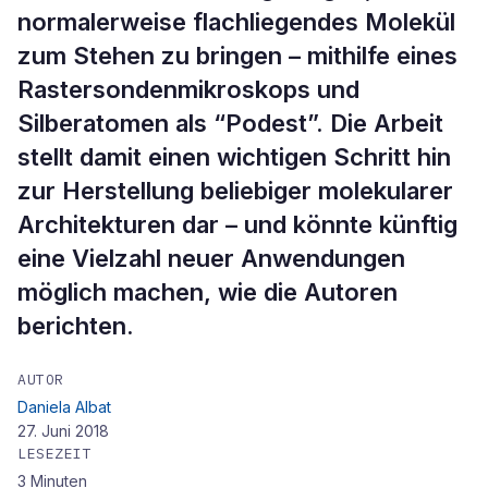
normalerweise flachliegendes Molekül
zum Stehen zu bringen – mithilfe eines
Rastersondenmikroskops und
Silberatomen als “Podest”. Die Arbeit
stellt damit einen wichtigen Schritt hin
zur Herstellung beliebiger molekularer
Architekturen dar – und könnte künftig
eine Vielzahl neuer Anwendungen
möglich machen, wie die Autoren
berichten.
AUTOR
Daniela Albat
27. Juni 2018
LESEZEIT
3
Minuten