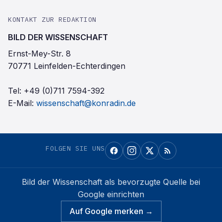
KONTAKT ZUR REDAKTION
BILD DER WISSENSCHAFT
Ernst-Mey-Str. 8
70771 Leinfelden-Echterdingen
Tel:
+49 (0)711 7594-392
E-Mail:
wissenschaft@konradin.de
FOLGEN SIE UNS
Bild der Wissenschaft
als bevorzugte Quelle bei
Google einrichten
Auf Google merken →