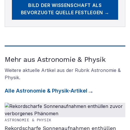
BILD DER WISSENSCHAFT
ALS
BEVORZUGTE QUELLE FESTLEGEN →
Mehr aus Astronomie & Physik
Weitere aktuelle Artikel aus der Rubrik
Astronomie &
Physik
.
Alle
Astronomie & Physik
-Artikel
ASTRONOMIE & PHYSIK
Rekordscharfe Sonnenaufnahmen enthüllen