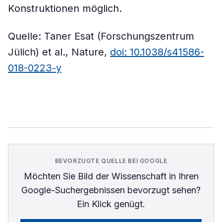
Konstruktionen möglich.
Quelle: Taner Esat (Forschungszentrum
Jülich) et al., Nature,
doi: 10.1038/s41586-
018-0223-y
BEVORZUGTE QUELLE BEI GOOGLE
Möchten Sie
Bild der Wissenschaft
in Ihren
Google-Suchergebnissen bevorzugt sehen?
Ein Klick genügt.