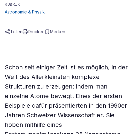
RUBRIK
Astronomie & Physik
Teilen
Drucken
Merken
Schon seit einiger Zeit ist es möglich, in der
Welt des Allerkleinsten komplexe
Strukturen zu erzeugen: indem man
einzelne Atome bewegt. Eines der ersten
Beispiele dafür präsentierten in den 1990er
Jahren Schweizer Wissenschaftler. Sie
hoben mithilfe eines