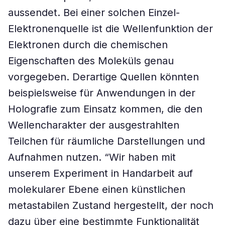
aussendet. Bei einer solchen Einzel-
Elektronenquelle ist die Wellenfunktion der
Elektronen durch die chemischen
Eigenschaften des Moleküls genau
vorgegeben. Derartige Quellen könnten
beispielsweise für Anwendungen in der
Holografie zum Einsatz kommen, die den
Wellencharakter der ausgestrahlten
Teilchen für räumliche Darstellungen und
Aufnahmen nutzen. “Wir haben mit
unserem Experiment in Handarbeit auf
molekularer Ebene einen künstlichen
metastabilen Zustand hergestellt, der noch
dazu über eine bestimmte Funktionalität