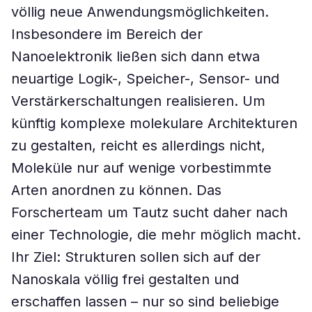
völlig neue Anwendungsmöglichkeiten.
Insbesondere im Bereich der
Nanoelektronik ließen sich dann etwa
neuartige Logik-, Speicher-, Sensor- und
Verstärkerschaltungen realisieren. Um
künftig komplexe molekulare Architekturen
zu gestalten, reicht es allerdings nicht,
Moleküle nur auf wenige vorbestimmte
Arten anordnen zu können. Das
Forscherteam um Tautz sucht daher nach
einer Technologie, die mehr möglich macht.
Ihr Ziel: Strukturen sollen sich auf der
Nanoskala völlig frei gestalten und
erschaffen lassen – nur so sind beliebige