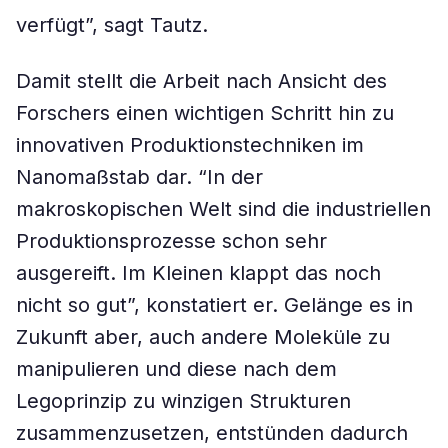
verfügt”, sagt Tautz.
Damit stellt die Arbeit nach Ansicht des
Forschers einen wichtigen Schritt hin zu
innovativen Produktionstechniken im
Nanomaßstab dar. “In der
makroskopischen Welt sind die industriellen
Produktionsprozesse schon sehr
ausgereift. Im Kleinen klappt das noch
nicht so gut”, konstatiert er. Gelänge es in
Zukunft aber, auch andere Moleküle zu
manipulieren und diese nach dem
Legoprinzip zu winzigen Strukturen
zusammenzusetzen, entstünden dadurch