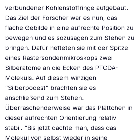
verbundener Kohlenstoffringe aufgebaut.
Das Ziel der Forscher war es nun, das
flache Gebilde in eine aufrechte Position zu
bewegen und es sozusagen zum Stehen zu
bringen. Dafür hefteten sie mit der Spitze
eines Rastersondenmikroskops zwei
Silberatome an die Ecken des PTCDA-
Moleküls. Auf diesem winzigen
“Silberpodest” brachten sie es
anschließend zum Stehen.
Überraschenderweise war das Plättchen in
dieser aufrechten Orientierung relativ
stabil. “Bis jetzt dachte man, dass das
Molekül von selbst wieder in seine