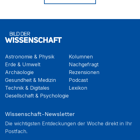
Astronomie & Physik
Kolumnen
Erde & Umwelt
Nachgefragt
Archäologie
Rezensionen
Gesundheit & Medizin
Podcast
Technik & Digitales
Lexikon
Gesellschaft & Psychologie
Wissenschaft-Newsletter
Die wichtigsten Entdeckungen der Woche direkt in Ihr
Postfach.