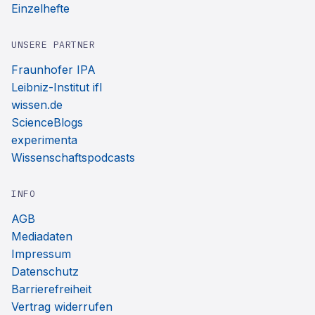
Einzelhefte
UNSERE PARTNER
Fraunhofer IPA
Leibniz-Institut ifl
wissen.de
ScienceBlogs
experimenta
Wissenschaftspodcasts
INFO
AGB
Mediadaten
Impressum
Datenschutz
Barrierefreiheit
Vertrag widerrufen