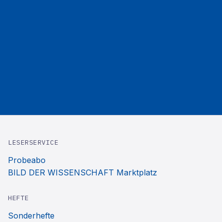
LESERSERVICE
Probeabo
BILD DER WISSENSCHAFT Marktplatz
HEFTE
Sonderhefte