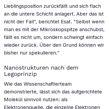
Lieblingsposition zurückfällt und sich flach
an die untere Schicht anlagert. Aber das ist
nicht der Fall”, berichtet Esat. “Selbst wenn
man es mit der Mikroskopspitze anschubst,
fällt es nicht um, sondern schwingt einfach
wieder zurück. Über den Grund können wir
bisher nur spekulieren.”
Nanostrukturen nach dem
Legoprinzip
Wie das Wissenschaftlerteam
demonstrierte, lässt sich das aufgerichtete
Molekül sinnvoll nutzen: als
Elektronenquelle, die einzelne Elektronen