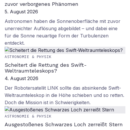
zuvor verborgenes Phänomen
5. August 2026
Astronomen haben die Sonnenoberfläche mit zuvor
unerreichter Auflösung abgebildet – und dabei eine
für die Sonne neuartige Form der Turbulenzen
entdeckt.
ASTRONOMIE & PHYSIK
Scheitert die Rettung des Swift-
Weltraumteleskops?
4. August 2026
Der Robotersatellit LINK sollte das absinkende Swift-
Weltraumteleskop in die Höhe schieben und so retten.
Doch die Mission ist in Schwierigkeiten.
ASTRONOMIE & PHYSIK
Ausgestoßenes Schwarzes Loch zerreißt Stern