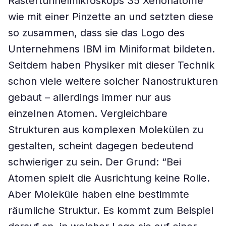
Rastertunnelmikroskops 35 Xenonatome
wie mit einer Pinzette an und setzten diese
so zusammen, dass sie das Logo des
Unternehmens IBM im Miniformat bildeten.
Seitdem haben Physiker mit dieser Technik
schon viele weitere solcher Nanostrukturen
gebaut – allerdings immer nur aus
einzelnen Atomen. Vergleichbare
Strukturen aus komplexen Molekülen zu
gestalten, scheint dagegen bedeutend
schwieriger zu sein. Der Grund: “Bei
Atomen spielt die Ausrichtung keine Rolle.
Aber Moleküle haben eine bestimmte
räumliche Struktur. Es kommt zum Beispiel