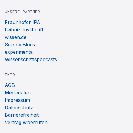
UNSERE PARTNER
Fraunhofer IPA
Leibniz-Institut ifl
wissen.de
ScienceBlogs
experimenta
Wissenschaftspodcasts
INFO
AGB
Mediadaten
Impressum
Datenschutz
Barrierefreiheit
Vertrag widerrufen