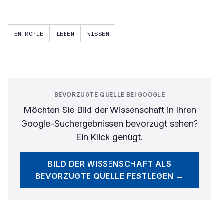
ENTROPIE
LEBEN
WISSEN
BEVORZUGTE QUELLE BEI GOOGLE
Möchten Sie
Bild der Wissenschaft
in Ihren
Google-Suchergebnissen bevorzugt sehen?
Ein Klick genügt.
BILD DER WISSENSCHAFT
ALS
BEVORZUGTE QUELLE FESTLEGEN →