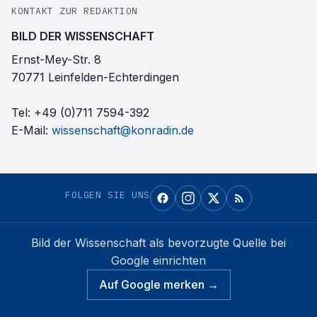
KONTAKT ZUR REDAKTION
BILD DER WISSENSCHAFT
Ernst-Mey-Str. 8
70771 Leinfelden-Echterdingen
Tel:
+49 (0)711 7594-392
E-Mail:
wissenschaft@konradin.de
FOLGEN SIE UNS
Bild der Wissenschaft
als bevorzugte Quelle bei
Google einrichten
Auf Google merken →