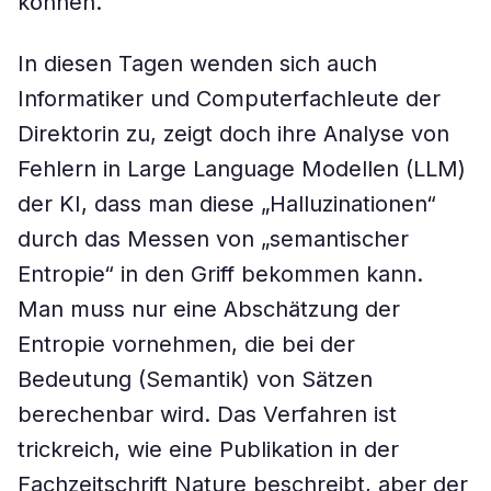
können.
In diesen Tagen wenden sich auch
Informatiker und Computerfachleute der
Direktorin zu, zeigt doch ihre Analyse von
Fehlern in Large Language Modellen (LLM)
der KI, dass man diese „Halluzinationen“
durch das Messen von „semantischer
Entropie“ in den Griff bekommen kann.
Man muss nur eine Abschätzung der
Entropie vornehmen, die bei der
Bedeutung (Semantik) von Sätzen
berechenbar wird. Das Verfahren ist
trickreich, wie eine Publikation in der
Fachzeitschrift Nature beschreibt, aber der