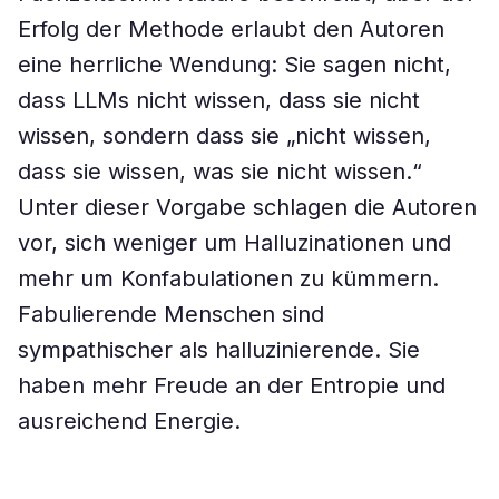
Erfolg der Methode erlaubt den Autoren
eine herrliche Wendung: Sie sagen nicht,
dass LLMs nicht wissen, dass sie nicht
wissen, sondern dass sie „nicht wissen,
dass sie wissen, was sie nicht wissen.“
Unter dieser Vorgabe schlagen die Autoren
vor, sich weniger um Halluzinationen und
mehr um Konfabulationen zu kümmern.
Fabulierende Menschen sind
sympathischer als halluzinierende. Sie
haben mehr Freude an der Entropie und
ausreichend Energie.