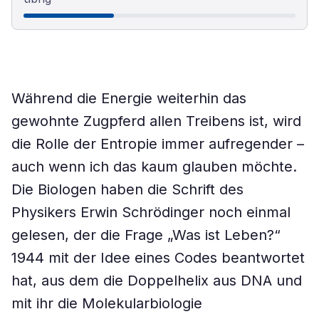
Während die Energie weiterhin das
gewohnte Zugpferd allen Treibens ist, wird
die Rolle der Entropie immer aufregender –
auch wenn ich das kaum glauben möchte.
Die Biologen haben die Schrift des
Physikers Erwin Schrödinger noch einmal
gelesen, der die Frage „Was ist Leben?“
1944 mit der Idee eines Codes beantwortet
hat, aus dem die Doppelhelix aus DNA und
mit ihr die Molekularbiologie