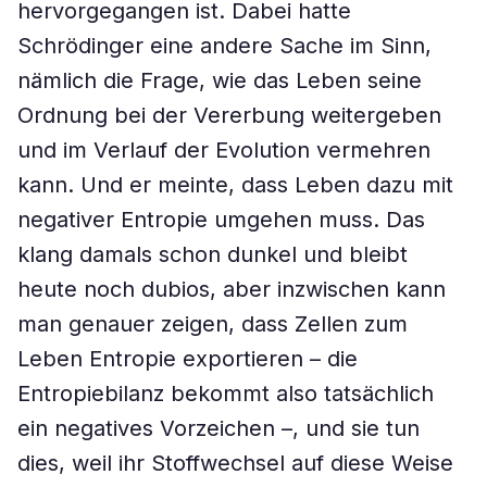
hervorgegangen ist. Dabei hatte
Schrödinger eine andere Sache im Sinn,
nämlich die Frage, wie das Leben seine
Ordnung bei der Vererbung weitergeben
und im Verlauf der Evolution vermehren
kann. Und er meinte, dass Leben dazu mit
negativer Entropie umgehen muss. Das
klang damals schon dunkel und bleibt
heute noch dubios, aber inzwischen kann
man genauer zeigen, dass Zellen zum
Leben Entropie exportieren – die
Entropiebilanz bekommt also tatsächlich
ein negatives Vorzeichen –, und sie tun
dies, weil ihr Stoffwechsel auf diese Weise