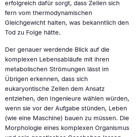
erfolgreich dafür sorgt, dass Zellen sich
fern vom thermodynamischen
Gleichgewicht halten, was bekanntlich den
Tod zu Folge hätte.
Der genauer werdende Blick auf die
komplexen Lebensabläufe mit ihren
metabolischen Strömungen lässt im
Übrigen erkennen, dass sich
eukaryontische Zellen dem Ansatz
entziehen, den Ingenieure wählen würden,
wenn sie vor der Aufgabe stünden, Leben
(wie eine Maschine) bauen zu müssen. Die
Morphologie eines komplexen Organismus