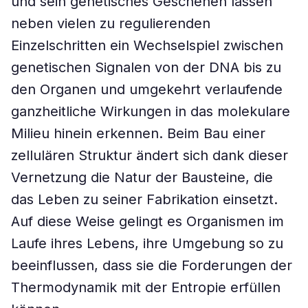
und sein genetisches Geschehen lassen
neben vielen zu regulierenden
Einzelschritten ein Wechselspiel zwischen
genetischen Signalen von der DNA bis zu
den Organen und umgekehrt verlaufende
ganzheitliche Wirkungen in das molekulare
Milieu hinein erkennen. Beim Bau einer
zellulären Struktur ändert sich dank dieser
Vernetzung die Natur der Bausteine, die
das Leben zu seiner Fabrikation einsetzt.
Auf diese Weise gelingt es Organismen im
Laufe ihres Lebens, ihre Umgebung so zu
beeinflussen, dass sie die Forderungen der
Thermodynamik mit der Entropie erfüllen