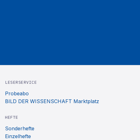
LESERSERVICE
Probeabo
BILD DER WISSENSCHAFT Marktplatz
HEFTE
Sonderhefte
Einzelhefte