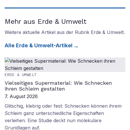
Mehr aus Erde & Umwelt
Weitere aktuelle Artikel aus der Rubrik
Erde & Umwelt
.
Alle
Erde & Umwelt
-Artikel
ERDE & UMWELT
Vielseitiges Supermaterial: Wie Schnecken
ihren Schleim gestalten
7. August 2026
Glitschig, klebrig oder fest: Schnecken können ihrem
Schleim ganz unterschiedliche Eigenschaften
verleihen. Eine Studie deckt nun molekulare
Grundlagen auf.