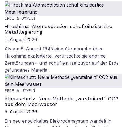
ERDE & UMWELT
Hiroshima-Atomexplosion schuf einzigartige
Metalllegierung
6. August 2026
Als am 6. August 1945 eine Atombombe über
Hiroshima explodierte, verursachte sie enorme
Zerstörungen – und schuf ein nie zuvor auf der Erde
gefundenes Material.
ERDE & UMWELT
Klimaschutz: Neue Methode „versteinert“ CO2
aus dem Meerwasser
5. August 2026
Ein neu entwickeltes Elektrodensystem wandelt in