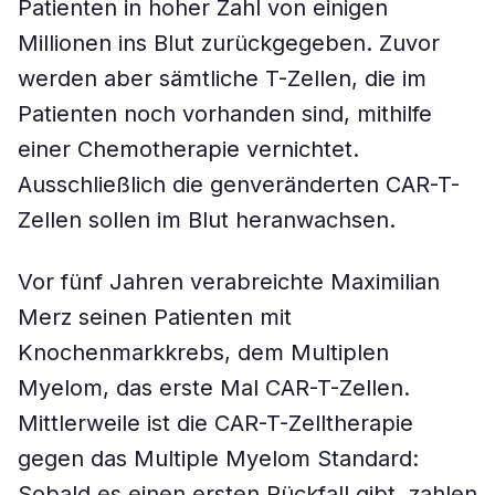
Patienten in hoher Zahl von einigen
Millionen ins Blut zurückgegeben. Zuvor
werden aber sämtliche T-Zellen, die im
Patienten noch vorhanden sind, mithilfe
einer Chemotherapie vernichtet.
Ausschließlich die genveränderten CAR-T-
Zellen sollen im Blut heranwachsen.
Vor fünf Jahren verabreichte Maximilian
Merz seinen Patienten mit
Knochenmarkkrebs, dem Multiplen
Myelom, das erste Mal CAR-T-Zellen.
Mittlerweile ist die CAR-T-Zelltherapie
gegen das Multiple Myelom Standard:
Sobald es einen ersten Rückfall gibt, zahlen