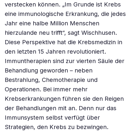
verstecken können. „Im Grunde ist Krebs
eine immunologische Erkrankung, die jedes
Jahr eine halbe Million Menschen
hierzulande neu trifft“, sagt Wischhusen.
Diese Perspektive hat die Krebsmedizin in
den letzten 15 Jahren revolutioniert.
Immuntherapien sind zur vierten Säule der
Behandlung geworden – neben
Bestrahlung, Chemotherapie und
Operationen. Bei immer mehr
Krebserkrankungen führen sie den Reigen
der Behandlungen mit an. Denn nur das
Immunsystem selbst verfügt über
Strategien, den Krebs zu bezwingen.