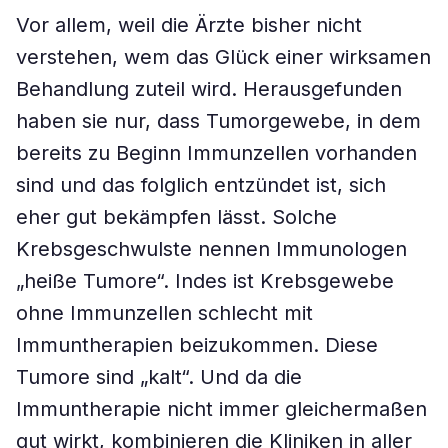
Vor allem, weil die Ärzte bisher nicht
verstehen, wem das Glück einer wirksamen
Behandlung zuteil wird. Herausgefunden
haben sie nur, dass Tumorgewebe, in dem
bereits zu Beginn Immunzellen vorhanden
sind und das folglich entzündet ist, sich
eher gut bekämpfen lässt. Solche
Krebsgeschwulste nennen Immunologen
„heiße Tumore“. Indes ist Krebsgewebe
ohne Immunzellen schlecht mit
Immuntherapien beizukommen. Diese
Tumore sind „kalt“. Und da die
Immuntherapie nicht immer gleichermaßen
gut wirkt, kombinieren die Kliniken in aller