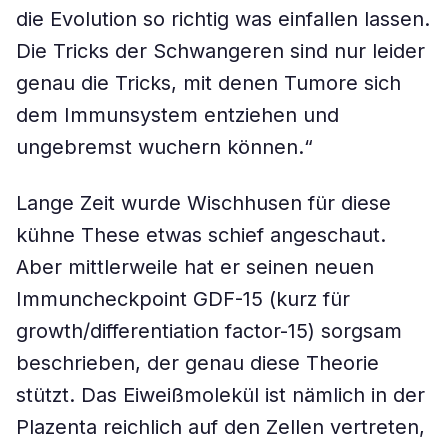
die Evolution so richtig was einfallen lassen.
Die Tricks der Schwangeren sind nur leider
genau die Tricks, mit denen Tumore sich
dem Immunsystem entziehen und
ungebremst wuchern können.“
Lange Zeit wurde Wischhusen für diese
kühne These etwas schief angeschaut.
Aber mittlerweile hat er seinen neuen
Immuncheckpoint GDF-15 (kurz für
growth/differentiation factor-15) sorgsam
beschrieben, der genau diese Theorie
stützt. Das Eiweißmolekül ist nämlich in der
Plazenta reichlich auf den Zellen vertreten,