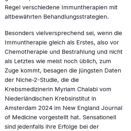
Regel verschiedene Immuntherapien mit
altbewährten Behandlungsstrategien.
Besonders vielversprechend sei, wenn die
Immuntherapie gleich als Erstes, also vor
Chemotherapie und Bestrahlung und nicht
als Letztes wie meist noch üblich, zum
Zuge kommt, besagen die jüngsten Daten
der Niche-2-Studie, die die
Krebsmedizinerin Myriam Chalabi vom
Niederländischen Krebsinstitut in
Amsterdam 2024 im New England Journal
of Medicine vorgestellt hat. Sensationell
sind jedenfalls ihre Erfolge bei der