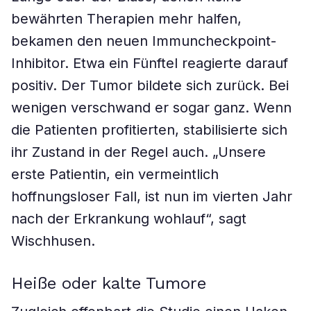
bewährten Therapien mehr halfen,
bekamen den neuen Immuncheckpoint-
Inhibitor. Etwa ein Fünftel reagierte darauf
positiv. Der Tumor bildete sich zurück. Bei
wenigen verschwand er sogar ganz. Wenn
die Patienten profitierten, stabilisierte sich
ihr Zustand in der Regel auch. „Unsere
erste Patientin, ein vermeintlich
hoffnungsloser Fall, ist nun im vierten Jahr
nach der Erkrankung wohlauf“, sagt
Wischhusen.
Heiße oder kalte Tumore