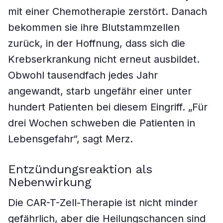
mit einer Chemotherapie zerstört. Danach
bekommen sie ihre Blutstammzellen
zurück, in der Hoffnung, dass sich die
Krebserkrankung nicht erneut ausbildet.
Obwohl tausendfach jedes Jahr
angewandt, starb ungefähr einer unter
hundert Patienten bei diesem Eingriff. „Für
drei Wochen schweben die Patienten in
Lebensgefahr“, sagt Merz.
Entzündungsreaktion als
Nebenwirkung
Die CAR-T-Zell-Therapie ist nicht minder
gefährlich, aber die Heilungschancen sind