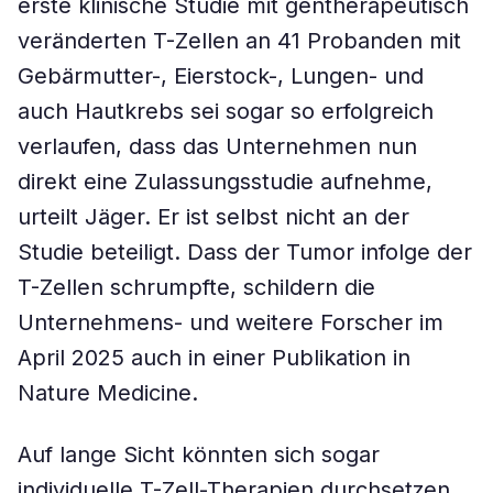
erste klinische Studie mit gentherapeutisch
veränderten T-Zellen an 41 Probanden mit
Gebärmutter-, Eierstock-, Lungen- und
auch Hautkrebs sei sogar so erfolgreich
verlaufen, dass das Unternehmen nun
direkt eine Zulassungsstudie aufnehme,
urteilt Jäger. Er ist selbst nicht an der
Studie beteiligt. Dass der Tumor infolge der
T-Zellen schrumpfte, schildern die
Unternehmens- und weitere Forscher im
April 2025 auch in einer Publikation in
Nature Medicine.
Auf lange Sicht könnten sich sogar
individuelle T-Zell-Therapien durchsetzen,