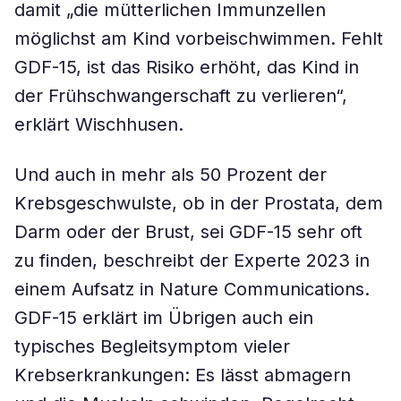
damit „die mütterlichen Immunzellen
möglichst am Kind vorbeischwimmen. Fehlt
GDF-15, ist das Risiko erhöht, das Kind in
der Frühschwangerschaft zu verlieren“,
erklärt Wischhusen.
Und auch in mehr als 50 Prozent der
Krebsgeschwulste, ob in der Prostata, dem
Darm oder der Brust, sei GDF-15 sehr oft
zu finden, beschreibt der Experte 2023 in
einem Aufsatz in Nature Communications.
GDF-15 erklärt im Übrigen auch ein
typisches Begleitsymptom vieler
Krebserkrankungen: Es lässt abmagern