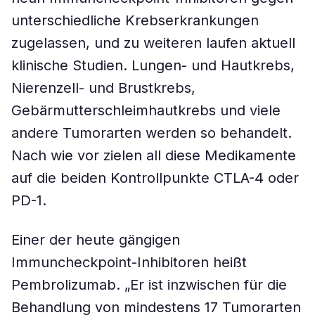
unterschiedliche Krebserkrankungen
zugelassen, und zu weiteren laufen aktuell
klinische Studien. Lungen- und Hautkrebs,
Nierenzell- und Brustkrebs,
Gebärmutterschleimhautkrebs und viele
andere Tumorarten werden so behandelt.
Nach wie vor zielen all diese Medikamente
auf die beiden Kontrollpunkte CTLA-4 oder
PD-1.
Einer der heute gängigen
Immuncheckpoint-Inhibitoren heißt
Pembrolizumab. „Er ist inzwischen für die
Behandlung von mindestens 17 Tumorarten