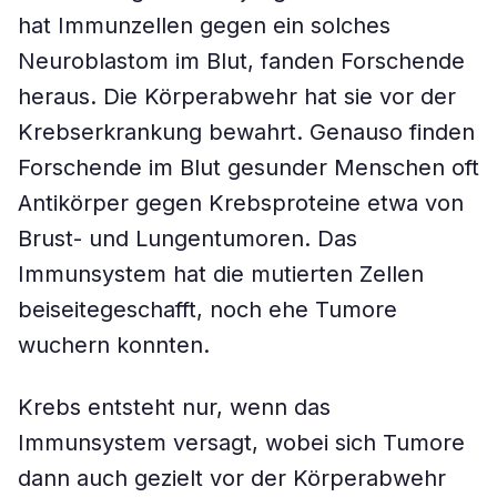
hat Immunzellen gegen ein solches
Neuroblastom im Blut, fanden Forschende
heraus. Die Körperabwehr hat sie vor der
Krebserkrankung bewahrt. Genauso finden
Forschende im Blut gesunder Menschen oft
Antikörper gegen Krebsproteine etwa von
Brust- und Lungentumoren. Das
Immunsystem hat die mutierten Zellen
beiseitegeschafft, noch ehe Tumore
wuchern konnten.
Krebs entsteht nur, wenn das
Immunsystem versagt, wobei sich Tumore
dann auch gezielt vor der Körperabwehr