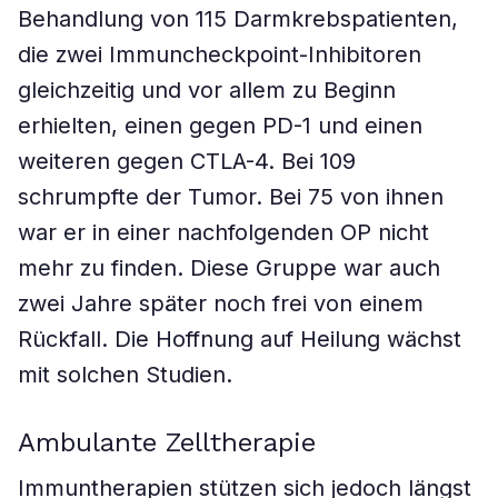
Behandlung von 115 Darmkrebspatienten,
die zwei Immuncheckpoint-Inhibitoren
gleichzeitig und vor allem zu Beginn
erhielten, einen gegen PD-1 und einen
weiteren gegen CTLA-4. Bei 109
schrumpfte der Tumor. Bei 75 von ihnen
war er in einer nachfolgenden OP nicht
mehr zu finden. Diese Gruppe war auch
zwei Jahre später noch frei von einem
Rückfall. Die Hoffnung auf Heilung wächst
mit solchen Studien.
Ambulante Zelltherapie
Immuntherapien stützen sich jedoch längst