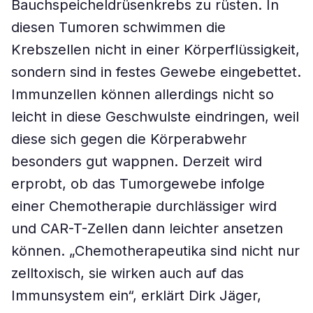
Bauchspeicheldrüsenkrebs zu rüsten. In
diesen Tumoren schwimmen die
Krebszellen nicht in einer Körperflüssigkeit,
sondern sind in festes Gewebe eingebettet.
Immunzellen können allerdings nicht so
leicht in diese Geschwulste eindringen, weil
diese sich gegen die Körperabwehr
besonders gut wappnen. Derzeit wird
erprobt, ob das Tumorgewebe infolge
einer Chemotherapie durchlässiger wird
und CAR-T-Zellen dann leichter ansetzen
können. „Chemotherapeutika sind nicht nur
zelltoxisch, sie wirken auch auf das
Immunsystem ein“, erklärt Dirk Jäger,