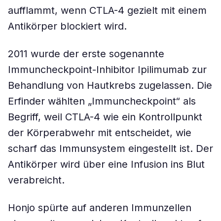
aufflammt, wenn CTLA-4 gezielt mit einem
Antikörper blockiert wird.
2011 wurde der erste sogenannte
Immuncheckpoint-Inhibitor Ipilimumab zur
Behandlung von Hautkrebs zugelassen. Die
Erfinder wählten „Immuncheckpoint“ als
Begriff, weil CTLA-4 wie ein Kontrollpunkt
der Körperabwehr mit entscheidet, wie
scharf das Immunsystem eingestellt ist. Der
Antikörper wird über eine Infusion ins Blut
verabreicht.
Honjo spürte auf anderen Immunzellen