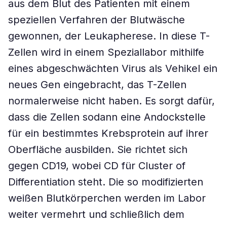
aus dem Blut des Patienten mit einem
speziellen Verfahren der Blutwäsche
gewonnen, der Leukapherese. In diese T-
Zellen wird in einem Speziallabor mithilfe
eines abgeschwächten Virus als Vehikel ein
neues Gen eingebracht, das T-Zellen
normalerweise nicht haben. Es sorgt dafür,
dass die Zellen sodann eine Andockstelle
für ein bestimmtes Krebsprotein auf ihrer
Oberfläche ausbilden. Sie richtet sich
gegen CD19, wobei CD für Cluster of
Differentiation steht. Die so modifizierten
weißen Blutkörperchen werden im Labor
weiter vermehrt und schließlich dem