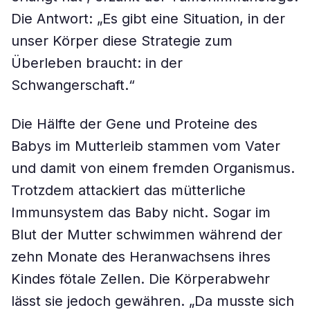
Die Antwort: „Es gibt eine Situation, in der
unser Körper diese Strategie zum
Überleben braucht: in der
Schwangerschaft.“
Die Hälfte der Gene und Proteine des
Babys im Mutterleib stammen vom Vater
und damit von einem fremden Organismus.
Trotzdem attackiert das mütterliche
Immunsystem das Baby nicht. Sogar im
Blut der Mutter schwimmen während der
zehn Monate des Heranwachsens ihres
Kindes fötale Zellen. Die Körperabwehr
lässt sie jedoch gewähren. „Da musste sich