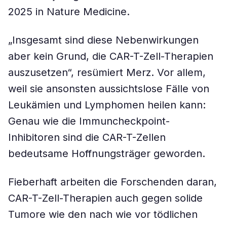
2025 in Nature Medicine.
„Insgesamt sind diese Nebenwirkungen
aber kein Grund, die CAR-T-Zell-Therapien
auszusetzen“, resümiert Merz. Vor allem,
weil sie ansonsten aussichtslose Fälle von
Leukämien und Lymphomen heilen kann:
Genau wie die Immuncheckpoint-
Inhibitoren sind die CAR-T-Zellen
bedeutsame Hoffnungsträger geworden.
Fieberhaft arbeiten die Forschenden daran,
CAR-T-Zell-Therapien auch gegen solide
Tumore wie den nach wie vor tödlichen