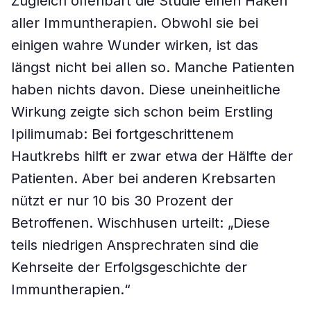
Zugleich offenbart die Studie einen Haken
aller Immuntherapien. Obwohl sie bei
einigen wahre Wunder wirken, ist das
längst nicht bei allen so. Manche Patienten
haben nichts davon. Diese uneinheitliche
Wirkung zeigte sich schon beim Erstling
Ipilimumab: Bei fortgeschrittenem
Hautkrebs hilft er zwar etwa der Hälfte der
Patienten. Aber bei anderen Krebsarten
nützt er nur 10 bis 30 Prozent der
Betroffenen. Wischhusen urteilt: „Diese
teils niedrigen Ansprechraten sind die
Kehrseite der Erfolgsgeschichte der
Immuntherapien.“