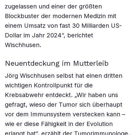
zugelassen und einer der größten
Blockbuster der modernen Medizin mit
einem Umsatz von fast 30 Milliarden US-
Dollar im Jahr 2024“, berichtet
Wischhusen.
Neuentdeckung im Mutterleib
Jörg Wischhusen selbst hat einen dritten
wichtigen Kontrollpunkt für die
Krebsabwehr entdeckt. „Wir haben uns
gefragt, wieso der Tumor sich überhaupt
vor dem Immunsystem verstecken kann –
wie er diese Fähigkeit in der Evolution
erlangt hat“, erzählt der Tumorimmunologe.