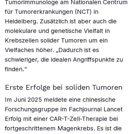
Tumorimmunologe am Nationalen Centrum
für Tumorerkrankungen (NCT) in
Heidelberg. Zusätzlich ist aber auch die
molekulare und genetische Vielfalt in
Krebszellen solider Tumoren um ein
Vielfaches höher. „Dadurch ist es
schwieriger, die idealen Angriffspunkte zu
finden.“
Erste Erfolge bei soliden Tumoren
Im Juni 2025 meldete eine chinesische
Forschungsgruppe im Fachjournal Lancet
Erfolg mit einer CAR-T-Zell-Therapie bei
fortgeschrittenem Magenkrebs. Es ist die