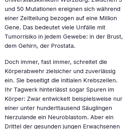
und 50 Mutationen ereignen sich während
einer Zellteilung bezogen auf eine Million
Gene. Das bedeutet viele Unfälle mit
Tumorrisiko in jedem Gewebe: in der Brust,
dem Gehirn, der Prostata.
Doch immer, fast immer, schreitet die
Körperabwehr zielsicher und zuverlässig
ein. Sie beseitigt die initialen Krebszellen.
Ihr Tagwerk hinterlässt sogar Spuren im
Körper: Zwar entwickelt beispielsweise nur
einer unter hunderttausend Säuglingen
hierzulande ein Neuroblastom. Aber ein
Drittel der gesunden jungen Erwachsenen