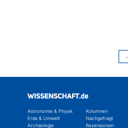
Astronomie & Physik
Kolumnen
Erde & Umwelt
Nachgefragt
Archäologie
Rezensionen