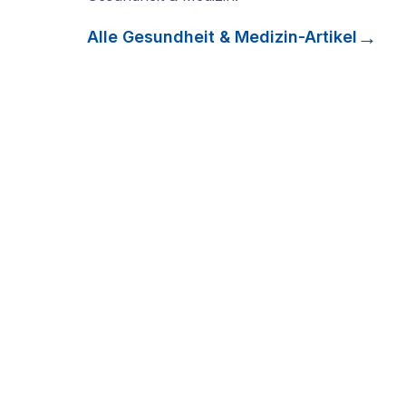
Alle
Gesundheit & Medizin
-Artikel