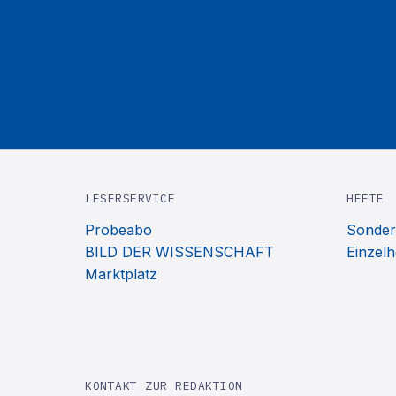
LESERSERVICE
HEFTE
Probeabo
Sonder
BILD DER WISSENSCHAFT
Einzelh
Marktplatz
KONTAKT ZUR REDAKTION