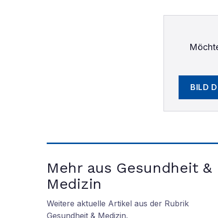
Möchte
BILD 
Mehr aus Gesundheit &
Medizin
Weitere aktuelle Artikel aus der Rubrik
Gesundheit & Medizin
.