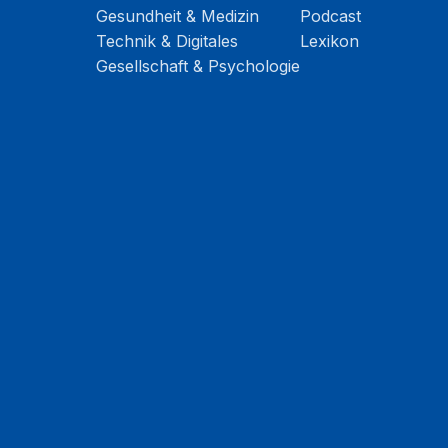
Gesundheit & Medizin
Podcast
Technik & Digitales
Lexikon
Gesellschaft & Psychologie