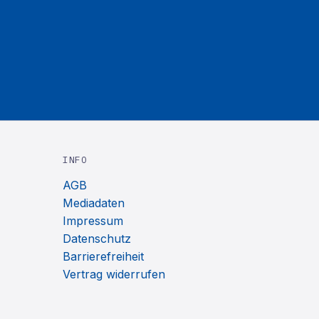
INFO
AGB
Mediadaten
Impressum
Datenschutz
Barrierefreiheit
Vertrag widerrufen