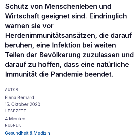
Schutz von Menschenleben und
Wirtschaft geeignet sind. Eindringlich
warnen sie vor
Herdenimmunitätsansätzen, die darauf
beruhen, eine Infektion bei weiten
Teilen der Bevölkerung zuzulassen und
darauf zu hoffen, dass eine natürliche
Immunität die Pandemie beendet.
AUTOR
Elena Bernard
15. Oktober 2020
LESEZEIT
4
Minuten
RUBRIK
Gesundheit & Medizin