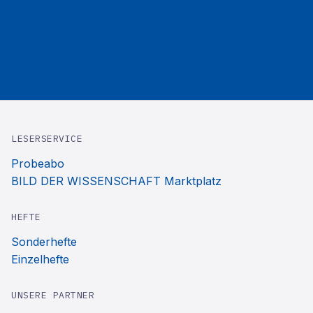
LESERSERVICE
Probeabo
BILD DER WISSENSCHAFT Marktplatz
HEFTE
Sonderhefte
Einzelhefte
UNSERE PARTNER