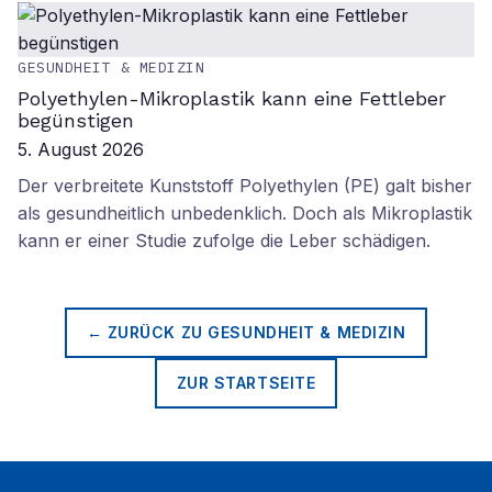
GESUNDHEIT & MEDIZIN
Polyethylen-Mikroplastik kann eine Fettleber
begünstigen
5. August 2026
Der verbreitete Kunststoff Polyethylen (PE) galt bisher
als gesundheitlich unbedenklich. Doch als Mikroplastik
kann er einer Studie zufolge die Leber schädigen.
← ZURÜCK ZU
GESUNDHEIT & MEDIZIN
ZUR STARTSEITE