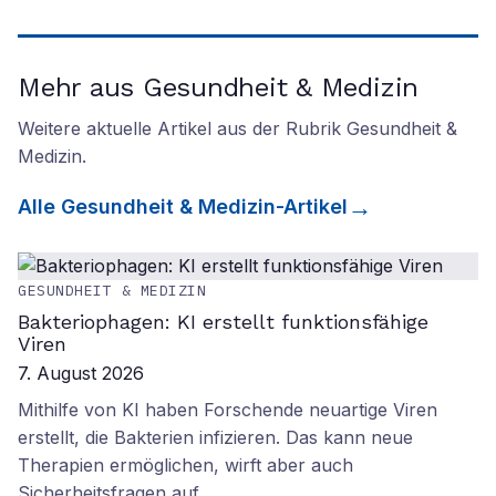
Mehr aus Gesundheit & Medizin
Weitere aktuelle Artikel aus der Rubrik
Gesundheit &
Medizin
.
Alle
Gesundheit & Medizin
-Artikel
GESUNDHEIT & MEDIZIN
Bakteriophagen: KI erstellt funktionsfähige
Viren
7. August 2026
Mithilfe von KI haben Forschende neuartige Viren
erstellt, die Bakterien infizieren. Das kann neue
Therapien ermöglichen, wirft aber auch
Sicherheitsfragen auf.