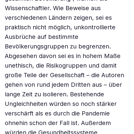
Wissenschaftler. Wie Beweise aus
verschiedenen Ländern zeigen, sei es
praktisch nicht möglich, unkontrollierte
Ausbrüche auf bestimmte
Bevölkerungsgruppen zu begrenzen.
Abgesehen davon sei es in hohem Maße
unethisch, die Risikogruppen und damit
große Teile der Gesellschaft – die Autoren
gehen von rund jedem Dritten aus – über
lange Zeit zu isolieren. Bestehende
Ungleichheiten würden so noch stärker
verschärft als es durch die Pandemie
ohnehin schon der Fall ist. Außerdem
würden die Gesundheitssysteme