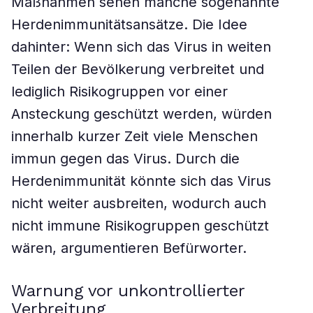
Maßnahmen sehen manche sogenannte
Herdenimmunitätsansätze. Die Idee
dahinter: Wenn sich das Virus in weiten
Teilen der Bevölkerung verbreitet und
lediglich Risikogruppen vor einer
Ansteckung geschützt werden, würden
innerhalb kurzer Zeit viele Menschen
immun gegen das Virus. Durch die
Herdenimmunität könnte sich das Virus
nicht weiter ausbreiten, wodurch auch
nicht immune Risikogruppen geschützt
wären, argumentieren Befürworter.
Warnung vor unkontrollierter
Verbreitung