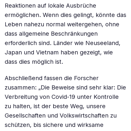
Reaktionen auf lokale Ausbrüche
ermöglichen. Wenn dies gelingt, könnte das
Leben nahezu normal weitergehen, ohne
dass allgemeine Beschränkungen
erforderlich sind. Länder wie Neuseeland,
Japan und Vietnam haben gezeigt, wie
dass dies möglich ist.
Abschließend fassen die Forscher
zusammen: „Die Beweise sind sehr klar: Die
Verbreitung von Covid-19 unter Kontrolle
zu halten, ist der beste Weg, unsere
Gesellschaften und Volkswirtschaften zu
schützen, bis sichere und wirksame