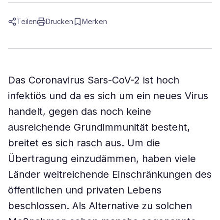
Teilen
Drucken
Merken
Das Coronavirus Sars-CoV-2 ist hoch
infektiös und da es sich um ein neues Virus
handelt, gegen das noch keine
ausreichende Grundimmunität besteht,
breitet es sich rasch aus. Um die
Übertragung einzudämmen, haben viele
Länder weitreichende Einschränkungen des
öffentlichen und privaten Lebens
beschlossen. Als Alternative zu solchen