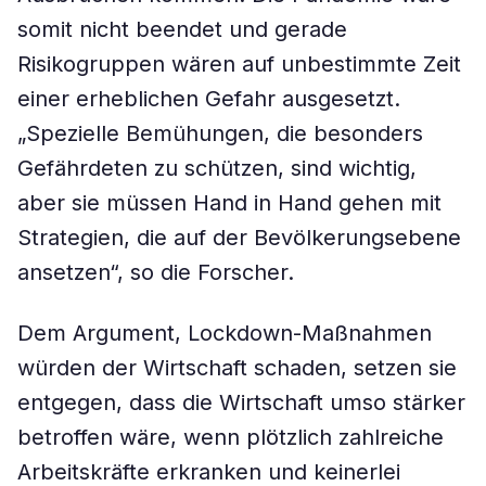
somit nicht beendet und gerade
Risikogruppen wären auf unbestimmte Zeit
einer erheblichen Gefahr ausgesetzt.
„Spezielle Bemühungen, die besonders
Gefährdeten zu schützen, sind wichtig,
aber sie müssen Hand in Hand gehen mit
Strategien, die auf der Bevölkerungsebene
ansetzen“, so die Forscher.
Dem Argument, Lockdown-Maßnahmen
würden der Wirtschaft schaden, setzen sie
entgegen, dass die Wirtschaft umso stärker
betroffen wäre, wenn plötzlich zahlreiche
Arbeitskräfte erkranken und keinerlei