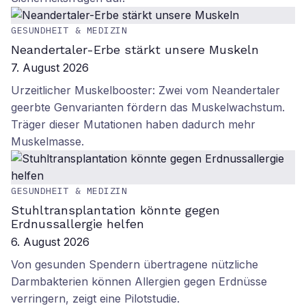
GESUNDHEIT & MEDIZIN
Neandertaler-Erbe stärkt unsere Muskeln
7. August 2026
Urzeitlicher Muskelbooster: Zwei vom Neandertaler
geerbte Genvarianten fördern das Muskelwachstum.
Träger dieser Mutationen haben dadurch mehr
Muskelmasse.
GESUNDHEIT & MEDIZIN
Stuhltransplantation könnte gegen
Erdnussallergie helfen
6. August 2026
Von gesunden Spendern übertragene nützliche
Darmbakterien können Allergien gegen Erdnüsse
verringern, zeigt eine Pilotstudie.