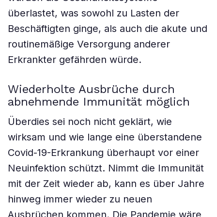
überlastet, was sowohl zu Lasten der
Beschäftigten ginge, als auch die akute und
routinemäßige Versorgung anderer
Erkrankter gefährden würde.
Wiederholte Ausbrüche durch
abnehmende Immunität möglich
Überdies sei noch nicht geklärt, wie
wirksam und wie lange eine überstandene
Covid-19-Erkrankung überhaupt vor einer
Neuinfektion schützt. Nimmt die Immunität
mit der Zeit wieder ab, kann es über Jahre
hinweg immer wieder zu neuen
Ausbrüchen kommen. Die Pandemie wäre