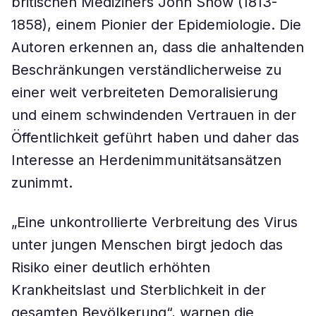
britischen Mediziners John Snow (1813-
1858), einem Pionier der Epidemiologie. Die
Autoren erkennen an, dass die anhaltenden
Beschränkungen verständlicherweise zu
einer weit verbreiteten Demoralisierung
und einem schwindenden Vertrauen in der
Öffentlichkeit geführt haben und daher das
Interesse an Herdenimmunitätsansätzen
zunimmt.
„Eine unkontrollierte Verbreitung des Virus
unter jungen Menschen birgt jedoch das
Risiko einer deutlich erhöhten
Krankheitslast und Sterblichkeit in der
gesamten Bevölkerung“, warnen die