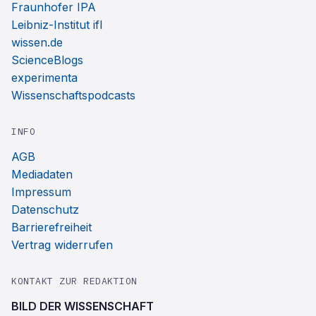
Fraunhofer IPA
Leibniz-Institut ifl
wissen.de
ScienceBlogs
experimenta
Wissenschaftspodcasts
INFO
AGB
Mediadaten
Impressum
Datenschutz
Barrierefreiheit
Vertrag widerrufen
KONTAKT ZUR REDAKTION
BILD DER WISSENSCHAFT