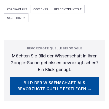
CORONAVIRUS
COVID-19
HERDENIMMUNITÄT
SARS-COV-2
BEVORZUGTE QUELLE BEI GOOGLE
Möchten Sie
Bild der Wissenschaft
in Ihren
Google-Suchergebnissen bevorzugt sehen?
Ein Klick genügt.
BILD DER WISSENSCHAFT
ALS
BEVORZUGTE QUELLE FESTLEGEN →