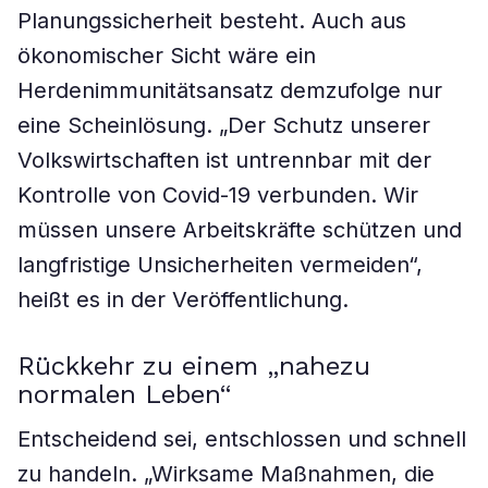
Planungssicherheit besteht. Auch aus
ökonomischer Sicht wäre ein
Herdenimmunitätsansatz demzufolge nur
eine Scheinlösung. „Der Schutz unserer
Volkswirtschaften ist untrennbar mit der
Kontrolle von Covid-19 verbunden. Wir
müssen unsere Arbeitskräfte schützen und
langfristige Unsicherheiten vermeiden“,
heißt es in der Veröffentlichung.
Rückkehr zu einem „nahezu
normalen Leben“
Entscheidend sei, entschlossen und schnell
zu handeln. „Wirksame Maßnahmen, die