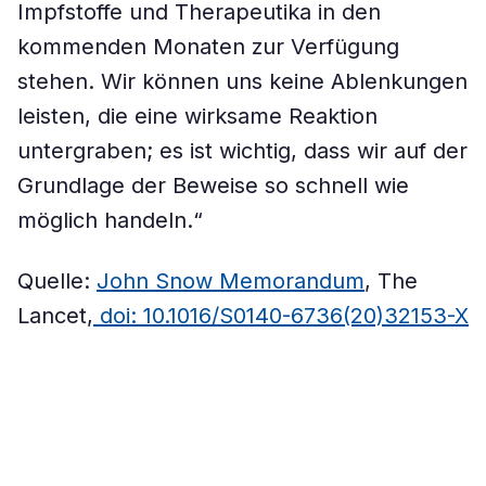
Impfstoffe und Therapeutika in den
kommenden Monaten zur Verfügung
stehen. Wir können uns keine Ablenkungen
leisten, die eine wirksame Reaktion
untergraben; es ist wichtig, dass wir auf der
Grundlage der Beweise so schnell wie
möglich handeln.“
Quelle:
John Snow Memorandum
, The
Lancet,
doi: 10.1016/S0140-6736(20)32153-X