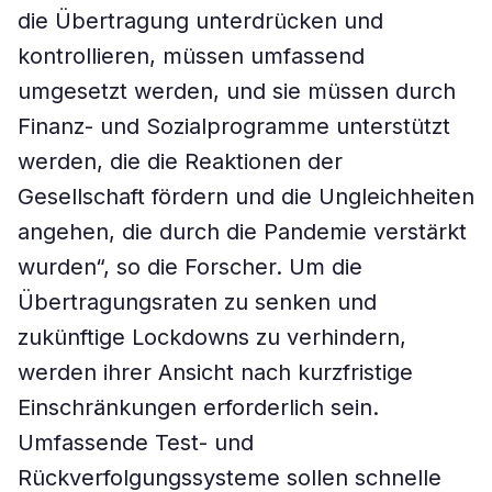
die Übertragung unterdrücken und
kontrollieren, müssen umfassend
umgesetzt werden, und sie müssen durch
Finanz- und Sozialprogramme unterstützt
werden, die die Reaktionen der
Gesellschaft fördern und die Ungleichheiten
angehen, die durch die Pandemie verstärkt
wurden“, so die Forscher. Um die
Übertragungsraten zu senken und
zukünftige Lockdowns zu verhindern,
werden ihrer Ansicht nach kurzfristige
Einschränkungen erforderlich sein.
Umfassende Test- und
Rückverfolgungssysteme sollen schnelle