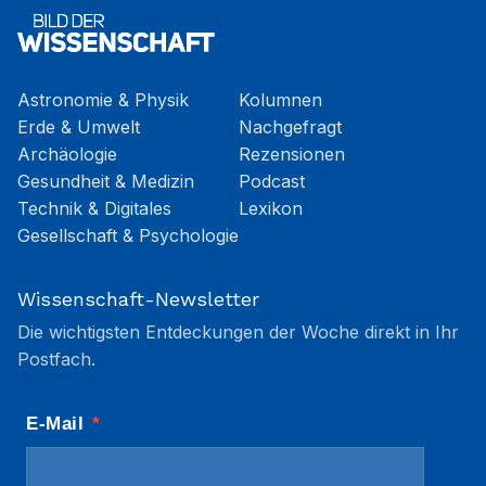
Astronomie & Physik
Kolumnen
Erde & Umwelt
Nachgefragt
Archäologie
Rezensionen
Gesundheit & Medizin
Podcast
Technik & Digitales
Lexikon
Gesellschaft & Psychologie
Wissenschaft-Newsletter
Die wichtigsten Entdeckungen der Woche direkt in Ihr
Postfach.