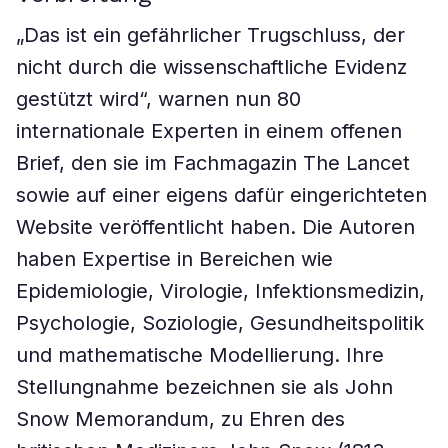
„Das ist ein gefährlicher Trugschluss, der
nicht durch die wissenschaftliche Evidenz
gestützt wird“, warnen nun 80
internationale Experten in einem offenen
Brief, den sie im Fachmagazin The Lancet
sowie auf einer eigens dafür eingerichteten
Website veröffentlicht haben. Die Autoren
haben Expertise in Bereichen wie
Epidemiologie, Virologie, Infektionsmedizin,
Psychologie, Soziologie, Gesundheitspolitik
und mathematische Modellierung. Ihre
Stellungnahme bezeichnen sie als John
Snow Memorandum, zu Ehren des