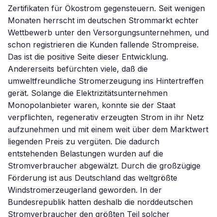
Zertifikaten für Ökostrom gegensteuern. Seit wenigen
Monaten herrscht im deutschen Strommarkt echter
Wettbewerb unter den Versorgungsunternehmen, und
schon registrieren die Kunden fallende Strompreise.
Das ist die positive Seite dieser Entwicklung.
Andererseits befürchten viele, daß die
umweltfreundliche Stromerzeugung ins Hintertreffen
gerät. Solange die Elektrizitätsunternehmen
Monopolanbieter waren, konnte sie der Staat
verpflichten, regenerativ erzeugten Strom in ihr Netz
aufzunehmen und mit einem weit über dem Marktwert
liegenden Preis zu vergüten. Die dadurch
entstehenden Belastungen wurden auf die
Stromverbraucher abgewälzt. Durch die großzügige
Förderung ist aus Deutschland das weltgrößte
Windstromerzeugerland geworden. In der
Bundesrepublik hatten deshalb die norddeutschen
Stromverbraucher den größten Teil solcher