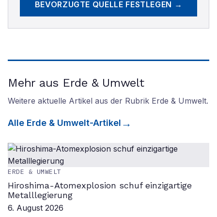
BEVORZUGTE QUELLE FESTLEGEN →
Mehr aus Erde & Umwelt
Weitere aktuelle Artikel aus der Rubrik
Erde & Umwelt
.
Alle
Erde & Umwelt
-Artikel
ERDE & UMWELT
Hiroshima-Atomexplosion schuf einzigartige
Metalllegierung
6. August 2026