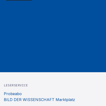
LESERSERVICE
Probeabo
BILD DER WISSENSCHAFT Marktplatz