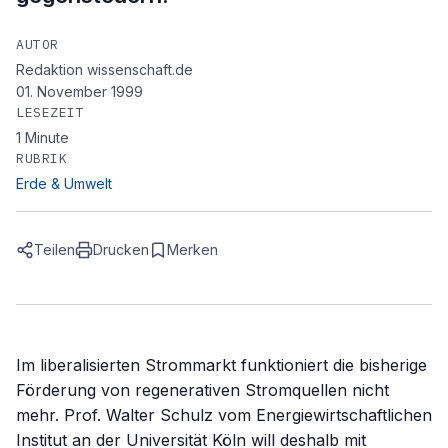
AUTOR
Redaktion wissenschaft.de
01. November 1999
LESEZEIT
1
Minute
RUBRIK
Erde & Umwelt
Teilen
Drucken
Merken
Im liberalisierten Strommarkt funktioniert die bisherige
Förderung von regenerativen Stromquellen nicht
mehr. Prof. Walter Schulz vom Energiewirtschaftlichen
Institut an der Universität Köln will deshalb mit