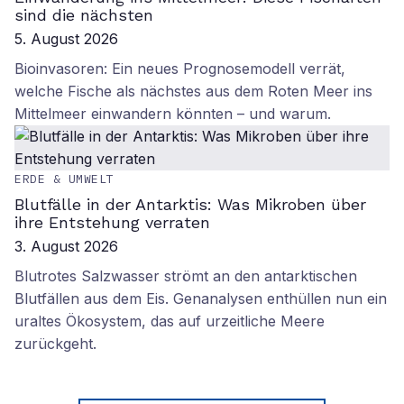
sind die nächsten
5. August 2026
Bioinvasoren: Ein neues Prognosemodell verrät,
welche Fische als nächstes aus dem Roten Meer ins
Mittelmeer einwandern könnten – und warum.
ERDE & UMWELT
Blutfälle in der Antarktis: Was Mikroben über
ihre Entstehung verraten
3. August 2026
Blutrotes Salzwasser strömt an den antarktischen
Blutfällen aus dem Eis. Genanalysen enthüllen nun ein
uraltes Ökosystem, das auf urzeitliche Meere
zurückgeht.