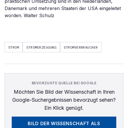
praktischen Umsetzung sind in den Niederlanden,
Dänemark und mehreren Staaten der USA eingeleitet
worden. Walter Schulz
STROM
STROMERZEUGUNG
STROMVERBRAUCHER
BEVORZUGTE QUELLE BEI GOOGLE
Möchten Sie
Bild der Wissenschaft
in Ihren
Google-Suchergebnissen bevorzugt sehen?
Ein Klick genügt.
BILD DER WISSENSCHAFT
ALS