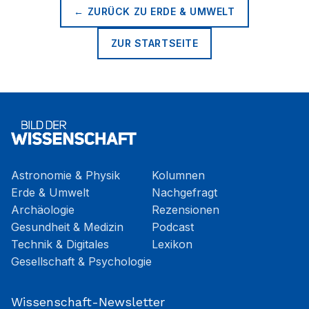
← ZURÜCK ZU
ERDE & UMWELT
ZUR STARTSEITE
Astronomie & Physik
Kolumnen
Erde & Umwelt
Nachgefragt
Archäologie
Rezensionen
Gesundheit & Medizin
Podcast
Technik & Digitales
Lexikon
Gesellschaft & Psychologie
Wissenschaft-Newsletter