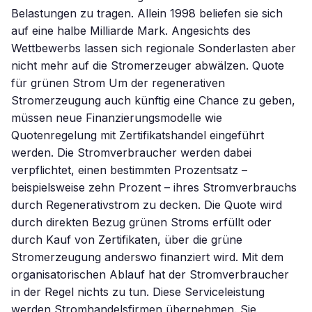
Belastungen zu tragen. Allein 1998 beliefen sie sich
auf eine halbe Milliarde Mark. Angesichts des
Wettbewerbs lassen sich regionale Sonderlasten aber
nicht mehr auf die Stromerzeuger abwälzen. Quote
für grünen Strom Um der regenerativen
Stromerzeugung auch künftig eine Chance zu geben,
müssen neue Finanzierungsmodelle wie
Quotenregelung mit Zertifikatshandel eingeführt
werden. Die Stromverbraucher werden dabei
verpflichtet, einen bestimmten Prozentsatz –
beispielsweise zehn Prozent – ihres Stromverbrauchs
durch Regenerativstrom zu decken. Die Quote wird
durch direkten Bezug grünen Stroms erfüllt oder
durch Kauf von Zertifikaten, über die grüne
Stromerzeugung anderswo finanziert wird. Mit dem
organisatorischen Ablauf hat der Stromverbraucher
in der Regel nichts zu tun. Diese Serviceleistung
werden Stromhandelsfirmen übernehmen. Sie