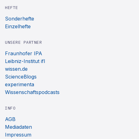
HEFTE
Sonderhefte
Einzelhefte
UNSERE PARTNER
Fraunhofer IPA
Leibniz-Institut ifl
wissen.de
ScienceBlogs
experimenta
Wissenschaftspodcasts
INFO
AGB
Mediadaten
Impressum