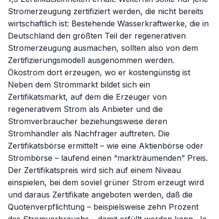
Stromerzeugung zertifiziert werden, die nicht bereits
wirtschaftlich ist: Bestehende Wasserkraftwerke, die in
Deutschland den größten Teil der regenerativen
Stromerzeugung ausmachen, sollten also von dem
Zertifizierungsmodell ausgenommen werden.
Ökostrom dort erzeugen, wo er kostengünstig ist
Neben dem Strommarkt bildet sich ein
Zertifikatsmarkt, auf dem die Erzeuger von
regenerativem Strom als Anbieter und die
Stromverbraucher beziehungsweise deren
Stromhändler als Nachfrager auftreten. Die
Zertifikatsbörse ermittelt – wie eine Aktienbörse oder
Strombörse – laufend einen “markträumenden” Preis.
Der Zertifikatspreis wird sich auf einem Niveau
einspielen, bei dem soviel grüner Strom erzeugt wird
und daraus Zertifikate angeboten werden, daß die
Quotenverpflichtung – beispielsweise zehn Prozent