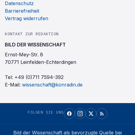
Datenschutz
Barrierefreiheit
Vertrag widerrufen
KONTAKT ZUR REDAKTION
BILD DER WISSENSCHAFT
Ernst-Mey-Str. 8
70771 Leinfelden-Echterdingen
Tel:
+49 (0)711 7594-392
E-Mail:
wissenschaft@konradin.de
FOLGEN SIE UNS
Bild der Wissenschaft
als bevorzugte Quelle bei