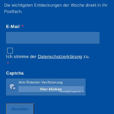
Die wichtigsten Entdeckungen der Woche direkt in Ihr
Postfach.