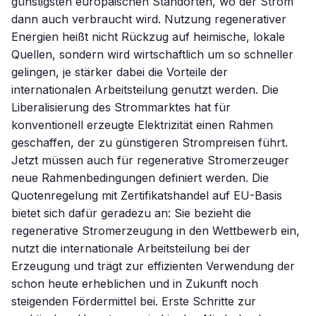
günstigsten europäischen Standorten, wo der Strom
dann auch verbraucht wird. Nutzung regenerativer
Energien heißt nicht Rückzug auf heimische, lokale
Quellen, sondern wird wirtschaftlich um so schneller
gelingen, je stärker dabei die Vorteile der
internationalen Arbeitsteilung genutzt werden. Die
Liberalisierung des Strommarktes hat für
konventionell erzeugte Elektrizität einen Rahmen
geschaffen, der zu günstigeren Strompreisen führt.
Jetzt müssen auch für regenerative Stromerzeuger
neue Rahmenbedingungen definiert werden. Die
Quotenregelung mit Zertifikatshandel auf EU-Basis
bietet sich dafür geradezu an: Sie bezieht die
regenerative Stromerzeugung in den Wettbewerb ein,
nutzt die internationale Arbeitsteilung bei der
Erzeugung und trägt zur effizienten Verwendung der
schon heute erheblichen und in Zukunft noch
steigenden Fördermittel bei. Erste Schritte zur