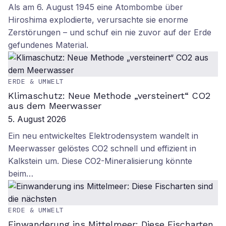
Als am 6. August 1945 eine Atombombe über
Hiroshima explodierte, verursachte sie enorme
Zerstörungen – und schuf ein nie zuvor auf der Erde
gefundenes Material.
ERDE & UMWELT
Klimaschutz: Neue Methode „versteinert“ CO2
aus dem Meerwasser
5. August 2026
Ein neu entwickeltes Elektrodensystem wandelt in
Meerwasser gelöstes CO2 schnell und effizient in
Kalkstein um. Diese CO2-Mineralisierung könnte
beim…
ERDE & UMWELT
Einwanderung ins Mittelmeer: Diese Fischarten