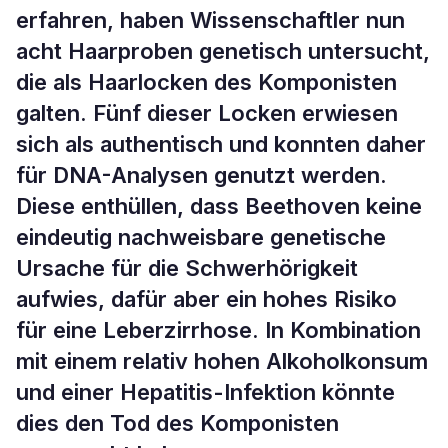
erfahren, haben Wissenschaftler nun
acht Haarproben genetisch untersucht,
die als Haarlocken des Komponisten
galten. Fünf dieser Locken erwiesen
sich als authentisch und konnten daher
für DNA-Analysen genutzt werden.
Diese enthüllen, dass Beethoven keine
eindeutig nachweisbare genetische
Ursache für die Schwerhörigkeit
aufwies, dafür aber ein hohes Risiko
für eine Leberzirrhose. In Kombination
mit einem relativ hohen Alkoholkonsum
und einer Hepatitis-Infektion könnte
dies den Tod des Komponisten