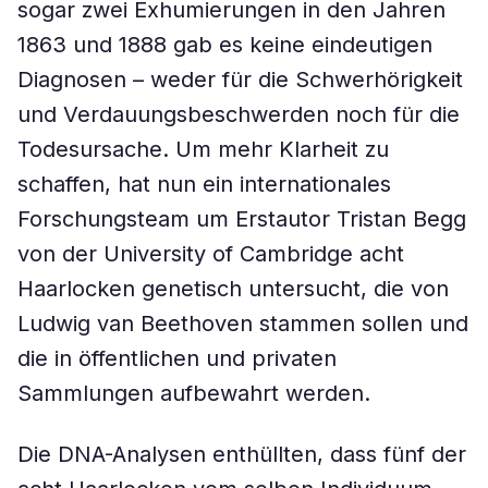
sogar zwei Exhumierungen in den Jahren
1863 und 1888 gab es keine eindeutigen
Diagnosen – weder für die Schwerhörigkeit
und Verdauungsbeschwerden noch für die
Todesursache. Um mehr Klarheit zu
schaffen, hat nun ein internationales
Forschungsteam um Erstautor Tristan Begg
von der University of Cambridge acht
Haarlocken genetisch untersucht, die von
Ludwig van Beethoven stammen sollen und
die in öffentlichen und privaten
Sammlungen aufbewahrt werden.
Die DNA-Analysen enthüllten, dass fünf der