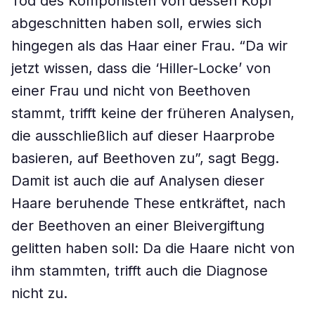
Tod des Komponisten von dessen Kopf
abgeschnitten haben soll, erwies sich
hingegen als das Haar einer Frau. “Da wir
jetzt wissen, dass die ‘Hiller-Locke’ von
einer Frau und nicht von Beethoven
stammt, trifft keine der früheren Analysen,
die ausschließlich auf dieser Haarprobe
basieren, auf Beethoven zu”, sagt Begg.
Damit ist auch die auf Analysen dieser
Haare beruhende These entkräftet, nach
der Beethoven an einer Bleivergiftung
gelitten haben soll: Da die Haare nicht von
ihm stammten, trifft auch die Diagnose
nicht zu.