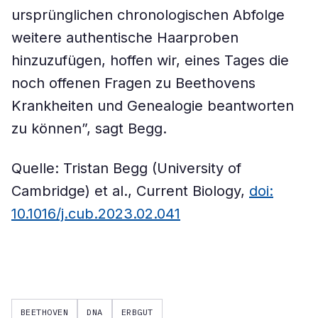
ursprünglichen chronologischen Abfolge
weitere authentische Haarproben
hinzuzufügen, hoffen wir, eines Tages die
noch offenen Fragen zu Beethovens
Krankheiten und Genealogie beantworten
zu können”, sagt Begg.
Quelle: Tristan Begg (University of
Cambridge) et al., Current Biology,
doi:
10.1016/j.cub.2023.02.041
BEETHOVEN
DNA
ERBGUT