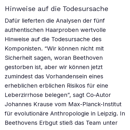
Hinweise auf die Todesursache
Dafür lieferten die Analysen der fünf
authentischen Haarproben wertvolle
Hinweise auf die Todesursache des
Komponisten. “Wir können nicht mit
Sicherheit sagen, woran Beethoven
gestorben ist, aber wir können jetzt
zumindest das Vorhandensein eines
erheblichen erblichen Risikos für eine
Leberzirrhose belegen”, sagt Co-Autor
Johannes Krause vom Max-Planck-Institut
für evolutionäre Anthropologie in Leipzig. In
Beethovens Erbgut stieß das Team unter