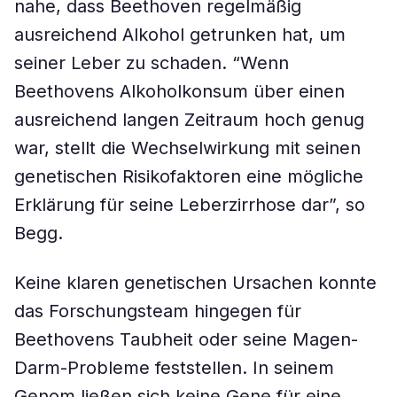
nahe, dass Beethoven regelmäßig
ausreichend Alkohol getrunken hat, um
seiner Leber zu schaden. “Wenn
Beethovens Alkoholkonsum über einen
ausreichend langen Zeitraum hoch genug
war, stellt die Wechselwirkung mit seinen
genetischen Risikofaktoren eine mögliche
Erklärung für seine Leberzirrhose dar”, so
Begg.
Keine klaren genetischen Ursachen konnte
das Forschungsteam hingegen für
Beethovens Taubheit oder seine Magen-
Darm-Probleme feststellen. In seinem
Genom ließen sich keine Gene für eine