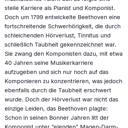
steile Karriere als Pianist und Komponist.
Doch um 1799 entwickelte Beethoven eine
fortschreitende Schwerhörigkeit, die durch
schleichenden Hörverlust, Tinnitus und
schließlich Taubheit gekennzeichnet war.
Sie zwang den Komponisten dazu, mit etwa
40 Jahren seine Musikerkarriere
aufzugeben und sich nur noch auf das
Komponieren zu konzentrieren, was jedoch
ebenfalls durch die Taubheit erschwert
wurde. Doch der Hörverlust war nicht das
einzige Leiden, das Beethoven plagte:
Schon in seinen Bonner Jahren litt der
Komponist unter “elenden” Magen-Darm-