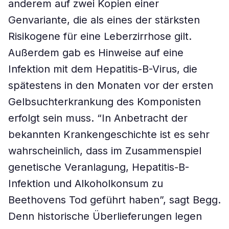
anderem auf zwei Kopien einer
Genvariante, die als eines der stärksten
Risikogene für eine Leberzirrhose gilt.
Außerdem gab es Hinweise auf eine
Infektion mit dem Hepatitis-B-Virus, die
spätestens in den Monaten vor der ersten
Gelbsuchterkrankung des Komponisten
erfolgt sein muss. “In Anbetracht der
bekannten Krankengeschichte ist es sehr
wahrscheinlich, dass im Zusammenspiel
genetische Veranlagung, Hepatitis-B-
Infektion und Alkoholkonsum zu
Beethovens Tod geführt haben”, sagt Begg.
Denn historische Überlieferungen legen