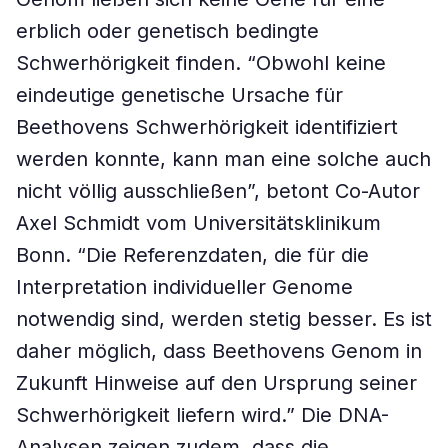
erblich oder genetisch bedingte
Schwerhörigkeit finden. “Obwohl keine
eindeutige genetische Ursache für
Beethovens Schwerhörigkeit identifiziert
werden konnte, kann man eine solche auch
nicht völlig ausschließen”, betont Co-Autor
Axel Schmidt vom Universitätsklinikum
Bonn. “Die Referenzdaten, die für die
Interpretation individueller Genome
notwendig sind, werden stetig besser. Es ist
daher möglich, dass Beethovens Genom in
Zukunft Hinweise auf den Ursprung seiner
Schwerhörigkeit liefern wird.” Die DNA-
Analysen zeigen zudem, dass die