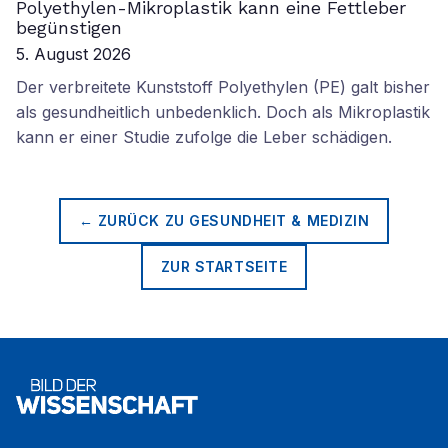
Polyethylen-Mikroplastik kann eine Fettleber
begünstigen
5. August 2026
Der verbreitete Kunststoff Polyethylen (PE) galt bisher
als gesundheitlich unbedenklich. Doch als Mikroplastik
kann er einer Studie zufolge die Leber schädigen.
← ZURÜCK ZU
GESUNDHEIT & MEDIZIN
ZUR STARTSEITE