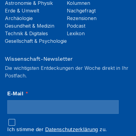
Astronomie & Physik
Kolumnen
Erde & Umwelt
Nachgefragt
Archäologie
Rezensionen
Gesundheit & Medizin
Podcast
Technik & Digitales
Lexikon
Gesellschaft & Psychologie
Wissenschaft-Newsletter
Die wichtigsten Entdeckungen der Woche direkt in Ihr
Postfach.