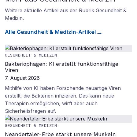
Weitere aktuelle Artikel aus der Rubrik
Gesundheit &
Medizin
.
Alle
Gesundheit & Medizin
-Artikel
GESUNDHEIT & MEDIZIN
Bakteriophagen: KI erstellt funktionsfähige
Viren
7. August 2026
Mithilfe von KI haben Forschende neuartige Viren
erstellt, die Bakterien infizieren. Das kann neue
Therapien ermöglichen, wirft aber auch
Sicherheitsfragen auf.
GESUNDHEIT & MEDIZIN
Neandertaler-Erbe stärkt unsere Muskeln