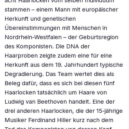
acht Haarlocken vom selben Individuum
stammen – einem Mann mit europäischer
Herkunft und genetischen
Übereinstimmungen mit Menschen in
Nordrhein-Westfalen – der Geburtsregion
des Komponisten. Die DNA der
Haarproben zeigte zudem eine für eine
Herkunft aus dem 19. Jahrhundert typische
Degradierung. Das Team wertet dies als
Beleg dafür, dass es sich bei diesen fünf
Haarlocken tatsächlich um Haare von
Ludwig van Beethoven handelt. Eine der
drei anderen Haarlocken, die der 15-jährige
Musiker Ferdinand Hiller kurz nach dem