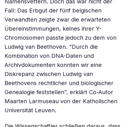
Namensvettern. Doch das war nicht der
Fall: Das Erbgut der fünf belgischen
Verwandten zeigte zwar die erwarteten
Übereinstimmungen, keines ihrer Y-
Chromosomen passte jedoch zu dem von
Ludwig van Beethoven. “Durch die
Kombination von DNA-Daten und
Archivdokumenten konnten wir eine
Diskrepanz zwischen Ludwig van
Beethovens rechtlicher und biologischer
Genealogie feststellen”, erklärt Co-Autor
Maarten Larmuseau von der Katholischen
Universität Leuven.
Die Wissenschaftler schließen daraus, dass