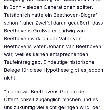
in Bonn – sieben Generationen später.
Tatsächlich hatte ein Beethoven-Biograf
schon früher Zweifel daran geäußert, dass
Beethovens Großvater Ludwig van
Beethoven wirklich der Vater von
Beethovens Vater Johann van Beethoven
war, weil es keinen entsprechenden
Taufeintrag gab. Eindeutige historische
Belege für diese Hypothese gibt es jedoch
nicht.
“Indem wir Beethovens Genom der
Öffentlichkeit zugänglich machen und es
uns zukünftig vielleicht gelingen wird, der