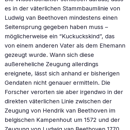
es in der väterlichen Stammbaumlinie von
Ludwig van Beethoven mindestens einen
Seitensprung gegeben haben muss –
möglicherweise ein “Kuckuckskind”, das
von einem anderen Vater als dem Ehemann
gezeugt wurde. Wann sich diese
außereheliche Zeugung allerdings
ereignete, lässt sich anhand er bisherigen
Gendaten nicht genauer ermitteln. Die
Forscher verorten sie aber irgendwo in der
direkten väterlichen Linie zwischen der
Zeugung von Hendrik van Beethoven im
belgischen Kampenhout um 1572 und der
Zeugung von Ludwig van Beethoven 1770