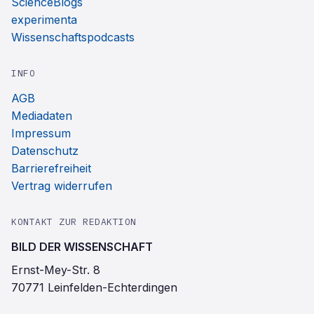
ScienceBlogs
experimenta
Wissenschaftspodcasts
INFO
AGB
Mediadaten
Impressum
Datenschutz
Barrierefreiheit
Vertrag widerrufen
KONTAKT ZUR REDAKTION
BILD DER WISSENSCHAFT
Ernst-Mey-Str. 8
70771 Leinfelden-Echterdingen