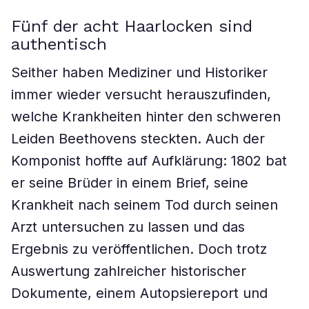
Fünf der acht Haarlocken sind
authentisch
Seither haben Mediziner und Historiker
immer wieder versucht herauszufinden,
welche Krankheiten hinter den schweren
Leiden Beethovens steckten. Auch der
Komponist hoffte auf Aufklärung: 1802 bat
er seine Brüder in einem Brief, seine
Krankheit nach seinem Tod durch seinen
Arzt untersuchen zu lassen und das
Ergebnis zu veröffentlichen. Doch trotz
Auswertung zahlreicher historischer
Dokumente, einem Autopsiereport und