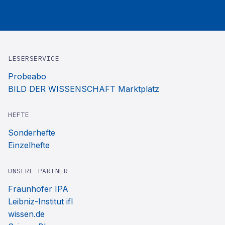
LESERSERVICE
Probeabo
BILD DER WISSENSCHAFT Marktplatz
HEFTE
Sonderhefte
Einzelhefte
UNSERE PARTNER
Fraunhofer IPA
Leibniz-Institut ifl
wissen.de