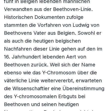
fünf in Belgien lebenden männlichen
Verwandten aus der Beethoven-Linie.
Historischen Dokumenten zufolge
stammten die Vorfahren von Ludwig von
Beethovens Vater aus Belgien. Sowohl er
als auch die heutigen belgischen
Nachfahren dieser Linie gehen auf den im
16. Jahrhundert lebenden Aert von
Beethoven zurück. Weil sich der Name
ebenso wie das Y-Chromosom über die
väterliche Linie weitervererbt, erwarteten
die Wissenschaftler eine Übereinstimmung
des Y-chromosomalen Erbguts bei
Beethoven und seinen heutigen