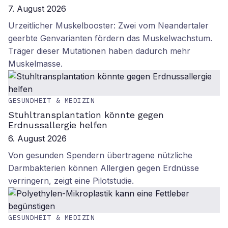
7. August 2026
Urzeitlicher Muskelbooster: Zwei vom Neandertaler
geerbte Genvarianten fördern das Muskelwachstum.
Träger dieser Mutationen haben dadurch mehr
Muskelmasse.
GESUNDHEIT & MEDIZIN
Stuhltransplantation könnte gegen
Erdnussallergie helfen
6. August 2026
Von gesunden Spendern übertragene nützliche
Darmbakterien können Allergien gegen Erdnüsse
verringern, zeigt eine Pilotstudie.
GESUNDHEIT & MEDIZIN