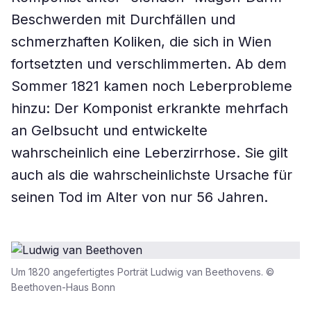
Beschwerden mit Durchfällen und
schmerzhaften Koliken, die sich in Wien
fortsetzten und verschlimmerten. Ab dem
Sommer 1821 kamen noch Leberprobleme
hinzu: Der Komponist erkrankte mehrfach
an Gelbsucht und entwickelte
wahrscheinlich eine Leberzirrhose. Sie gilt
auch als die wahrscheinlichste Ursache für
seinen Tod im Alter von nur 56 Jahren.
Um 1820 angefertigtes Porträt Ludwig van Beethovens. ©
Beethoven-Haus Bonn