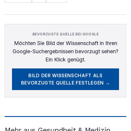
BEVORZUGTE QUELLE BEI GOOGLE
Möchten Sie
Bild der Wissenschaft
in Ihren
Google-Suchergebnissen bevorzugt sehen?
Ein Klick genügt.
BILD DER WISSENSCHAFT
ALS
BEVORZUGTE QUELLE FESTLEGEN →
Mehr aus Gesundheit & Medizin