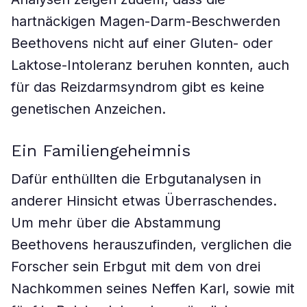
hartnäckigen Magen-Darm-Beschwerden
Beethovens nicht auf einer Gluten- oder
Laktose-Intoleranz beruhen konnten, auch
für das Reizdarmsyndrom gibt es keine
genetischen Anzeichen.
Ein Familiengeheimnis
Dafür enthüllten die Erbgutanalysen in
anderer Hinsicht etwas Überraschendes.
Um mehr über die Abstammung
Beethovens herauszufinden, verglichen die
Forscher sein Erbgut mit dem von drei
Nachkommen seines Neffen Karl, sowie mit