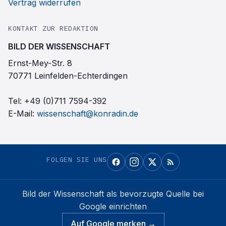
Vertrag widerrufen
KONTAKT ZUR REDAKTION
BILD DER WISSENSCHAFT
Ernst-Mey-Str. 8
70771 Leinfelden-Echterdingen
Tel:
+49 (0)711 7594-392
E-Mail:
wissenschaft@konradin.de
FOLGEN SIE UNS
Bild der Wissenschaft
als bevorzugte Quelle bei
Google einrichten
Auf Google merken →