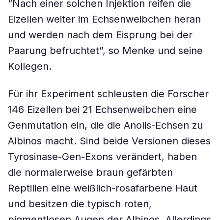
“Nach einer solchen Injektion reifen die
Eizellen weiter im Echsenweibchen heran
und werden nach dem Eisprung bei der
Paarung befruchtet”, so Menke und seine
Kollegen.
Für ihr Experiment schleusten die Forscher
146 Eizellen bei 21 Echsenweibchen eine
Genmutation ein, die die Anolis-Echsen zu
Albinos macht. Sind beide Versionen dieses
Tyrosinase-Gen-Exons verändert, haben
die normalerweise braun gefärbten
Reptilien eine weißlich-rosafarbene Haut
und besitzen die typisch roten,
pigmentlosen Augen der Albinos. Allerdings