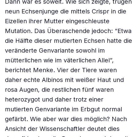
Dann war es soweit. Wie sich zeigte, trugen
neun Echsenjunge die mittels Crispr in die
Eizellen ihrer Mutter eingeschleuste
Mutation. Das Überaschende jedoch: “Etwa
die Hälfte dieser mutierten Echsen hatte die
veränderte Genvariante sowohl im
mütterlichen wie im väterlichen Allel”,
berichtet Menke. Vier der Tiere waren
daher echte Albinos mit weißer Haut und
rosa Augen, die restlichen fünf waren
heterozygot und daher trotz einer
mutierten Genvariante im Erbgut normal
gefärbt. Wie aber war dies möglich? Nach
Ansicht der Wissenschaftler deutet dies