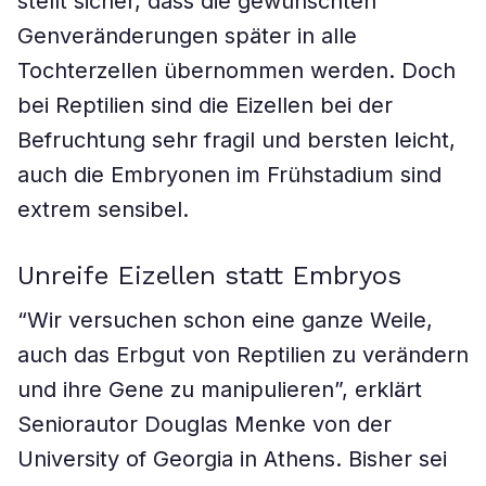
stellt sicher, dass die gewünschten
Genveränderungen später in alle
Tochterzellen übernommen werden. Doch
bei Reptilien sind die Eizellen bei der
Befruchtung sehr fragil und bersten leicht,
auch die Embryonen im Frühstadium sind
extrem sensibel.
Unreife Eizellen statt Embryos
“Wir versuchen schon eine ganze Weile,
auch das Erbgut von Reptilien zu verändern
und ihre Gene zu manipulieren”, erklärt
Seniorautor Douglas Menke von der
University of Georgia in Athens. Bisher sei