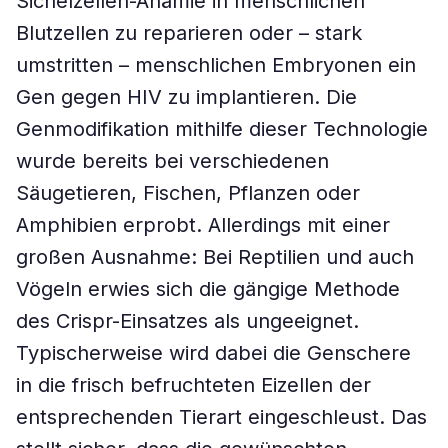
Sichelzellen-Anämie in menschlichen
Blutzellen zu reparieren oder – stark
umstritten – menschlichen Embryonen ein
Gen gegen HIV zu implantieren. Die
Genmodifikation mithilfe dieser Technologie
wurde bereits bei verschiedenen
Säugetieren, Fischen, Pflanzen oder
Amphibien erprobt. Allerdings mit einer
großen Ausnahme: Bei Reptilien und auch
Vögeln erwies sich die gängige Methode
des Crispr-Einsatzes als ungeeignet.
Typischerweise wird dabei die Genschere
in die frisch befruchteten Eizellen der
entsprechenden Tierart eingeschleust. Das