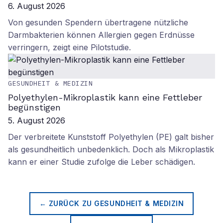
6. August 2026
Von gesunden Spendern übertragene nützliche
Darmbakterien können Allergien gegen Erdnüsse
verringern, zeigt eine Pilotstudie.
GESUNDHEIT & MEDIZIN
Polyethylen-Mikroplastik kann eine Fettleber
begünstigen
5. August 2026
Der verbreitete Kunststoff Polyethylen (PE) galt bisher
als gesundheitlich unbedenklich. Doch als Mikroplastik
kann er einer Studie zufolge die Leber schädigen.
← ZURÜCK ZU
GESUNDHEIT & MEDIZIN