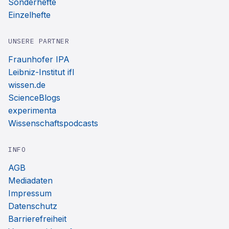
Sonderhefte
Einzelhefte
UNSERE PARTNER
Fraunhofer IPA
Leibniz-Institut ifl
wissen.de
ScienceBlogs
experimenta
Wissenschaftspodcasts
INFO
AGB
Mediadaten
Impressum
Datenschutz
Barrierefreiheit