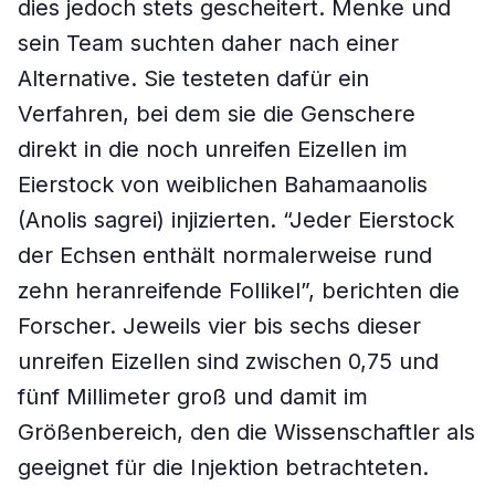
dies jedoch stets gescheitert. Menke und
sein Team suchten daher nach einer
Alternative. Sie testeten dafür ein
Verfahren, bei dem sie die Genschere
direkt in die noch unreifen Eizellen im
Eierstock von weiblichen Bahamaanolis
(Anolis sagrei) injizierten. “Jeder Eierstock
der Echsen enthält normalerweise rund
zehn heranreifende Follikel”, berichten die
Forscher. Jeweils vier bis sechs dieser
unreifen Eizellen sind zwischen 0,75 und
fünf Millimeter groß und damit im
Größenbereich, den die Wissenschaftler als
geeignet für die Injektion betrachteten.