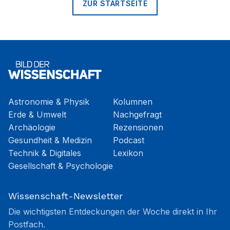
ZUR STARTSEITE
Astronomie & Physik
Kolumnen
Erde & Umwelt
Nachgefragt
Archäologie
Rezensionen
Gesundheit & Medizin
Podcast
Technik & Digitales
Lexikon
Gesellschaft & Psychologie
Wissenschaft-Newsletter
Die wichtigsten Entdeckungen der Woche direkt in Ihr
Postfach.