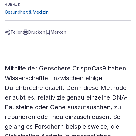
RUBRIK
Gesundheit & Medizin
Teilen
Drucken
Merken
Mithilfe der Genschere Crispr/Cas9 haben
Wissenschaftler inzwischen einige
Durchbrüche erzielt. Denn diese Methode
erlaubt es, relativ zielgenau einzelne DNA-
Bausteine oder Gene auszutauschen, zu
reparieren oder neu einzuschleusen. So
gelang es Forschern beispielsweise, die