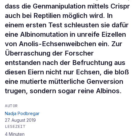
dass die Genmanipulation mittels Crispr
auch bei Reptilien möglich wird. In
einem ersten Test schleusten sie dafür
eine Albinomutation in unreife Eizellen
von Anolis-Echsenweibchen ein. Zur
Überraschung der Forscher
entstanden nach der Befruchtung aus
diesen Eiern nicht nur Echsen, die bloß
eine mutierte mütterliche Genversion
trugen, sondern sogar reine Albinos.
AUTOR
Nadja Podbregar
27. August 2019
LESEZEIT
4
Minuten