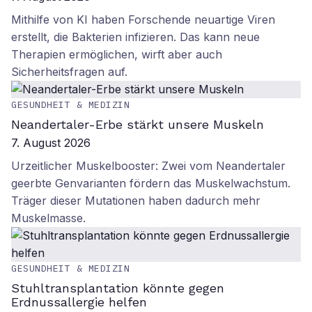
Mithilfe von KI haben Forschende neuartige Viren
erstellt, die Bakterien infizieren. Das kann neue
Therapien ermöglichen, wirft aber auch
Sicherheitsfragen auf.
GESUNDHEIT & MEDIZIN
Neandertaler-Erbe stärkt unsere Muskeln
7. August 2026
Urzeitlicher Muskelbooster: Zwei vom Neandertaler
geerbte Genvarianten fördern das Muskelwachstum.
Träger dieser Mutationen haben dadurch mehr
Muskelmasse.
GESUNDHEIT & MEDIZIN
Stuhltransplantation könnte gegen
Erdnussallergie helfen