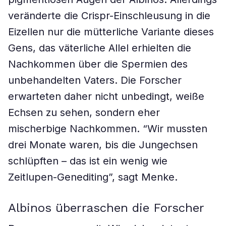
veränderte die Crispr-Einschleusung in die
Eizellen nur die mütterliche Variante dieses
Gens, das väterliche Allel erhielten die
Nachkommen über die Spermien des
unbehandelten Vaters. Die Forscher
erwarteten daher nicht unbedingt, weiße
Echsen zu sehen, sondern eher
mischerbige Nachkommen. “Wir mussten
drei Monate waren, bis die Jungechsen
schlüpften – das ist ein wenig wie
Zeitlupen-Genediting”, sagt Menke.
Albinos überraschen die Forscher