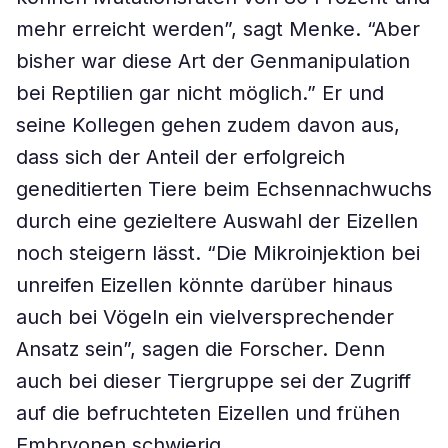
mehr erreicht werden”, sagt Menke. “Aber
bisher war diese Art der Genmanipulation
bei Reptilien gar nicht möglich.” Er und
seine Kollegen gehen zudem davon aus,
dass sich der Anteil der erfolgreich
geneditierten Tiere beim Echsennachwuchs
durch eine gezieltere Auswahl der Eizellen
noch steigern lässt. “Die Mikroinjektion bei
unreifen Eizellen könnte darüber hinaus
auch bei Vögeln ein vielversprechender
Ansatz sein”, sagen die Forscher. Denn
auch bei dieser Tiergruppe sei der Zugriff
auf die befruchteten Eizellen und frühen
Embryonen schwierig.