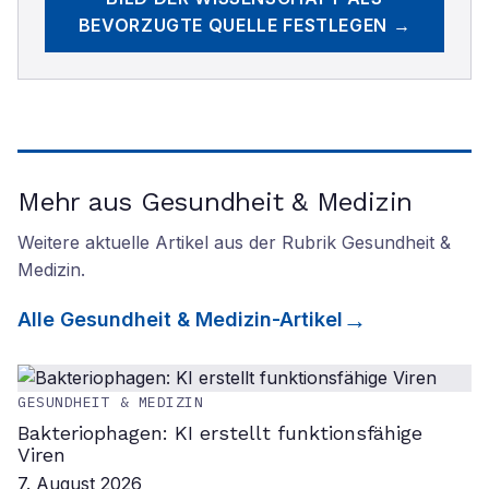
BEVORZUGTE QUELLE FESTLEGEN →
Mehr aus Gesundheit & Medizin
Weitere aktuelle Artikel aus der Rubrik
Gesundheit &
Medizin
.
Alle
Gesundheit & Medizin
-Artikel
GESUNDHEIT & MEDIZIN
Bakteriophagen: KI erstellt funktionsfähige
Viren
7. August 2026