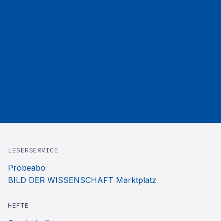
LESERSERVICE
Probeabo
BILD DER WISSENSCHAFT Marktplatz
HEFTE