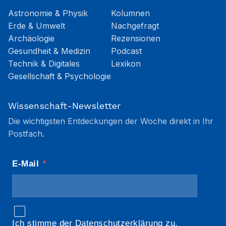
Astronomie & Physik
Kolumnen
Erde & Umwelt
Nachgefragt
Archäologie
Rezensionen
Gesundheit & Medizin
Podcast
Technik & Digitales
Lexikon
Gesellschaft & Psychologie
Wissenschaft-Newsletter
Die wichtigsten Entdeckungen der Woche direkt in Ihr
Postfach.