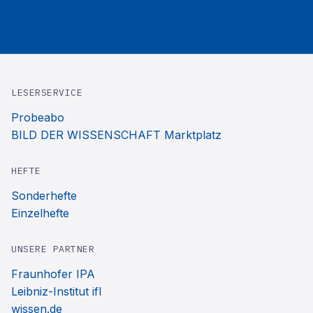
LESERSERVICE
Probeabo
BILD DER WISSENSCHAFT Marktplatz
HEFTE
Sonderhefte
Einzelhefte
UNSERE PARTNER
Fraunhofer IPA
Leibniz-Institut ifl
wissen.de