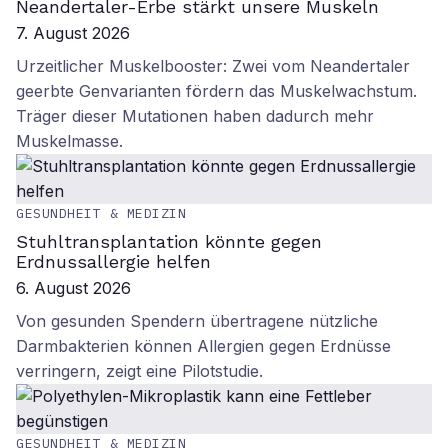
Neandertaler-Erbe stärkt unsere Muskeln
7. August 2026
Urzeitlicher Muskelbooster: Zwei vom Neandertaler
geerbte Genvarianten fördern das Muskelwachstum.
Träger dieser Mutationen haben dadurch mehr
Muskelmasse.
GESUNDHEIT & MEDIZIN
Stuhltransplantation könnte gegen
Erdnussallergie helfen
6. August 2026
Von gesunden Spendern übertragene nützliche
Darmbakterien können Allergien gegen Erdnüsse
verringern, zeigt eine Pilotstudie.
GESUNDHEIT & MEDIZIN