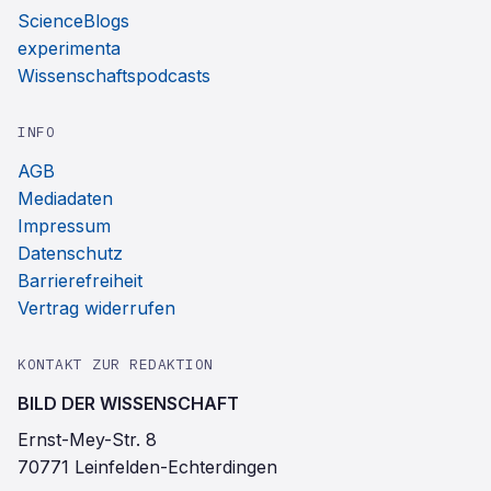
ScienceBlogs
experimenta
Wissenschaftspodcasts
INFO
AGB
Mediadaten
Impressum
Datenschutz
Barrierefreiheit
Vertrag widerrufen
KONTAKT ZUR REDAKTION
BILD DER WISSENSCHAFT
Ernst-Mey-Str. 8
70771 Leinfelden-Echterdingen