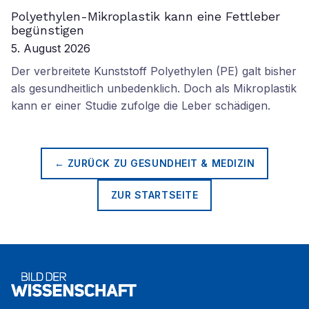
Polyethylen-Mikroplastik kann eine Fettleber
begünstigen
5. August 2026
Der verbreitete Kunststoff Polyethylen (PE) galt bisher
als gesundheitlich unbedenklich. Doch als Mikroplastik
kann er einer Studie zufolge die Leber schädigen.
← ZURÜCK ZU
GESUNDHEIT & MEDIZIN
ZUR STARTSEITE