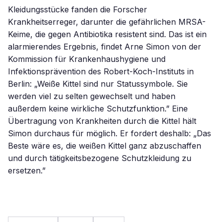
Kleidungsstücke fanden die Forscher
Krankheitserreger, darunter die gefährlichen MRSA-
Keime, die gegen Antibiotika resistent sind. Das ist ein
alarmierendes Ergebnis, findet Arne Simon von der
Kommission für Krankenhaushygiene und
Infektionsprävention des Robert-Koch-Instituts in
Berlin: „Weiße Kittel sind nur Statussymbole. Sie
werden viel zu selten gewechselt und haben
außerdem keine wirkliche Schutzfunktion.” Eine
Übertragung von Krankheiten durch die Kittel hält
Simon durchaus für möglich. Er fordert deshalb: „Das
Beste wäre es, die weißen Kittel ganz abzuschaffen
und durch tätigkeitsbezogene Schutzkleidung zu
ersetzen.”