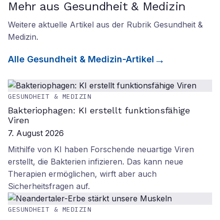
Mehr aus Gesundheit & Medizin
Weitere aktuelle Artikel aus der Rubrik
Gesundheit &
Medizin
.
Alle
Gesundheit & Medizin
-Artikel
GESUNDHEIT & MEDIZIN
Bakteriophagen: KI erstellt funktionsfähige
Viren
7. August 2026
Mithilfe von KI haben Forschende neuartige Viren
erstellt, die Bakterien infizieren. Das kann neue
Therapien ermöglichen, wirft aber auch
Sicherheitsfragen auf.
GESUNDHEIT & MEDIZIN