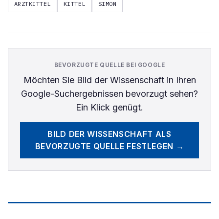
ARZTKITTEL
KITTEL
SIMON
BEVORZUGTE QUELLE BEI GOOGLE
Möchten Sie
Bild der Wissenschaft
in Ihren
Google-Suchergebnissen bevorzugt sehen?
Ein Klick genügt.
BILD DER WISSENSCHAFT
ALS
BEVORZUGTE QUELLE FESTLEGEN →