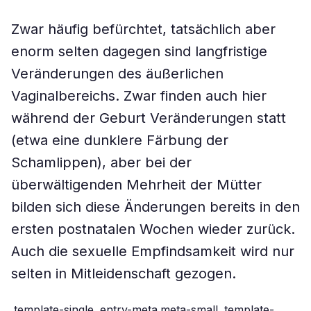
Zwar häufig befürchtet, tatsächlich aber
enorm selten dagegen sind langfristige
Veränderungen des äußerlichen
Vaginalbereichs. Zwar finden auch hier
während der Geburt Veränderungen statt
(etwa eine dunklere Färbung der
Schamlippen), aber bei der
überwältigenden Mehrheit der Mütter
bilden sich diese Änderungen bereits in den
ersten postnatalen Wochen wieder zurück.
Auch die sexuelle Empfindsamkeit wird nur
selten in Mitleidenschaft gezogen.
.template-single .entry-meta.meta-small,.template-