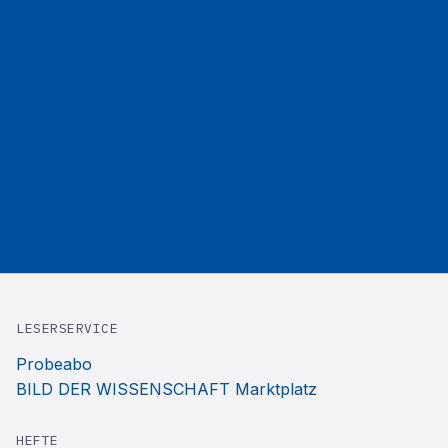
LESERSERVICE
Probeabo
BILD DER WISSENSCHAFT Marktplatz
HEFTE