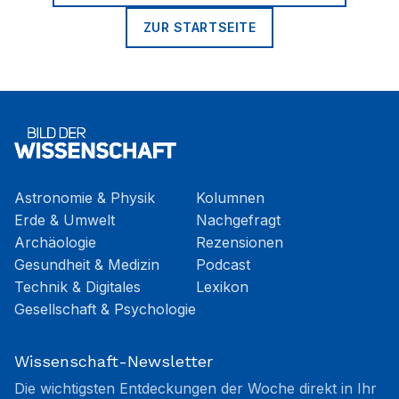
ZUR STARTSEITE
Astronomie & Physik
Kolumnen
Erde & Umwelt
Nachgefragt
Archäologie
Rezensionen
Gesundheit & Medizin
Podcast
Technik & Digitales
Lexikon
Gesellschaft & Psychologie
Wissenschaft-Newsletter
Die wichtigsten Entdeckungen der Woche direkt in Ihr