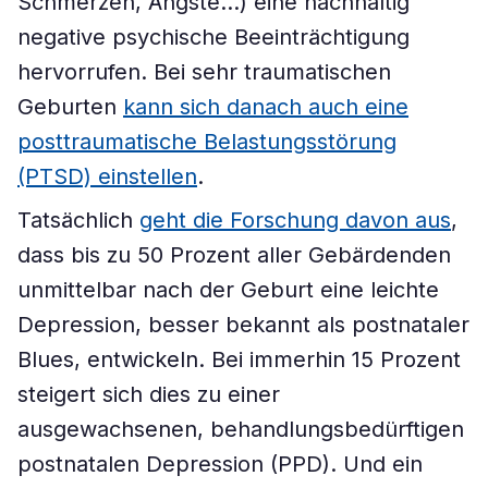
Schmerzen, Ängste…) eine nachhaltig
negative psychische Beeinträchtigung
hervorrufen. Bei sehr traumatischen
Geburten
kann sich danach auch eine
posttraumatische Belastungsstörung
(PTSD) einstellen
.
Tatsächlich
geht die Forschung davon aus
,
dass bis zu 50 Prozent aller Gebärdenden
unmittelbar nach der Geburt eine leichte
Depression, besser bekannt als postnataler
Blues, entwickeln. Bei immerhin 15 Prozent
steigert sich dies zu einer
ausgewachsenen, behandlungsbedürftigen
postnatalen Depression (PPD). Und ein