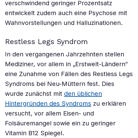
verschwindend geringer Prozentsatz
entwickelt zudem auch eine Psychose mit
Wahnvorstellungen und Halluzinationen.
Restless Legs Syndrom
In den vergangenen Jahrzehnten stellen
Mediziner, vor allem in „Erstwelt-Ländern“
eine Zunahme von Fällen des Restless Legs
Syndroms bei Neu-Müttern fest. Dies
wurde zunächst mit
den üblichen
Hintergründen des Syndroms
zu erklären
versucht, vor allem Eisen- und
Folsäuremangel sowie ein zu geringer
Vitamin B12 Spiegel.