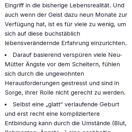
Eingriff in die bisherige Lebensrealität. Und
auch wenn der Geist dazu neun Monate zur
Verfügung hat, ist es für viele zu wenig, um
sich auf diese buchstäblich
lebensverändernde Erfahrung einzurichten.
Darauf basierend verspüren viele Neu-
Mütter Ängste vor dem Scheitern, fühlen
sich durch die ungewohnten
Herausforderungen gestresst und sind in
Sorge, ihrer Rolle nicht gerecht zu werden.
Selbst eine „glatt“ verlaufende Geburt
und erst recht eine kompliziertere
Entbindung kann durch die Umstände (Blut,