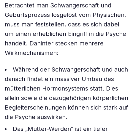
Betrachtet man Schwangerschaft und
Geburtsprozess losgelöst vom Physischen,
muss man feststellen, dass es sich dabei
um einen erheblichen Eingriff in die Psyche
handelt. Dahinter stecken mehrere
Wirkmechanismen:
Während der Schwangerschaft und auch
danach findet ein massiver Umbau des
mütterlichen Hormonsystems statt. Dies
allein sowie die dazugehörigen körperlichen
Begleiterscheinungen können sich stark auf
die Psyche auswirken.
Das „Mutter-Werden“ ist ein tiefer