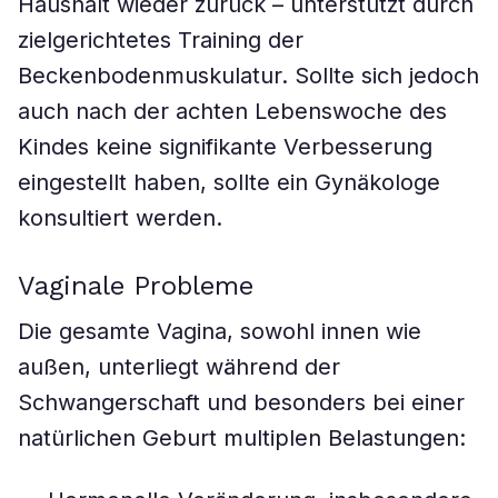
Haushalt wieder zurück – unterstützt durch
zielgerichtetes Training der
Beckenbodenmuskulatur. Sollte sich jedoch
auch nach der achten Lebenswoche des
Kindes keine signifikante Verbesserung
eingestellt haben, sollte ein Gynäkologe
konsultiert werden.
Vaginale Probleme
Die gesamte Vagina, sowohl innen wie
außen, unterliegt während der
Schwangerschaft und besonders bei einer
natürlichen Geburt multiplen Belastungen: