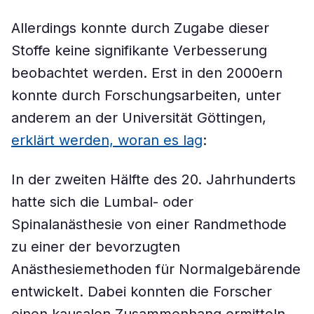
Allerdings konnte durch Zugabe dieser
Stoffe keine signifikante Verbesserung
beobachtet werden. Erst in den 2000ern
konnte durch Forschungsarbeiten, unter
anderem an der Universität Göttingen,
erklärt werden, woran es lag
:
In der zweiten Hälfte des 20. Jahrhunderts
hatte sich die Lumbal- oder
Spinalanästhesie von einer Randmethode
zu einer der bevorzugten
Anästhesiemethoden für Normalgebärende
entwickelt. Dabei konnten die Forscher