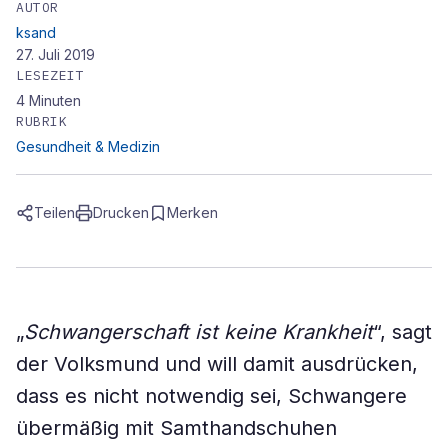
AUTOR
ksand
27. Juli 2019
LESEZEIT
4
Minuten
RUBRIK
Gesundheit & Medizin
Teilen
Drucken
Merken
„
Schwangerschaft ist keine Krankheit
“, sagt
der Volksmund und will damit ausdrücken,
dass es nicht notwendig sei, Schwangere
übermäßig mit Samthandschuhen