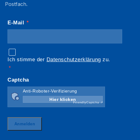
Postfach.