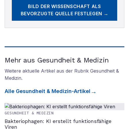
BILD DER WISSENSCHAFT
ALS
BEVORZUGTE QUELLE FESTLEGEN →
Mehr aus Gesundheit & Medizin
Weitere aktuelle Artikel aus der Rubrik
Gesundheit &
Medizin
.
Alle
Gesundheit & Medizin
-Artikel
GESUNDHEIT & MEDIZIN
Bakteriophagen: KI erstellt funktionsfähige
Viren