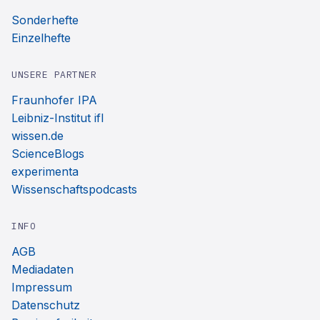
Sonderhefte
Einzelhefte
UNSERE PARTNER
Fraunhofer IPA
Leibniz-Institut ifl
wissen.de
ScienceBlogs
experimenta
Wissenschaftspodcasts
INFO
AGB
Mediadaten
Impressum
Datenschutz