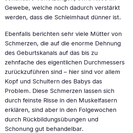
Gewebe, welche noch dadurch verstärkt
werden, dass die Schleimhaut dünner ist.
Ebenfalls berichten sehr viele Mütter von
Schmerzen, die auf die enorme Dehnung
des Geburtskanals auf das bis zu
zehnfache des eigentlichen Durchmessers
zurückzuführen sind – hier sind vor allem
Kopf und Schultern des Babys das
Problem. Diese Schmerzen lassen sich
durch feinste Risse in den Muskelfasern
erklären, sind aber in den Folgewochen
durch Rückbildungsübungen und
Schonung gut behandelbar.