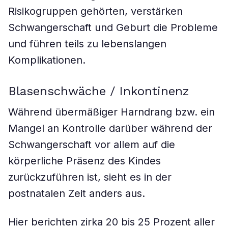
Risikogruppen gehörten, verstärken
Schwangerschaft und Geburt die Probleme
und führen teils zu lebenslangen
Komplikationen.
Blasenschwäche / Inkontinenz
Während übermäßiger Harndrang bzw. ein
Mangel an Kontrolle darüber während der
Schwangerschaft vor allem auf die
körperliche Präsenz des Kindes
zurückzuführen ist, sieht es in der
postnatalen Zeit anders aus.
Hier berichten zirka 20 bis 25 Prozent aller