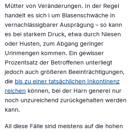
Mütter von Veränderungen. In der Regel
handelt es sich i um Blasenschwäche in
vernachlässigbarer Ausprägung – so kann
es bei starkem Druck, etwa durch Niesen
oder Husten, zum Abgang geringer
Urinmengen kommen. Ein gewisser
Prozentsatz der Betroffenen unterliegt
jedoch auch größeren Beeinträchtigungen,
die
bis zu einer tatsächlichen Inkontinenz
reichen
können, bei der Harn generel nur
noch unzureichend zurückgehalten werden
kann.
All diese Fälle sind meistens auf die hohen