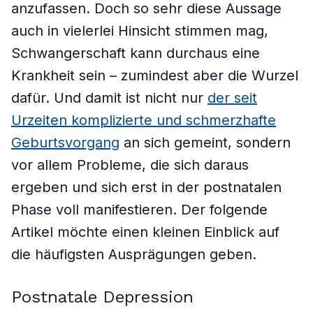
anzufassen. Doch so sehr diese Aussage
auch in vielerlei Hinsicht stimmen mag,
Schwangerschaft kann durchaus eine
Krankheit sein – zumindest aber die Wurzel
dafür. Und damit ist nicht nur
der seit
Urzeiten komplizierte und schmerzhafte
Geburtsvorgang
an sich gemeint, sondern
vor allem Probleme, die sich daraus
ergeben und sich erst in der postnatalen
Phase voll manifestieren. Der folgende
Artikel möchte einen kleinen Einblick auf
die häufigsten Ausprägungen geben.
Postnatale Depression