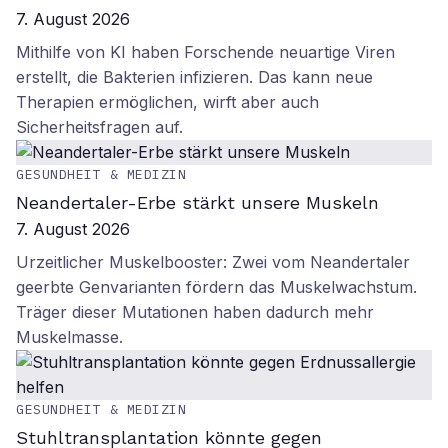
7. August 2026
Mithilfe von KI haben Forschende neuartige Viren
erstellt, die Bakterien infizieren. Das kann neue
Therapien ermöglichen, wirft aber auch
Sicherheitsfragen auf.
GESUNDHEIT & MEDIZIN
Neandertaler-Erbe stärkt unsere Muskeln
7. August 2026
Urzeitlicher Muskelbooster: Zwei vom Neandertaler
geerbte Genvarianten fördern das Muskelwachstum.
Träger dieser Mutationen haben dadurch mehr
Muskelmasse.
GESUNDHEIT & MEDIZIN
Stuhltransplantation könnte gegen