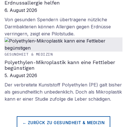
Erdnussallergie helfen
6. August 2026
Von gesunden Spendern übertragene nützliche
Darmbakterien können Allergien gegen Erdnüsse
verringern, zeigt eine Pilotstudie.
GESUNDHEIT & MEDIZIN
Polyethylen-Mikroplastik kann eine Fettleber
begünstigen
5. August 2026
Der verbreitete Kunststoff Polyethylen (PE) galt bisher
als gesundheitlich unbedenklich. Doch als Mikroplastik
kann er einer Studie zufolge die Leber schädigen.
← ZURÜCK ZU
GESUNDHEIT & MEDIZIN