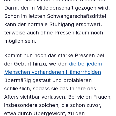
Darm, der in Mitleidenschaft gezogen wird.
Schon im letzten Schwangerschaftsdrittel
kann der normale Stuhlgang erschwert,
teilweise auch ohne Pressen kaum noch
möglich sein.
Kommt nun noch das starke Pressen bei
der Geburt hinzu, werden
die bei jedem
Menschen vorhandenen Hämorrhoiden
übermäßig gestaut und prolabieren
schließlich, sodass sie das Innere des
Afters sichtbar verlassen. Bei vielen Frauen,
insbesondere solchen, die schon zuvor,
etwa durch Übergewicht, zu den