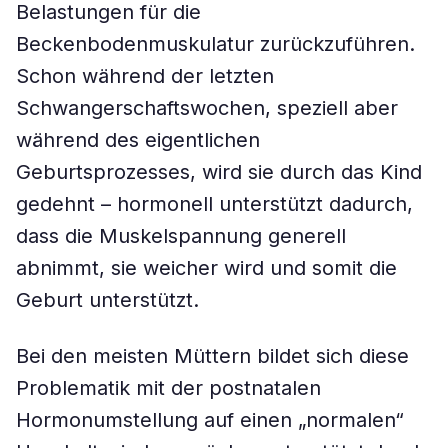
Belastungen für die
Beckenbodenmuskulatur zurückzuführen.
Schon während der letzten
Schwangerschaftswochen, speziell aber
während des eigentlichen
Geburtsprozesses, wird sie durch das Kind
gedehnt – hormonell unterstützt dadurch,
dass die Muskelspannung generell
abnimmt, sie weicher wird und somit die
Geburt unterstützt.
Bei den meisten Müttern bildet sich diese
Problematik mit der postnatalen
Hormonumstellung auf einen „normalen“