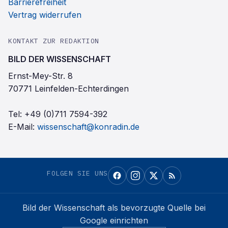
Barrierefreiheit
Vertrag widerrufen
KONTAKT ZUR REDAKTION
BILD DER WISSENSCHAFT
Ernst-Mey-Str. 8
70771 Leinfelden-Echterdingen
Tel:
+49 (0)711 7594-392
E-Mail:
wissenschaft@konradin.de
FOLGEN SIE UNS
Bild der Wissenschaft
als bevorzugte Quelle bei
Google einrichten