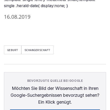
single .herald-date{ display:none; }
16.08.2019
GEBURT
SCHANGERSCHAFT
BEVORZUGTE QUELLE BEI GOOGLE
Möchten Sie
Bild der Wissenschaft
in Ihren
Google-Suchergebnissen bevorzugt sehen?
Ein Klick genügt.