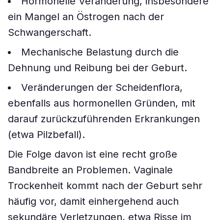
Hormonelle Veränderung, insbesondere
ein Mangel an Östrogen nach der
Schwangerschaft.
Mechanische Belastung durch die
Dehnung und Reibung bei der Geburt.
Veränderungen der Scheidenflora,
ebenfalls aus hormonellen Gründen, mit
darauf zurückzuführenden Erkrankungen
(etwa Pilzbefall).
Die Folge davon ist eine recht große
Bandbreite an Problemen. Vaginale
Trockenheit kommt nach der Geburt sehr
häufig vor, damit einhergehend auch
sekundäre Verletzungen, etwa Risse im