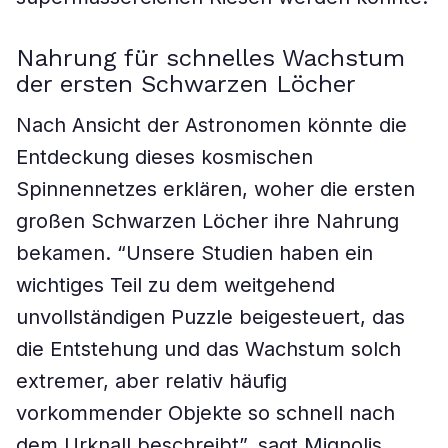
Nahrung für schnelles Wachstum
der ersten Schwarzen Löcher
Nach Ansicht der Astronomen könnte die
Entdeckung dieses kosmischen
Spinnennetzes erklären, woher die ersten
großen Schwarzen Löcher ihre Nahrung
bekamen. “Unsere Studien haben ein
wichtiges Teil zu dem weitgehend
unvollständigen Puzzle beigesteuert, das
die Entstehung und das Wachstum solch
extremer, aber relativ häufig
vorkommender Objekte so schnell nach
dem Urknall beschreibt”, sagt Mignolis