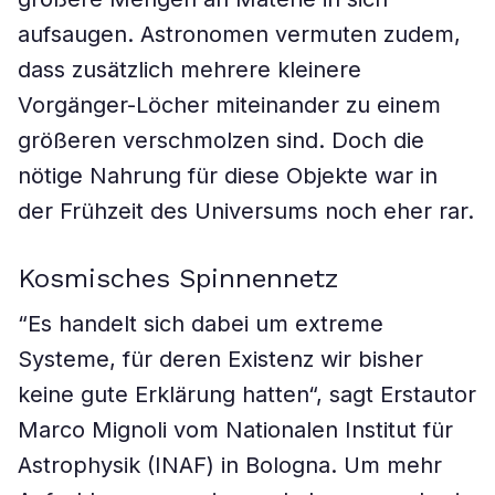
aufsaugen. Astronomen vermuten zudem,
dass zusätzlich mehrere kleinere
Vorgänger-Löcher miteinander zu einem
größeren verschmolzen sind. Doch die
nötige Nahrung für diese Objekte war in
der Frühzeit des Universums noch eher rar.
Kosmisches Spinnennetz
“Es handelt sich dabei um extreme
Systeme, für deren Existenz wir bisher
keine gute Erklärung hatten“, sagt Erstautor
Marco Mignoli vom Nationalen Institut für
Astrophysik (INAF) in Bologna. Um mehr