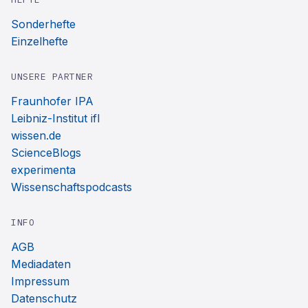
Sonderhefte
Einzelhefte
UNSERE PARTNER
Fraunhofer IPA
Leibniz-Institut ifl
wissen.de
ScienceBlogs
experimenta
Wissenschaftspodcasts
INFO
AGB
Mediadaten
Impressum
Datenschutz