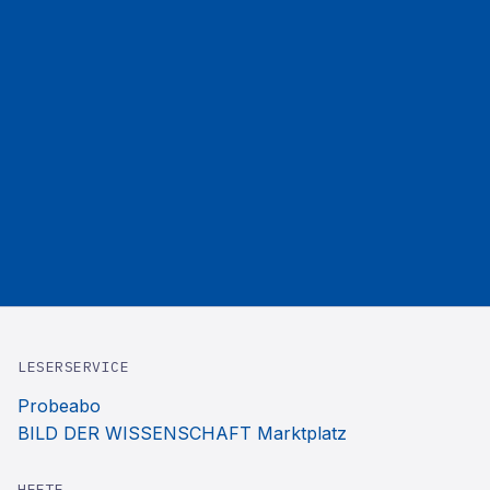
LESERSERVICE
Probeabo
BILD DER WISSENSCHAFT Marktplatz
HEFTE