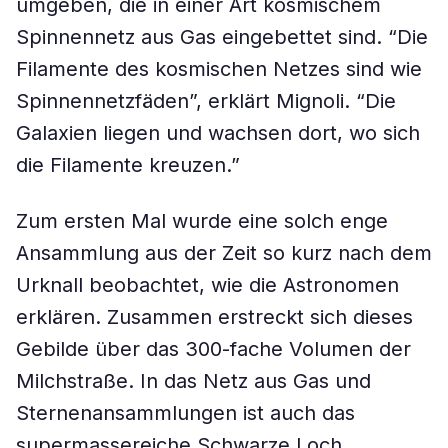
umgeben, die in einer Art kosmischem
Spinnennetz aus Gas eingebettet sind. “Die
Filamente des kosmischen Netzes sind wie
Spinnennetzfäden”, erklärt Mignoli. “Die
Galaxien liegen und wachsen dort, wo sich
die Filamente kreuzen.”
Zum ersten Mal wurde eine solch enge
Ansammlung aus der Zeit so kurz nach dem
Urknall beobachtet, wie die Astronomen
erklären. Zusammen erstreckt sich dieses
Gebilde über das 300-fache Volumen der
Milchstraße. In das Netz aus Gas und
Sternenansammlungen ist auch das
supermassereiche Schwarze Loch