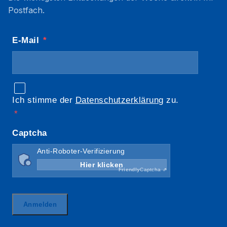
Postfach.