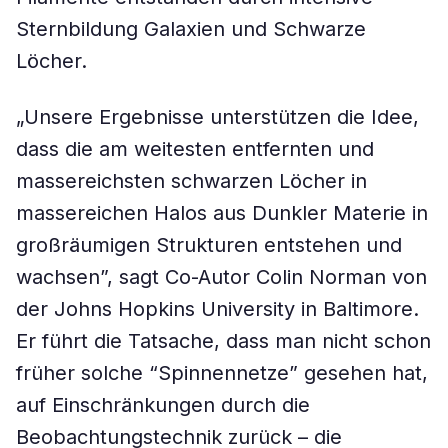
Sternbildung Galaxien und Schwarze
Löcher.
„Unsere Ergebnisse unterstützen die Idee,
dass die am weitesten entfernten und
massereichsten schwarzen Löcher in
massereichen Halos aus Dunkler Materie in
großräumigen Strukturen entstehen und
wachsen”, sagt Co-Autor Colin Norman von
der Johns Hopkins University in Baltimore.
Er führt die Tatsache, dass man nicht schon
früher solche “Spinnennetze” gesehen hat,
auf Einschränkungen durch die
Beobachtungstechnik zurück – die