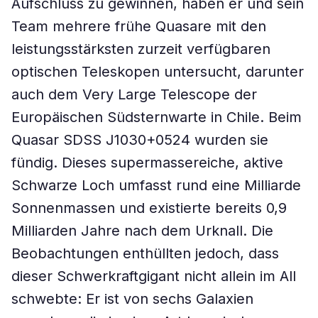
Aufschluss zu gewinnen, haben er und sein
Team mehrere frühe Quasare mit den
leistungsstärksten zurzeit verfügbaren
optischen Teleskopen untersucht, darunter
auch dem Very Large Telescope der
Europäischen Südsternwarte in Chile. Beim
Quasar SDSS J1030+0524 wurden sie
fündig. Dieses supermassereiche, aktive
Schwarze Loch umfasst rund eine Milliarde
Sonnenmassen und existierte bereits 0,9
Milliarden Jahre nach dem Urknall. Die
Beobachtungen enthüllten jedoch, dass
dieser Schwerkraftgigant nicht allein im All
schwebte: Er ist von sechs Galaxien