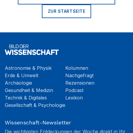
ZUR STARTSEITE
Astronomie & Physik
Kolumnen
Erde & Umwelt
Nachgefragt
Archäologie
Rezensionen
Gesundheit & Medizin
Podcast
Technik & Digitales
Lexikon
Gesellschaft & Psychologie
Wissenschaft-Newsletter
Die wichtigsten Entdeckungen der Woche direkt in Ihr