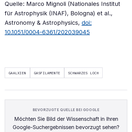
Quelle: Marco Mignoli (Nationales Institut
für Astrophysik (INAF), Bologna) et al.,
Astronomy & Astrophysics,
doi:
10.1051/0004-6361/202039045
GAALXIEN
GASFILAMENTE
SCHWARZES LOCH
BEVORZUGTE QUELLE BEI GOOGLE
Möchten Sie
Bild der Wissenschaft
in Ihren
Google-Suchergebnissen bevorzugt sehen?