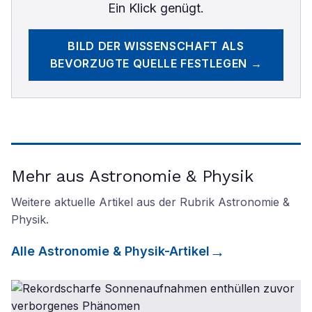
Ein Klick genügt.
BILD DER WISSENSCHAFT
ALS
BEVORZUGTE QUELLE FESTLEGEN →
Mehr aus Astronomie & Physik
Weitere aktuelle Artikel aus der Rubrik
Astronomie &
Physik
.
Alle
Astronomie & Physik
-Artikel