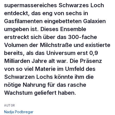
supermassereiches Schwarzes Loch
entdeckt, das eng von sechs in
Gasfilamenten eingebetteten Galaxien
umgeben ist. Dieses Ensemble
erstreckt sich über das 300-fache
Volumen der Milchstraße und existierte
bereits, als das Universum erst 0,9
Milliarden Jahre alt war. Die Präsenz
von so viel Materie im Umfeld des
Schwarzen Lochs könnte ihm die
nötige Nahrung für das rasche
Wachstum geliefert haben.
AUTOR
Nadja Podbregar