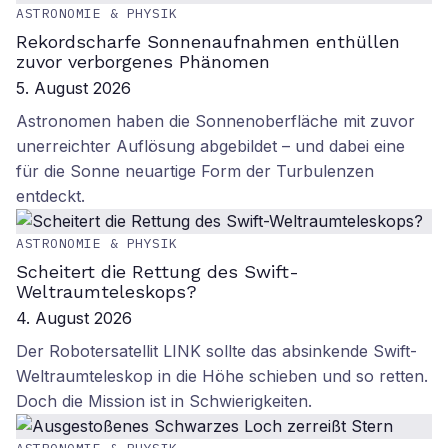
ASTRONOMIE & PHYSIK
Rekordscharfe Sonnenaufnahmen enthüllen
zuvor verborgenes Phänomen
5. August 2026
Astronomen haben die Sonnenoberfläche mit zuvor
unerreichter Auflösung abgebildet – und dabei eine
für die Sonne neuartige Form der Turbulenzen
entdeckt.
ASTRONOMIE & PHYSIK
Scheitert die Rettung des Swift-
Weltraumteleskops?
4. August 2026
Der Robotersatellit LINK sollte das absinkende Swift-
Weltraumteleskop in die Höhe schieben und so retten.
Doch die Mission ist in Schwierigkeiten.