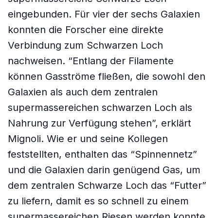
eingebunden. Für vier der sechs Galaxien
konnten die Forscher eine direkte
Verbindung zum Schwarzen Loch
nachweisen. “Entlang der Filamente
können Gasströme fließen, die sowohl den
Galaxien als auch dem zentralen
supermassereichen schwarzen Loch als
Nahrung zur Verfügung stehen”, erklärt
Mignoli. Wie er und seine Kollegen
feststellten, enthalten das “Spinnennetz”
und die Galaxien darin genügend Gas, um
dem zentralen Schwarze Loch das “Futter”
zu liefern, damit es so schnell zu einem
supermassereichen Riesen werden konnte.