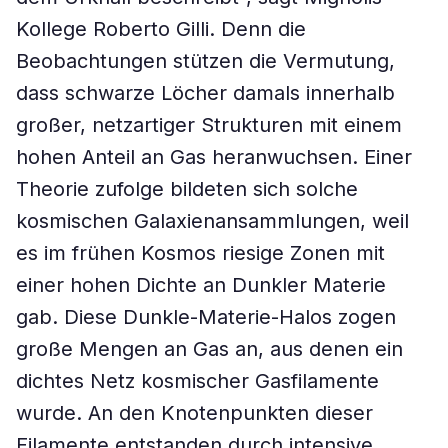
Kollege Roberto Gilli. Denn die
Beobachtungen stützen die Vermutung,
dass schwarze Löcher damals innerhalb
großer, netzartiger Strukturen mit einem
hohen Anteil an Gas heranwuchsen. Einer
Theorie zufolge bildeten sich solche
kosmischen Galaxienansammlungen, weil
es im frühen Kosmos riesige Zonen mit
einer hohen Dichte an Dunkler Materie
gab. Diese Dunkle-Materie-Halos zogen
große Mengen an Gas an, aus denen ein
dichtes Netz kosmischer Gasfilamente
wurde. An den Knotenpunkten dieser
Filamente entstanden durch intensive