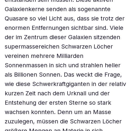
Galaxienkerne senden als sogenannte
Quasare so viel Licht aus, dass sie trotz der
enormen Entfernungen sichtbar sind. Viele
der im Zentrum dieser Galaxien sitzenden
supermassereichen Schwarzen Löcher
vereinen mehrere Milliarden
Sonnenmassen in sich und strahlen heller
als Billionen Sonnen. Das weckt die Frage,
wie diese Schwerkraftgiganten in der relativ
kurzen Zeit nach dem Urknall und der
Entstehung der ersten Sterne so stark
wachsen konnten. Denn um an Masse
zuzulegen, müssen die Schwarzen Löcher
größere Mengen an Materie in sich