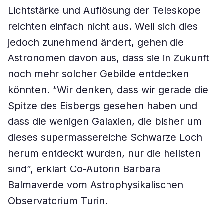
Lichtstärke und Auflösung der Teleskope
reichten einfach nicht aus. Weil sich dies
jedoch zunehmend ändert, gehen die
Astronomen davon aus, dass sie in Zukunft
noch mehr solcher Gebilde entdecken
könnten. “Wir denken, dass wir gerade die
Spitze des Eisbergs gesehen haben und
dass die wenigen Galaxien, die bisher um
dieses supermassereiche Schwarze Loch
herum entdeckt wurden, nur die hellsten
sind”, erklärt Co-Autorin Barbara
Balmaverde vom Astrophysikalischen
Observatorium Turin.